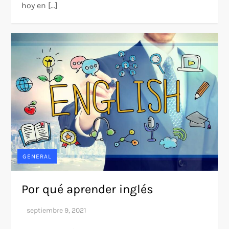
hoy en […]
GENERAL
Por qué aprender inglés