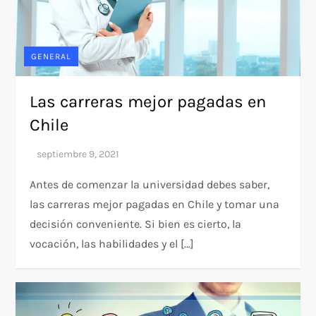
GENERAL
Las carreras mejor pagadas en
Chile
Antes de comenzar la universidad debes saber,
las carreras mejor pagadas en Chile y tomar una
decisión conveniente. Si bien es cierto, la
vocación, las habilidades y el […]