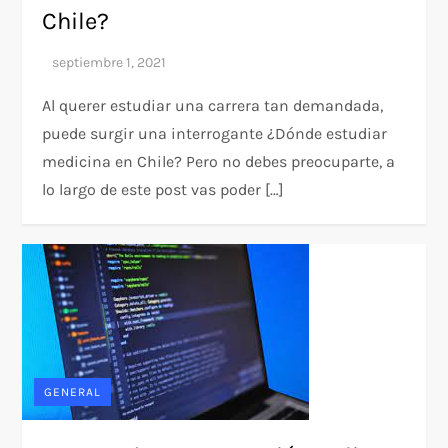
Chile?
Al querer estudiar una carrera tan demandada,
puede surgir una interrogante ¿Dónde estudiar
medicina en Chile? Pero no debes preocuparte, a
lo largo de este post vas poder […]
GENERAL