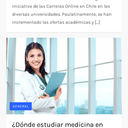
iniciativa de las Carreras Online en Chile en las
diversas universidades. Paulatinamente, se han
incrementado las ofertas académicas y […]
GENERAL
¿Dónde estudiar medicina en