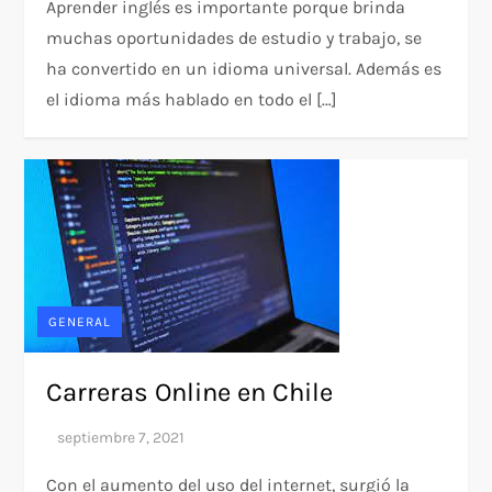
Aprender inglés es importante porque brinda
muchas oportunidades de estudio y trabajo, se
ha convertido en un idioma universal. Además es
el idioma más hablado en todo el […]
GENERAL
Carreras Online en Chile
Con el aumento del uso del internet, surgió la