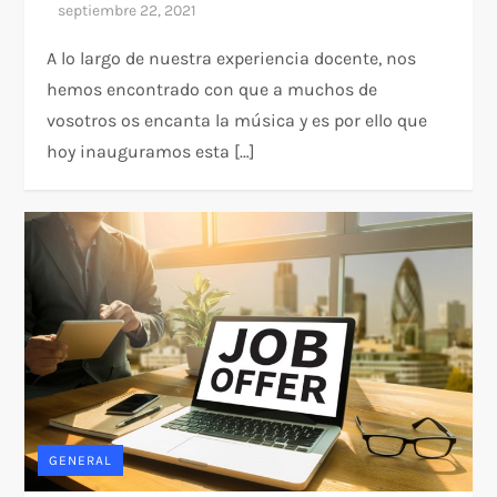
A lo largo de nuestra experiencia docente, nos
hemos encontrado con que a muchos de
vosotros os encanta la música y es por ello que
hoy inauguramos esta […]
GENERAL