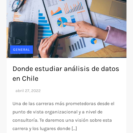
GENERAL
Donde estudiar análisis de datos
en Chile
Una de las carreras más prometedoras desde el
punto de vista organizacional y a nivel de
consultoría. Te daremos una visión sobre esta
carrera y los lugares donde […]