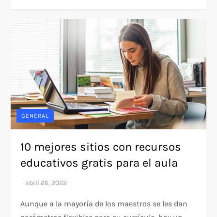
GENERAL
10 mejores sitios con recursos
educativos gratis para el aula
Aunque a la mayoría de los maestros se les dan