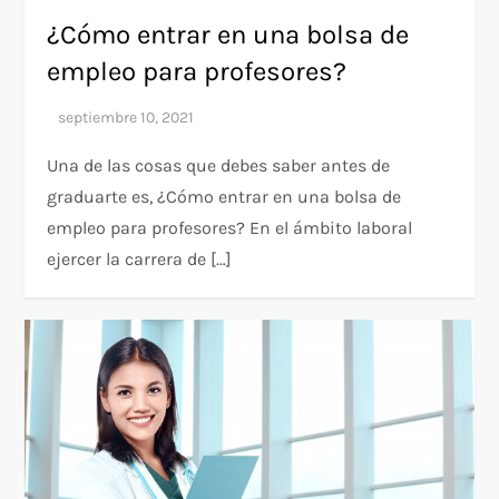
¿Cómo entrar en una bolsa de
empleo para profesores?
Una de las cosas que debes saber antes de
graduarte es, ¿Cómo entrar en una bolsa de
empleo para profesores? En el ámbito laboral
ejercer la carrera de […]