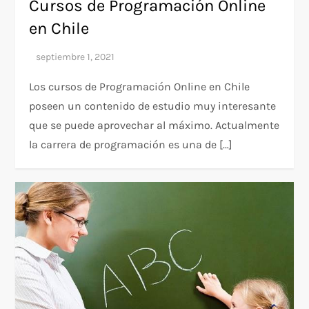
Cursos de Programación Online
en Chile
Los cursos de Programación Online en Chile
poseen un contenido de estudio muy interesante
que se puede aprovechar al máximo. Actualmente
la carrera de programación es una de […]