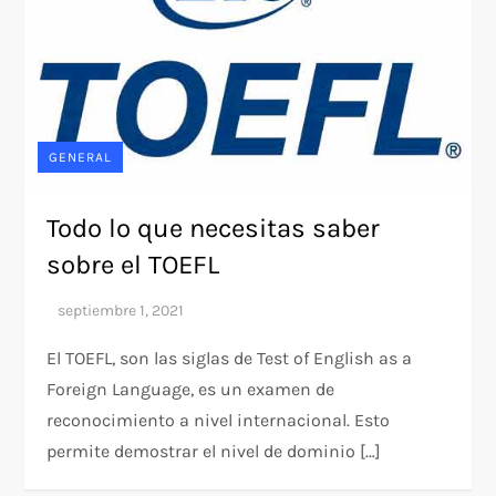
GENERAL
Todo lo que necesitas saber
sobre el TOEFL
El TOEFL, son las siglas de Test of English as a
Foreign Language, es un examen de
reconocimiento a nivel internacional. Esto
permite demostrar el nivel de dominio […]