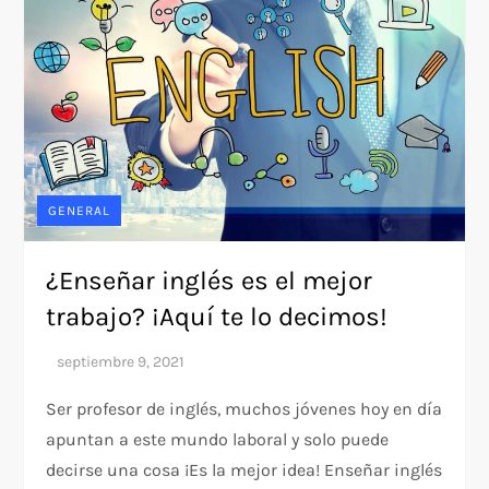
GENERAL
¿Enseñar inglés es el mejor
trabajo? ¡Aquí te lo decimos!
Ser profesor de inglés, muchos jóvenes hoy en día
apuntan a este mundo laboral y solo puede
decirse una cosa ¡Es la mejor idea! Enseñar inglés