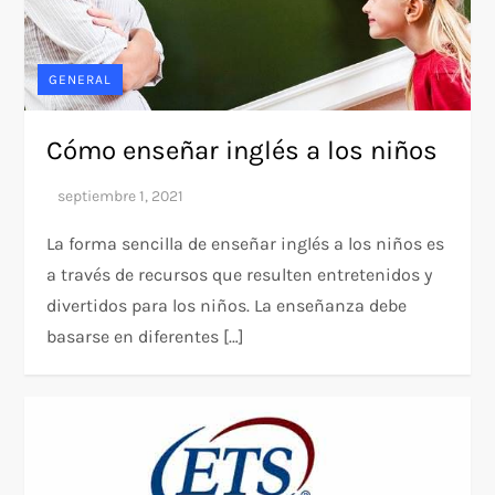
GENERAL
Cómo enseñar inglés a los niños
La forma sencilla de enseñar inglés a los niños es
a través de recursos que resulten entretenidos y
divertidos para los niños. La enseñanza debe
basarse en diferentes […]