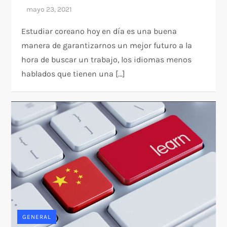
Estudiar coreano hoy en día es una buena
manera de garantizarnos un mejor futuro a la
hora de buscar un trabajo, los idiomas menos
hablados que tienen una […]
GENERAL