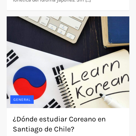
GENERAL
¿Dónde estudiar Coreano en
Santiago de Chile?