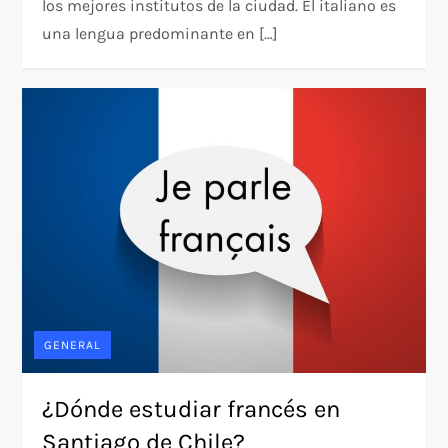
los mejores institutos de la ciudad. El italiano es
una lengua predominante en […]
GENERAL
¿Dónde estudiar francés en
Santiago de Chile?