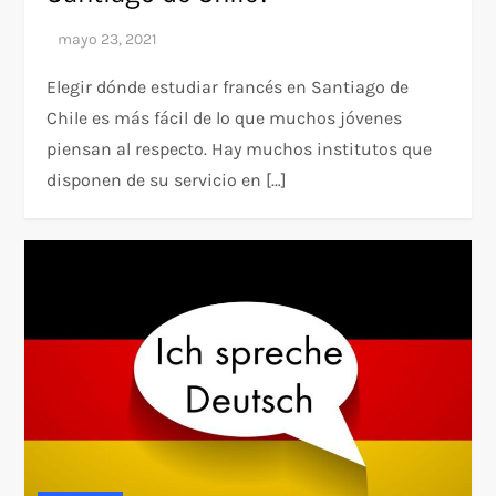
Elegir dónde estudiar francés en Santiago de
Chile es más fácil de lo que muchos jóvenes
piensan al respecto. Hay muchos institutos que
disponen de su servicio en […]