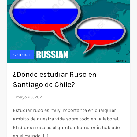
GENERAL
¿Dónde estudiar Ruso en
Santiago de Chile?
Estudiar ruso es muy importante en cualquier
ámbito de nuestra vida sobre todo en la laboral.
El idioma ruso es el quinto idioma más hablado
en el mundo. […]