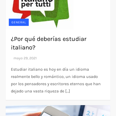
GENERAL
¿Por qué deberías estudiar
italiano?
Estudiar italiano es hoy en día un idioma
realmente bello y romántico, un idioma usado
por los pensadores y escritores eternos que han
dejado una vasta riqueza de […]