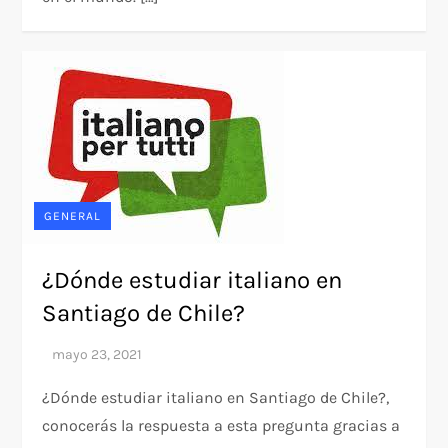
GENERAL
¿Dónde estudiar italiano en
Santiago de Chile?
¿Dónde estudiar italiano en Santiago de Chile?,
conocerás la respuesta a esta pregunta gracias a