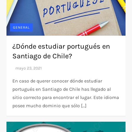
GENERAL
¿Dónde estudiar portugués en
Santiago de Chile?
En caso de querer conocer dónde estudiar
portugués en Santiago de Chile has llegado al
sitio correcto para encontrar el lugar. Este idioma
posee mucho dominio que sólo […]