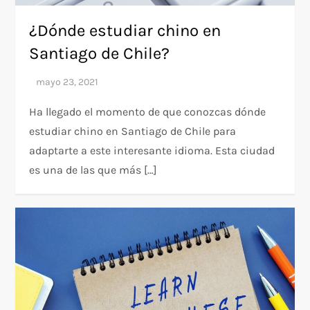
¿Dónde estudiar chino en
Santiago de Chile?
Ha llegado el momento de que conozcas dónde
estudiar chino en Santiago de Chile para
adaptarte a este interesante idioma. Esta ciudad
es una de las que más […]