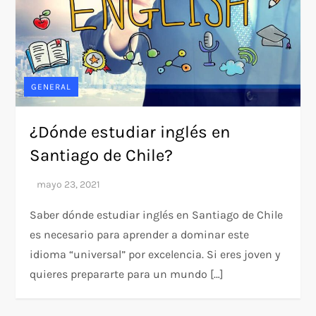
GENERAL
¿Dónde estudiar inglés en
Santiago de Chile?
Saber dónde estudiar inglés en Santiago de Chile
es necesario para aprender a dominar este
idioma “universal” por excelencia. Si eres joven y
quieres prepararte para un mundo […]