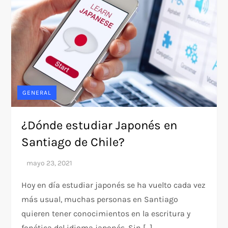
GENERAL
¿Dónde estudiar Japonés en
Santiago de Chile?
Hoy en día estudiar japonés se ha vuelto cada vez
más usual, muchas personas en Santiago
quieren tener conocimientos en la escritura y
fonética del idioma japonés. Sin […]