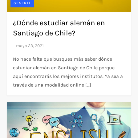
GENERAL
¿Dónde estudiar alemán en
Santiago de Chile?
No hace falta que busques más saber dónde
estudiar alemán en Santiago de Chile porque
aquí encontrarás los mejores institutos. Ya sea a
través de una modalidad online […]