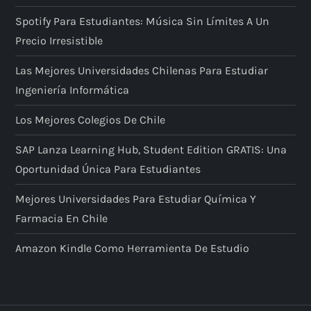
Spotify Para Estudiantes: Música Sin Límites A Un
Precio Irresistible
Las Mejores Universidades Chilenas Para Estudiar
Ingeniería Informática
Los Mejores Colegios De Chile
SAP Lanza Learning Hub, Student Edition GRATIS: Una
Oportunidad Única Para Estudiantes
Mejores Universidades Para Estudiar Química Y
Farmacia En Chile
Amazon Kindle Como Herramienta De Estudio