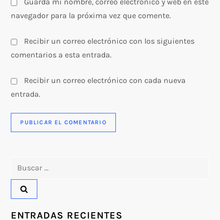
Guarda mi nombre, correo electrónico y web en este
navegador para la próxima vez que comente.
Recibir un correo electrónico con los siguientes
comentarios a esta entrada.
Recibir un correo electrónico con cada nueva
entrada.
Buscar:
ENTRADAS RECIENTES