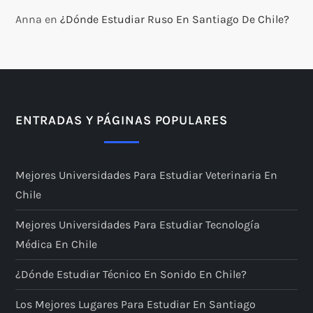
Anna
en
¿Dónde Estudiar Ruso En Santiago De Chile?
ENTRADAS Y PÁGINAS POPULARES
Mejores Universidades Para Estudiar Veterinaria En
Chile
Mejores Universidades Para Estudiar Tecnología
Médica En Chile
¿Dónde Estudiar Técnico En Sonido En Chile?
Los Mejores Lugares Para Estudiar En Santiago