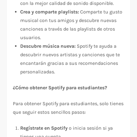
con la mejor calidad de sonido disponible.
Crea y comparte playlists:
Comparte tu gusto
musical con tus amigos y descubre nuevas
canciones a través de las playlists de otros
usuarios.
Descubre música nueva:
Spotify te ayuda a
descubrir nuevos artistas y canciones que te
encantarán gracias a sus recomendaciones
personalizadas.
¿Cómo obtener Spotify para estudiantes?
Para obtener Spotify para estudiantes, solo tienes
que seguir estos sencillos pasos:
Regístrate en Spotify
o inicia sesión si ya
tienes una cuenta.