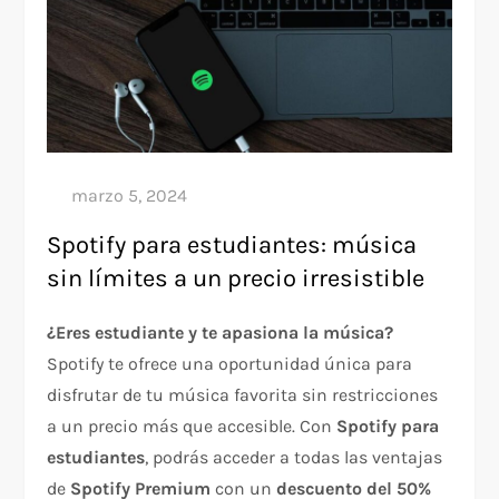
Spotify para estudiantes: música
sin límites a un precio irresistible
¿Eres estudiante y te apasiona la música?
Spotify te ofrece una oportunidad única para
disfrutar de tu música favorita sin restricciones
a un precio más que accesible. Con
Spotify para
estudiantes
, podrás acceder a todas las ventajas
de
Spotify Premium
con un
descuento del 50%