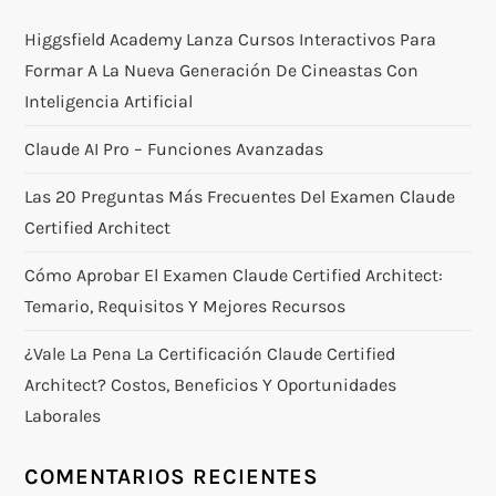
Higgsfield Academy Lanza Cursos Interactivos Para
Formar A La Nueva Generación De Cineastas Con
Inteligencia Artificial
Claude AI Pro – Funciones Avanzadas
Las 20 Preguntas Más Frecuentes Del Examen Claude
Certified Architect
Cómo Aprobar El Examen Claude Certified Architect:
Temario, Requisitos Y Mejores Recursos
¿Vale La Pena La Certificación Claude Certified
Architect? Costos, Beneficios Y Oportunidades
Laborales
COMENTARIOS RECIENTES