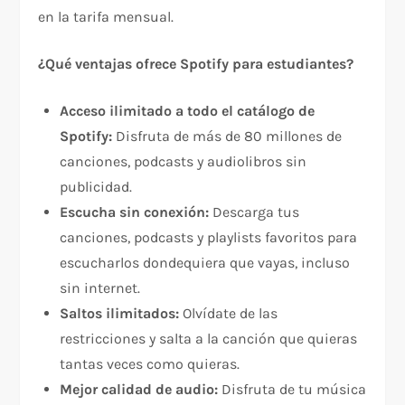
en la tarifa mensual.
¿Qué ventajas ofrece Spotify para estudiantes?
Acceso ilimitado a todo el catálogo de
Spotify:
Disfruta de más de 80 millones de
canciones, podcasts y audiolibros sin
publicidad.
Escucha sin conexión:
Descarga tus
canciones, podcasts y playlists favoritos para
escucharlos dondequiera que vayas, incluso
sin internet.
Saltos ilimitados:
Olvídate de las
restricciones y salta a la canción que quieras
tantas veces como quieras.
Mejor calidad de audio:
Disfruta de tu música