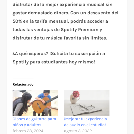
disfrutar de la mejor experiencia musical sin
gastar demasiado dinero. Con un descuento del
50% en la tarifa mensual, podrás acceder a
todas las ventajas de Spotify Premium y
disfrutar de tu música favorita sin límites.
¿A qué esperas? ¡Solicita tu suscripción a
Spotify para estudiantes hoy mismo!
Relacionado
Clases de guitarra para
¡Mejorar tu experiencia
niños y adultos
de audio en el estudio!
febrero 28, 2024
agosto 3, 2022