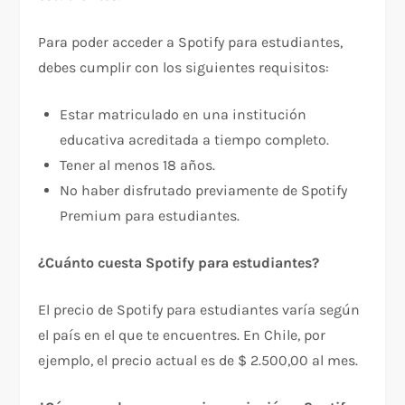
Para poder acceder a Spotify para estudiantes,
debes cumplir con los siguientes requisitos:
Estar matriculado en una institución
educativa acreditada a tiempo completo.
Tener al menos 18 años.
No haber disfrutado previamente de Spotify
Premium para estudiantes.
¿Cuánto cuesta Spotify para estudiantes?
El precio de Spotify para estudiantes varía según
el país en el que te encuentres. En Chile, por
ejemplo, el precio actual es de $ 2.500,00 al mes.