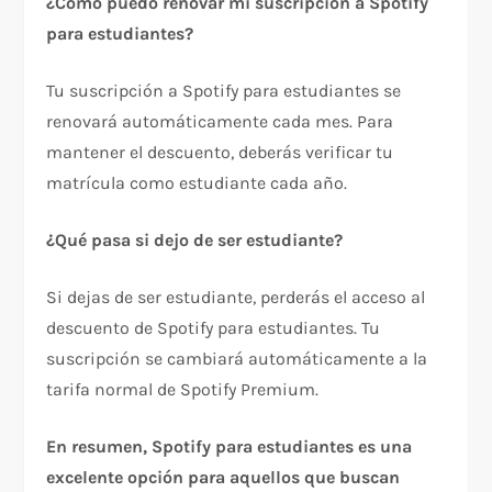
¿Cómo puedo renovar mi suscripción a Spotify
para estudiantes?
Tu suscripción a Spotify para estudiantes se
renovará automáticamente cada mes. Para
mantener el descuento, deberás verificar tu
matrícula como estudiante cada año.
¿Qué pasa si dejo de ser estudiante?
Si dejas de ser estudiante, perderás el acceso al
descuento de Spotify para estudiantes. Tu
suscripción se cambiará automáticamente a la
tarifa normal de Spotify Premium.
En resumen, Spotify para estudiantes es una
excelente opción para aquellos que buscan