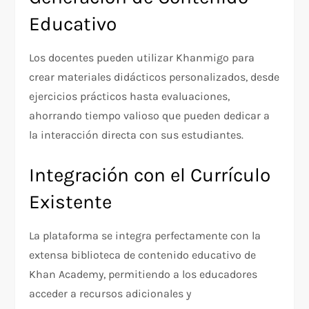
Educativo
Los docentes pueden utilizar Khanmigo para
crear materiales didácticos personalizados, desde
ejercicios prácticos hasta evaluaciones,
ahorrando tiempo valioso que pueden dedicar a
la interacción directa con sus estudiantes.
Integración con el Currículo
Existente
La plataforma se integra perfectamente con la
extensa biblioteca de contenido educativo de
Khan Academy, permitiendo a los educadores
acceder a recursos adicionales y