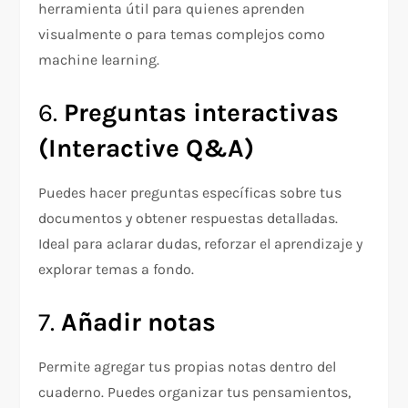
herramienta útil para quienes aprenden
visualmente o para temas complejos como
machine learning.
6.
Preguntas interactivas
(Interactive Q&A)
Puedes hacer preguntas específicas sobre tus
documentos y obtener respuestas detalladas.
Ideal para aclarar dudas, reforzar el aprendizaje y
explorar temas a fondo.
7.
Añadir notas
Permite agregar tus propias notas dentro del
cuaderno. Puedes organizar tus pensamientos,