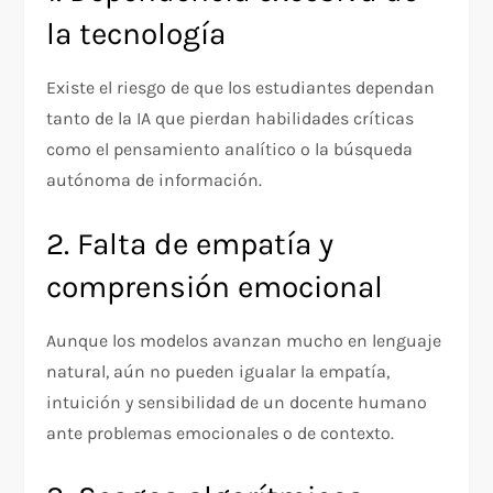
la tecnología
Existe el riesgo de que los estudiantes dependan
tanto de la IA que pierdan habilidades críticas
como el pensamiento analítico o la búsqueda
autónoma de información.
2. Falta de empatía y
comprensión emocional
Aunque los modelos avanzan mucho en lenguaje
natural, aún no pueden igualar la empatía,
intuición y sensibilidad de un docente humano
ante problemas emocionales o de contexto.