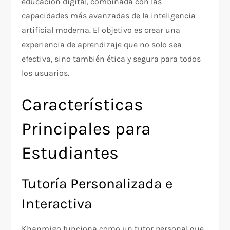
educación digital, combinada con las
capacidades más avanzadas de la inteligencia
artificial moderna. El objetivo es crear una
experiencia de aprendizaje que no solo sea
efectiva, sino también ética y segura para todos
los usuarios.
Características
Principales para
Estudiantes
Tutoría Personalizada e
Interactiva
Khanmigo funciona como un tutor personal que