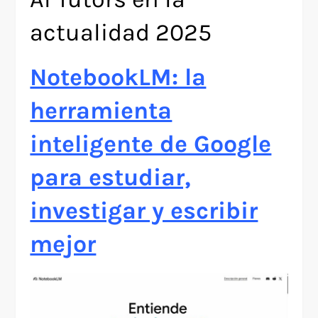
actualidad 2025
NotebookLM: la
herramienta
inteligente de Google
para estudiar,
investigar y escribir
mejor