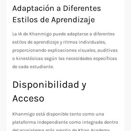
Adaptación a Diferentes
Estilos de Aprendizaje
La IA de Khanmigo puede adaptarse a diferentes
estilos de aprendizaje y ritmos individuales,
proporcionando explicaciones visuales, auditivas
o kinestésicas según las necesidades específicas
de cada estudiante.
Disponibilidad y
Acceso
Khanmigo está disponible tanto como una
plataforma independiente como integrada dentro
del ecosistema más amplio de Khan Academy.