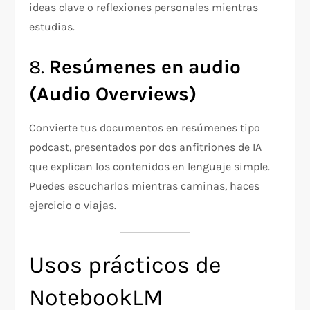
ideas clave o reflexiones personales mientras
estudias.
8.
Resúmenes en audio
(Audio Overviews)
Convierte tus documentos en resúmenes tipo
podcast, presentados por dos anfitriones de IA
que explican los contenidos en lenguaje simple.
Puedes escucharlos mientras caminas, haces
ejercicio o viajas.
Usos prácticos de
NotebookLM