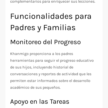
complementarios para enriquecer sus lecciones.
Funcionalidades para
Padres y Familias
Monitoreo del Progreso
Khanmigo proporciona a los padres
herramientas para seguir el progreso educativo
de sus hijos, incluyendo historial de
conversaciones y reportes de actividad que les
permiten estar informados sobre el desarrollo
académico de sus pequeños.
Apoyo en las Tareas