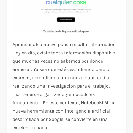
Aprender algo nuevo puede resultar abrumador.
Hoy en día, existe tanta información disponible
que muchas veces no sabemos por dónde
empezar. Ya sea que estés estudiando para un
examen, aprendiendo una nueva habilidad o
realizando una investigación para el trabajo,
mantenerse organizado y enfocado es
fundamental. En este contexto,
NotebookLM
, la
nueva herramienta con inteligencia artificial
desarrollada por Google, se convierte en una
excelente aliada.