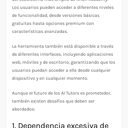
Los usuarios pueden acceder a diferentes niveles
de funcionalidad, desde versiones básicas
gratuitas hasta opciones premium con
características avanzadas.
La herramienta también está disponible a través
de diferentes interfaces, incluyendo aplicaciones
web, móviles y de escritorio, garantizando que los
usuarios puedan acceder a ella desde cualquier
dispositivo y en cualquier momento.
Aunque el futuro de los AI Tutors es prometedor,
también existen desafíos que deben ser
abordados:
1. Dependencia excesiva de