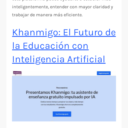
inteligentemente, entender con mayor claridad y
trabajar de manera más eficiente.
Khanmigo: El Futuro de
la Educación con
Inteligencia Artificial