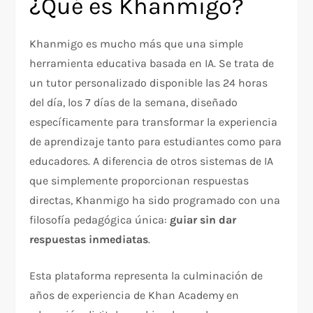
¿Qué es Khanmigo?
Khanmigo es mucho más que una simple
herramienta educativa basada en IA. Se trata de
un tutor personalizado disponible las 24 horas
del día, los 7 días de la semana, diseñado
específicamente para transformar la experiencia
de aprendizaje tanto para estudiantes como para
educadores. A diferencia de otros sistemas de IA
que simplemente proporcionan respuestas
directas, Khanmigo ha sido programado con una
filosofía pedagógica única:
guiar sin dar
respuestas inmediatas
.
Esta plataforma representa la culminación de
años de experiencia de Khan Academy en