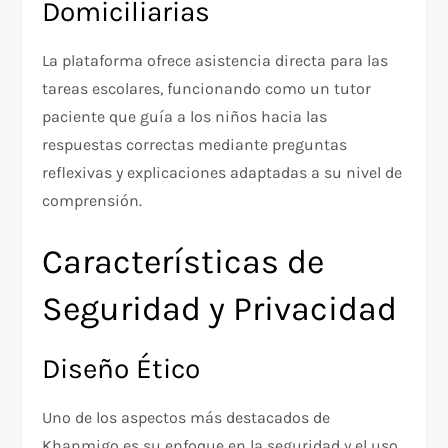
Domiciliarias
La plataforma ofrece asistencia directa para las
tareas escolares, funcionando como un tutor
paciente que guía a los niños hacia las
respuestas correctas mediante preguntas
reflexivas y explicaciones adaptadas a su nivel de
comprensión.
Características de
Seguridad y Privacidad
Diseño Ético
Uno de los aspectos más destacados de
Khanmigo es su enfoque en la seguridad y el uso