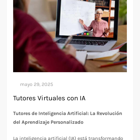
Tutores Virtuales con IA
Tutores de Inteligencia Artificial: La Revolución
del Aprendizaje Personalizado
La inteligencia artificial (IA) está transformando