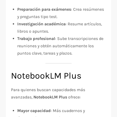
Preparación para exámenes
: Crea resúmenes
y preguntas tipo test.
Investigación académica
: Resume artículos,
libros o apuntes.
Trabajo profesional
: Sube transcripciones de
reuniones y obtén automáticamente los
puntos clave, tareas y plazos.
NotebookLM Plus
Para quienes buscan capacidades más
avanzadas,
NotebookLM Plus
ofrece:
Mayor capacidad
: Más cuadernos y