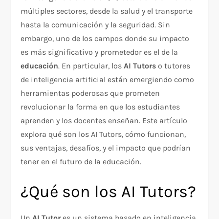
múltiples sectores, desde la salud y el transporte
hasta la comunicación y la seguridad. Sin
embargo, uno de los campos donde su impacto
es más significativo y prometedor es el de la
educación
. En particular, los
AI Tutors
o tutores
de inteligencia artificial están emergiendo como
herramientas poderosas que prometen
revolucionar la forma en que los estudiantes
aprenden y los docentes enseñan. Este artículo
explora qué son los AI Tutors, cómo funcionan,
sus ventajas, desafíos, y el impacto que podrían
tener en el futuro de la educación.
¿Qué son los AI Tutors?
Un
AI Tutor
es un sistema basado en inteligencia