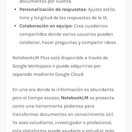
documentos por cuenta.
Personalización de respuestas
: Ajusta estilo,
tono y longitud de las respuestas de la IA.
Colaboración en equipo
: Crea cuadernos
compartidos donde varios usuarios pueden
colaborar, hacer preguntas y compartir ideas.
NotebookLM Plus está disponible a través de
Google Workspace o puede adquirirse por
separado mediante Google Cloud.
En una era donde la información es abundante
pero el tiempo escaso,
NotebookLM
se presenta
como una herramienta poderosa para
transformar documentos en conocimiento útil.
Ya seas estudiante, investigador o profesional,
esta plataforma puede ayudarte a estudiar más