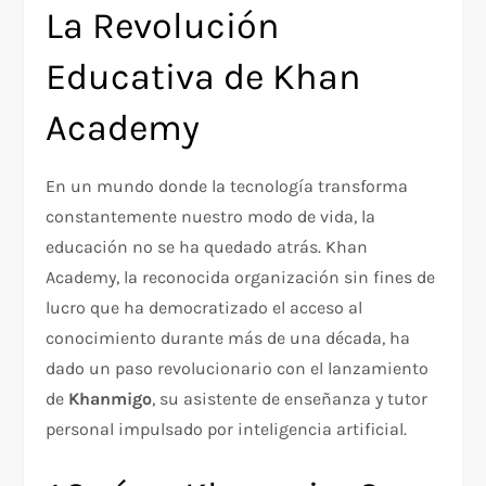
La Revolución
Educativa de Khan
Academy
En un mundo donde la tecnología transforma
constantemente nuestro modo de vida, la
educación no se ha quedado atrás. Khan
Academy, la reconocida organización sin fines de
lucro que ha democratizado el acceso al
conocimiento durante más de una década, ha
dado un paso revolucionario con el lanzamiento
de
Khanmigo
, su asistente de enseñanza y tutor
personal impulsado por inteligencia artificial.