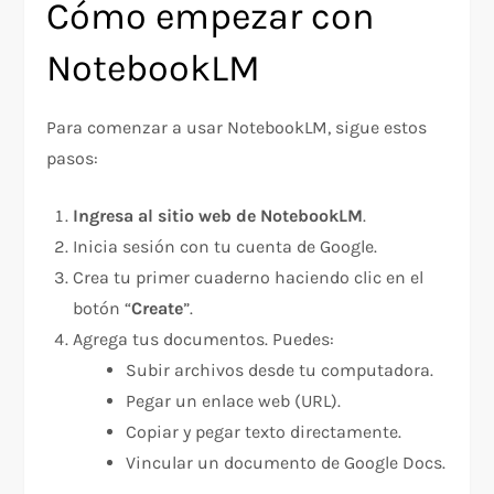
Cómo empezar con
NotebookLM
Para comenzar a usar NotebookLM, sigue estos
pasos:
Ingresa al sitio web de NotebookLM
.
Inicia sesión con tu cuenta de Google.
Crea tu primer cuaderno haciendo clic en el
botón “
Create
”.
Agrega tus documentos. Puedes:
Subir archivos desde tu computadora.
Pegar un enlace web (URL).
Copiar y pegar texto directamente.
Vincular un documento de Google Docs.