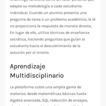
adapta su metodología a cada estudiante
individual. Cuando un alumno presenta una
pregunta de tarea o un problema académico, la IA
no proporciona la respuesta de manera directa.
En lugar de ello, utiliza técnicas de enseñanza
socrática, haciendo preguntas que guían al
estudiante hacia el descubrimiento de la
solución por sí mismo.
Aprendizaje
Multidisciplinario
La plataforma cubre una amplia gama de
materias, desde matemáticas básicas hasta
álgebra avanzada, SQL, redacción de ensayos,