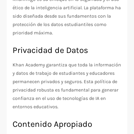
ético de la inteligencia artificial. La plataforma ha
sido diseñada desde sus fundamentos con la
protección de los datos estudiantiles como
prioridad máxima.
Privacidad de Datos
Khan Academy garantiza que toda la información
y datos de trabajo de estudiantes y educadores
permanecen privados y seguros. Esta política de
privacidad robusta es fundamental para generar
confianza en el uso de tecnologías de IA en
entornos educativos.
Contenido Apropiado