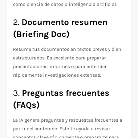
como ciencia de datos o inteligencia artificial.
2.
Documento resumen
(Briefing Doc)
Resume tus documentos en textos breves y bien
estructurados. Es excelente para preparar
presentaciones, informes o para entender
rápidamente investigaciones extensas.
3.
Preguntas frecuentes
(FAQs)
La IA genera preguntas y respuestas frecuentes a
partir del contenido. Esto te ayuda a revisar
conceptos clave rápidamente o prepararte para