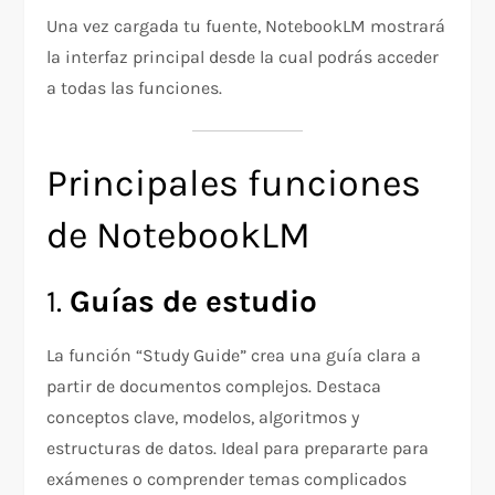
Una vez cargada tu fuente, NotebookLM mostrará
la interfaz principal desde la cual podrás acceder
a todas las funciones.
Principales funciones
de NotebookLM
1.
Guías de estudio
La función “Study Guide” crea una guía clara a
partir de documentos complejos. Destaca
conceptos clave, modelos, algoritmos y
estructuras de datos. Ideal para prepararte para
exámenes o comprender temas complicados