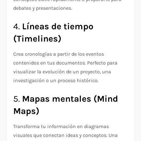
debates y presentaciones.
4.
Líneas de tiempo
(Timelines)
Crea cronologías a partir de los eventos
contenidos en tus documentos. Perfecto para
visualizar la evolución de un proyecto, una
investigación o un proceso histórico.
5.
Mapas mentales (Mind
Maps)
Transforma tu información en diagramas
visuales que conectan ideas y conceptos. Una