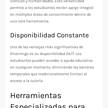
ciencias y humanidades. Esta versatilidad
permite a los estudiantes recibir apoyo integral
en múltiples áreas de conocimiento dentro de
una sola herramienta.
Disponibilidad Constante
Una de las ventajas más significativas de
Khanmigo es su disponibilidad 24/7. Los
estudiantes pueden acceder a ayuda educativa
en cualquier momento, eliminando las barreras
temporales que tradicionalmente limitan el
acceso a la tutoría.
Herramientas
Especializadas para