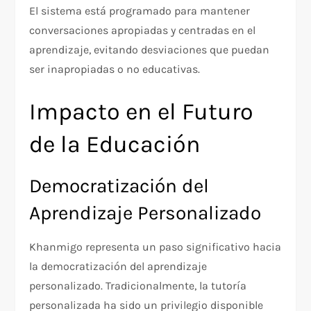
El sistema está programado para mantener
conversaciones apropiadas y centradas en el
aprendizaje, evitando desviaciones que puedan
ser inapropiadas o no educativas.
Impacto en el Futuro
de la Educación
Democratización del
Aprendizaje Personalizado
Khanmigo representa un paso significativo hacia
la democratización del aprendizaje
personalizado. Tradicionalmente, la tutoría
personalizada ha sido un privilegio disponible