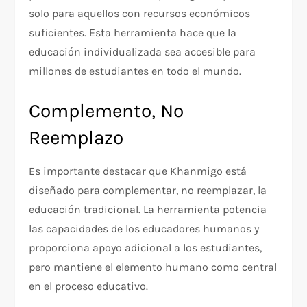
solo para aquellos con recursos económicos
suficientes. Esta herramienta hace que la
educación individualizada sea accesible para
millones de estudiantes en todo el mundo.
Complemento, No
Reemplazo
Es importante destacar que Khanmigo está
diseñado para complementar, no reemplazar, la
educación tradicional. La herramienta potencia
las capacidades de los educadores humanos y
proporciona apoyo adicional a los estudiantes,
pero mantiene el elemento humano como central
en el proceso educativo.