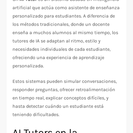
artificial que actúa como asistente de enseñanza
personalizado para estudiantes. A diferencia de
los métodos tradicionales, donde un docente
enseña a muchos alumnos al mismo tiempo, los
tutores de IA se adaptan al ritmo, estilo y
necesidades individuales de cada estudiante,
ofreciendo una experiencia de aprendizaje
personalizada.
Estos sistemas pueden simular conversaciones,
responder preguntas, ofrecer retroalimentación
en tiempo real, explicar conceptos difíciles, y
hasta detectar cuándo un estudiante está
teniendo dificultades.
AI Tutors en la