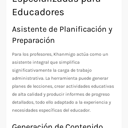
Educadores
Asistente de Planificación y
Preparación
Para los profesores, Khanmigo actúa como un
asistente integral que simplifica
significativamente la carga de trabajo
administrativa. La herramienta puede generar
planes de lecciones, crear actividades educativas
de alta calidad y producir informes de progreso
detallados, todo ello adaptado a la experiencia y
necesidades específicas del educador.
Generación de Contenido