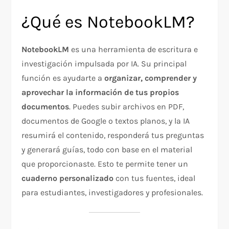
¿Qué es NotebookLM?
NotebookLM
es una herramienta de escritura e
investigación impulsada por IA. Su principal
función es ayudarte a
organizar, comprender y
aprovechar la información de tus propios
documentos
. Puedes subir archivos en PDF,
documentos de Google o textos planos, y la IA
resumirá el contenido, responderá tus preguntas
y generará guías, todo con base en el material
que proporcionaste. Esto te permite tener un
cuaderno personalizado
con tus fuentes, ideal
para estudiantes, investigadores y profesionales.