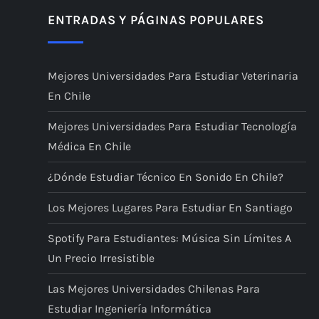
ENTRADAS Y PÁGINAS POPULARES
Mejores Universidades Para Estudiar Veterinaria
En Chile
Mejores Universidades Para Estudiar Tecnología
Médica En Chile
¿Dónde Estudiar Técnico En Sonido En Chile?
Los Mejores Lugares Para Estudiar En Santiago
Spotify Para Estudiantes: Música Sin Límites A
Un Precio Irresistible
Las Mejores Universidades Chilenas Para
Estudiar Ingeniería Informática