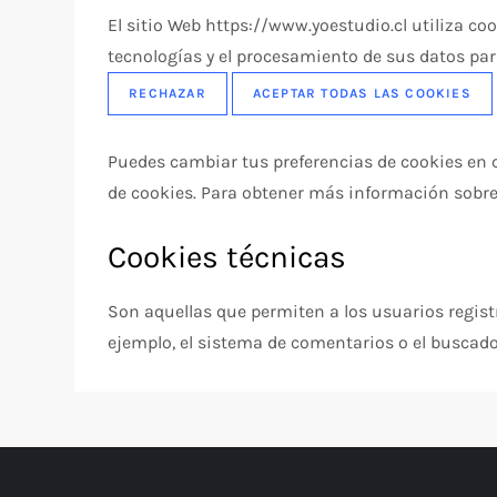
El sitio Web https://www.yoestudio.cl utiliza co
tecnologías y el procesamiento de sus datos par
RECHAZAR
ACEPTAR TODAS LAS COOKIES
Puedes cambiar tus preferencias de cookies en c
de cookies. Para obtener más información sobre
Cookies técnicas
Son aquellas que permiten a los usuarios registr
ejemplo, el sistema de comentarios o el buscado