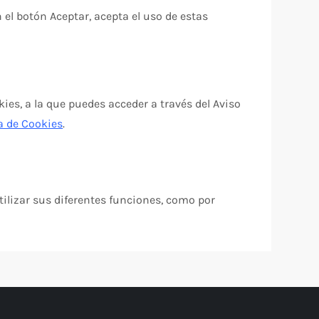
 el botón Aceptar, acepta el uso de estas
es, a la que puedes acceder a través del Aviso
ca de Cookies
.
tilizar sus diferentes funciones, como por