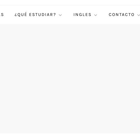
AS
¿QUÉ ESTUDIAR?
INGLES
CONTACTO