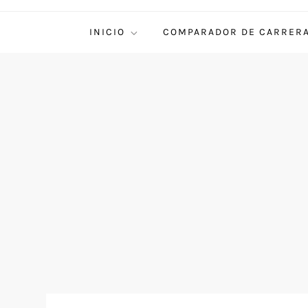
INICIO
COMPARADOR DE CARRER