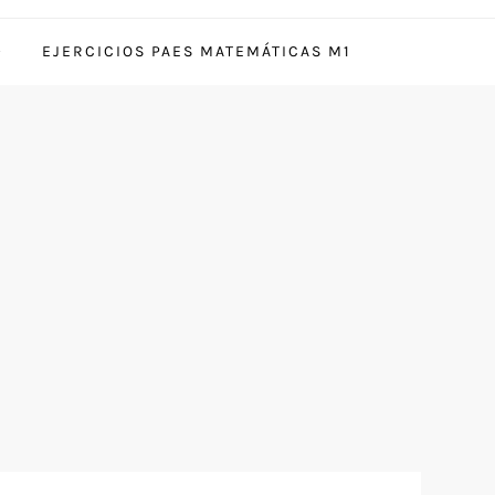
EJERCICIOS PAES MATEMÁTICAS M1