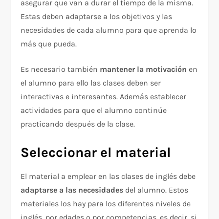
asegurar que van a durar el tiempo de la misma.
Estas deben adaptarse a los objetivos y las
necesidades de cada alumno para que aprenda lo
más que pueda.
Es necesario también
mantener la motivación
en
el alumno para ello las clases deben ser
interactivas e interesantes. Además establecer
actividades para que el alumno continúe
practicando después de la clase.
Seleccionar el material
El material a emplear en las clases de inglés debe
adaptarse a las necesidades
del alumno. Estos
materiales los hay para los diferentes niveles de
inglés, por edades o por competencias, es decir, si