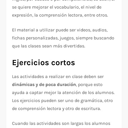
se quiere mejorar el vocabulario, el nivel de
expresión, la comprensión lectora, entre otros.
El material a utilizar puede ser videos, audios,
fichas personalizadas, juegos, siempre buscando
que las clases sean más divertidas.
Ejercicios cortos
Las actividades a realizar en clase deben ser
dinámicas y de poca duración
, porque esto
ayuda a captar mejor la atención de los alumnos.
Los ejercicios pueden ser uno de gramática, otro
de comprensión lectora y otro de escritura.
Cuando las actividades son largas los alumnos