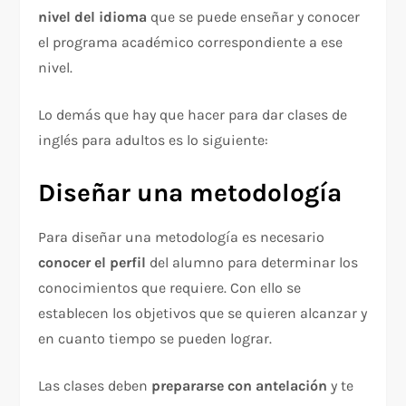
nivel del idioma
que se puede enseñar y conocer
el programa académico correspondiente a ese
nivel.
Lo demás que hay que hacer para dar clases de
inglés para adultos es lo siguiente:
Diseñar una metodología
Para diseñar una metodología es necesario
conocer el perfil
del alumno para determinar los
conocimientos que requiere. Con ello se
establecen los objetivos que se quieren alcanzar y
en cuanto tiempo se pueden lograr.
Las clases deben
prepararse con antelación
y te