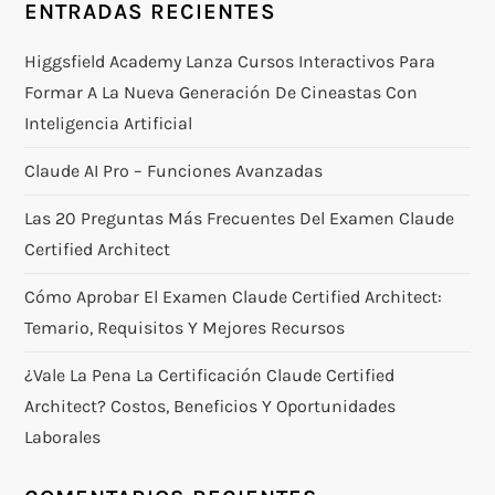
ENTRADAS RECIENTES
Higgsfield Academy Lanza Cursos Interactivos Para
Formar A La Nueva Generación De Cineastas Con
Inteligencia Artificial
Claude AI Pro – Funciones Avanzadas
Las 20 Preguntas Más Frecuentes Del Examen Claude
Certified Architect
Cómo Aprobar El Examen Claude Certified Architect:
Temario, Requisitos Y Mejores Recursos
¿Vale La Pena La Certificación Claude Certified
Architect? Costos, Beneficios Y Oportunidades
Laborales