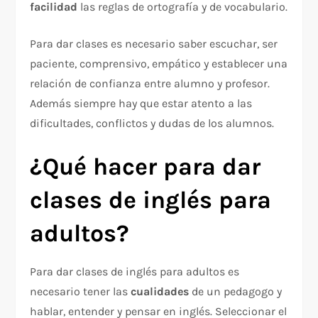
facilidad
las reglas de ortografía y de vocabulario.
Para dar clases es necesario saber escuchar, ser
paciente, comprensivo, empático y establecer una
relación de confianza entre alumno y profesor.
Además siempre hay que estar atento a las
dificultades, conflictos y dudas de los alumnos.
¿Qué hacer para dar
clases de inglés para
adultos?
Para dar clases de inglés para adultos es
necesario tener las
cualidades
de un pedagogo y
hablar, entender y pensar en inglés. Seleccionar el