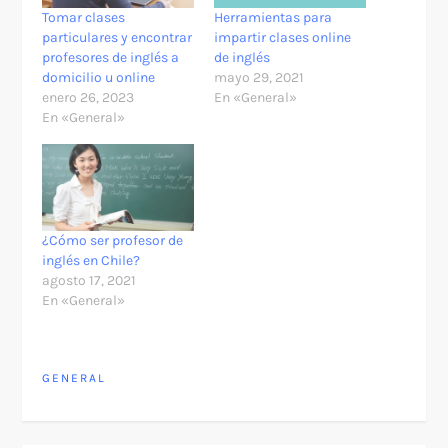
Tomar clases
Herramientas para
particulares y encontrar
impartir clases online
profesores de inglés a
de inglés
domicilio u online
mayo 29, 2021
enero 26, 2023
En «General»
En «General»
¿Cómo ser profesor de
inglés en Chile?
agosto 17, 2021
En «General»
GENERAL