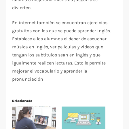
divierten.
En internet también se encuentran ejercicios
gratuitos con los que se puede aprender inglés.
Establece a los alumnos el deber de escuchar
música en inglés, ver películas y videos que
tengan los subtítulos sean en inglés y que
igualmente realicen lecturas. Esto le permite
mejorar el vocabulario y aprender la
pronunciación
Relacionado