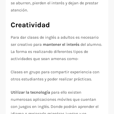
se aburren, pierden el interés y dejan de prestar
atención.
Creatividad
Para dar clases de inglés a adultos es necesario
ser creativo para
mantener el interés
del alumno.
La forma es realizando diferentes tipos de
actividades que sean amenas como:
Clases en grupo para compartir experiencia con
otros estudiantes y poder realizar prácticas.
Utilizar la tecnología
para ello existen
numerosas aplicaciones móviles que cuentan
con juegos en inglés. Donde podrán aprender el
idioma o mejorarlo mientras juegan y se