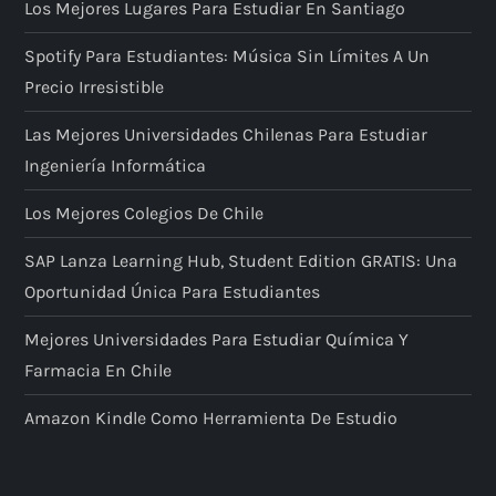
Los Mejores Lugares Para Estudiar En Santiago
Spotify Para Estudiantes: Música Sin Límites A Un
Precio Irresistible
Las Mejores Universidades Chilenas Para Estudiar
Ingeniería Informática
Los Mejores Colegios De Chile
SAP Lanza Learning Hub, Student Edition GRATIS: Una
Oportunidad Única Para Estudiantes
Mejores Universidades Para Estudiar Química Y
Farmacia En Chile
Amazon Kindle Como Herramienta De Estudio