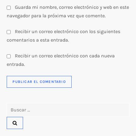
s
Guarda mi nombre, correo electrónico y web en este
navegador para la próxima vez que comente.
Recibir un correo electrónico con los siguientes
comentarios a esta entrada.
Recibir un correo electrónico con cada nueva
entrada.
Buscar: