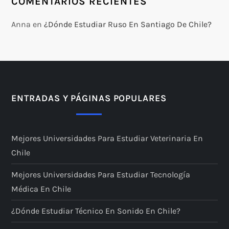
COMENTARIOS RECIENTES
Anna
en
¿Dónde Estudiar Ruso En Santiago De Chile?
ENTRADAS Y PÁGINAS POPULARES
Mejores Universidades Para Estudiar Veterinaria En
Chile
Mejores Universidades Para Estudiar Tecnología
Médica En Chile
¿Dónde Estudiar Técnico En Sonido En Chile?