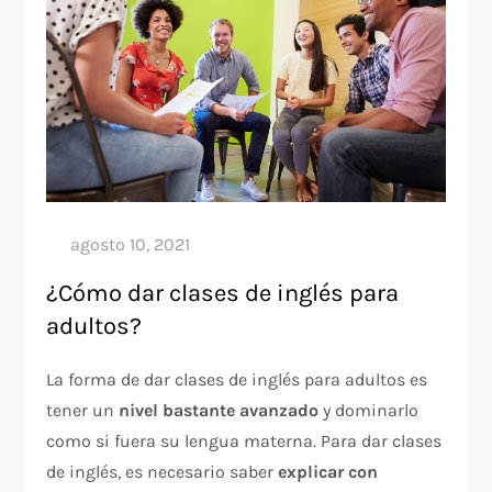
¿Cómo dar clases de inglés para
adultos?
La forma de dar clases de inglés para adultos es
tener un
nivel bastante avanzado
y dominarlo
como si fuera su lengua materna. Para dar clases
de inglés, es necesario saber
explicar con