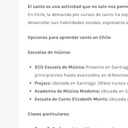
El canto es una actividad que no solo nos perm
En Chile, la demanda por cursos de canto ha ex
desarrollar sus habilidades vocales, expresarse 
Opciones para aprender canto en Chile:
Escuelas de música:
SCD Escuela de Música:
Presente en Santiago
principiantes hasta avanzados, en diferentes
Projazz:
Ubicada en Santiago. Ofrece cursos d
Academia de Música Moderna:
Ubicada en Sa
Escuela de Canto Elizabeth Morris:
Ubicada e
Clases particulares: