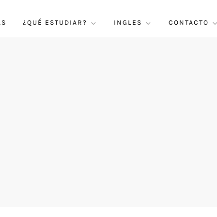
AS
¿QUÉ ESTUDIAR?
INGLES
CONTACTO