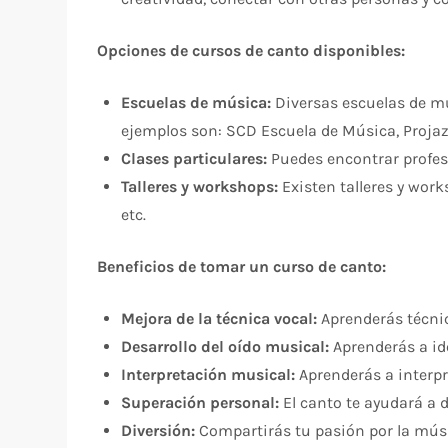
Opciones de cursos de canto disponibles:
Escuelas de música:
Diversas escuelas de mú
ejemplos son: SCD Escuela de Música, Proja
Clases particulares:
Puedes encontrar profeso
Talleres y workshops:
Existen talleres y work
etc.
Beneficios de tomar un curso de canto:
Mejora de la técnica vocal:
Aprenderás técnic
Desarrollo del oído musical:
Aprenderás a id
Interpretación musical:
Aprenderás a interpr
Superación personal:
El canto te ayudará a 
Diversión:
Compartirás tu pasión por la músic