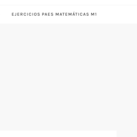
EJERCICIOS PAES MATEMÁTICAS M1