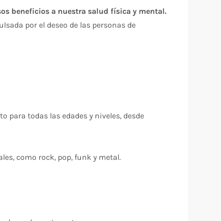
s beneficios a nuestra salud física y mental.
lsada por el deseo de las personas de
to para todas las edades y niveles, desde
les, como rock, pop, funk y metal.