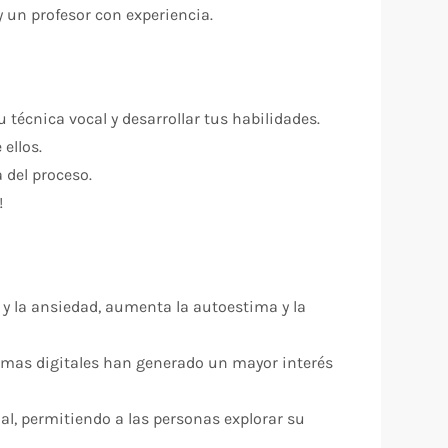
 un profesor con experiencia.
técnica vocal y desarrollar tus habilidades.
ellos.
 del proceso.
!
s y la ansiedad, aumenta la autoestima y la
ormas digitales han generado un mayor interés
al, permitiendo a las personas explorar su