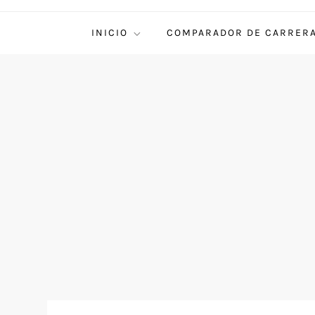
INICIO
COMPARADOR DE CARRER