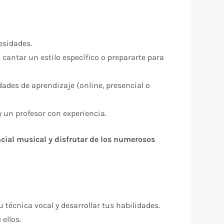
esidades.
cantar un estilo específico o prepararte para
ades de aprendizaje (online, presencial o
 un profesor con experiencia.
encial musical y disfrutar de los numerosos
técnica vocal y desarrollar tus habilidades.
ellos.