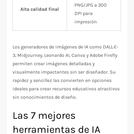
PNG/JPG a 300
Alta calidad final
DPI para
impresión
Los generadores de imágenes de IA como DALL·E-
3, Midjourney, Leonardo AI, Canva y Adobe Firefly
permiten crear imágenes detalladas y
visualmente impactantes sin ser diseñador. Su
rapidez y sencillez las convierten en opciones
ideales para crear recursos educativos atractivos
sin conocimientos de diseño.
Las 7 mejores
herramientas de IA