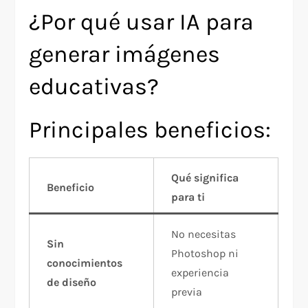
¿Por qué usar IA para
generar imágenes
educativas?
Principales beneficios:
Qué significa
Beneficio
para ti
No necesitas
Sin
Photoshop ni
conocimientos
experiencia
de diseño
previa