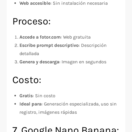
Web accesible
: Sin instalación necesaria
Proceso:
Accede a fotor.com
: Web gratuita
Escribe prompt descriptivo
: Descripción
detallada
Genera y descarga
: Imagen en segundos
Costo:
Gratis
: Sin costo
Ideal para
: Generación especializada, uso sin
registro, imágenes rápidas
7. Google Nano Banana: