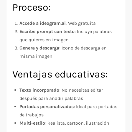
Proceso:
Accede a ideogram.ai
: Web gratuita
Escribe prompt con texto
: Incluye palabras
que quieres en imagen
Genera y descarga
: Icono de descarga en
misma imagen
Ventajas educativas:
Texto incorporado
: No necesitas editar
después para añadir palabras
Portadas personalizadas
: Ideal para portadas
de trabajos
Multi-estilo
: Realista, cartoon, ilustración