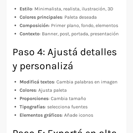
Estilo
: Minimalista, realista, ilustración, 3D
Colores principales
: Paleta deseada
Composición
: Primer plano, fondo, elementos
Contexto
: Banner, post, portada, presentación
Paso 4: Ajustá detalles
y personalizá
Modificá textos
: Cambia palabras en imagen
Colores
: Ajusta paleta
Proporciones
: Cambia tamaño
Tipografías
: selecciona fuentes
Elementos gráficos
: Añade iconos