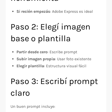
Si recién empezás
: Adobe Express es ideal
Paso 2: Elegí imagen
base o plantilla
Partir desde cero
: Escribe prompt
Subir imagen propia
: Usar foto existente
Elegir plantilla
: Estructura visual fácil
Paso 3: Escribí prompt
claro
Un buen prompt incluye: