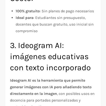
100% gratuito
: Sin planes de pago necesarios
Ideal para
: Estudiantes sin presupuesto,
docentes que buscan gratuito, uso inicial sin
compromiso
3. Ideogram AI:
imágenes educativas
con texto incorporado
Ideogram AI es la herramienta que permite
generar imágenes con IA pero añadiendo texto
directamente en la imagen
, con posibles usos en
docencia para portadas personalizadas y