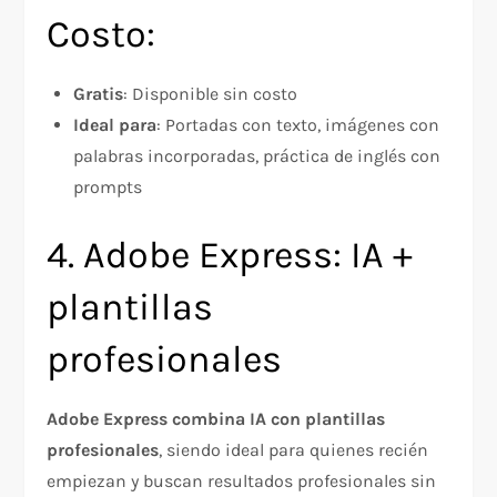
Costo:
Gratis
: Disponible sin costo
Ideal para
: Portadas con texto, imágenes con
palabras incorporadas, práctica de inglés con
prompts
4. Adobe Express: IA +
plantillas
profesionales
Adobe Express combina IA con plantillas
profesionales
, siendo ideal para quienes recién
empiezan y buscan resultados profesionales sin