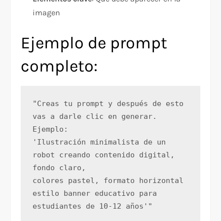
imagen
Ejemplo de prompt
completo:
"Creas tu prompt y después de esto 
vas a darle clic en generar. 
Ejemplo: 
'Ilustración minimalista de un 
robot creando contenido digital, 
fondo claro, 
colores pastel, formato horizontal 
estilo banner educativo para 
estudiantes de 10-12 años'"