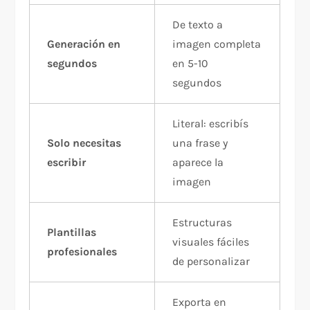
De texto a
Generación en
imagen completa
segundos
en 5-10
segundos
Literal: escribís
Solo necesitas
una frase y
escribir
aparece la
imagen
Estructuras
Plantillas
visuales fáciles
profesionales
de personalizar
Exporta en