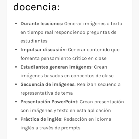
docencia:
Durante lecciones
: Generar imágenes o texto
en tiempo real respondiendo preguntas de
estudiantes
Impulsar discusión
: Generar contenido que
fomenta pensamiento crítico en clase
Estudiantes generan imágenes
: Crean
imágenes basadas en conceptos de clase
Secuencia de imágenes
: Realizan secuencia
representativa de tema
Presentación PowerPoint
: Crean presentación
con imágenes y texto en esta aplicación
Práctica de inglés
: Redacción en idioma
inglés a través de prompts