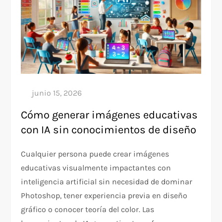
Cómo generar imágenes educativas
con IA sin conocimientos de diseño
Cualquier persona puede crear imágenes
educativas visualmente impactantes con
inteligencia artificial sin necesidad de dominar
Photoshop, tener experiencia previa en diseño
gráfico o conocer teoría del color. Las