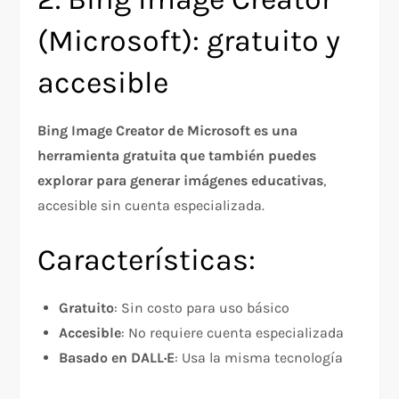
(Microsoft): gratuito y
accesible
Bing Image Creator de Microsoft es una
herramienta gratuita que también puedes
explorar para generar imágenes educativas
,
accesible sin cuenta especializada.
Características:
Gratuito
: Sin costo para uso básico
Accesible
: No requiere cuenta especializada
Basado en DALL·E
: Usa la misma tecnología