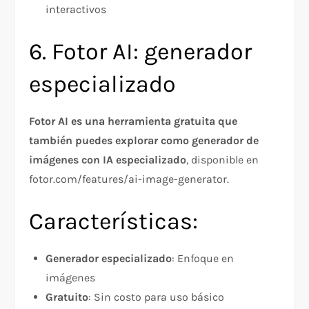
interactivos
6. Fotor AI: generador
especializado
Fotor AI es una herramienta gratuita que
también puedes explorar como generador de
imágenes con IA especializado
, disponible en
fotor.com/features/ai-image-generator.
Características:
Generador especializado
: Enfoque en
imágenes
Gratuito
: Sin costo para uso básico