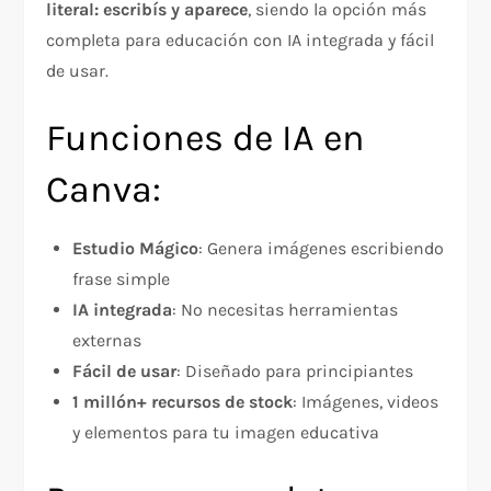
literal: escribís y aparece
, siendo la opción más
completa para educación con IA integrada y fácil
de usar.
Funciones de IA en
Canva:
Estudio Mágico
: Genera imágenes escribiendo
frase simple
IA integrada
: No necesitas herramientas
externas
Fácil de usar
: Diseñado para principiantes
1 millón+ recursos de stock
: Imágenes, videos
y elementos para tu imagen educativa