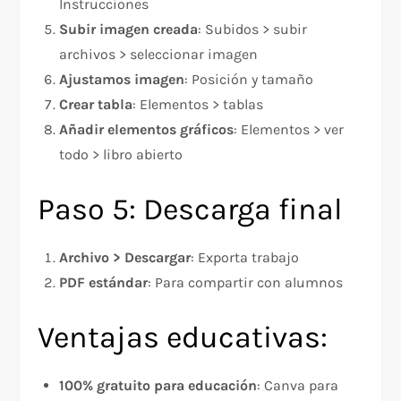
Instrucciones
Subir imagen creada
: Subidos > subir
archivos > seleccionar imagen
Ajustamos imagen
: Posición y tamaño
Crear tabla
: Elementos > tablas
Añadir elementos gráficos
: Elementos > ver
todo > libro abierto
Paso 5: Descarga final
Archivo > Descargar
: Exporta trabajo
PDF estándar
: Para compartir con alumnos
Ventajas educativas:
100% gratuito para educación
: Canva para