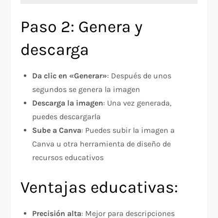
Paso 2: Genera y
descarga
Da clic en «Generar»
: Después de unos
segundos se genera la imagen
Descarga la imagen
: Una vez generada,
puedes descargarla
Sube a Canva
: Puedes subir la imagen a
Canva u otra herramienta de diseño de
recursos educativos
Ventajas educativas:
Precisión alta
: Mejor para descripciones