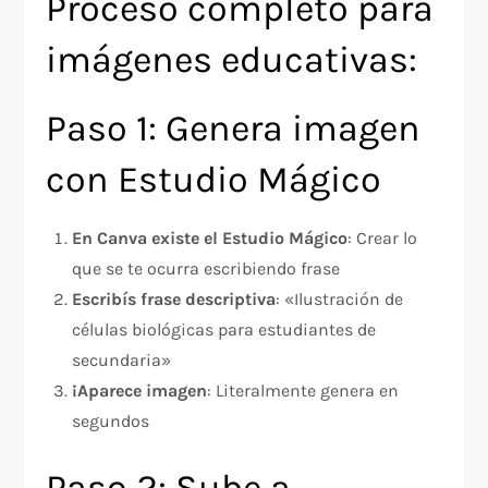
Proceso completo para
imágenes educativas:
Paso 1: Genera imagen
con Estudio Mágico
En Canva existe el Estudio Mágico
: Crear lo
que se te ocurra escribiendo frase
Escribís frase descriptiva
: «Ilustración de
células biológicas para estudiantes de
secundaria»
¡Aparece imagen
: Literalmente genera en
segundos
Paso 2: Sube a