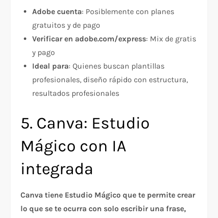
Adobe cuenta
: Posiblemente con planes
gratuitos y de pago
Verificar en adobe.com/express
: Mix de gratis
y pago
Ideal para
: Quienes buscan plantillas
profesionales, diseño rápido con estructura,
resultados profesionales
5. Canva: Estudio
Mágico con IA
integrada
Canva tiene Estudio Mágico que te permite crear
lo que se te ocurra con solo escribir una frase,