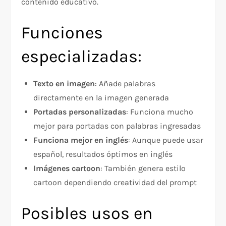
contenido educativo.
Funciones
especializadas:
Texto en imagen
: Añade palabras
directamente en la imagen generada
Portadas personalizadas
: Funciona mucho
mejor para portadas con palabras ingresadas
Funciona mejor en inglés
: Aunque puede usar
español, resultados óptimos en inglés
Imágenes cartoon
: También genera estilo
cartoon dependiendo creatividad del prompt
Posibles usos en