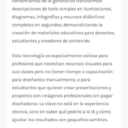
herramientas de IA generativa transforman
descripciones de texto simples en ilustraciones,
diagramas, infografías y recursos didácticos
completos en segundos, democratizando la
creación de materiales educativos para docentes,
estudiantes y creadores de contenido.
Esta tecnología es especialmente valiosa para
profesores que necesitan recursos visuales para
sus clases pero no tienen tiempo o capacitación
para diseñarlos manualmente, o para
estudiantes que quieren crear presentaciones y
proyectos con imágenes profesionales sin pagar
diseñadores. La clave no está en la experiencia
técnica, sino en saber qué pedirle a la IA y cómo
ajustar los resultados con pequeños cambios.