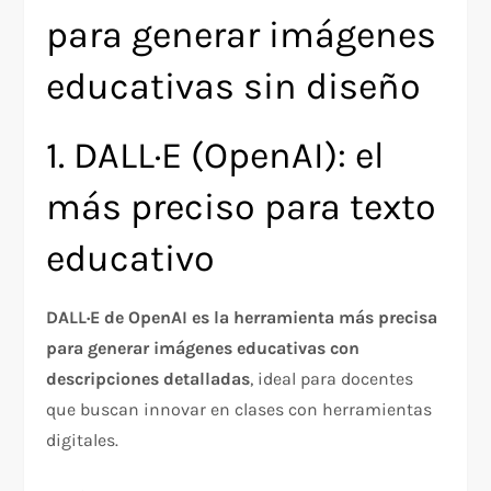
para generar imágenes
educativas sin diseño
1. DALL·E (OpenAI): el
más preciso para texto
educativo
DALL·E de OpenAI es la herramienta más precisa
para generar imágenes educativas con
descripciones detalladas
, ideal para docentes
que buscan innovar en clases con herramientas
digitales.