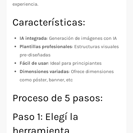
experiencia.
Características:
IA integrada
: Generación de imágenes con IA
Plantillas profesionales
: Estructuras visuales
pre-diseñadas
Fácil de usar
: Ideal para principiantes
Dimensiones variadas
: Ofrece dimensiones
como póster, banner, etc
Proceso de 5 pasos:
Paso 1: Elegí la
herramienta