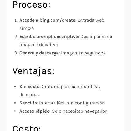
Proceso:
Accede a bing.com/create
: Entrada web
simple
Escribe prompt descriptivo
: Descripción de
imagen educativa
Genera y descarga
: Imagen en segundos
Ventajas:
Sin costo
: Gratuito para estudiantes y
docentes
Sencillo
: Interfaz fácil sin configuración
Acceso rápido
: Solo necesitas navegador
Costo: