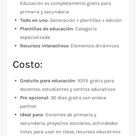
Educación es completamente gratis para
primaria y secundaria
Todo en uno
: Generación + plantillas + edición
Plantillas de educación
: Categoría
especializada
Recursos interactivos
: Elementos dinámicos
Costo:
Gratuito para educación
: 100% gratis para
docentes, estudiantes y centros educativos
Pro opcional
: 30 días gratis con enlace
partner
Ideal para
: Docentes de primaria y
secundaria, proyectos escolares, actividades
listas para usar en clase, recursos educativos