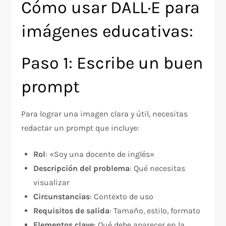
Cómo usar DALL·E para
imágenes educativas:
Paso 1: Escribe un buen
prompt
Para lograr una imagen clara y útil, necesitas
redactar un prompt que incluye:
Rol
: «Soy una docente de inglés»
Descripción del problema
: Qué necesitas
visualizar
Circunstancias
: Contexto de uso
Requisitos de salida
: Tamaño, estilo, formato
Elementos clave
: Qué debe aparecer en la