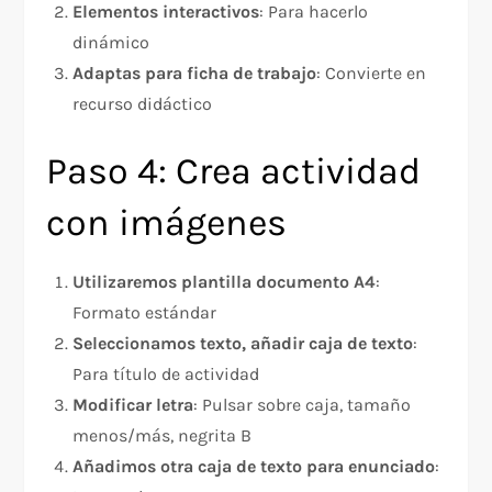
Elementos interactivos
: Para hacerlo
dinámico
Adaptas para ficha de trabajo
: Convierte en
recurso didáctico
Paso 4: Crea actividad
con imágenes
Utilizaremos plantilla documento A4
:
Formato estándar
Seleccionamos texto, añadir caja de texto
:
Para título de actividad
Modificar letra
: Pulsar sobre caja, tamaño
menos/más, negrita B
Añadimos otra caja de texto para enunciado
: