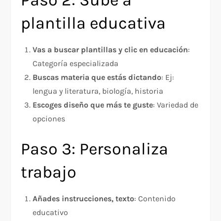
plantilla educativa
Vas a buscar plantillas y clic en educación
:
Categoría especializada
Buscas materia que estás dictando
: Ej:
lengua y literatura, biología, historia
Escoges diseño que más te guste
: Variedad de
opciones
Paso 3: Personaliza
trabajo
Añades instrucciones, texto
: Contenido
educativo