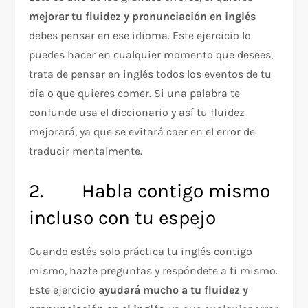
mejorar tu fluidez y pronunciación en inglés
debes pensar en ese idioma. Este ejercicio lo
puedes hacer en cualquier momento que desees,
trata de pensar en inglés todos los eventos de tu
día o que quieres comer. Si una palabra te
confunde usa el diccionario y así tu fluidez
mejorará, ya que se evitará caer en el error de
traducir mentalmente.
2. Habla contigo mismo
incluso con tu espejo
Cuando estés solo práctica tu inglés contigo
mismo, hazte preguntas y respóndete a ti mismo.
Este ejercicio
ayudará mucho a tu fluidez y