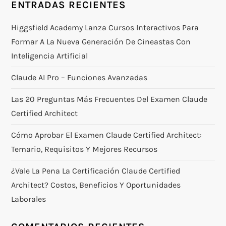
ENTRADAS RECIENTES
Higgsfield Academy Lanza Cursos Interactivos Para
Formar A La Nueva Generación De Cineastas Con
Inteligencia Artificial
Claude AI Pro – Funciones Avanzadas
Las 20 Preguntas Más Frecuentes Del Examen Claude
Certified Architect
Cómo Aprobar El Examen Claude Certified Architect:
Temario, Requisitos Y Mejores Recursos
¿Vale La Pena La Certificación Claude Certified
Architect? Costos, Beneficios Y Oportunidades
Laborales