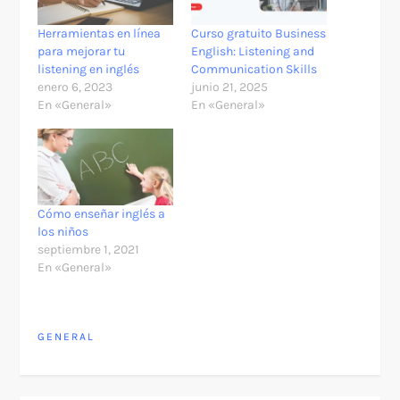
Herramientas en línea
Curso gratuito Business
para mejorar tu
English: Listening and
listening en inglés
Communication Skills
enero 6, 2023
junio 21, 2025
En «General»
En «General»
Cómo enseñar inglés a
los niños
septiembre 1, 2021
En «General»
GENERAL