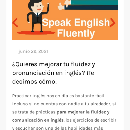
¿Quieres mejorar tu fluidez y
pronunciación en inglés? ¡Te
decimos cómo!
Practicar inglés hoy en día es bastante fácil
incluso si no cuentas con nadie a tu alrededor, si
se trata de prácticas
para mejorar la fluidez y
comunicación en inglés
, los ejercicios de escribir
y escuchar son una de las habilidades más