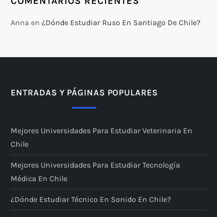
COMENTARIOS RECIENTES
Anna
en
¿Dónde Estudiar Ruso En Santiago De Chile?
ENTRADAS Y PÁGINAS POPULARES
Mejores Universidades Para Estudiar Veterinaria En
Chile
Mejores Universidades Para Estudiar Tecnología
Médica En Chile
¿Dónde Estudiar Técnico En Sonido En Chile?