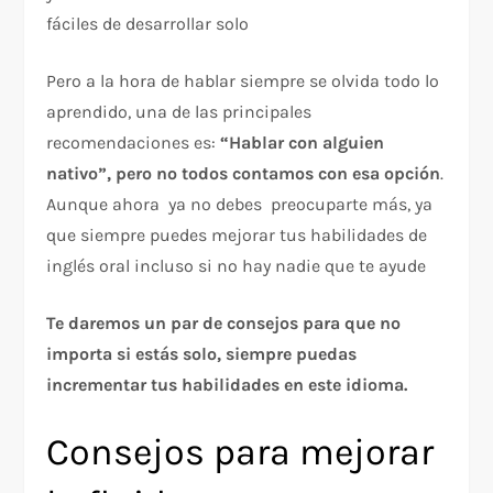
fáciles de desarrollar solo
Pero a la hora de hablar siempre se olvida todo lo
aprendido, una de las principales
recomendaciones es:
“Hablar con alguien
nativo”,
pero no todos contamos con esa opción
.
Aunque ahora ya no debes preocuparte más, ya
que siempre puedes mejorar tus habilidades de
inglés oral incluso si no hay nadie que te ayude
Te daremos un par de consejos para que no
importa si estás solo, siempre puedas
incrementar tus habilidades en este idioma.
Consejos para mejorar