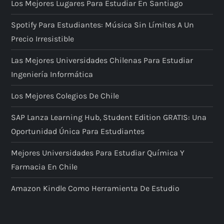
Los Mejores Lugares Para Estudiar En Santiago
Spotify Para Estudiantes: Música Sin Límites A Un
Precio Irresistible
Las Mejores Universidades Chilenas Para Estudiar
Ingeniería Informática
Los Mejores Colegios De Chile
SAP Lanza Learning Hub, Student Edition GRATIS: Una
Oportunidad Única Para Estudiantes
Mejores Universidades Para Estudiar Química Y
Farmacia En Chile
Amazon Kindle Como Herramienta De Estudio