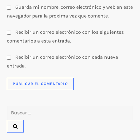
s
Guarda mi nombre, correo electrónico y web en este
navegador para la próxima vez que comente.
Recibir un correo electrónico con los siguientes
comentarios a esta entrada.
Recibir un correo electrónico con cada nueva
entrada.
Buscar: