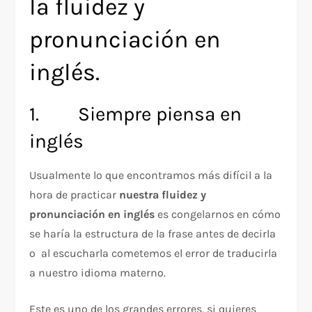
la fluidez y
pronunciación en
inglés.
1. Siempre piensa en
inglés
Usualmente lo que encontramos más difícil a la
hora de practicar
nuestra fluidez y
pronunciación en inglés
es congelarnos en cómo
se haría la estructura de la frase antes de decirla
o al escucharla cometemos el error de traducirla
a nuestro idioma materno.
Este es uno de los grandes errores, si quieres