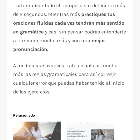
tartamudear todo el tiempo, o sin detenerte más
de 2 segundos. Mientras más
practiques tus
oraciones fluidas cada vez tendrán más sentido
en gramática
y casi sin pensar podrás entenderte
a ti mismo mucho más y con una
mejor
pronunciación.
A medida que avances trata de aplicar mucho
más las reglas gramaticales para así corregir
cualquier error que puedas haber tenido al inicio
de los ejercicios.
Relacionado