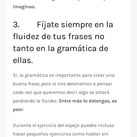
imaginas.
3. Fíjate siempre en la
fluidez de tus frases no
tanto en la gramática de
ellas.
Si, la gramática es importante para crear una
buena frase, pero si nos detenemos a pensar
cada vez que queremos decir algo se estará
perdiendo la fluidez.
Entre más te detengas, es
peor
.
Durante el ejercicio del espejo puedes incluso
hacer pequeños ejercicios como hablar sin