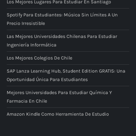
Los Mejores Lugares Para Estudiar En Santiago
Spotify Para Estudiantes: Música Sin Límites A Un
Precio Irresistible
Las Mejores Universidades Chilenas Para Estudiar
Ingeniería Informática
Los Mejores Colegios De Chile
SAP Lanza Learning Hub, Student Edition GRATIS: Una
Oportunidad Única Para Estudiantes
Mejores Universidades Para Estudiar Química Y
Farmacia En Chile
Amazon Kindle Como Herramienta De Estudio