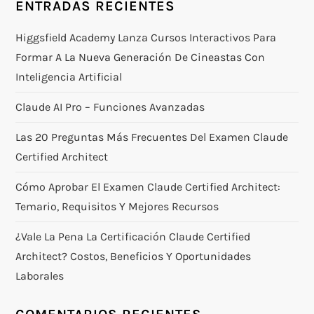
ENTRADAS RECIENTES
Higgsfield Academy Lanza Cursos Interactivos Para
Formar A La Nueva Generación De Cineastas Con
Inteligencia Artificial
Claude AI Pro – Funciones Avanzadas
Las 20 Preguntas Más Frecuentes Del Examen Claude
Certified Architect
Cómo Aprobar El Examen Claude Certified Architect:
Temario, Requisitos Y Mejores Recursos
¿Vale La Pena La Certificación Claude Certified
Architect? Costos, Beneficios Y Oportunidades
Laborales