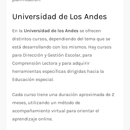
Universidad de Los Andes
En la
Universidad de los Andes
se ofrecen
distintos cursos, dependiendo del tema que se
está desarrollando con los mismos. Hay cursos
para Dirección y Gestión Escolar, para
Comprensión Lectora y para adquirir
herramientas específicas dirigidas hacia la
Educación especial.
Cada curso tiene una duración aproximada de 2
meses, utilizando un método de
acompañamiento virtual para orientar el
aprendizaje online.