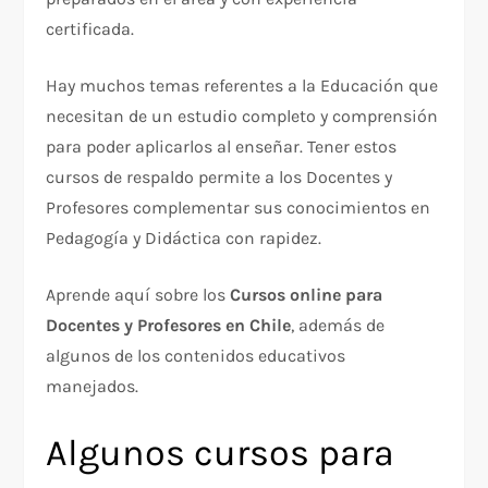
certificada.
Hay muchos temas referentes a la Educación que
necesitan de un estudio completo y comprensión
para poder aplicarlos al enseñar. Tener estos
cursos de respaldo permite a los Docentes y
Profesores complementar sus conocimientos en
Pedagogía y Didáctica con rapidez.
Aprende aquí sobre los
Cursos online para
Docentes y Profesores en Chile
, además de
algunos de los contenidos educativos
manejados.
Algunos cursos para