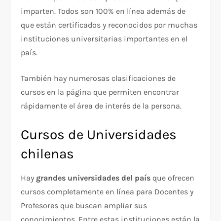
imparten. Todos son 100% en línea además de
que están certificados y reconocidos por muchas
instituciones universitarias importantes en el
país.
También hay numerosas clasificaciones de
cursos en la página que permiten encontrar
rápidamente el área de interés de la persona.
Cursos de Universidades
chilenas
Hay
grandes universidades del país
que ofrecen
cursos completamente en línea para Docentes y
Profesores que buscan ampliar sus
conocimientos. Entre estas instituciones están la