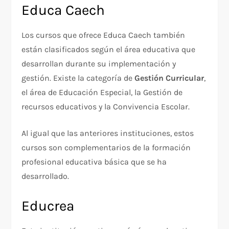
Educa Caech
Los cursos que ofrece Educa Caech también
están clasificados según el área educativa que
desarrollan durante su implementación y
gestión. Existe la categoría de
Gestión Curricular
,
el área de Educación Especial, la Gestión de
recursos educativos y la Convivencia Escolar.
Al igual que las anteriores instituciones, estos
cursos son complementarios de la formación
profesional educativa básica que se ha
desarrollado.
Educrea