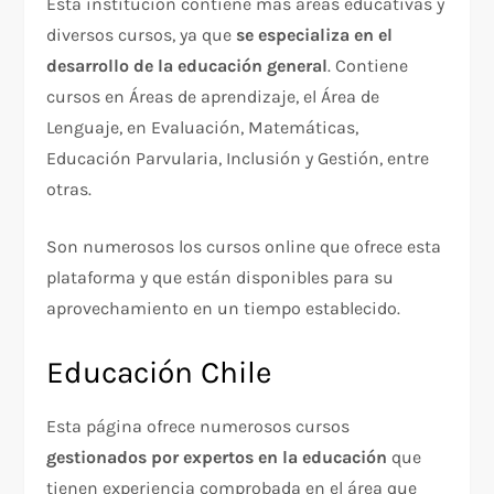
Esta institución contiene más áreas educativas y
diversos cursos, ya que
se especializa en el
desarrollo de la educación general
. Contiene
cursos en Áreas de aprendizaje, el Área de
Lenguaje, en Evaluación, Matemáticas,
Educación Parvularia, Inclusión y Gestión, entre
otras.
Son numerosos los cursos online que ofrece esta
plataforma y que están disponibles para su
aprovechamiento en un tiempo establecido.
Educación Chile
Esta página ofrece numerosos cursos
gestionados por expertos en la educación
que
tienen experiencia comprobada en el área que