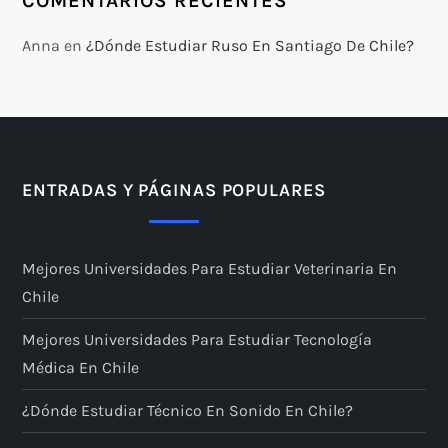
COMENTARIOS RECIENTES
Anna
en
¿Dónde Estudiar Ruso En Santiago De Chile?
ENTRADAS Y PÁGINAS POPULARES
Mejores Universidades Para Estudiar Veterinaria En
Chile
Mejores Universidades Para Estudiar Tecnología
Médica En Chile
¿Dónde Estudiar Técnico En Sonido En Chile?