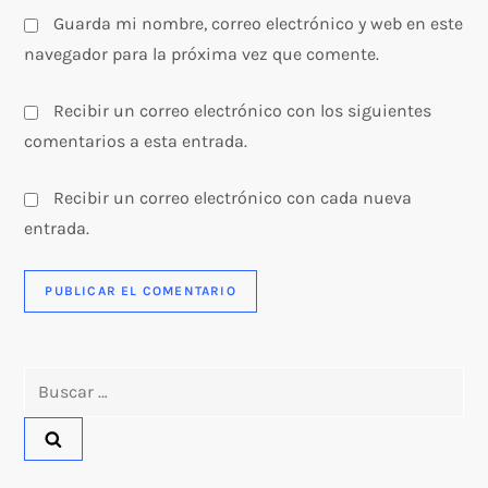
s
Guarda mi nombre, correo electrónico y web en este
navegador para la próxima vez que comente.
Recibir un correo electrónico con los siguientes
comentarios a esta entrada.
Recibir un correo electrónico con cada nueva
entrada.
Buscar: