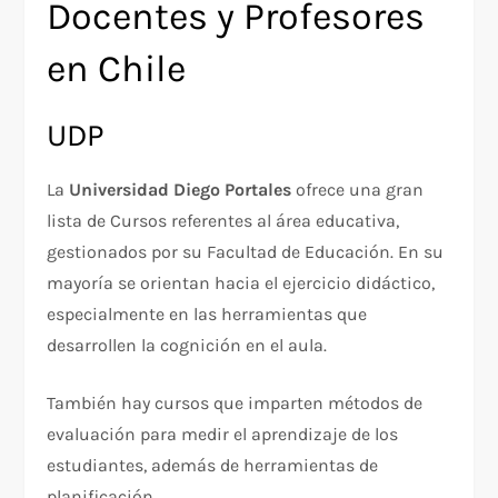
Docentes y Profesores
en Chile
UDP
La
Universidad Diego Portales
ofrece una gran
lista de Cursos referentes al área educativa,
gestionados por su Facultad de Educación. En su
mayoría se orientan hacia el ejercicio didáctico,
especialmente en las herramientas que
desarrollen la cognición en el aula.
También hay cursos que imparten métodos de
evaluación para medir el aprendizaje de los
estudiantes, además de herramientas de
planificación.