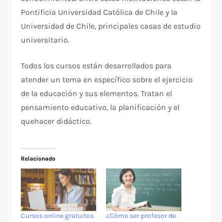
Pontificia Universidad Católica de Chile y la
Universidad de Chile, principales casas de estudio
universitario.
Todos los cursos están desarrollados para
atender un tema en específico sobre el ejercicio
de la educación y sus elementos. Tratan el
pensamiento educativo, la planificación y el
quehacer didáctico.
Relacionado
Cursos online gratuitos
¿Cómo ser profesor de