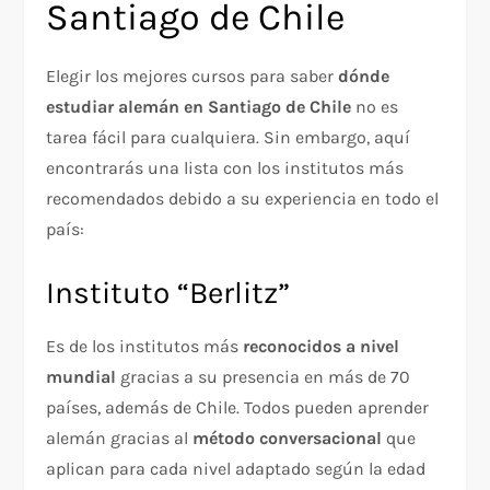
Santiago de Chile
Elegir los mejores cursos para saber
dónde
estudiar alemán en Santiago de Chile
no es
tarea fácil para cualquiera. Sin embargo, aquí
encontrarás una lista con los institutos más
recomendados debido a su experiencia en todo el
país:
Instituto “Berlitz”
Es de los institutos más
reconocidos a nivel
mundial
gracias a su presencia en más de 70
países, además de Chile. Todos pueden aprender
alemán gracias al
método conversacional
que
aplican para cada nivel adaptado según la edad