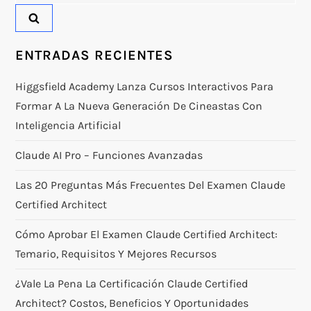
ENTRADAS RECIENTES
Higgsfield Academy Lanza Cursos Interactivos Para
Formar A La Nueva Generación De Cineastas Con
Inteligencia Artificial
Claude AI Pro – Funciones Avanzadas
Las 20 Preguntas Más Frecuentes Del Examen Claude
Certified Architect
Cómo Aprobar El Examen Claude Certified Architect:
Temario, Requisitos Y Mejores Recursos
¿Vale La Pena La Certificación Claude Certified
Architect? Costos, Beneficios Y Oportunidades