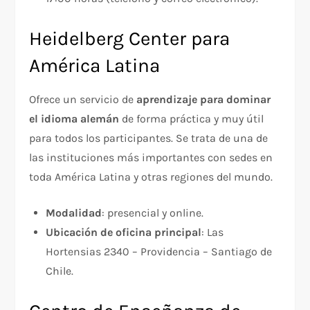
Heidelberg Center para
América Latina
Ofrece un servicio de
aprendizaje para dominar
el idioma alemán
de forma práctica y muy útil
para todos los participantes. Se trata de una de
las instituciones más importantes con sedes en
toda América Latina y otras regiones del mundo.
Modalidad
: presencial y online.
Ubicación de oficina principal
: Las
Hortensias 2340 – Providencia – Santiago de
Chile.