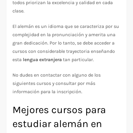
todos priorizan la excelencia y calidad en cada
clase.
El alemán es un idioma que se caracteriza por su
complejidad en la pronunciación y amerita una
gran dedicación. Por lo tanto, se debe acceder a
cursos con considerable trayectoria enseñando
esta
lengua extranjera
tan particular.
No dudes en contactar con alguno de los
siguientes cursos y consultar por más
información para la inscripción.
Mejores cursos para
estudiar alemán en