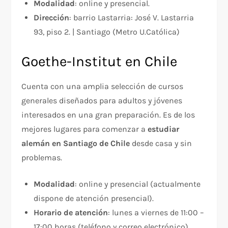
Modalidad
: online y presencial.
Dirección
: barrio Lastarria: José V. Lastarria
93, piso 2. | Santiago (Metro U.Católica)
Goethe-Institut en Chile
Cuenta con una amplia selección de cursos
generales diseñados para adultos y jóvenes
interesados en una gran preparación. Es de los
mejores lugares para comenzar a
estudiar
alemán en Santiago de Chile
desde casa y sin
problemas.
Modalidad
: online y presencial (actualmente
dispone de atención presencial).
Horario de atención
: lunes a viernes de 11:00 –
17:00 horas (teléfono y correo electrónico).