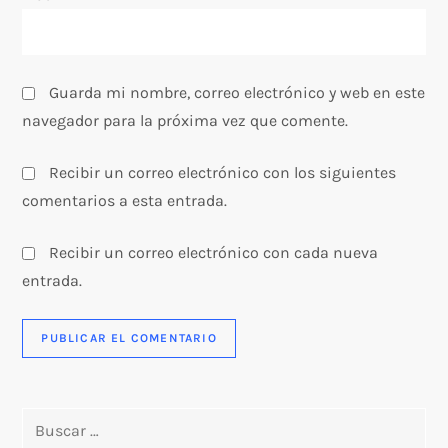
d
a
s
Guarda mi nombre, correo electrónico y web en este
navegador para la próxima vez que comente.
Recibir un correo electrónico con los siguientes
comentarios a esta entrada.
Recibir un correo electrónico con cada nueva
entrada.
Buscar: