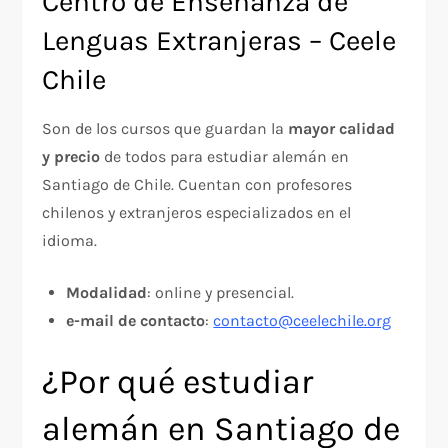
Centro de Enseñanza de
Lenguas Extranjeras – Ceele
Chile
Son de los cursos que guardan la
mayor calidad
y precio
de todos para estudiar alemán en
Santiago de Chile. Cuentan con profesores
chilenos y extranjeros especializados en el
idioma.
Modalidad
: online y presencial.
e-mail de contacto
:
contacto@ceelechile.org
¿Por qué estudiar
alemán en Santiago de