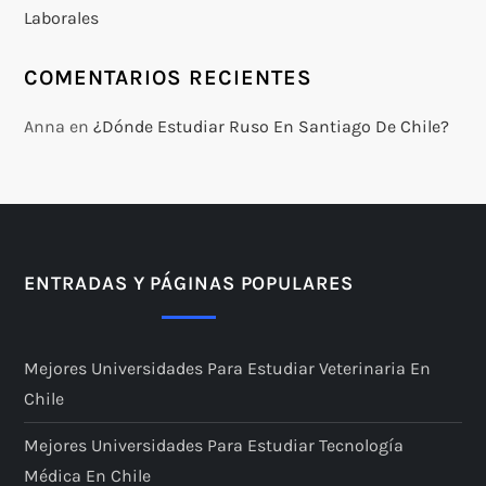
Laborales
COMENTARIOS RECIENTES
Anna
en
¿Dónde Estudiar Ruso En Santiago De Chile?
ENTRADAS Y PÁGINAS POPULARES
Mejores Universidades Para Estudiar Veterinaria En
Chile
Mejores Universidades Para Estudiar Tecnología
Médica En Chile