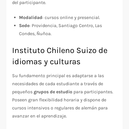
del participante.
Modalidad
: cursos online y presencial.
Sede
: Providencia, Santiago Centro, Las
Condes, Ñuñoa.
Instituto Chileno Suizo de
idiomas y culturas
Su fundamento principal es adaptarse a las
necesidades de cada estudiante a través de
pequeños
grupos de estudio
para participantes.
Poseen gran flexibilidad horaria y dispone de
cursos intensivos o regulares de alemán para
avanzar en el aprendizaje.