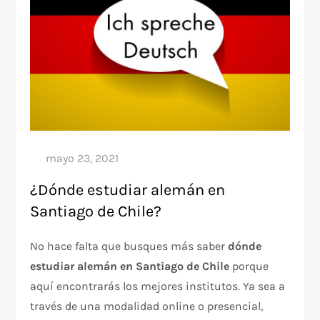
¿Dónde estudiar alemán en
Santiago de Chile?
No hace falta que busques más saber
dónde
estudiar alemán en Santiago de Chile
porque
aquí encontrarás los mejores institutos. Ya sea a
través de una modalidad online o presencial,