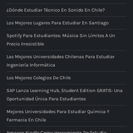
¿Dónde Estudiar Técnico En Sonido En Chile?
Los Mejores Lugares Para Estudiar En Santiago
Spotify Para Estudiantes: Música Sin Límites A Un
Precio Irresistible
Las Mejores Universidades Chilenas Para Estudiar
Ingeniería Informática
Los Mejores Colegios De Chile
SAP Lanza Learning Hub, Student Edition GRATIS: Una
Oportunidad Única Para Estudiantes
Mejores Universidades Para Estudiar Química Y
Farmacia En Chile
Amazon Kindle Como Herramienta De Estudio