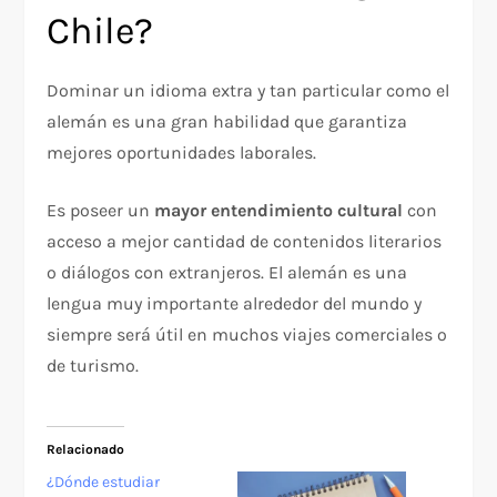
Chile?
Dominar un idioma extra y tan particular como el
alemán es una gran habilidad que garantiza
mejores oportunidades laborales.
Es poseer un
mayor entendimiento cultural
con
acceso a mejor cantidad de contenidos literarios
o diálogos con extranjeros. El alemán es una
lengua muy importante alrededor del mundo y
siempre será útil en muchos viajes comerciales o
de turismo.
Relacionado
¿Dónde estudiar