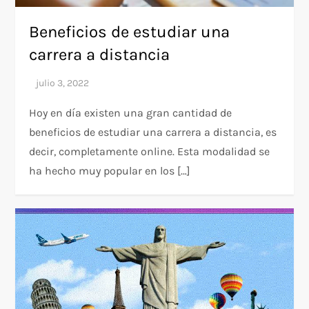
Beneficios de estudiar una
carrera a distancia
Hoy en día existen una gran cantidad de
beneficios de estudiar una carrera a distancia, es
decir, completamente online. Esta modalidad se
ha hecho muy popular en los […]