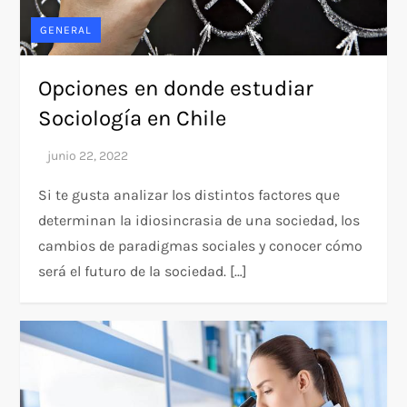
GENERAL
Opciones en donde estudiar
Sociología en Chile
Si te gusta analizar los distintos factores que
determinan la idiosincrasia de una sociedad, los
cambios de paradigmas sociales y conocer cómo
será el futuro de la sociedad. […]