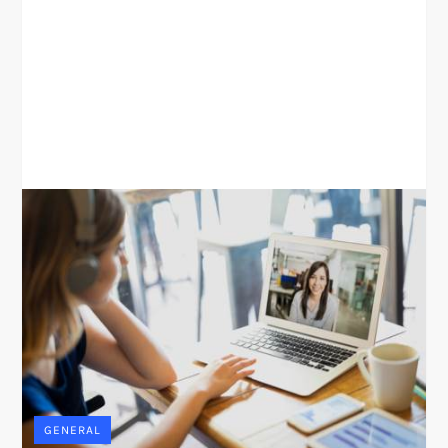
GENERAL