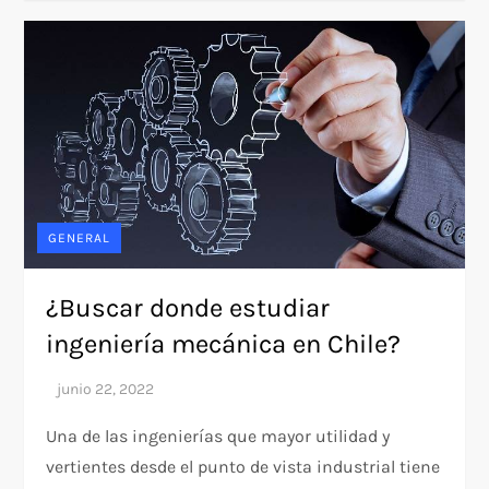
GENERAL
¿Buscar donde estudiar
ingeniería mecánica en Chile?
Una de las ingenierías que mayor utilidad y
vertientes desde el punto de vista industrial tiene