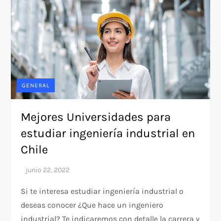
GENERAL
Mejores Universidades para
estudiar ingeniería industrial en
Chile
Si te interesa estudiar ingeniería industrial o
deseas conocer ¿Que hace un ingeniero
industrial? Te indicaremos con detalle la carrera y