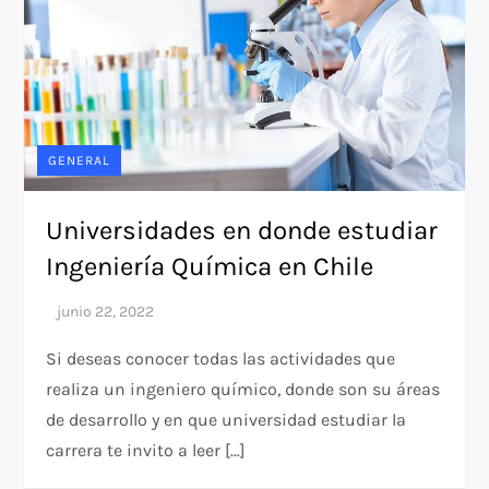
GENERAL
Universidades en donde estudiar
Ingeniería Química en Chile
Si deseas conocer todas las actividades que
realiza un ingeniero químico, donde son su áreas
de desarrollo y en que universidad estudiar la
carrera te invito a leer […]