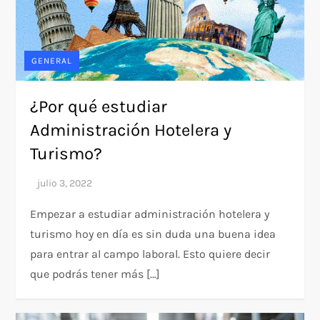
GENERAL
¿Por qué estudiar
Administración Hotelera y
Turismo?
Empezar a estudiar administración hotelera y
turismo hoy en día es sin duda una buena idea
para entrar al campo laboral. Esto quiere decir
que podrás tener más […]