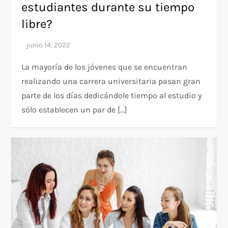
estudiantes durante su tiempo
libre?
La mayoría de los jóvenes que se encuentran
realizando una carrera universitaria pasan gran
parte de los días dedicándole tiempo al estudio y
sólo establecen un par de […]