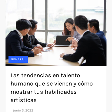
GENERAL
Las tendencias en talento
humano que se vienen y cómo
mostrar tus habilidades
artísticas