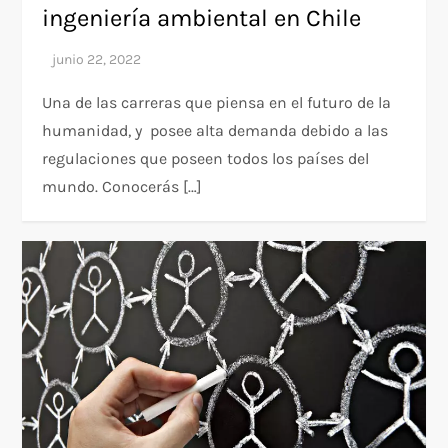
ingeniería ambiental en Chile
Una de las carreras que piensa en el futuro de la
humanidad, y posee alta demanda debido a las
regulaciones que poseen todos los países del
mundo. Conocerás […]