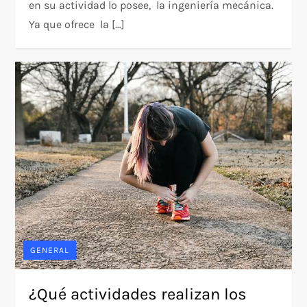
en su actividad lo posee, la ingeniería mecánica.
Ya que ofrece la […]
GENERAL
¿Qué actividades realizan los