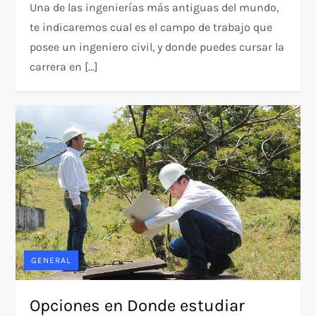
Una de las ingenierías más antiguas del mundo,
te indicaremos cual es el campo de trabajo que
posee un ingeniero civil, y donde puedes cursar la
carrera en […]
GENERAL
Opciones en Donde estudiar