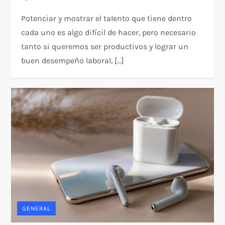
Potenciar y mostrar el talento que tiene dentro
cada uno es algo difícil de hacer, pero necesario
tanto si queremos ser productivos y lograr un
buen desempeño laboral, […]
GENERAL