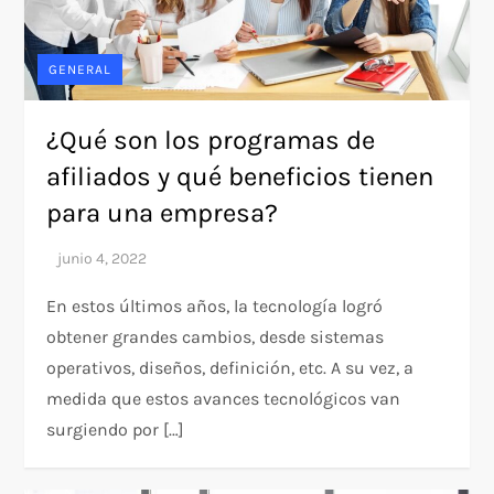
GENERAL
¿Qué son los programas de
afiliados y qué beneficios tienen
para una empresa?
En estos últimos años, la tecnología logró
obtener grandes cambios, desde sistemas
operativos, diseños, definición, etc. A su vez, a
medida que estos avances tecnológicos van
surgiendo por […]