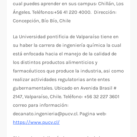
cual puedes aprender en sus campus: Chillán, Los
Ángeles. Teléfonos:+56 41 220 4000. Dirección:
Concepción, Bío Bío, Chile
La Universidad pontificia de Valparaíso tiene en
su haber la carrera de ingeniería química la cual
está enfocada hacia el manejo de la calidad de
los distintos productos alimenticios y
farmacéuticos que produce la industria, asi como
realizar actividades regulatorias ante entes
gubernamentales. Ubicado en Avenida Brasil #
2147, Valparaíso, Chile. Teléfono: +56 32 227 3601
correo para información:
decanato.ingenieria@pucv.cl. Pagina web:
https://www.pucv.cl/