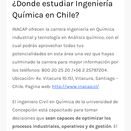
¿Donde estudiar Ingeniería
Química en Chile?
INACAP ofrecen la carrera Ingeniería en Química
industrial y tecnología en Análisis químico, con el
cual podrás aprovechar todas tus
potencialidades en esta área una vez que hayas
culminado la carrera para mayor información por
los teléfonos: 800 20 25 20 /+56 2 25797204.
Ubicación: Av. Vitacura 10.151, Vitacura, Santiago –
Chile. Pagina web:
http://www.inacap.cl/
El ingeniero Civil en Química de la universidad de
Concepción está capacitado para tomar
decisiones que
sean capaces de optimizar los
procesos industriales, operativos y de gestión
. El