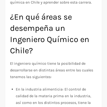
química en Chile y aprender sobre esta carrera.
¿En qué áreas se
desempeña un
Ingeniero Químico en
Chile?
El ingeniero químico tiene la posibilidad de
desarrollarse en distintas áreas entre las cuales
tenemos las siguientes:
En la industria alimenticia: El control de
calidad de la materia prima en la industria,
así como en los distintos procesos, tiene la