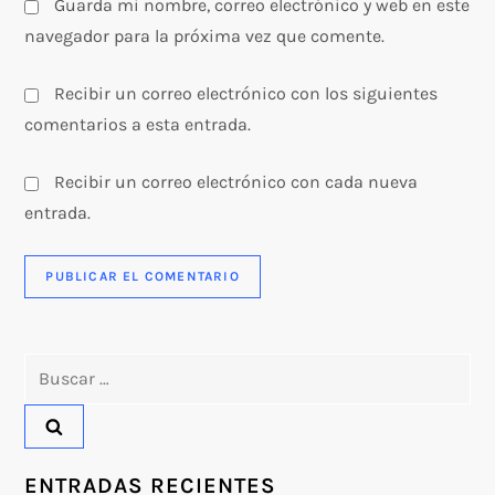
s
Guarda mi nombre, correo electrónico y web en este
navegador para la próxima vez que comente.
Recibir un correo electrónico con los siguientes
comentarios a esta entrada.
Recibir un correo electrónico con cada nueva
entrada.
Buscar:
ENTRADAS RECIENTES