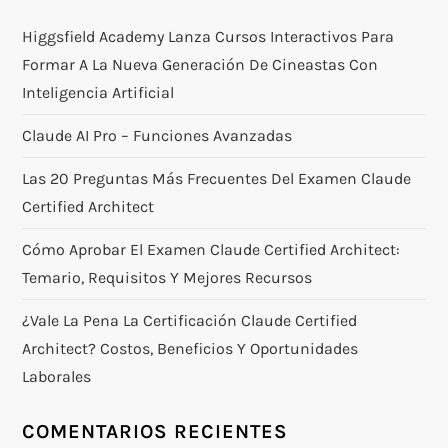
Higgsfield Academy Lanza Cursos Interactivos Para
Formar A La Nueva Generación De Cineastas Con
Inteligencia Artificial
Claude AI Pro – Funciones Avanzadas
Las 20 Preguntas Más Frecuentes Del Examen Claude
Certified Architect
Cómo Aprobar El Examen Claude Certified Architect:
Temario, Requisitos Y Mejores Recursos
¿Vale La Pena La Certificación Claude Certified
Architect? Costos, Beneficios Y Oportunidades
Laborales
COMENTARIOS RECIENTES