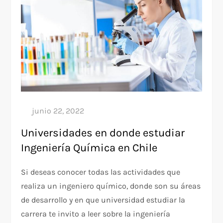
Universidades en donde estudiar
Ingeniería Química en Chile
Si deseas conocer todas las actividades que
realiza un ingeniero químico, donde son su áreas
de desarrollo y en que universidad estudiar la
carrera te invito a leer sobre la ingeniería