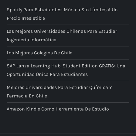
Spotify Para Estudiantes: Música Sin Límites A Un
Precio Irresistible
Las Mejores Universidades Chilenas Para Estudiar
Ingeniería Informática
Los Mejores Colegios De Chile
SAP Lanza Learning Hub, Student Edition GRATIS: Una
Oportunidad Única Para Estudiantes
Mejores Universidades Para Estudiar Química Y
Farmacia En Chile
Amazon Kindle Como Herramienta De Estudio