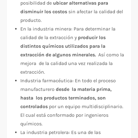
posibilidad de
ubicar alternativas para
disminuir los costos
sin afectar la calidad del
producto.
En la industria minera: Para determinar la
calidad de la extracción y
producir los
distintos químicos utilizados para la
extracción de algunos minerales.
Así como la
mejora de la calidad una vez realizada la
extracción.
Industria farmacéutica: En todo el proceso
manufacturero
desde la materia prima,
hasta los productos terminados, son
controlados
por un equipo multidisciplinario.
El cual está conformado por ingenieros
químicos.
La industria petrolera: Es una de las