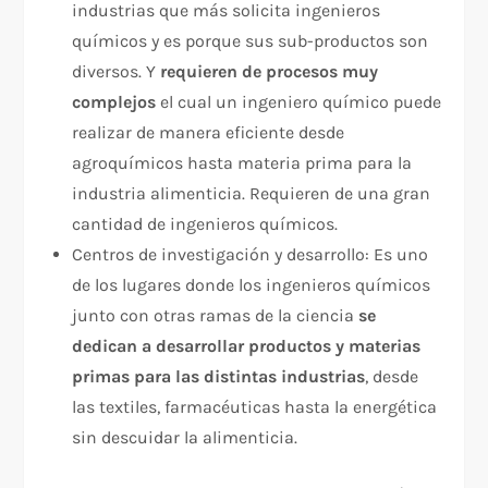
industrias que más solicita ingenieros
químicos y es porque sus sub-productos son
diversos. Y
requieren de procesos muy
complejos
el cual un ingeniero químico puede
realizar de manera eficiente desde
agroquímicos hasta materia prima para la
industria alimenticia. Requieren de una gran
cantidad de ingenieros químicos.
Centros de investigación y desarrollo: Es uno
de los lugares donde los ingenieros químicos
junto con otras ramas de la ciencia
se
dedican a desarrollar productos y materias
primas para las distintas industrias
, desde
las textiles, farmacéuticas hasta la energética
sin descuidar la alimenticia.