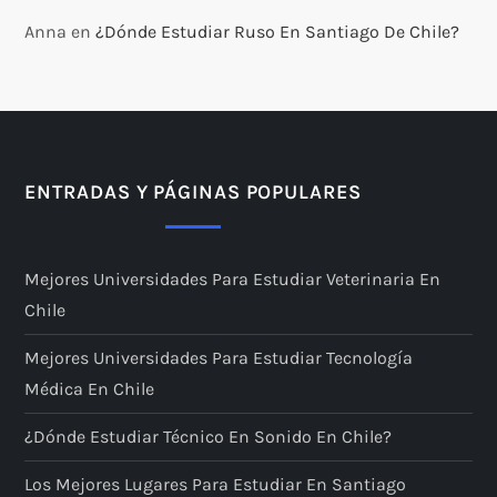
Anna
en
¿Dónde Estudiar Ruso En Santiago De Chile?
ENTRADAS Y PÁGINAS POPULARES
Mejores Universidades Para Estudiar Veterinaria En
Chile
Mejores Universidades Para Estudiar Tecnología
Médica En Chile
¿Dónde Estudiar Técnico En Sonido En Chile?
Los Mejores Lugares Para Estudiar En Santiago