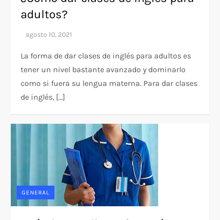
adultos?
La forma de dar clases de inglés para adultos es
tener un nivel bastante avanzado y dominarlo
como si fuera su lengua materna. Para dar clases
de inglés, […]
GENERAL