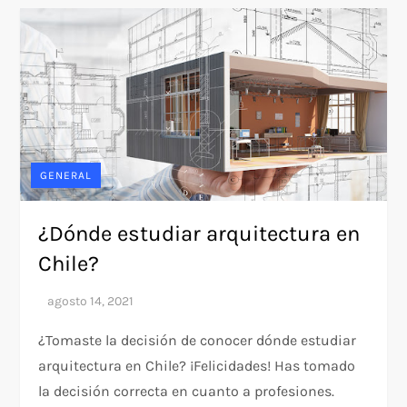
GENERAL
¿Dónde estudiar arquitectura en
Chile?
¿Tomaste la decisión de conocer dónde estudiar
arquitectura en Chile? ¡Felicidades! Has tomado
la decisión correcta en cuanto a profesiones.