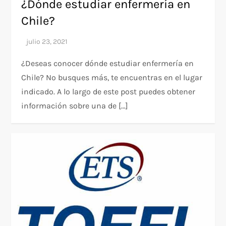
¿Dónde estudiar enfermería en
Chile?
¿Deseas conocer dónde estudiar enfermería en
Chile? No busques más, te encuentras en el lugar
indicado. A lo largo de este post puedes obtener
información sobre una de […]