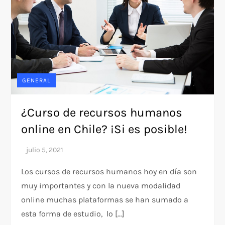
GENERAL
¿Curso de recursos humanos
online en Chile? ¡Si es posible!
Los cursos de recursos humanos hoy en día son
muy importantes y con la nueva modalidad
online muchas plataformas se han sumado a
esta forma de estudio, lo […]