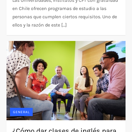
Las Universidades, Institutos y CFT con gratuidad
en Chile ofrecen programas de estudio a las
personas que cumplen ciertos requisitos. Uno de
ellos y la razón de este […]
GENERAL
¿Cómo dar clases de inglés para