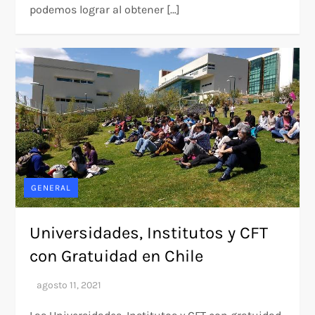
podemos lograr al obtener […]
GENERAL
Universidades, Institutos y CFT
con Gratuidad en Chile