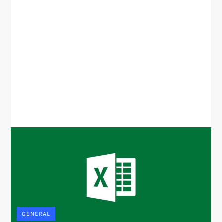
GENERAL