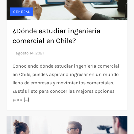
GENERAL
¿Dónde estudiar ingeniería
comercial en Chile?
Conociendo dónde estudiar ingeniería comercial
en Chile, puedes aspirar a ingresar en un mundo
lleno de empresas y movimientos comerciales.
¿Estás listo para conocer las mejores opciones
para […]