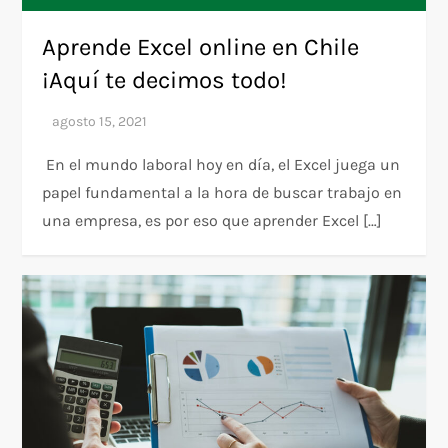
Aprende Excel online en Chile
¡Aquí te decimos todo!
En el mundo laboral hoy en día, el Excel juega un
papel fundamental a la hora de buscar trabajo en
una empresa, es por eso que aprender Excel […]