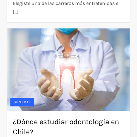
Elegiste una de las carreras más entretenidas e
[…]
GENERAL
¿Dónde estudiar odontología en
Chile?