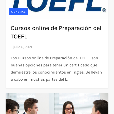
GENERAL
Cursos online de Preparación del
TOEFL
Los Cursos online de Preparación del TOEFL son
buenas opciones para tener un certificado que
demuestre los conocimientos en inglés. Se llevan
a cabo en muchas partes del […]