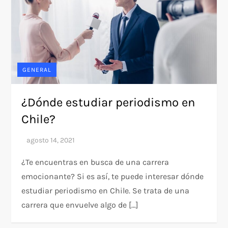
GENERAL
¿Dónde estudiar periodismo en
Chile?
¿Te encuentras en busca de una carrera
emocionante? Si es así, te puede interesar dónde
estudiar periodismo en Chile. Se trata de una
carrera que envuelve algo de […]