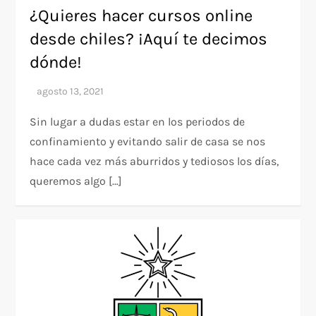
¿Quieres hacer cursos online
desde chiles? ¡Aquí te decimos
dónde!
Sin lugar a dudas estar en los periodos de
confinamiento y evitando salir de casa se nos
hace cada vez más aburridos y tediosos los días,
queremos algo […]