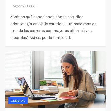
¿Sabías qué conociendo dónde estudiar
odontología en Chile estarías a un paso más de
una de las carreras con mayores alternativas
laborales? Así es, por lo tanto, si […]
GENERAL