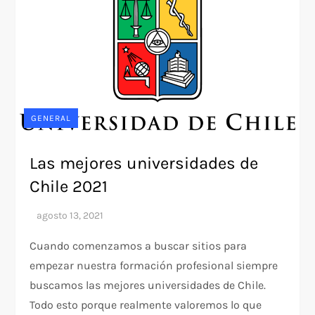
GENERAL
Las mejores universidades de
Chile 2021
Cuando comenzamos a buscar sitios para
empezar nuestra formación profesional siempre
buscamos las mejores universidades de Chile.
Todo esto porque realmente valoremos lo que