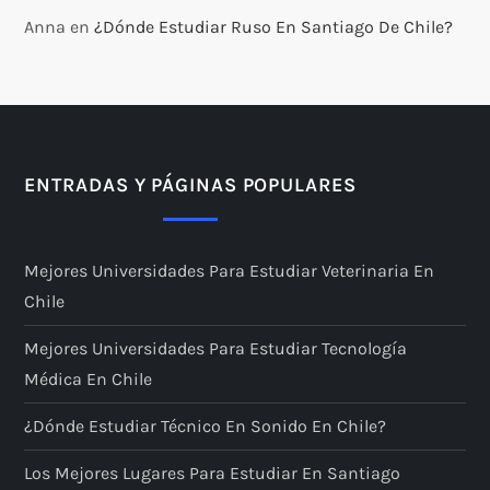
Anna
en
¿Dónde Estudiar Ruso En Santiago De Chile?
ENTRADAS Y PÁGINAS POPULARES
Mejores Universidades Para Estudiar Veterinaria En
Chile
Mejores Universidades Para Estudiar Tecnología
Médica En Chile
¿Dónde Estudiar Técnico En Sonido En Chile?
Los Mejores Lugares Para Estudiar En Santiago