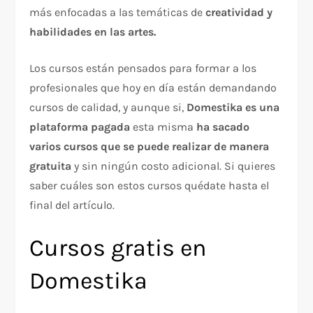
más enfocadas a las temáticas de
creatividad y
habilidades en las artes.
Los cursos están pensados para formar a los
profesionales que hoy en día están demandando
cursos de calidad, y aunque si,
Domestika es una
plataforma pagada
esta misma
ha sacado
varios cursos que se puede realizar de manera
gratuita
y sin ningún costo adicional. Si quieres
saber cuáles son estos cursos quédate hasta el
final del artículo.
Cursos gratis en
Domestika