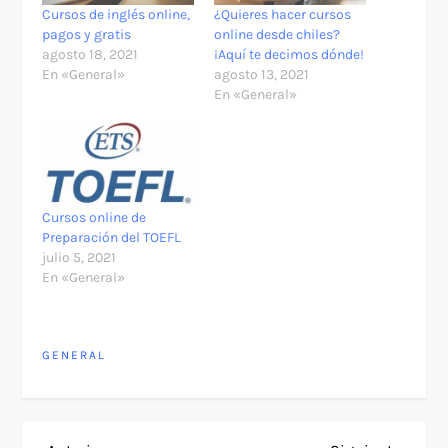
Cursos de inglés online,
¿Quieres hacer cursos
pagos y gratis
online desde chiles?
agosto 18, 2021
¡Aquí te decimos dónde!
En «General»
agosto 13, 2021
En «General»
Cursos online de
Preparación del TOEFL
julio 5, 2021
En «General»
GENERAL