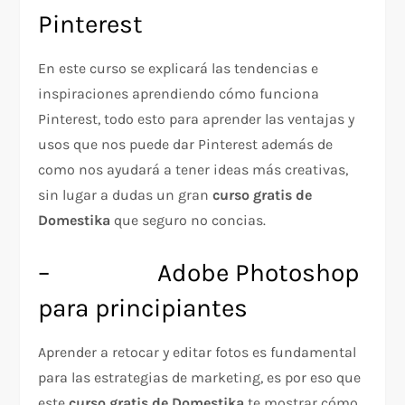
Pinterest
En este curso se explicará las tendencias e
inspiraciones aprendiendo cómo funciona
Pinterest, todo esto para aprender las ventajas y
usos que nos puede dar Pinterest además de
como nos ayudará a tener ideas más creativas,
sin lugar a dudas un gran
curso gratis de
Domestika
que seguro no concias.
– Adobe Photoshop
para principiantes
Aprender a retocar y editar fotos es fundamental
para las estrategias de marketing, es por eso que
este
curso gratis de Domestika
te mostrar cómo