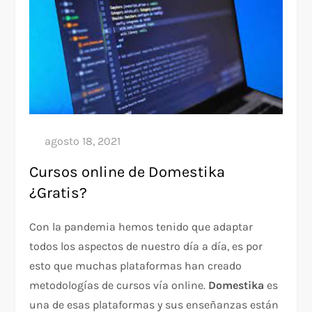
Cursos online de Domestika
¿Gratis?
Con la pandemia hemos tenido que adaptar
todos los aspectos de nuestro día a día, es por
esto que muchas plataformas han creado
metodologías de cursos vía online.
Domestika
es
una de esas plataformas y sus enseñanzas están