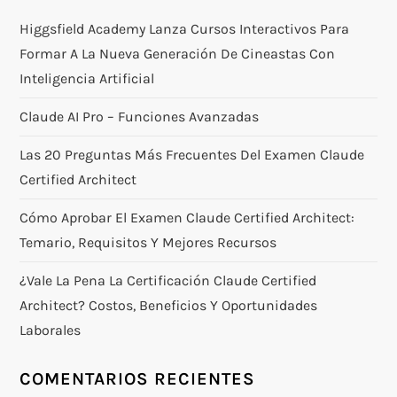
Higgsfield Academy Lanza Cursos Interactivos Para
Formar A La Nueva Generación De Cineastas Con
Inteligencia Artificial
Claude AI Pro – Funciones Avanzadas
Las 20 Preguntas Más Frecuentes Del Examen Claude
Certified Architect
Cómo Aprobar El Examen Claude Certified Architect:
Temario, Requisitos Y Mejores Recursos
¿Vale La Pena La Certificación Claude Certified
Architect? Costos, Beneficios Y Oportunidades
Laborales
COMENTARIOS RECIENTES