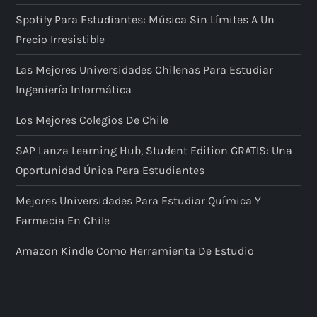
Spotify Para Estudiantes: Música Sin Límites A Un
Precio Irresistible
Las Mejores Universidades Chilenas Para Estudiar
Ingeniería Informática
Los Mejores Colegios De Chile
SAP Lanza Learning Hub, Student Edition GRATIS: Una
Oportunidad Única Para Estudiantes
Mejores Universidades Para Estudiar Química Y
Farmacia En Chile
Amazon Kindle Como Herramienta De Estudio