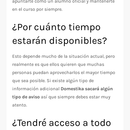
apuntarte como un alumno oficial y mantenerte
en el curso por siempre.
¿Por cuánto tiempo
estarán disponibles?
Esto depende mucho de la situación actual, pero
realmente es que ellos quieren que muchas
personas puedan aprovecharlos el mayor tiempo
que sea posible. Si existe algún tipo de
información adicional
Domestika sacará algún
tipo de aviso
así que siempre debes estar muy
atento.
¿Tendré acceso a todo