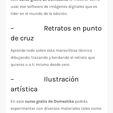
usar ese software de imágenes digitales que es
líder en el mundo de la edición.
– Retratos en punto
de cruz
Aprende todo sobre esta maravillosa técnica
dibujando, trazando y bordando el retrato que
quieras o a ti mismo desde cero.
– Ilustración
artística
En este
curso gratis de Domestika
podrás
experimentar con diversos materiales tales como