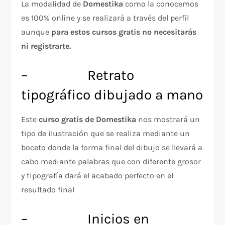
La modalidad de
Domestika
como la conocemos
es 100% online y se realizará a través del perfil
aunque
para estos cursos gratis no necesitarás
ni registrarte.
– Retrato
tipográfico dibujado a mano
Este
curso gratis de Domestika
nos mostrará un
tipo de ilustración que se realiza mediante un
boceto donde la forma final del dibujo se llevará a
cabo mediante palabras que con diferente grosor
y tipografía dará el acabado perfecto en el
resultado final
– Inicios en