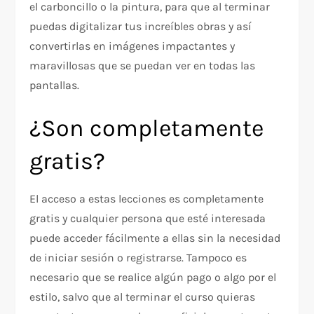
el carboncillo o la pintura, para que al terminar
puedas digitalizar tus increíbles obras y así
convertirlas en imágenes impactantes y
maravillosas que se puedan ver en todas las
pantallas.
¿Son completamente
gratis?
El acceso a estas lecciones es completamente
gratis y cualquier persona que esté interesada
puede acceder fácilmente a ellas sin la necesidad
de iniciar sesión o registrarse. Tampoco es
necesario que se realice algún pago o algo por el
estilo, salvo que al terminar el curso quieras