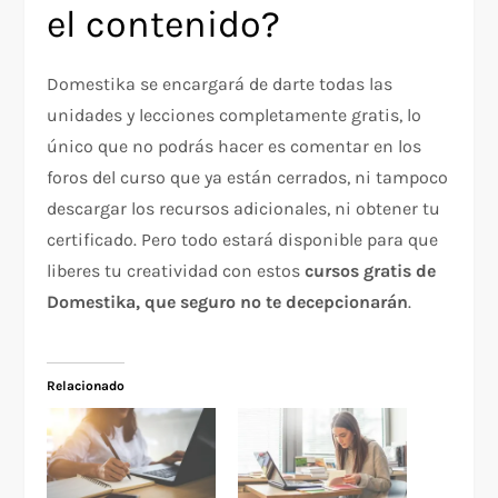
el contenido?
Domestika se encargará de darte todas las
unidades y lecciones completamente gratis, lo
único que no podrás hacer es comentar en los
foros del curso que ya están cerrados, ni tampoco
descargar los recursos adicionales, ni obtener tu
certificado. Pero todo estará disponible para que
liberes tu creatividad con estos
cursos gratis de
Domestika, que seguro no te decepcionarán
.
Relacionado