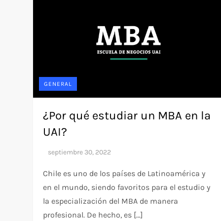
GENERAL
¿Por qué estudiar un MBA en la
UAI?
Chile es uno de los países de Latinoamérica y
en el mundo, siendo favoritos para el estudio y
la especialización del MBA de manera
profesional. De hecho, es […]