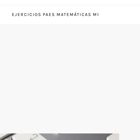
EJERCICIOS PAES MATEMÁTICAS M1