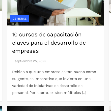
GENERAL
10 cursos de capacitación
claves para el desarrollo de
empresas
Debido a que una empresa es tan buena como
su gente, es imperativo que invierta en una
variedad de iniciativas de desarrollo del
personal. Por suerte, existen múltiples […]