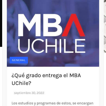
GENERAL
¿Qué grado entrega el MBA
UChile?
Los estudios y programas de estos, se encargan