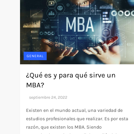
GENERAL
¿Qué es y para qué sirve un
MBA?
Existen en el mundo actual, una variedad de
estudios profesionales que realizar. Es por esta
razón, que existen los MBA. Siendo