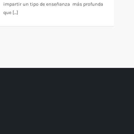
impartir un tipo de enseñanza más profunda
que […]