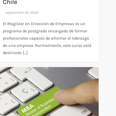
Chile
El Magíster en Dirección de Empresas es un
programa de postgrado encargado de formar
profesionales capaces de afrontar el liderazgo
de una empresa. Normalmente, este curso está
destinado […]