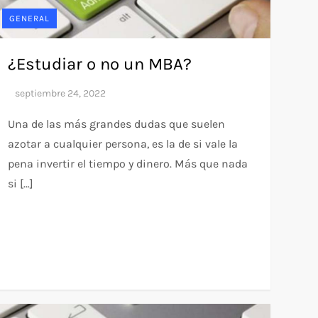
GENERAL
¿Estudiar o no un MBA?
Una de las más grandes dudas que suelen
azotar a cualquier persona, es la de si vale la
pena invertir el tiempo y dinero. Más que nada
si […]