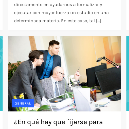
directamente en ayudarnos a formalizar y
ejecutar con mayor fuerza un estudio en una
determinada materia. En este caso, tal […]
GENERAL
¿En qué hay que fijarse para