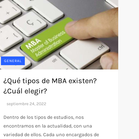
GENERAL
¿Qué tipos de MBA existen?
¿Cuál elegir?
Dentro de los tipos de estudios, nos
encontramos en la actualidad, con una
variedad de ellos. Cada uno encargados de