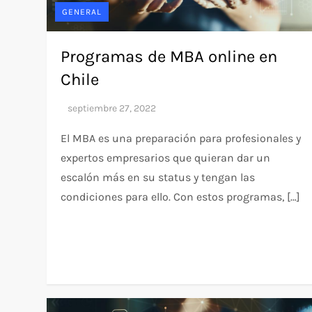
GENERAL
Programas de MBA online en
Chile
El MBA es una preparación para profesionales y
expertos empresarios que quieran dar un
escalón más en su status y tengan las
condiciones para ello. Con estos programas, […]