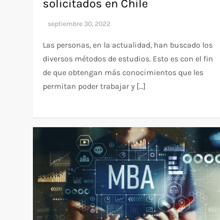
solicitados en Chile
Las personas, en la actualidad, han buscado los
diversos métodos de estudios. Esto es con el fin
de que obtengan más conocimientos que les
permitan poder trabajar y […]