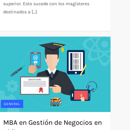
superior. Esto sucede con los magísteres
destinados a […]
GENERAL
MBA en Gestión de Negocios en