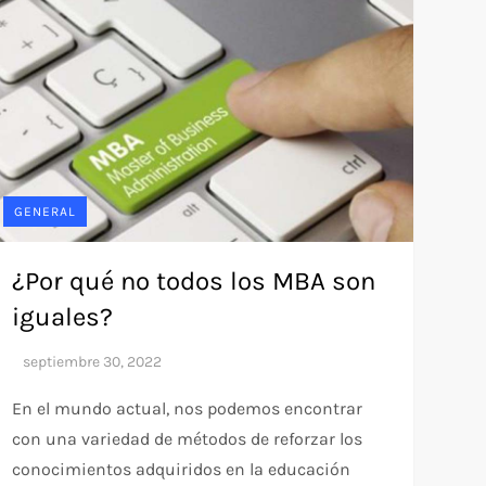
GENERAL
¿Por qué no todos los MBA son
iguales?
En el mundo actual, nos podemos encontrar
con una variedad de métodos de reforzar los
conocimientos adquiridos en la educación