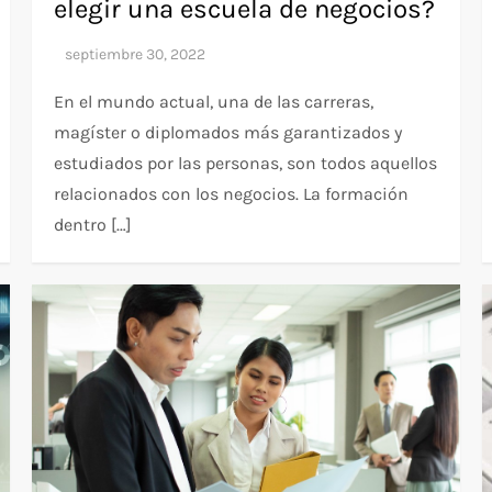
elegir una escuela de negocios?
En el mundo actual, una de las carreras,
magíster o diplomados más garantizados y
estudiados por las personas, son todos aquellos
relacionados con los negocios. La formación
dentro […]