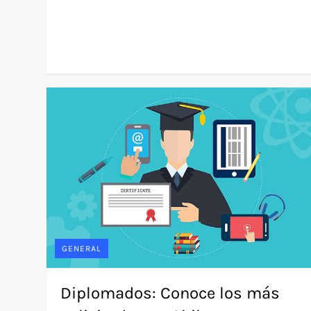
GENERAL
Diplomados: Conoce los más