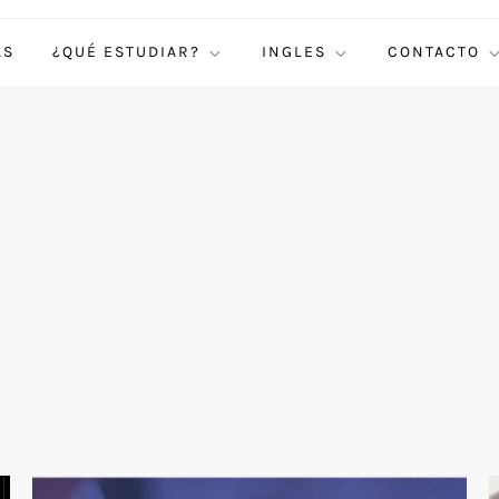
AS
¿QUÉ ESTUDIAR?
INGLES
CONTACTO