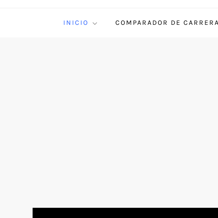
INICIO
COMPARADOR DE CARRER