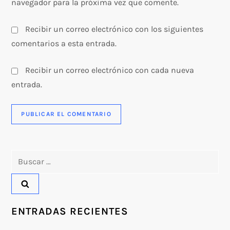
s
navegador para la próxima vez que comente.
Recibir un correo electrónico con los siguientes
comentarios a esta entrada.
Recibir un correo electrónico con cada nueva
entrada.
Buscar:
ENTRADAS RECIENTES