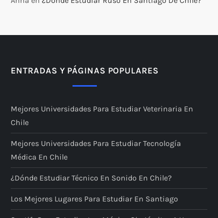
Anna
en
¿Dónde Estudiar Ruso En Santiago De Chile?
ENTRADAS Y PÁGINAS POPULARES
Mejores Universidades Para Estudiar Veterinaria En
Chile
Mejores Universidades Para Estudiar Tecnología
Médica En Chile
¿Dónde Estudiar Técnico En Sonido En Chile?
Los Mejores Lugares Para Estudiar En Santiago