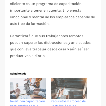
eficiente es un programa de capacitación
importante a tener en cuenta. El bienestar
emocional y mental de los empleados depende de
este tipo de formación.
Garantizará que sus trabajadores remotos
puedan superar las distracciones y ansiedades
que conlleva trabajar desde casa y aún así ser
productivos a diario.
Relacionado
Invertir en capacitación
Requisitos y Proceso de
para empleados: la
Postulación a los