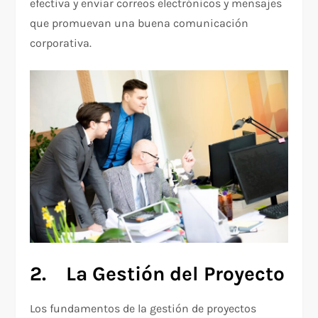
efectiva y enviar correos electrónicos y mensajes
que promuevan una buena comunicación
corporativa.
2.
La Gesti
ón del Proyecto
Los fundamentos de la gestión de proyectos