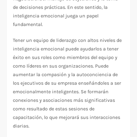
de decisiones prácticas. En este sentido, la
inteligencia emocional juega un papel
fundamental.
Tener un equipo de liderazgo con altos niveles de
inteligencia emocional puede ayudarlos a tener
éxito en sus roles como miembros del equipo y
como líderes en sus organizaciones. Puede
aumentar la compasión y la autoconciencia de
los ejecutivos de su empresa enseñándoles a ser
emocionalmente inteligentes. Se formarán
conexiones y asociaciones más significativas
como resultado de estas sesiones de
capacitación, lo que mejorará sus interacciones
diarias.