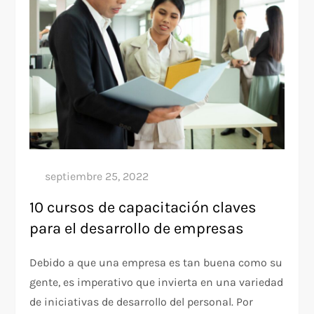
10 cursos de capacitación claves
para el desarrollo de empresas
Debido a que una empresa es tan buena como su
gente, es imperativo que invierta en una variedad
de iniciativas de desarrollo del personal. Por