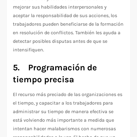
mejorar sus habilidades interpersonales y
aceptar la responsabilidad de sus acciones, los
trabajadores pueden beneficiarse de la formación
en resolución de conflictos. También les ayuda a
detectar posibles disputas antes de que se
intensifiquen.
5.
Programación de
tiempo precisa
El recurso más preciado de las organizaciones es
el tiempo, y capacitar a los trabajadores para
administrar su tiempo de manera efectiva se
está volviendo más importante a medida que
intentan hacer malabarismos con numerosas