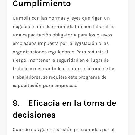
Cumplimiento
Cumplir con las normas y leyes que rigen un
negocio o una determinada función laboral es
una capacitación obligatoria para los nuevos
empleados impuesta por la legislación o las
organizaciones reguladoras. Para reducir el
riesgo, mantener la seguridad en el lugar de
trabajo y mejorar todo el entorno laboral de los
trabajadores, se requiere este programa de
capacitación para empresas
.
9.
Eficacia en la toma de
decisiones
Cuando sus gerentes están presionados por el