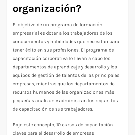
organizació
n?
El objetivo de un programa de formación
empresarial es dotar a los trabajadores de los
conocimientos y habilidades que necesitan para
tener éxito en sus profesiones. El programa de
capacitación corporativa lo llevan a cabo los
departamentos de aprendizaje y desarrollo y los
equipos de gestión de talentos de las principales
empresas, mientras que los departamentos de
recursos humanos de las organizaciones más
pequeñas analizan y administran los requisitos
de capacitación de sus trabajadores.
Bajo este concepto, 10 cursos de capacitación
claves para el desarrollo de empresas