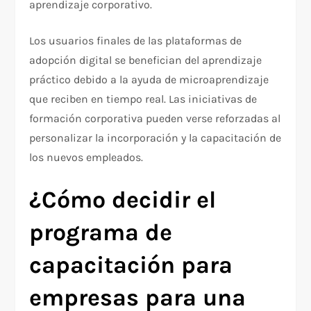
aprendizaje corporativo.
Los usuarios finales de las plataformas de
adopción digital se benefician del aprendizaje
práctico debido a la ayuda de microaprendizaje
que reciben en tiempo real. Las iniciativas de
formación corporativa pueden verse reforzadas al
personalizar la incorporación y la capacitación de
los nuevos empleados.
¿Cómo decidir el
programa de
capacitación para
empresas para una