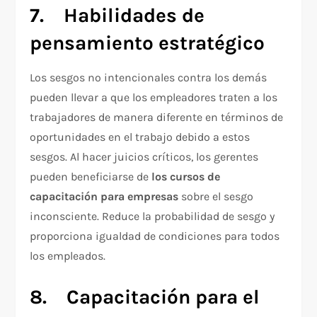
7.
Habilidades de
pensamiento estrat
é
gico
Los sesgos no intencionales contra los demás
pueden llevar a que los empleadores traten a los
trabajadores de manera diferente en términos de
oportunidades en el trabajo debido a estos
sesgos. Al hacer juicios críticos, los gerentes
pueden beneficiarse de
los cursos de
capacitación para empresas
sobre el sesgo
inconsciente. Reduce la probabilidad de sesgo y
proporciona igualdad de condiciones para todos
los empleados.
8.
Capacitación para el