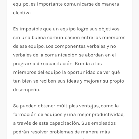
equipo, es importante comunicarse de manera
efectiva.
Es imposible que un equipo logre sus objetivos
sin una buena comunicación entre los miembros
de ese equipo. Los componentes verbales y no
verbales de la comunicación se abordan en el
programa de capacitación. Brinda a los
miembros del equipo la oportunidad de ver qué
tan bien se reciben sus ideas y mejorar su propio
desempeño.
Se pueden obtener múltiples ventajas, como la
formación de equipos y una mejor productividad,
a través de esta capacitación. Sus empleados
podrán resolver problemas de manera más