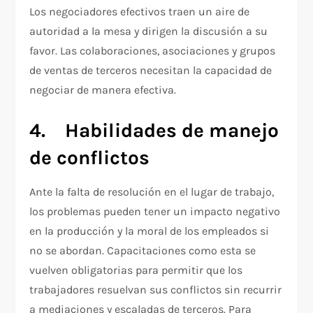
Los negociadores efectivos traen un aire de
autoridad a la mesa y dirigen la discusión a su
favor. Las colaboraciones, asociaciones y grupos
de ventas de terceros necesitan la capacidad de
negociar de manera efectiva.
4.
Habilidades de manejo
de conflictos
Ante la falta de resolución en el lugar de trabajo,
los problemas pueden tener un impacto negativo
en la producción y la moral de los empleados si
no se abordan. Capacitaciones como esta se
vuelven obligatorias para permitir que los
trabajadores resuelvan sus conflictos sin recurrir
a mediaciones y escaladas de terceros. Para