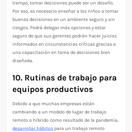
tiempo, tomar decisiones puede ser un desafío.
Por eso, es necesario enseñar a los niños a tomar
buenas decisiones en un ambiente seguro y sin
riesgos. Podrá delegar más opciones y estar
seguro de que sus gerentes podrán hacer juicios
informados en circunstancias críticas gracias a
una capacitación en toma de decisiones bien
diseñada.
10.
Rutinas de trabajo para
equipos productivos
Debido a que muchas empresas están
cambiando a un modelo de lugar de trabajo
remoto o híbrido como resultado de la pandemia,
desarrollar hábitos
para un trabajo remoto