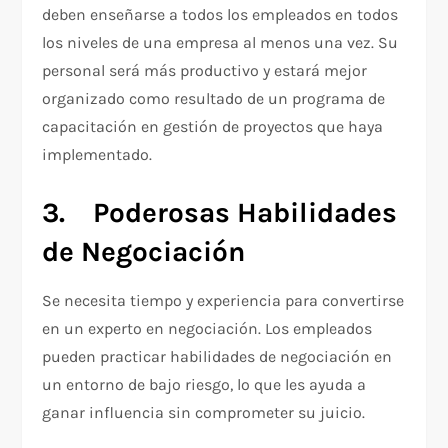
deben enseñarse a todos los empleados en todos
los niveles de una empresa al menos una vez. Su
personal será más productivo y estará mejor
organizado como resultado de un programa de
capacitación en gestión de proyectos que haya
implementado.
3.
Poderosas Habilidades
de Negociación
Se necesita tiempo y experiencia para convertirse
en un experto en negociación. Los empleados
pueden practicar habilidades de negociación en
un entorno de bajo riesgo, lo que les ayuda a
ganar influencia sin comprometer su juicio.