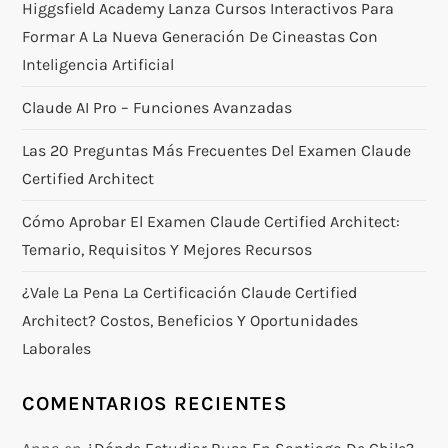
Higgsfield Academy Lanza Cursos Interactivos Para
Formar A La Nueva Generación De Cineastas Con
Inteligencia Artificial
Claude AI Pro – Funciones Avanzadas
Las 20 Preguntas Más Frecuentes Del Examen Claude
Certified Architect
Cómo Aprobar El Examen Claude Certified Architect:
Temario, Requisitos Y Mejores Recursos
¿Vale La Pena La Certificación Claude Certified
Architect? Costos, Beneficios Y Oportunidades
Laborales
COMENTARIOS RECIENTES