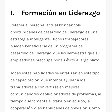
1.
Formación en Liderazgo
Retener al personal actual brindándole
oportunidades de desarrollo de liderazgo es una
estrategia inteligente. Dichos trabajadores
pueden beneficiarse de un programa de
desarrollo de liderazgo, que les demuestra que su
empleador se preocupa por su éxito a largo plazo.
Todas estas habilidades se enfatizan en este tipo
de capacitación, que intenta ayudar a los
trabajadores a convertirse en mejores
comunicadores y solucionadores de problemas, al
tiempo que fomenta el trabajo en equipo, la
cooperación y las habilidades de previsión. Como