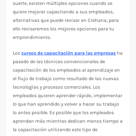
suerte, existen múltiples opciones cuando se
quiere mejorar capacitando a sus empleados,
alternativas que puede revisar en Crehana, para
ello revisaremos los mejores opciones para tu
emprendimiento.
Los
cursos de capacitación para las empresas
ha
pasado de las técnicas convencionales de
capacitación de los empleados al aprendizaje en
el flujo de trabajo como resultado de las nuevas
tecnologías y procesos comerciales. Los
empleados quieren aprender rápido, implementar
lo que han aprendido y volver a hacer su trabajo
lo antes posible. Es posible que los empleados
aprendan más mientras dedican menos tiempo a
la capacitación utilizando este tipo de