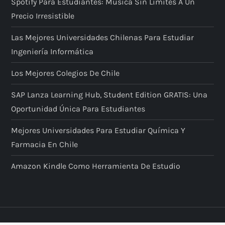
Spotify Para Estudiantes: Música Sin Límites A Un
Precio Irresistible
Las Mejores Universidades Chilenas Para Estudiar
Ingeniería Informática
Los Mejores Colegios De Chile
SAP Lanza Learning Hub, Student Edition GRATIS: Una
Oportunidad Única Para Estudiantes
Mejores Universidades Para Estudiar Química Y
Farmacia En Chile
Amazon Kindle Como Herramienta De Estudio