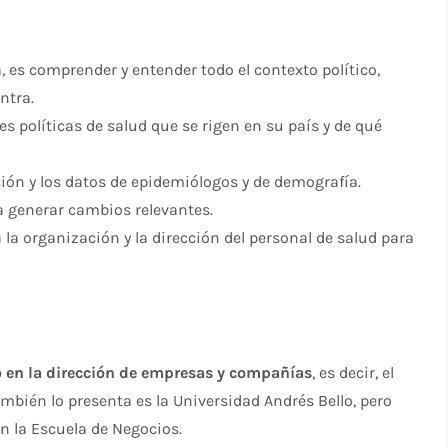
á, es comprender y entender todo el contexto político,
ntra.
es políticas de salud que se rigen en su país y de qué
ción y los datos de epidemiólogos y de demografía.
ra generar cambios relevantes.
 la organización y la dirección del personal de salud para
en la dirección de empresas y compañías
, es decir, el
mbién lo presenta es la Universidad Andrés Bello, pero
n la Escuela de Negocios.