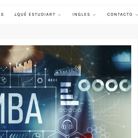
AS
¿QUÉ ESTUDIAR?
INGLES
CONTACTO