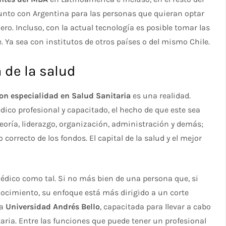
unto con Argentina para las personas que quieran optar
ero. Incluso, con la actual tecnología es posible tomar las
. Ya sea con institutos de otros países o del mismo Chile.
 de la salud
n especialidad en Salud Sanitaria
es una realidad.
co profesional y capacitado, el hecho de que este sea
teoría, liderazgo, organización, administración y demás;
correcto de los fondos. El capital de la salud y el mejor
édico como tal. Si no más bien de una persona que, si
nocimiento, su enfoque está más dirigido a un corte
sa
Universidad Andrés Bello
, capacitada para llevar a cabo
aria. Entre las funciones que puede tener un profesional