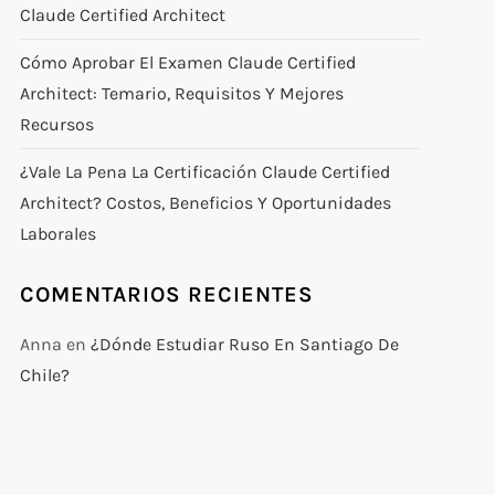
Claude Certified Architect
Cómo Aprobar El Examen Claude Certified
Architect: Temario, Requisitos Y Mejores
Recursos
¿Vale La Pena La Certificación Claude Certified
Architect? Costos, Beneficios Y Oportunidades
Laborales
COMENTARIOS RECIENTES
Anna
en
¿Dónde Estudiar Ruso En Santiago De
Chile?