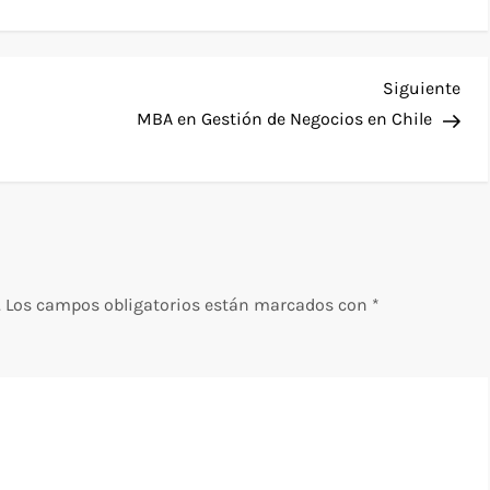
Sig
Siguiente
ent
MBA en Gestión de Negocios en Chile
.
Los campos obligatorios están marcados con
*