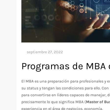
Programas de MBA o
El MBA es una preparación para profesionales y 
su status y tengan las condiciones para ello. Con
para convertirse en líderes capaces de manejar, d
precisamente lo que significa MBA (
Master of Bu
experiencia en el área de negocios, economía.