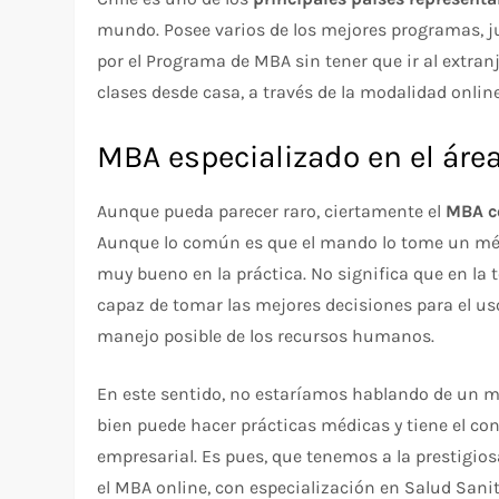
mundo. Posee varios de los mejores programas, j
por el Programa de MBA sin tener que ir al extranj
clases desde casa, a través de la modalidad online
MBA especializado en el área
Aunque pueda parecer raro, ciertamente el
MBA co
Aunque lo común es que el mando lo tome un médi
muy bueno en la práctica. No significa que en la 
capaz de tomar las mejores decisiones para el uso 
manejo posible de los recursos humanos.
En este sentido, no estaríamos hablando de un m
bien puede hacer prácticas médicas y tiene el co
empresarial. Es pues, que tenemos a la prestigio
el MBA online, con especialización en Salud Sanit