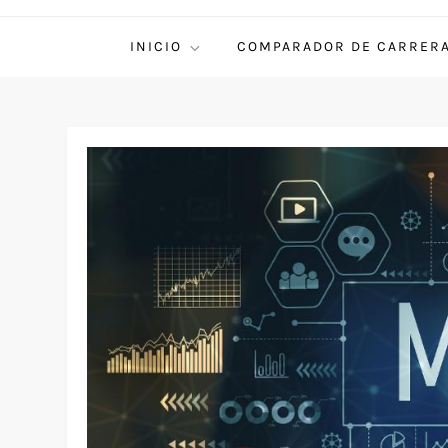
INICIO
COMPARADOR DE CARRER