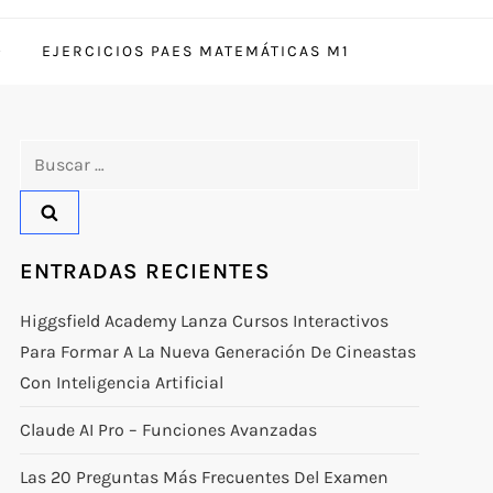
EJERCICIOS PAES MATEMÁTICAS M1
Buscar:
ENTRADAS RECIENTES
Higgsfield Academy Lanza Cursos Interactivos
Para Formar A La Nueva Generación De Cineastas
Con Inteligencia Artificial
Claude AI Pro – Funciones Avanzadas
Las 20 Preguntas Más Frecuentes Del Examen