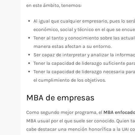
en este ámbito, tenemos:
Al igual que cualquier empresario, pues lo ser
económico, social y técnico en el que se encue
Tener al tanto y conocimiento sobre las actual
manera estas afectan a su entorno.
Ser capaz de interpretar y analizar la informa
Tener la capacidad de liderazgo suficiente pa
Tener la capacidad de liderazgo necesaria para
el cumplimiento de los objetivos.
MBA de empresas
Como segundo mejor programa, el
MBA enfocado 
MBA usual por el que suele ser conocido. Quien ta
cabe destacar una mención honorífica a la UAI co