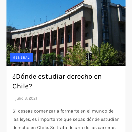
GENERAL
¿Dónde estudiar derecho en
Chile?
Si deseas comenzar a formarte en el mundo de
las leyes, es importante que sepas dónde estudiar
derecho en Chile. Se trata de una de las carreras