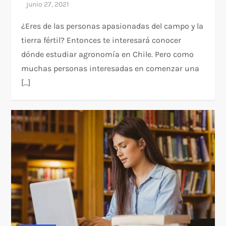
¿Eres de las personas apasionadas del campo y la
tierra fértil? Entonces te interesará conocer
dónde estudiar agronomía en Chile. Pero como
muchas personas interesadas en comenzar una
[…]