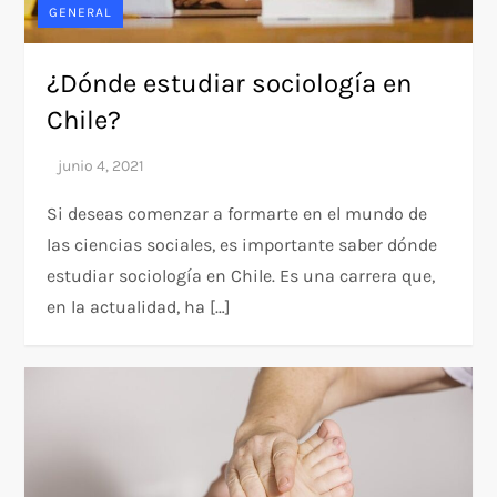
GENERAL
¿Dónde estudiar sociología en
Chile?
Si deseas comenzar a formarte en el mundo de
las ciencias sociales, es importante saber dónde
estudiar sociología en Chile. Es una carrera que,
en la actualidad, ha […]