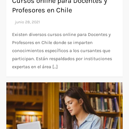
Cursos online para Docentes y
Profesores en Chile
Existen diversos cursos online para Docentes y
Profesores en Chile donde se imparten
conocimientos específicos a los cursantes que
participan. Están respaldados por instituciones
expertas en el área […]