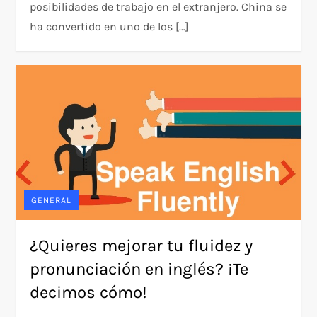
posibilidades de trabajo en el extranjero. China se
ha convertido en uno de los […]
GENERAL
¿Quieres mejorar tu fluidez y
pronunciación en inglés? ¡Te
decimos cómo!