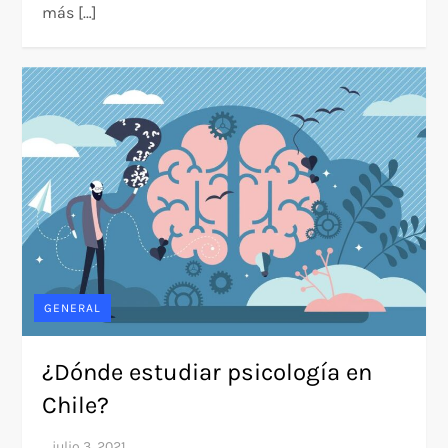
más […]
GENERAL
¿Dónde estudiar psicología en
Chile?