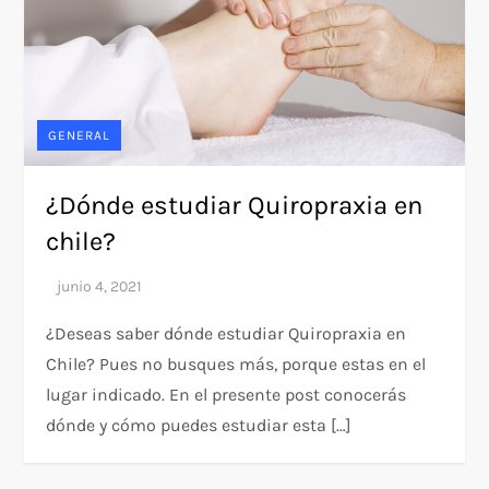
GENERAL
¿Dónde estudiar Quiropraxia en
chile?
¿Deseas saber dónde estudiar Quiropraxia en
Chile? Pues no busques más, porque estas en el
lugar indicado. En el presente post conocerás
dónde y cómo puedes estudiar esta […]