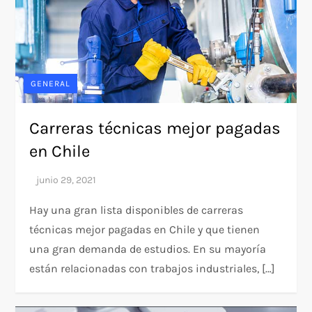
GENERAL
Carreras técnicas mejor pagadas
en Chile
Hay una gran lista disponibles de carreras
técnicas mejor pagadas en Chile y que tienen
una gran demanda de estudios. En su mayoría
están relacionadas con trabajos industriales, […]