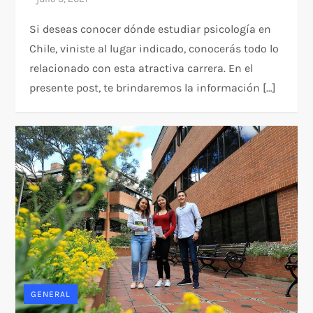
Si deseas conocer dónde estudiar psicología en
Chile, viniste al lugar indicado, conocerás todo lo
relacionado con esta atractiva carrera. En el
presente post, te brindaremos la información […]
GENERAL