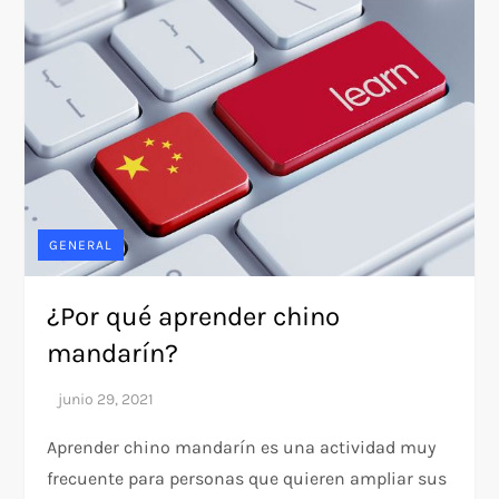
GENERAL
¿Por qué aprender chino
mandarín?
Aprender chino mandarín es una actividad muy
frecuente para personas que quieren ampliar sus