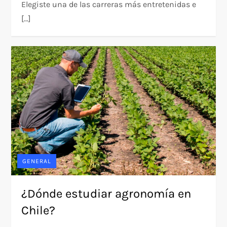
Elegiste una de las carreras más entretenidas e
[…]
GENERAL
¿Dónde estudiar agronomía en
Chile?