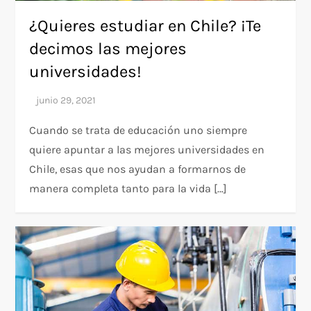
¿Quieres estudiar en Chile? ¡Te
decimos las mejores
universidades!
Cuando se trata de educación uno siempre
quiere apuntar a las mejores universidades en
Chile, esas que nos ayudan a formarnos de
manera completa tanto para la vida […]