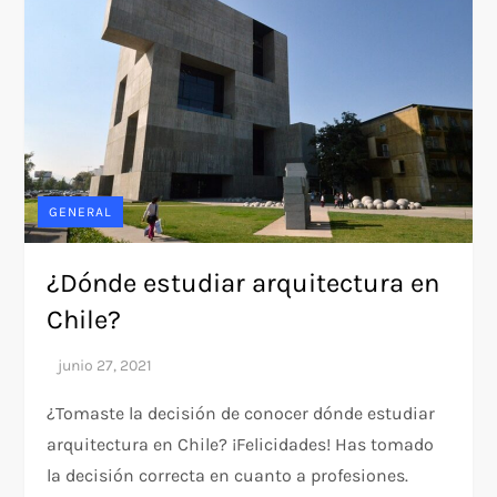
GENERAL
¿Dónde estudiar arquitectura en
Chile?
¿Tomaste la decisión de conocer dónde estudiar
arquitectura en Chile? ¡Felicidades! Has tomado
la decisión correcta en cuanto a profesiones.