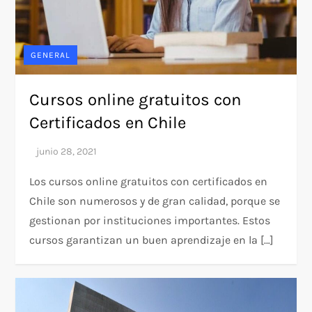
GENERAL
Cursos online gratuitos con
Certificados en Chile
Los cursos online gratuitos con certificados en
Chile son numerosos y de gran calidad, porque se
gestionan por instituciones importantes. Estos
cursos garantizan un buen aprendizaje en la […]