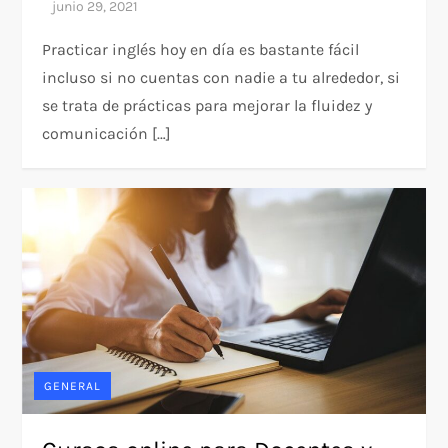
Practicar inglés hoy en día es bastante fácil
incluso si no cuentas con nadie a tu alrededor, si
se trata de prácticas para mejorar la fluidez y
comunicación […]
GENERAL