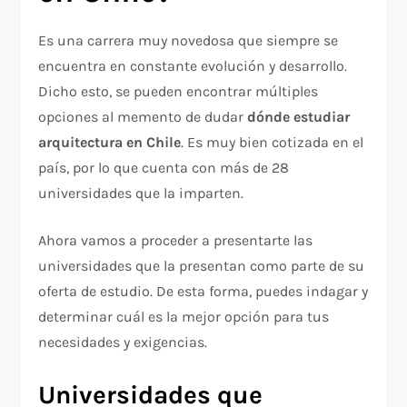
Es una carrera muy novedosa que siempre se
encuentra en constante evolución y desarrollo.
Dicho esto, se pueden encontrar múltiples
opciones al memento de dudar
dónde estudiar
arquitectura en Chile
. Es muy bien cotizada en el
país, por lo que cuenta con más de 28
universidades que la imparten.
Ahora vamos a proceder a presentarte las
universidades que la presentan como parte de su
oferta de estudio. De esta forma, puedes indagar y
determinar cuál es la mejor opción para tus
necesidades y exigencias.
Universidades que