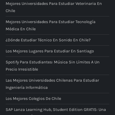
Mejores Universidades Para Estudiar Veterinaria En
Chile
Mejores Universidades Para Estudiar Tecnología
Médica En Chile
¿Dónde Estudiar Técnico En Sonido En Chile?
Los Mejores Lugares Para Estudiar En Santiago
Spotify Para Estudiantes: Música Sin Límites A Un
Precio Irresistible
Las Mejores Universidades Chilenas Para Estudiar
Ingeniería Informática
Los Mejores Colegios De Chile
SAP Lanza Learning Hub, Student Edition GRATIS: Una