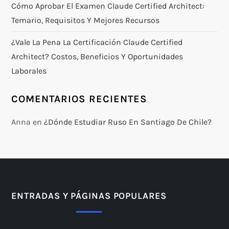
Cómo Aprobar El Examen Claude Certified Architect:
Temario, Requisitos Y Mejores Recursos
¿Vale La Pena La Certificación Claude Certified
Architect? Costos, Beneficios Y Oportunidades
Laborales
COMENTARIOS RECIENTES
Anna
en
¿Dónde Estudiar Ruso En Santiago De Chile?
ENTRADAS Y PÁGINAS POPULARES