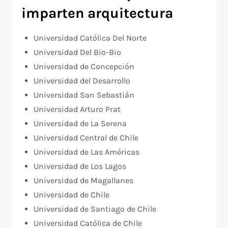
imparten arquitectura
Universidad Católica Del Norte
Universidad Del Bio-Bio
Universidad de Concepción
Universidad del Desarrollo
Universidad San Sebastián
Universidad Arturo Prat
Universidad de La Serena
Universidad Central de Chile
Universidad de Las Américas
Universidad de Los Lagos
Universidad de Magallanes
Universidad de Chile
Universidad de Santiago de Chile
Universidad Católica de Chile