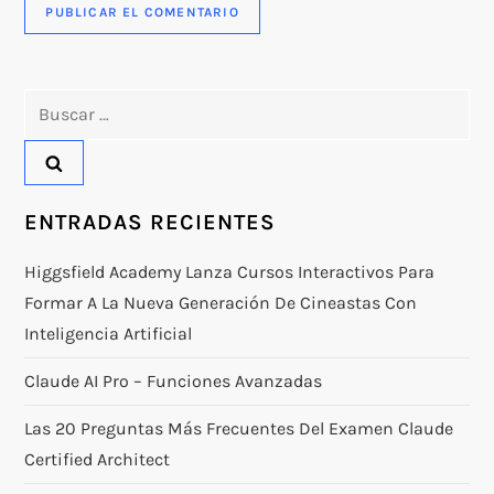
Buscar:
ENTRADAS RECIENTES
Higgsfield Academy Lanza Cursos Interactivos Para
Formar A La Nueva Generación De Cineastas Con
Inteligencia Artificial
Claude AI Pro – Funciones Avanzadas
Las 20 Preguntas Más Frecuentes Del Examen Claude
Certified Architect