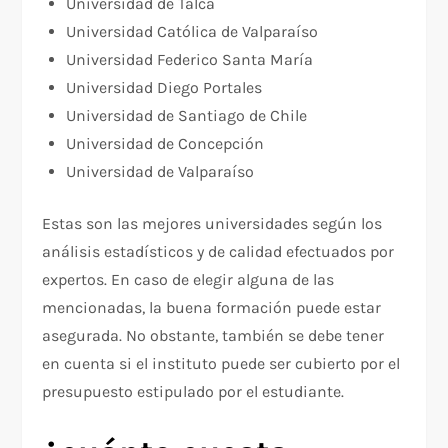
Universidad de Talca
Universidad Católica de Valparaíso
Universidad Federico Santa María
Universidad Diego Portales
Universidad de Santiago de Chile
Universidad de Concepción
Universidad de Valparaíso
Estas son las mejores universidades según los
análisis estadísticos y de calidad efectuados por
expertos. En caso de elegir alguna de las
mencionadas, la buena formación puede estar
asegurada. No obstante, también se debe tener
en cuenta si el instituto puede ser cubierto por el
presupuesto estipulado por el estudiante.