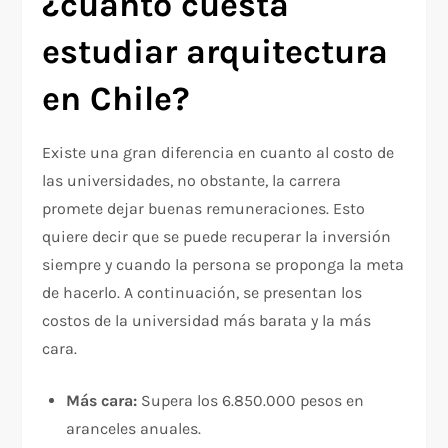
¿cuánto cuesta
estudiar arquitectura
en Chile?
Existe una gran diferencia en cuanto al costo de
las universidades, no obstante, la carrera
promete dejar buenas remuneraciones. Esto
quiere decir que se puede recuperar la inversión
siempre y cuando la persona se proponga la meta
de hacerlo. A continuación, se presentan los
costos de la universidad más barata y la más
cara.
Más cara:
Supera los 6.850.000 pesos en
aranceles anuales.