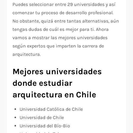
Puedes seleccionar entre 29 universidades y así
comenzar tu proceso de desarrollo profesional.
No obstante, quizá entre tantas alternativas, aún
tengas dudas de cuál es mejor para ti. Ahora
vamos a mostrar las mejores universidades
según expertos que imparten la carrera de
arquitectura.
Mejores universidades
donde estudiar
arquitectura en Chile
Universidad Católica de Chile
Universidad de Chile
Universidad del Bío-Bio