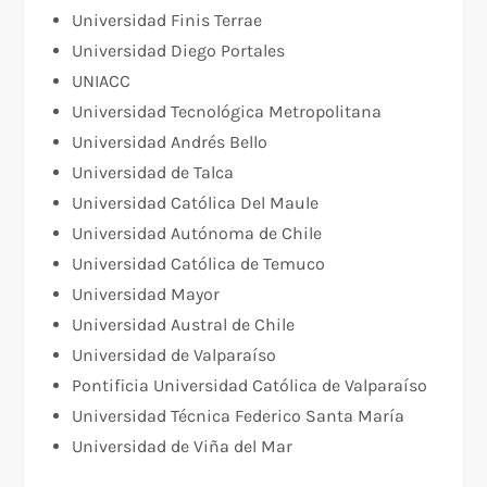
Universidad Finis Terrae
Universidad Diego Portales
UNIACC
Universidad Tecnológica Metropolitana
Universidad Andrés Bello
Universidad de Talca
Universidad Católica Del Maule
Universidad Autónoma de Chile
Universidad Católica de Temuco
Universidad Mayor
Universidad Austral de Chile
Universidad de Valparaíso
Pontificia Universidad Católica de Valparaíso
Universidad Técnica Federico Santa María
Universidad de Viña del Mar