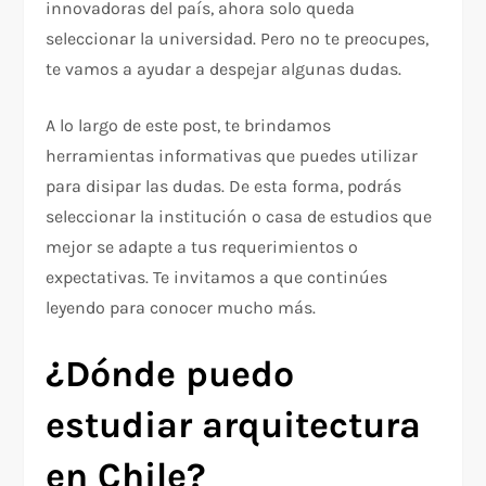
innovadoras del país, ahora solo queda
seleccionar la universidad. Pero no te preocupes,
te vamos a ayudar a despejar algunas dudas.
A lo largo de este post, te brindamos
herramientas informativas que puedes utilizar
para disipar las dudas. De esta forma, podrás
seleccionar la institución o casa de estudios que
mejor se adapte a tus requerimientos o
expectativas. Te invitamos a que continúes
leyendo para conocer mucho más.
¿Dónde puedo
estudiar arquitectura
en Chile?