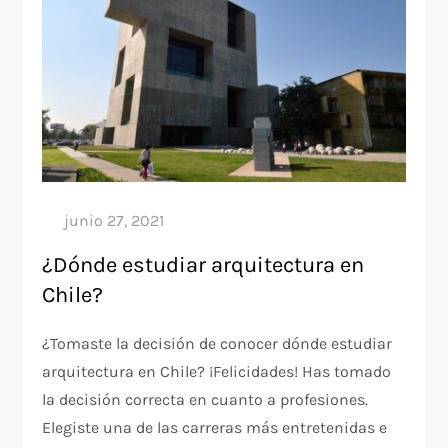
¿Dónde estudiar arquitectura en
Chile?
¿Tomaste la decisión de conocer dónde estudiar
arquitectura en Chile? ¡Felicidades! Has tomado
la decisión correcta en cuanto a profesiones.
Elegiste una de las carreras más entretenidas e