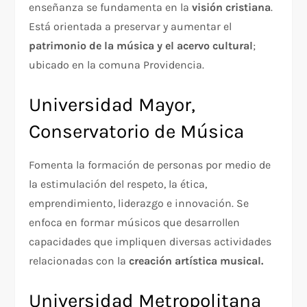
enseñanza se fundamenta en la
visión cristiana
.
Está orientada a preservar y aumentar el
patrimonio de la música y el acervo cultural
;
ubicado en la comuna Providencia.
Universidad Mayor,
Conservatorio de Música
Fomenta la formación de personas por medio de
la estimulación del respeto, la ética,
emprendimiento, liderazgo e innovación. Se
enfoca en formar músicos que desarrollen
capacidades que impliquen diversas actividades
relacionadas con la
creación artística musical.
Universidad Metropolitana