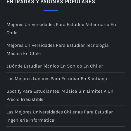
ENTRADAS Y PÁGINAS POPULARES
Mejores Universidades Para Estudiar Veterinaria En
Chile
Mejores Universidades Para Estudiar Tecnología
Médica En Chile
¿Dónde Estudiar Técnico En Sonido En Chile?
Los Mejores Lugares Para Estudiar En Santiago
Spotify Para Estudiantes: Música Sin Límites A Un
Precio Irresistible
Las Mejores Universidades Chilenas Para Estudiar
Ingeniería Informática