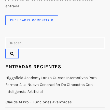
entrada.
Buscar:
ENTRADAS RECIENTES
Higgsfield Academy Lanza Cursos Interactivos Para
Formar A La Nueva Generación De Cineastas Con
Inteligencia Artificial
Claude AI Pro – Funciones Avanzadas