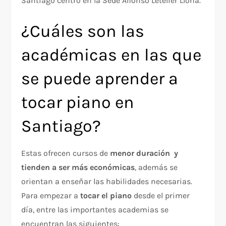
Santiago centro en la Sede Alfonso Letelier Llona.
¿Cuáles son las
académicas en las que
se puede aprender a
tocar piano en
Santiago?
Estas ofrecen cursos de
menor duración y
tienden a ser más económicas
, además se
orientan a enseñar las habilidades necesarias.
Para empezar a
tocar el piano
desde el primer
día, entre las importantes academias se
encuentran las siguientes: