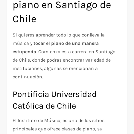
piano en Santiago de
Chile
Si quieres aprender todo lo que conlleva la
música y
tocar el piano de una manera
estupenda
. Comienza esta carrera en Santiago
de Chile, donde podrás encontrar variedad de
instituciones, algunas se mencionan a
continuación.
Pontificia Universidad
Católica de Chile
El Instituto de Música, es uno de los sitios
principales que ofrece clases de piano, su