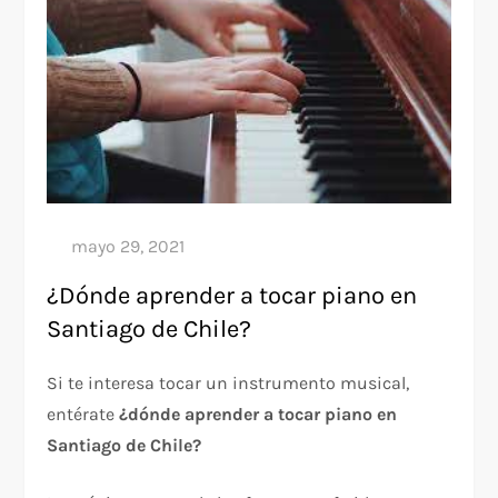
¿Dónde aprender a tocar piano en
Santiago de Chile?
Si te interesa tocar un instrumento musical,
entérate
¿dónde aprender a tocar piano en
Santiago de Chile?