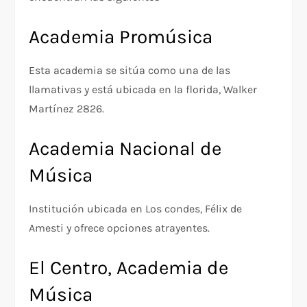
Academia Promúsica
Esta academia se sitúa como una de las
llamativas y está ubicada en la florida, Walker
Martínez 2826.
Academia Nacional de
Música
Institución ubicada en Los condes, Félix de
Amesti y ofrece opciones atrayentes.
El Centro, Academia de
Música