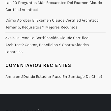
Las 20 Preguntas Más Frecuentes Del Examen Claude
Certified Architect
Cómo Aprobar El Examen Claude Certified Architect:
Temario, Requisitos Y Mejores Recursos
¿Vale La Pena La Certificación Claude Certified
Architect? Costos, Beneficios Y Oportunidades
Laborales
COMENTARIOS RECIENTES
Anna
en
¿Dónde Estudiar Ruso En Santiago De Chile?