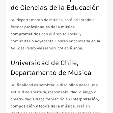
de Ciencias de la Educación
Su departamento de Música, está orientado a
formar
profesionales de la música
,
comprometidos
con el ámbito social y
comunitario adyacente. Podrás encontrarla en la
Av. José Pedro Alessandri 774 en Ñuñoa.
Universidad de Chile,
Departamento de Música
Su finalidad es sembrar la disciplina desde una
actitud de apertura, responsabilidad, diálogo y
creatividad. Ofrece formación en
interpretación,
composición y teoría de la música
; está en