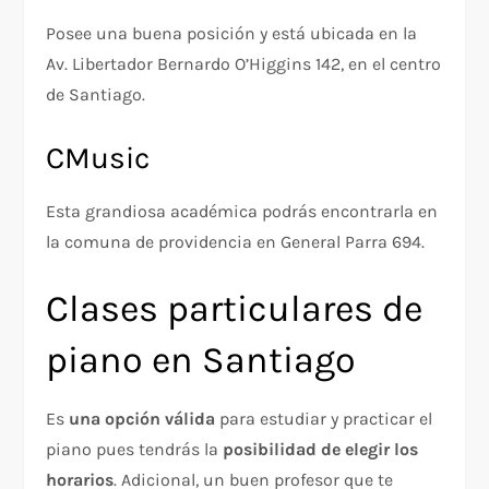
Posee una buena posición y está ubicada en la
Av. Libertador Bernardo O’Higgins 142, en el centro
de Santiago.
CMusic
Esta grandiosa académica podrás encontrarla en
la comuna de providencia en General Parra 694.
Clases particulares de
piano en Santiago
Es
una opción válida
para estudiar y practicar el
piano pues tendrás la
posibilidad de elegir los
horarios
. Adicional, un buen profesor que te