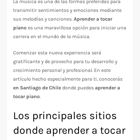
La música es una de las formas preferidas para
transmitir sentimientos y emociones mediante
sus melodías y canciones.
Aprender a tocar
piano
es una maravillosa opción para iniciar una
carrera en el mundo de la música.
Comenzar esta nueva experiencia será
gratificante y de provecho para tu desarrollo y
crecimiento personal y profesional. En este
artículo hecho especialmente para ti, conocerás
en Santiago de Chile
donde puedes
aprender a
tocar piano
.
Los principales sitios
donde aprender a tocar