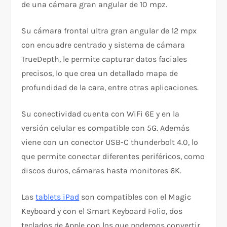
de una cámara gran angular de 10 mpz.
Su cámara frontal ultra gran angular de 12 mpx
con encuadre centrado y sistema de cámara
TrueDepth, le permite capturar datos faciales
precisos, lo que crea un detallado mapa de
profundidad de la cara, entre otras aplicaciones.
Su conectividad cuenta con WiFi 6E y en la
versión celular es compatible con 5G. Además
viene con un conector USB-C thunderbolt 4.0, lo
que permite conectar diferentes periféricos, como
discos duros, cámaras hasta monitores 6K.
Las
tablets iPad
son compatibles con el Magic
Keyboard y con el Smart Keyboard Folio, dos
teclados de Apple con los que podemos convertir