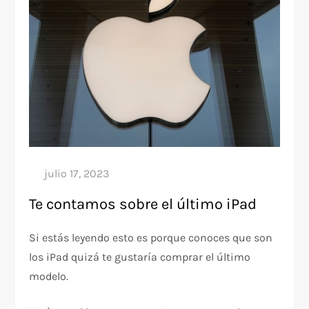
Te contamos sobre el último iPad
Si estás leyendo esto es porque conoces que son
los iPad quizá te gustaría comprar el último
modelo.