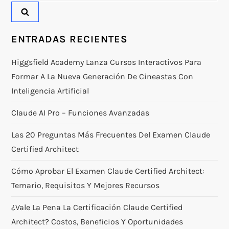
ENTRADAS RECIENTES
Higgsfield Academy Lanza Cursos Interactivos Para
Formar A La Nueva Generación De Cineastas Con
Inteligencia Artificial
Claude AI Pro – Funciones Avanzadas
Las 20 Preguntas Más Frecuentes Del Examen Claude
Certified Architect
Cómo Aprobar El Examen Claude Certified Architect:
Temario, Requisitos Y Mejores Recursos
¿Vale La Pena La Certificación Claude Certified
Architect? Costos, Beneficios Y Oportunidades