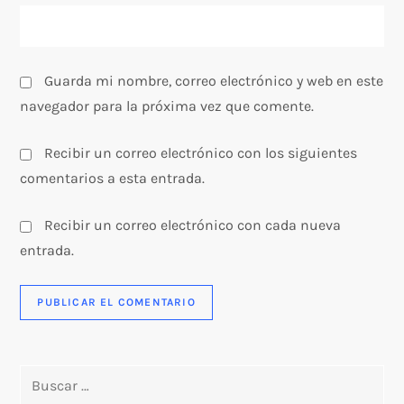
a
s
Guarda mi nombre, correo electrónico y web en este
navegador para la próxima vez que comente.
Recibir un correo electrónico con los siguientes
comentarios a esta entrada.
Recibir un correo electrónico con cada nueva
entrada.
Buscar: