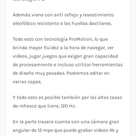
Además viene con anti reflejo y revestimiento
oleofóbico resistente a las huellas dactilares.
Todo esto con tecnología ProMotion, lo que
brinda mayor fluidez a la hora de navegar, ver
videos, jugar juegos que exigen gran capacidad
de procesamiento e incluso utilizar herramientas
de diseño muy pesadas. Podremos editar en
varias capas.
Y todo esto es posible también por las altas tasas
de refresco que tiene, 120 Hz.
En la parte trasera cuenta con una cámara gran
angular de 12 mpx que puede grabar videos 4k y