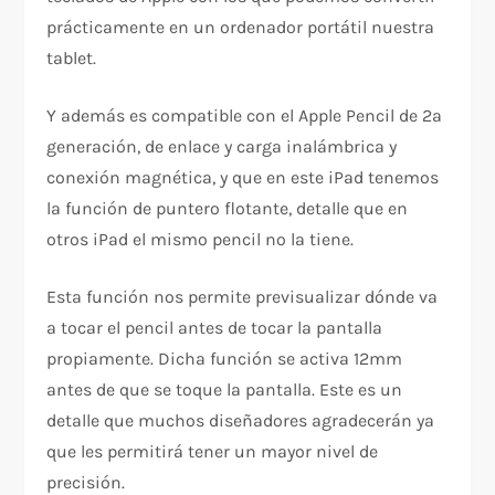
prácticamente en un ordenador portátil nuestra
tablet.
Y además es compatible con el Apple Pencil de 2a
generación, de enlace y carga inalámbrica y
conexión magnética, y que en este iPad tenemos
la función de puntero flotante, detalle que en
otros iPad el mismo pencil no la tiene.
Esta función nos permite previsualizar dónde va
a tocar el pencil antes de tocar la pantalla
propiamente. Dicha función se activa 12mm
antes de que se toque la pantalla. Este es un
detalle que muchos diseñadores agradecerán ya
que les permitirá tener un mayor nivel de
precisión.