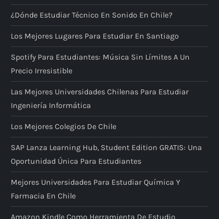
¿Dónde Estudiar Técnico En Sonido En Chile?
Los Mejores Lugares Para Estudiar En Santiago
Spotify Para Estudiantes: Música Sin Límites A Un
Precio Irresistible
Las Mejores Universidades Chilenas Para Estudiar
Ingeniería Informática
Los Mejores Colegios De Chile
SAP Lanza Learning Hub, Student Edition GRATIS: Una
Oportunidad Única Para Estudiantes
Mejores Universidades Para Estudiar Química Y
Farmacia En Chile
Amazon Kindle Como Herramienta De Estudio