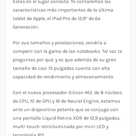
Estás en el lugar correcto. Te contaremos las
características más importantes de la última
tablet de Apple, el iPad Pro de 12,9” de 6a
Generación.
Por sus tamaños y prestaciones, vendría a
competir con la gama de las notebooks. Tal vez te
preguntes por qué, y es que además de su gran
tamaño de casi 13 pulgadas cuenta con alta
capacidad de rendimiento y almacenamiento.
Con el nuevo procesador Silicon M2, de 8 núcleos
de CPU, 10 de GPU y 16 de Neural Engine, estamos
ante un dispositivo potente que se conjuga con
una pantalla Liquid Retina XDR de 12,9 pulgadas,
multi-touch retroiluminada por mini-LED y
tecnología IPS.