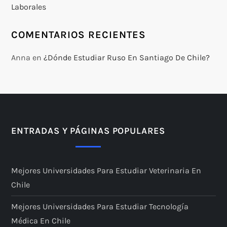
Laborales
COMENTARIOS RECIENTES
Anna
en
¿Dónde Estudiar Ruso En Santiago De Chile?
ENTRADAS Y PÁGINAS POPULARES
Mejores Universidades Para Estudiar Veterinaria En
Chile
Mejores Universidades Para Estudiar Tecnología
Médica En Chile