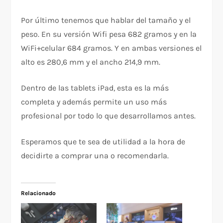
Por último tenemos que hablar del tamaño y el
peso. En su versión Wifi pesa 682 gramos y en la
WiFi+celular 684 gramos. Y en ambas versiones el
alto es 280,6 mm y el ancho 214,9 mm.
Dentro de las tablets iPad, esta es la más
completa y además permite un uso más
profesional por todo lo que desarrollamos antes.
Esperamos que te sea de utilidad a la hora de
decidirte a comprar una o recomendarla.
Relacionado