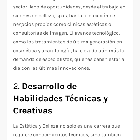
sector lleno de oportunidades, desde el trabajo en
salones de belleza, spas, hasta la creación de
negocios propios como clínicas estéticas o
consultorías de imagen. El avance tecnológico,
como los tratamientos de última generación en
cosmética y aparatología, ha elevado aún más la
demanda de especialistas, quienes deben estar al
día con las últimas innovaciones.
2.
Desarrollo de
Habilidades Técnicas y
Creativas
La Estética y Belleza no solo es una carrera que
requiere conocimientos técnicos, sino también