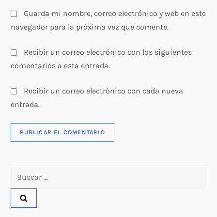
s
Guarda mi nombre, correo electrónico y web en este
navegador para la próxima vez que comente.
Recibir un correo electrónico con los siguientes
comentarios a esta entrada.
Recibir un correo electrónico con cada nueva
entrada.
Buscar: