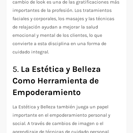
cambio de look es una de las gratificaciones más
importantes de la profesión. Los tratamientos
faciales y corporales, los masajes y las técnicas
de relajación ayudan a mejorar la salud
emocional y mental de los clientes, lo que
convierte a esta disciplina en una forma de
cuidado integral.
5.
La Estética y Belleza
Como Herramienta de
Empoderamiento
La Estética y Belleza también juega un papel
importante en el empoderamiento personal y
social. A través de cambios de imagen o el
aprendizaje de técnicas de cuidado personal,