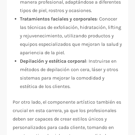
manera profesional, adaptándose a diferentes
tipos de piel, rostros y ocasiones.
Tratamientos faciales y corporales
: Conocer
las técnicas de exfoliación, hidratación, lifting
y rejuvenecimiento, utilizando productos y
equipos especializados que mejoran la salud y
apariencia de la piel.
Depilación y estética corporal
: Instruirse en
métodos de depilación con cera, láser y otros
sistemas para mejorar la comodidad y
estética de los clientes.
Por otro lado, el componente artístico también es
crucial en esta carrera, ya que los profesionales
deben ser capaces de crear estilos únicos y
personalizados para cada cliente, tomando en