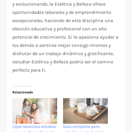
y evolucionando, la Estética y Belleza ofrece
oportunidades laborales y de emprendimiento
excepcionales, haciendo de esta disciplina una
elección educativa y profesional con un alto
potencial de crecimiento. Si te apasiona ayudar a
los demás a sentirse mejor consigo mismos y
disfrutar de un trabajo dinámico y gratificante,
estudiar Estética y Belleza podría ser el camino
perfecto para ti.
Relacionado
¿Qué necesitas estudiar
Guía completa para