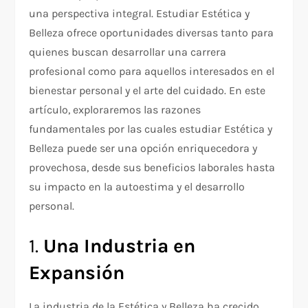
una perspectiva integral. Estudiar Estética y
Belleza ofrece oportunidades diversas tanto para
quienes buscan desarrollar una carrera
profesional como para aquellos interesados en el
bienestar personal y el arte del cuidado. En este
artículo, exploraremos las razones
fundamentales por las cuales estudiar Estética y
Belleza puede ser una opción enriquecedora y
provechosa, desde sus beneficios laborales hasta
su impacto en la autoestima y el desarrollo
personal.
1.
Una Industria en
Expansión
La industria de la Estética y Belleza ha crecido