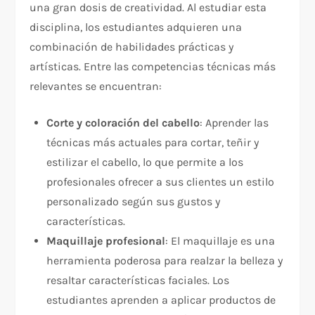
una gran dosis de creatividad. Al estudiar esta
disciplina, los estudiantes adquieren una
combinación de habilidades prácticas y
artísticas. Entre las competencias técnicas más
relevantes se encuentran:
Corte y coloración del cabello
: Aprender las
técnicas más actuales para cortar, teñir y
estilizar el cabello, lo que permite a los
profesionales ofrecer a sus clientes un estilo
personalizado según sus gustos y
características.
Maquillaje profesional
: El maquillaje es una
herramienta poderosa para realzar la belleza y
resaltar características faciales. Los
estudiantes aprenden a aplicar productos de