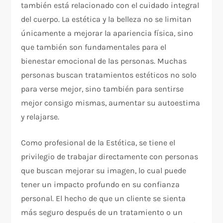
también está relacionado con el cuidado integral
del cuerpo. La estética y la belleza no se limitan
únicamente a mejorar la apariencia física, sino
que también son fundamentales para el
bienestar emocional de las personas. Muchas
personas buscan tratamientos estéticos no solo
para verse mejor, sino también para sentirse
mejor consigo mismas, aumentar su autoestima
y relajarse.
Como profesional de la Estética, se tiene el
privilegio de trabajar directamente con personas
que buscan mejorar su imagen, lo cual puede
tener un impacto profundo en su confianza
personal. El hecho de que un cliente se sienta
más seguro después de un tratamiento o un