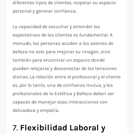
diferentes tipos de clientes, respetar su espacio
personal y generar confianza.
La capacidad de escuchar y entender las
expectativas de los clientes es fundamental. A
menudo, las personas acuden a los salones de
belleza no solo para mejorar su imagen, sino
también para encontrar un espacio donde
puedan relajarse y desconectar de las tensiones
diarias. La relación entre el profesional y el cliente
es, por lo tanto, una de confianza mutua, y los
profesionales de la Estética y Belleza deben ser
capaces de manejar esas interacciones con
delicadeza y empatía.
7.
Flexibilidad Laboral y