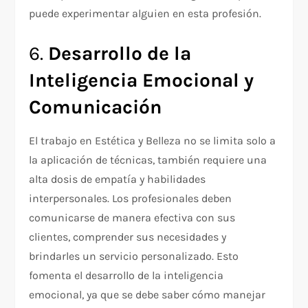
puede experimentar alguien en esta profesión.
6.
Desarrollo de la
Inteligencia Emocional y
Comunicación
El trabajo en Estética y Belleza no se limita solo a
la aplicación de técnicas, también requiere una
alta dosis de empatía y habilidades
interpersonales. Los profesionales deben
comunicarse de manera efectiva con sus
clientes, comprender sus necesidades y
brindarles un servicio personalizado. Esto
fomenta el desarrollo de la inteligencia
emocional, ya que se debe saber cómo manejar