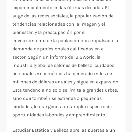
exponencialmente en las últimas décadas. El
auge de las redes sociales, la popularización de
tendencias relacionadas con la imagen y el
bienestar, y la preocupación por el
envejecimiento de la población han impulsado la
demanda de profesionales calificados en el
sector. Según un informe de IBISWorld, la
industria global de salones de belleza, cuidados
personales y cosméticos ha generado miles de
millones de dólares anuales y sigue en expansión.
Esta tendencia no solo se limita a grandes urbes,
sino que también se extiende a pequeñas
ciudades, lo que genera un amplio espectro de
oportunidades laborales y emprendimiento.
Estudiar Estética y Belleza abre las puertas a un