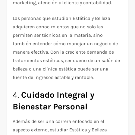
marketing, atención al cliente y contabilidad.
Las personas que estudian Estética y Belleza
adquieren conocimientos que no solo les
permiten ser técnicos en la materia, sino
también entender cómo manejar un negocio de
manera efectiva. Con la creciente demanda de
tratamientos estéticos, ser dueño de un salón de
belleza o una clínica estética puede ser una
fuente de ingresos estable y rentable.
4.
Cuidado Integral y
Bienestar Personal
Además de ser una carrera enfocada en el
aspecto externo, estudiar Estética y Belleza