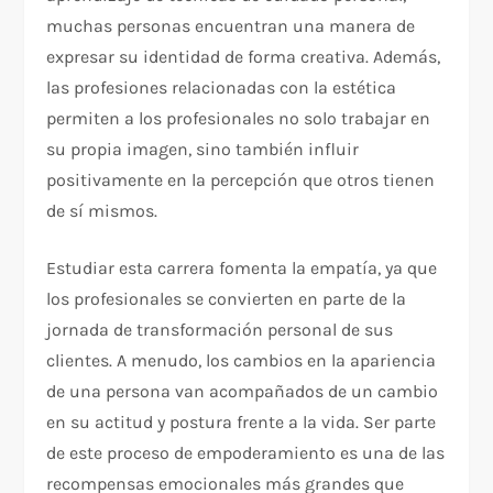
muchas personas encuentran una manera de
expresar su identidad de forma creativa. Además,
las profesiones relacionadas con la estética
permiten a los profesionales no solo trabajar en
su propia imagen, sino también influir
positivamente en la percepción que otros tienen
de sí mismos.
Estudiar esta carrera fomenta la empatía, ya que
los profesionales se convierten en parte de la
jornada de transformación personal de sus
clientes. A menudo, los cambios en la apariencia
de una persona van acompañados de un cambio
en su actitud y postura frente a la vida. Ser parte
de este proceso de empoderamiento es una de las
recompensas emocionales más grandes que