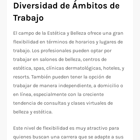
Diversidad de Ámbitos de
Trabajo
El campo de la Estética y Belleza ofrece una gran
flexibilidad en términos de horarios y lugares de
trabajo. Los profesionales pueden optar por
trabajar en salones de belleza, centros de
estética, spas, clínicas dermatológicas, hoteles, y
resorts. También pueden tener la opción de
trabajar de manera independiente, a domicilio o
en línea, especialmente con la creciente
tendencia de consultas y clases virtuales de
belleza y estética.
Este nivel de flexibilidad es muy atractivo para
quienes buscan una carrera que se adapte a sus