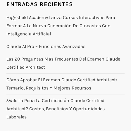
ENTRADAS RECIENTES
Higgsfield Academy Lanza Cursos Interactivos Para
Formar A La Nueva Generación De Cineastas Con
Inteligencia Artificial
Claude AI Pro – Funciones Avanzadas
Las 20 Preguntas Más Frecuentes Del Examen Claude
Certified Architect
Cómo Aprobar El Examen Claude Certified Architect:
Temario, Requisitos Y Mejores Recursos
¿Vale La Pena La Certificación Claude Certified
Architect? Costos, Beneficios Y Oportunidades
Laborales