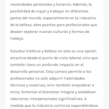
necesidades personales y horarios. Además, la
posibilidad de viajar y trabajar en diferentes
partes del mundo, especialmente en la industria
de la belleza, abre puertas para profesionales que
desean explorar nuevas culturas y formas de
trabajo.
Estudiar Estética y Belleza no solo es una opción
atractiva desde el punto de vista laboral, sino que
también tiene un profundo impacto en el
desarrollo personal. Esta carrera permite a los
profesionales no solo adquirir habilidades
técnicas y creativas, sino también empoderar a
otros, fomentar el bienestar integral y establecer
relaciones interpersonales significativas. A
medida que la industria continúa expandiéndose