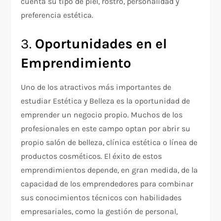
cuenta su tipo de piel, rostro, personalidad y
preferencia estética.
3.
Oportunidades en el
Emprendimiento
Uno de los atractivos más importantes de
estudiar Estética y Belleza es la oportunidad de
emprender un negocio propio. Muchos de los
profesionales en este campo optan por abrir su
propio salón de belleza, clínica estética o línea de
productos cosméticos. El éxito de estos
emprendimientos depende, en gran medida, de la
capacidad de los emprendedores para combinar
sus conocimientos técnicos con habilidades
empresariales, como la gestión de personal,