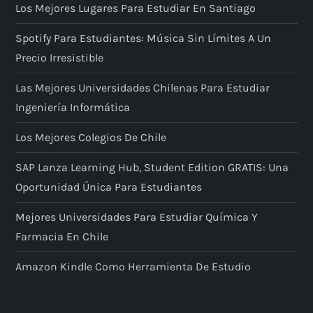
Los Mejores Lugares Para Estudiar En Santiago
Spotify Para Estudiantes: Música Sin Límites A Un
Precio Irresistible
Las Mejores Universidades Chilenas Para Estudiar
Ingeniería Informática
Los Mejores Colegios De Chile
SAP Lanza Learning Hub, Student Edition GRATIS: Una
Oportunidad Única Para Estudiantes
Mejores Universidades Para Estudiar Química Y
Farmacia En Chile
Amazon Kindle Como Herramienta De Estudio