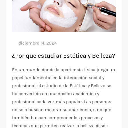
¿Por que estudiar Estética y Belleza?
En un mundo donde la apariencia física juega un
papel fundamental en la interacción social y
profesional, el estudio de la Estética y Belleza se
ha convertido en una opción académica y
profesional cada vez más popular. Las personas
no solo buscan mejorar su apariencia, sino que
también buscan comprender los procesos y
técnicas que permiten realzar la belleza desde