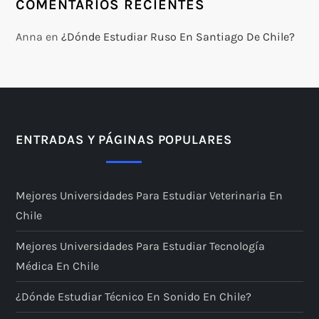
COMENTARIOS RECIENTES
Anna
en
¿Dónde Estudiar Ruso En Santiago De Chile?
ENTRADAS Y PÁGINAS POPULARES
Mejores Universidades Para Estudiar Veterinaria En
Chile
Mejores Universidades Para Estudiar Tecnología
Médica En Chile
¿Dónde Estudiar Técnico En Sonido En Chile?