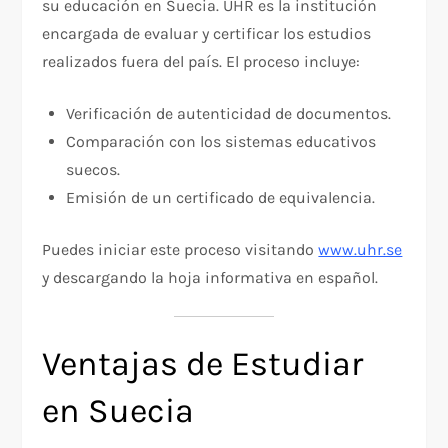
su educación en Suecia. UHR es la institución
encargada de evaluar y certificar los estudios
realizados fuera del país. El proceso incluye:
Verificación de autenticidad de documentos.
Comparación con los sistemas educativos
suecos.
Emisión de un certificado de equivalencia.
Puedes iniciar este proceso visitando
www.uhr.se
y descargando la hoja informativa en español.
Ventajas de Estudiar
en Suecia