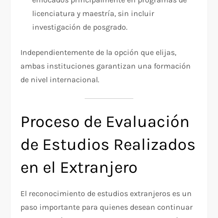
licenciatura y maestría, sin incluir
investigación de posgrado.
Independientemente de la opción que elijas,
ambas instituciones garantizan una formación
de nivel internacional.
Proceso de Evaluación
de Estudios Realizados
en el Extranjero
El reconocimiento de estudios extranjeros es un
paso importante para quienes desean continuar