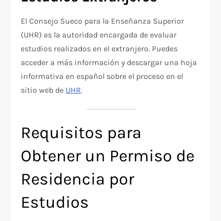
El Consejo Sueco para la Enseñanza Superior
(UHR) es la autoridad encargada de evaluar
estudios realizados en el extranjero. Puedes
acceder a más información y descargar una hoja
informativa en español sobre el proceso en el
sitio web de
UHR
.
Requisitos para
Obtener un Permiso de
Residencia por
Estudios