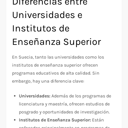
Diferencias entre
Universidades e
Institutos de
Enseñanza Superior
En Suecia, tanto las universidades como los
institutos de enseñanza superior ofrecen
programas educativos de alta calidad. Sin
embargo, hay una diferencia clave:
Universidades:
Además de los programas de
licenciatura y maestría, ofrecen estudios de
posgrado y oportunidades de investigación.
Institutos de Enseñanza Superior:
Están
enfocados principalmente en programas de