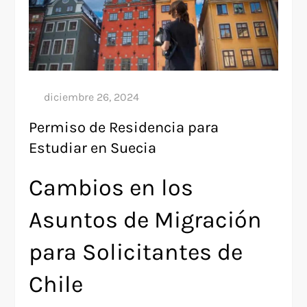
Permiso de Residencia para
Estudiar en Suecia
Cambios en los
Asuntos de Migración
para Solicitantes de
Chile