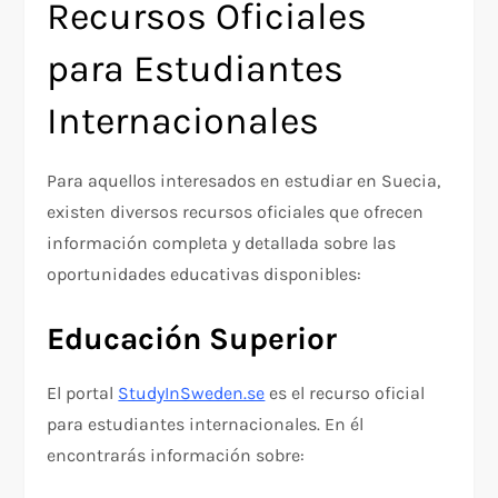
Recursos Oficiales
para Estudiantes
Internacionales
Para aquellos interesados en estudiar en Suecia,
existen diversos recursos oficiales que ofrecen
información completa y detallada sobre las
oportunidades educativas disponibles:
Educación Superior
El portal
StudyInSweden.se
es el recurso oficial
para estudiantes internacionales. En él
encontrarás información sobre: