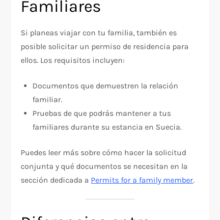
Familiares
Si planeas viajar con tu familia, también es
posible solicitar un permiso de residencia para
ellos. Los requisitos incluyen:
Documentos que demuestren la relación
familiar.
Pruebas de que podrás mantener a tus
familiares durante su estancia en Suecia.
Puedes leer más sobre cómo hacer la solicitud
conjunta y qué documentos se necesitan en la
sección dedicada a
Permits for a family member
.