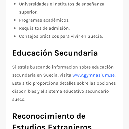
Universidades e institutos de enseñanza
superior.
Programas académicos.
Requisitos de admisión.
Consejos prácticos para vivir en Suecia.
Educación Secundaria
Si estás buscando información sobre educación
secundaria en Suecia, visita
www.gymnasium.se
.
Este sitio proporciona detalles sobre las opciones
disponibles y el sistema educativo secundario
sueco.
Reconocimiento de
Estudios Extranjeros