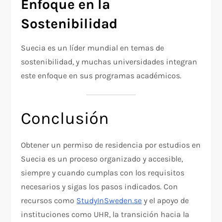
Enfoque en la
Sostenibilidad
Suecia es un líder mundial en temas de
sostenibilidad, y muchas universidades integran
este enfoque en sus programas académicos.
Conclusión
Obtener un permiso de residencia por estudios en
Suecia es un proceso organizado y accesible,
siempre y cuando cumplas con los requisitos
necesarios y sigas los pasos indicados. Con
recursos como
StudyInSweden.se
y el apoyo de
instituciones como UHR, la transición hacia la