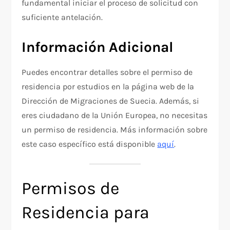
fundamental iniciar el proceso de solicitud con
suficiente antelación.
Información Adicional
Puedes encontrar detalles sobre el permiso de
residencia por estudios en la página web de la
Dirección de Migraciones de Suecia. Además, si
eres ciudadano de la Unión Europea, no necesitas
un permiso de residencia. Más información sobre
este caso específico está disponible
aquí
.
Permisos de
Residencia para