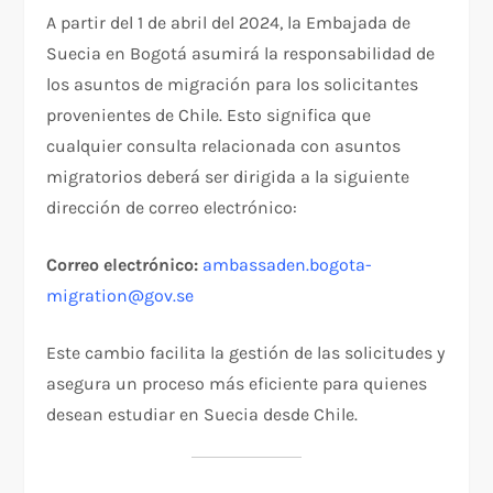
A partir del 1 de abril del 2024, la Embajada de
Suecia en Bogotá asumirá la responsabilidad de
los asuntos de migración para los solicitantes
provenientes de Chile. Esto significa que
cualquier consulta relacionada con asuntos
migratorios deberá ser dirigida a la siguiente
dirección de correo electrónico:
Correo electrónico:
ambassaden.bogota-
migration@gov.se
Este cambio facilita la gestión de las solicitudes y
asegura un proceso más eficiente para quienes
desean estudiar en Suecia desde Chile.