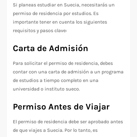
Si planeas estudiar en Suecia, necesitarás un
permiso de residencia por estudios. Es
importante tener en cuenta los siguientes
requisitos y pasos clave:
Carta de Admisión
Para solicitar el permiso de residencia, debes
contar con una carta de admisión a un programa
de estudios a tiempo completo en una
universidad o instituto sueco.
Permiso Antes de Viajar
El permiso de residencia debe ser aprobado antes
de que viajes a Suecia. Por lo tanto, es