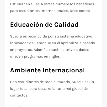
Estudiar en Suecia ofrece numerosos beneficios
para estudiantes internacionales, tales como:
Educación de Calidad
Suecia es reconocida por su sistema educativo
innovador y su enfoque en el aprendizaje basado
en proyectos. Además, muchas universidades
ofrecen programas en inglés.
Ambiente Internacional
Con estudiantes de todo el mundo, Suecia es un
lugar ideal para desarrollar una red global de
contactos.