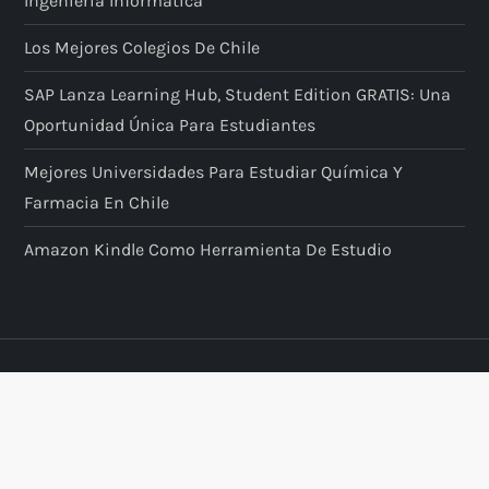
Ingeniería Informática
Los Mejores Colegios De Chile
SAP Lanza Learning Hub, Student Edition GRATIS: Una
Oportunidad Única Para Estudiantes
Mejores Universidades Para Estudiar Química Y
Farmacia En Chile
Amazon Kindle Como Herramienta De Estudio