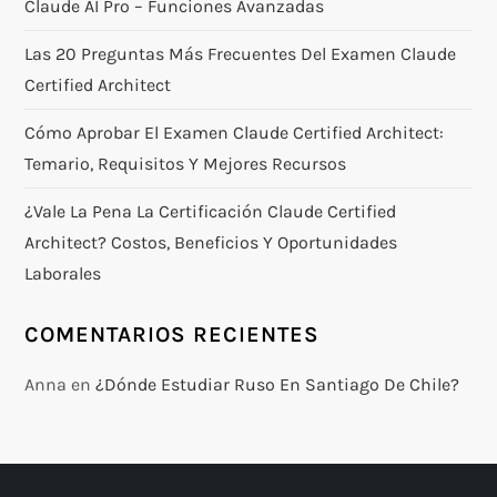
Claude AI Pro – Funciones Avanzadas
Las 20 Preguntas Más Frecuentes Del Examen Claude
Certified Architect
Cómo Aprobar El Examen Claude Certified Architect:
Temario, Requisitos Y Mejores Recursos
¿Vale La Pena La Certificación Claude Certified
Architect? Costos, Beneficios Y Oportunidades
Laborales
COMENTARIOS RECIENTES
Anna
en
¿Dónde Estudiar Ruso En Santiago De Chile?