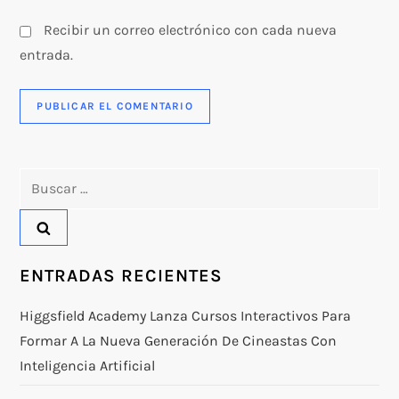
Recibir un correo electrónico con cada nueva
entrada.
Buscar:
ENTRADAS RECIENTES
Higgsfield Academy Lanza Cursos Interactivos Para
Formar A La Nueva Generación De Cineastas Con
Inteligencia Artificial