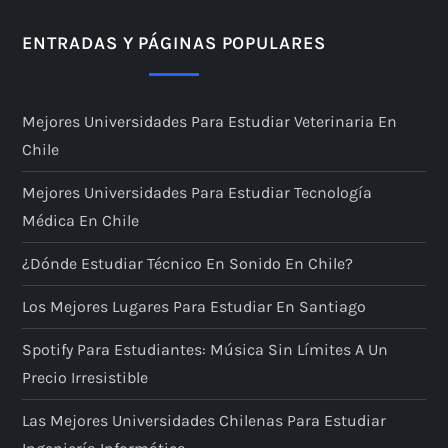
ENTRADAS Y PÁGINAS POPULARES
Mejores Universidades Para Estudiar Veterinaria En
Chile
Mejores Universidades Para Estudiar Tecnología
Médica En Chile
¿Dónde Estudiar Técnico En Sonido En Chile?
Los Mejores Lugares Para Estudiar En Santiago
Spotify Para Estudiantes: Música Sin Límites A Un
Precio Irresistible
Las Mejores Universidades Chilenas Para Estudiar