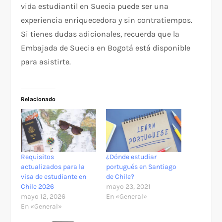
vida estudiantil en Suecia puede ser una
experiencia enriquecedora y sin contratiempos.
Si tienes dudas adicionales, recuerda que la
Embajada de Suecia en Bogotá está disponible
para asistirte.
Relacionado
Requisitos
¿Dónde estudiar
actualizados para la
portugués en Santiago
visa de estudiante en
de Chile?
Chile 2026
mayo 23, 2021
mayo 12, 2026
En «General»
En «General»