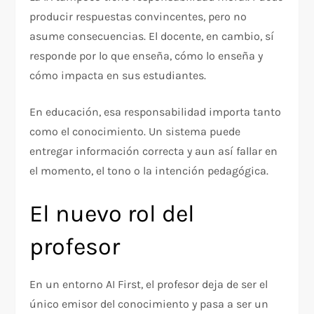
producir respuestas convincentes, pero no
asume consecuencias. El docente, en cambio, sí
responde por lo que enseña, cómo lo enseña y
cómo impacta en sus estudiantes.
En educación, esa responsabilidad importa tanto
como el conocimiento. Un sistema puede
entregar información correcta y aun así fallar en
el momento, el tono o la intención pedagógica.
El nuevo rol del
profesor
En un entorno AI First, el profesor deja de ser el
único emisor del conocimiento y pasa a ser un