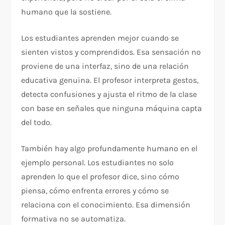
humano que la sostiene.
Los estudiantes aprenden mejor cuando se
sienten vistos y comprendidos. Esa sensación no
proviene de una interfaz, sino de una relación
educativa genuina. El profesor interpreta gestos,
detecta confusiones y ajusta el ritmo de la clase
con base en señales que ninguna máquina capta
del todo.
También hay algo profundamente humano en el
ejemplo personal. Los estudiantes no solo
aprenden lo que el profesor dice, sino cómo
piensa, cómo enfrenta errores y cómo se
relaciona con el conocimiento. Esa dimensión
formativa no se automatiza.