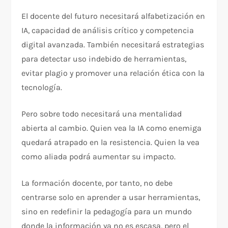
El docente del futuro necesitará alfabetización en
IA, capacidad de análisis crítico y competencia
digital avanzada. También necesitará estrategias
para detectar uso indebido de herramientas,
evitar plagio y promover una relación ética con la
tecnología.
Pero sobre todo necesitará una mentalidad
abierta al cambio. Quien vea la IA como enemiga
quedará atrapado en la resistencia. Quien la vea
como aliada podrá aumentar su impacto.
La formación docente, por tanto, no debe
centrarse solo en aprender a usar herramientas,
sino en redefinir la pedagogía para un mundo
donde la información ya no es escasa, pero el