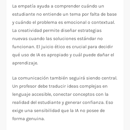
La empatía ayuda a comprender cuándo un
estudiante no entiende un tema por falta de base
y cuándo el problema es emocional o contextual.
La creatividad permite diseñar estrategias
nuevas cuando las soluciones estándar no
funcionan. El juicio ético es crucial para decidir
qué uso de IA es apropiado y cuál puede dañar el
aprendizaje.
La comunicación también seguirá siendo central.
Un profesor debe traducir ideas complejas en
lenguaje accesible, conectar conceptos con la
realidad del estudiante y generar confianza. Eso
exige una sensibilidad que la IA no posee de
forma genuina.