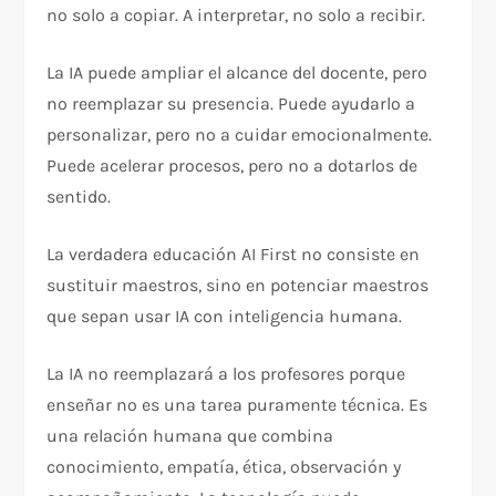
no solo a copiar. A interpretar, no solo a recibir.
La IA puede ampliar el alcance del docente, pero
no reemplazar su presencia. Puede ayudarlo a
personalizar, pero no a cuidar emocionalmente.
Puede acelerar procesos, pero no a dotarlos de
sentido.
La verdadera educación AI First no consiste en
sustituir maestros, sino en potenciar maestros
que sepan usar IA con inteligencia humana.
La IA no reemplazará a los profesores porque
enseñar no es una tarea puramente técnica. Es
una relación humana que combina
conocimiento, empatía, ética, observación y