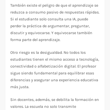
También existe el peligro de que el aprendizaje se
reduzca a consumo pasivo de respuestas rápidas.
Si el estudiante solo consulta una IA, puede
perder la práctica de argumentar, preguntar,
discutir y equivocarse. Y equivocarse también
forma parte del aprendizaje.
Otro riesgo es la desigualdad. No todos los
estudiantes tienen el mismo acceso a tecnología,
conectividad o alfabetización digital. El profesor
sigue siendo fundamental para equilibrar esas
diferencias y asegurar una experiencia educativa
más justa.
Sin docentes, además, se debilita la formación en
valores. La escuela no solo transmite