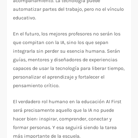
acompañamiento. La tecnología puede
automatizar partes del trabajo, pero no el vínculo
educativo.
En el futuro, los mejores profesores no serán los
que compitan con la IA, sino los que sepan
integrarla sin perder su esencia humana. Serán
guías, mentores y diseñadores de experiencias
capaces de usar la tecnología para liberar tiempo,
personalizar el aprendizaje y fortalecer el
pensamiento crítico.
El verdadero rol humano en la educación AI First
será precisamente aquello que la IA no puede
hacer bien: inspirar, comprender, conectar y
formar personas. Y esa seguirá siendo la tarea
más importante de la escuela.