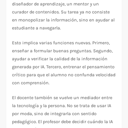
diseñador de aprendizaje, un mentor y un
curador de contenidos. Su tarea ya no consiste
en monopolizar la información, sino en ayudar al
estudiante a navegarla.
Esto implica varias funciones nuevas. Primero,
enseñar a formular buenas preguntas. Segundo,
ayudar a verificar la calidad de la información
generada por IA. Tercero, entrenar el pensamiento
crítico para que el alumno no confunda velocidad
con comprensión.
El docente también se vuelve un mediador entre
la tecnología y la persona. No se trata de usar IA
por moda, sino de integrarla con sentido
pedagógico. El profesor debe decidir cuándo la IA