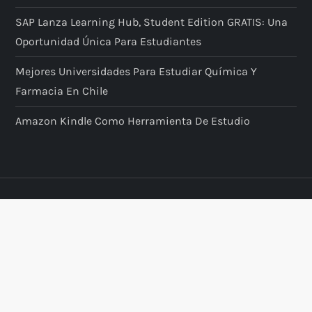
SAP Lanza Learning Hub, Student Edition GRATIS: Una
Oportunidad Única Para Estudiantes
Mejores Universidades Para Estudiar Química Y
Farmacia En Chile
Amazon Kindle Como Herramienta De Estudio