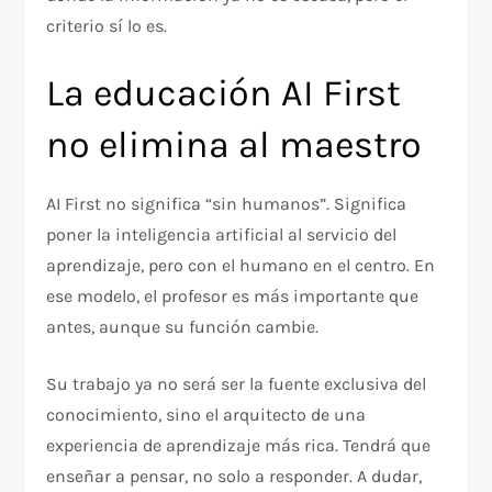
criterio sí lo es.
La educación AI First
no elimina al maestro
AI First no significa “sin humanos”. Significa
poner la inteligencia artificial al servicio del
aprendizaje, pero con el humano en el centro. En
ese modelo, el profesor es más importante que
antes, aunque su función cambie.
Su trabajo ya no será ser la fuente exclusiva del
conocimiento, sino el arquitecto de una
experiencia de aprendizaje más rica. Tendrá que
enseñar a pensar, no solo a responder. A dudar,