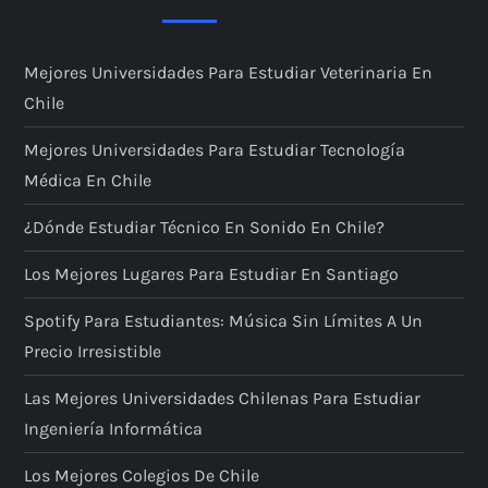
Mejores Universidades Para Estudiar Veterinaria En
Chile
Mejores Universidades Para Estudiar Tecnología
Médica En Chile
¿Dónde Estudiar Técnico En Sonido En Chile?
Los Mejores Lugares Para Estudiar En Santiago
Spotify Para Estudiantes: Música Sin Límites A Un
Precio Irresistible
Las Mejores Universidades Chilenas Para Estudiar
Ingeniería Informática
Los Mejores Colegios De Chile