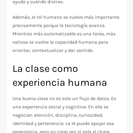
ayuda y cuándo distrae.
Además, el rol humano se vuelve más importante
precisamente porque la tecnología avanza.
Mientras más automatizable es una tarea, más
valiosa se vuelve la capacidad humana para
orientar, contextualizar y dar sentido.
La clase como
experiencia humana
Una buena clase no es solo un flujo de datos. Es
una experiencia social y cognitiva. En ella se
negocian atención, disciplina, curiosidad,
identidad y pertenencia. La IA puede apoyar esa
experiencia, pero no crear por sí sola el clima