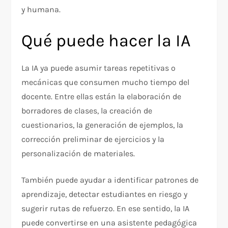
y humana.
Qué puede hacer la IA
La IA ya puede asumir tareas repetitivas o
mecánicas que consumen mucho tiempo del
docente. Entre ellas están la elaboración de
borradores de clases, la creación de
cuestionarios, la generación de ejemplos, la
corrección preliminar de ejercicios y la
personalización de materiales.
También puede ayudar a identificar patrones de
aprendizaje, detectar estudiantes en riesgo y
sugerir rutas de refuerzo. En ese sentido, la IA
puede convertirse en una asistente pedagógica