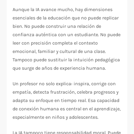
Aunque la IA avance mucho, hay dimensiones
esenciales de la educación que no puede replicar
bien. No puede construir una relación de
confianza auténtica con un estudiante. No puede
leer con precisión completa el contexto
emocional, familiar y cultural de una clase.
Tampoco puede sustituir la intuición pedagógica
que surge de años de experiencia humana.
Un profesor no solo explica: inspira, corrige con
empatía, detecta frustración, celebra progresos y
adapta su enfoque en tiempo real. Esa capacidad
de conexión humana es central en el aprendizaje,
especialmente en niños y adolescentes.
La IA tampoco tiene responsabilidad moral. Puede