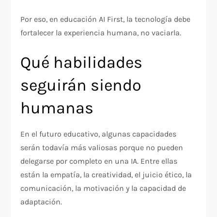
Por eso, en educación AI First, la tecnología debe
fortalecer la experiencia humana, no vaciarla.
Qué habilidades
seguirán siendo
humanas
En el futuro educativo, algunas capacidades
serán todavía más valiosas porque no pueden
delegarse por completo en una IA. Entre ellas
están la empatía, la creatividad, el juicio ético, la
comunicación, la motivación y la capacidad de
adaptación.