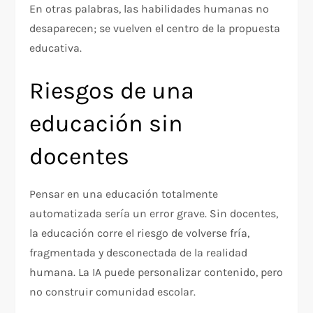
En otras palabras, las habilidades humanas no
desaparecen; se vuelven el centro de la propuesta
educativa.
Riesgos de una
educación sin
docentes
Pensar en una educación totalmente
automatizada sería un error grave. Sin docentes,
la educación corre el riesgo de volverse fría,
fragmentada y desconectada de la realidad
humana. La IA puede personalizar contenido, pero
no construir comunidad escolar.