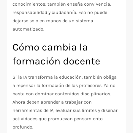
conocimientos; también enseña convivencia,
responsabilidad y ciudadanía. Eso no puede
dejarse solo en manos de un sistema
automatizado.
Cómo cambia la
formación docente
Si la IA transforma la educación, también obliga
a repensar la formación de los profesores. Ya no
basta con dominar contenidos disciplinarios.
Ahora deben aprender a trabajar con
herramientas de IA, evaluar sus límites y diseñar
actividades que promuevan pensamiento
profundo.