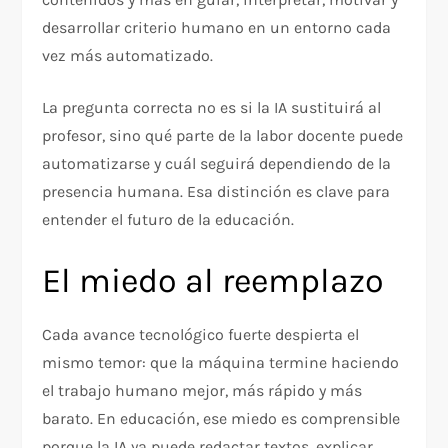
desarrollar criterio humano en un entorno cada
vez más automatizado.
La pregunta correcta no es si la IA sustituirá al
profesor, sino qué parte de la labor docente puede
automatizarse y cuál seguirá dependiendo de la
presencia humana. Esa distinción es clave para
entender el futuro de la educación.
El miedo al reemplazo
Cada avance tecnológico fuerte despierta el
mismo temor: que la máquina termine haciendo
el trabajo humano mejor, más rápido y más
barato. En educación, ese miedo es comprensible
porque la IA ya puede redactar textos, explicar