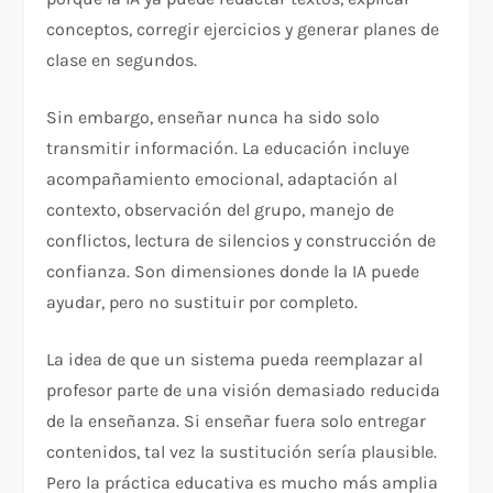
conceptos, corregir ejercicios y generar planes de
clase en segundos.
Sin embargo, enseñar nunca ha sido solo
transmitir información. La educación incluye
acompañamiento emocional, adaptación al
contexto, observación del grupo, manejo de
conflictos, lectura de silencios y construcción de
confianza. Son dimensiones donde la IA puede
ayudar, pero no sustituir por completo.
La idea de que un sistema pueda reemplazar al
profesor parte de una visión demasiado reducida
de la enseñanza. Si enseñar fuera solo entregar
contenidos, tal vez la sustitución sería plausible.
Pero la práctica educativa es mucho más amplia