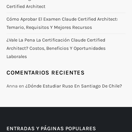
Certified Architect
Cómo Aprobar El Examen Claude Certified Architect:
Temario, Requisitos Y Mejores Recursos
¿Vale La Pena La Certificación Claude Certified
Architect? Costos, Beneficios Y Oportunidades
Laborales
COMENTARIOS RECIENTES
Anna
en
¿Dónde Estudiar Ruso En Santiago De Chile?
ENTRADAS Y PÁGINAS POPULARES