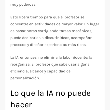
muy poderosa.
Esto libera tiempo para que el profesor se
concentre en actividades de mayor valor. En lugar
de pasar horas corrigiendo tareas mecánicas,
puede dedicarlas a discutir ideas, acompañar
procesos y diseñar experiencias más ricas.
La IA, entonces, no elimina la labor docente; la
reorganiza. El profesor que sabe usarla gana
eficiencia, alcance y capacidad de
personalización.
Lo que la IA no puede
hacer