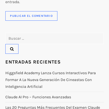
entrada.
Buscar:
ENTRADAS RECIENTES
Higgsfield Academy Lanza Cursos Interactivos Para
Formar A La Nueva Generación De Cineastas Con
Inteligencia Artificial
Claude AI Pro – Funciones Avanzadas
Las 20 Preguntas Más Frecuentes Del Examen Claude