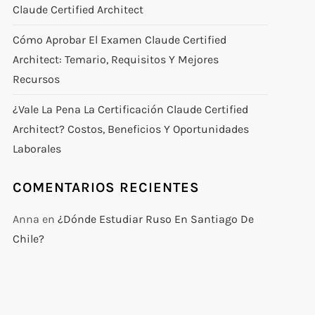
Claude Certified Architect
Cómo Aprobar El Examen Claude Certified
Architect: Temario, Requisitos Y Mejores
Recursos
¿Vale La Pena La Certificación Claude Certified
Architect? Costos, Beneficios Y Oportunidades
Laborales
COMENTARIOS RECIENTES
Anna
en
¿Dónde Estudiar Ruso En Santiago De
Chile?