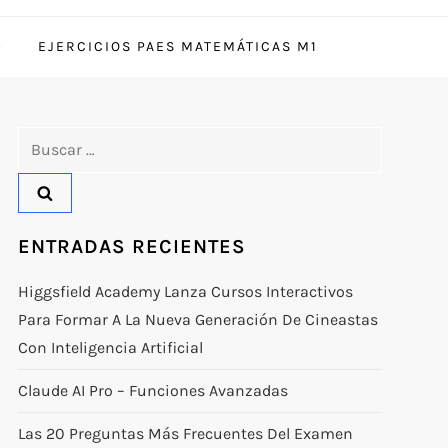
EJERCICIOS PAES MATEMÁTICAS M1
Buscar:
ENTRADAS RECIENTES
Higgsfield Academy Lanza Cursos Interactivos
Para Formar A La Nueva Generación De Cineastas
Con Inteligencia Artificial
Claude AI Pro – Funciones Avanzadas
Las 20 Preguntas Más Frecuentes Del Examen