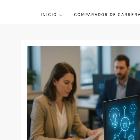
INICIO
COMPARADOR DE CARRER