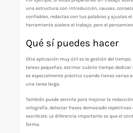
una estructura con introducción, causas, consecu
confiables, redactas con tus palabras y ajustas el
herramienta acelera el trabajo, pero el pensamien
Qué sí puedes hacer
Otra aplicación muy útil es la gestión del tiempo.
tareas pequeñas, estimar cuánto tiempo dedicar a 
es especialmente práctico cuando tienes varias
una tarea larga.
También puede servirte para mejorar la redacción 
ortografía, detectar frases demasiado repetitivas
escribiste. La diferencia importante es que el cont
forma.