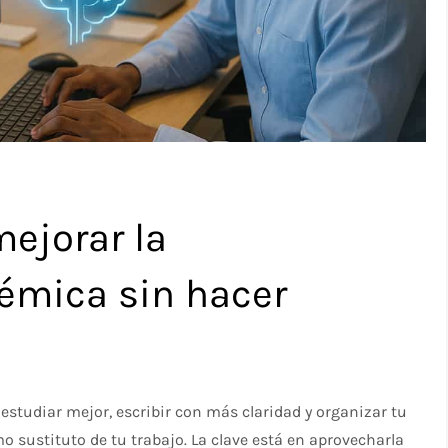
ejorar la
émica sin hacer
 estudiar mejor, escribir con más claridad y organizar tu
 sustituto de tu trabajo. La clave está en aprovecharla