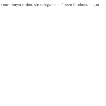
 con mayor orden, sin delegar el esfuerzo intelectual que