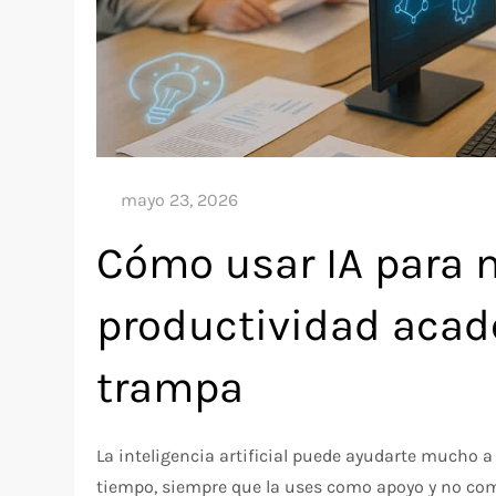
Cómo usar IA para m
productividad acad
trampa
La inteligencia artificial puede ayudarte mucho a
tiempo, siempre que la uses como apoyo y no como