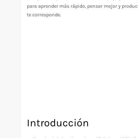
para aprender más rápido, pensar mejor y producir
te corresponde.
Introducción