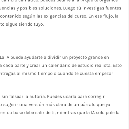
encias y posibles soluciones. Luego tú investigas fuentes
 contenido según las exigencias del curso. En ese flujo, la
to sigue siendo tuyo.
 La IA puede ayudarte a dividir un proyecto grande en
cada parte y crear un calendario de estudio realista. Esto
 entregas al mismo tiempo o cuando te cuesta empezar
sin falsear la autoría. Puedes usarla para corregir
 o sugerir una versión más clara de un párrafo que ya
enido base debe salir de ti, mientras que la IA solo pule la