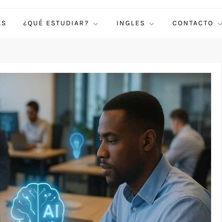
AS
¿QUÉ ESTUDIAR?
INGLES
CONTACTO