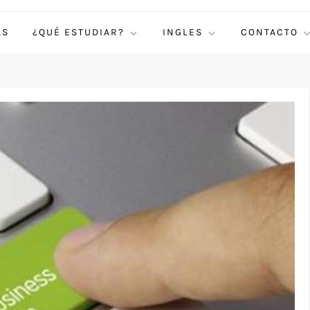
AS
¿QUÉ ESTUDIAR?
INGLES
CONTACTO