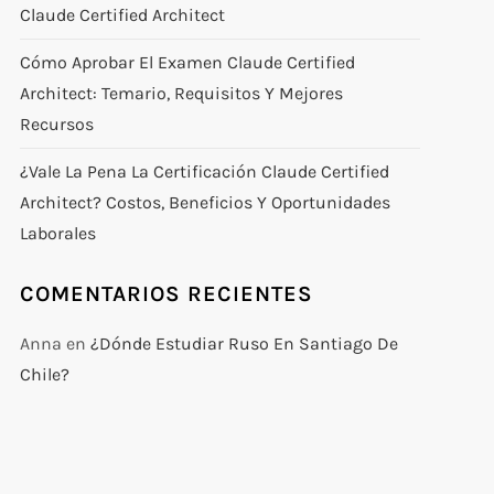
Claude Certified Architect
Cómo Aprobar El Examen Claude Certified
Architect: Temario, Requisitos Y Mejores
Recursos
¿Vale La Pena La Certificación Claude Certified
Architect? Costos, Beneficios Y Oportunidades
Laborales
COMENTARIOS RECIENTES
Anna
en
¿Dónde Estudiar Ruso En Santiago De
Chile?