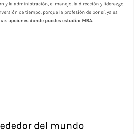
n y la administración, el manejo, la dirección y liderazgo.
nversión de tiempo, porque la profesión de por sí, ya es
unas
opciones donde puedes estudiar MBA
.
rededor del mundo