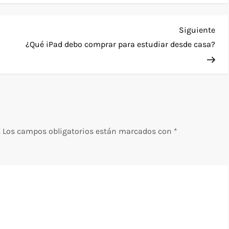
Sig
Siguiente
ent
¿Qué iPad debo comprar para estudiar desde casa?
.
Los campos obligatorios están marcados con
*