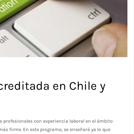
reditada en Chile y
 profesionales con experiencia laboral en el ámbito
más firme. En este programa, se enseñará ya lo que