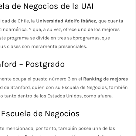
la de Negocios de la UAI
dad de Chile, la
Universidad Adolfo Ibáñez,
que cuenta
inoamérica. Y que, a su vez, ofrece uno de los mejores
te programa se divide en tres subprogramas, que
 sus clases son meramente presenciales.
ford – Postgrado
lmente ocupa el puesto número 3 en el
Ranking de mejores
d de Stanford, quien con su Escuela de Negocios, también
o tanto dentro de los Estados Unidos, como afuera.
 Escuela de Negocios
nte mencionada, por tanto, también posee una de las