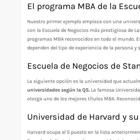
El programa MBA de la Escue
Nuestro primer ejemplo empieza con una universi
con la Escuela de Negocios más prestigiosa de Lat
programas MBA reconocidos en todo el mundo. Es
dependen del tipo de experiencia de la persona y
Escuela de Negocios de Stan
La siguiente opción es la universidad que actua
universidades según la QS.
La famosa Universida
otorga uno de los mejores títulos MBA. Reconocid
Universidad de Harvard y su
Harvard ocupa el 5 puesto en la lista anteriorme