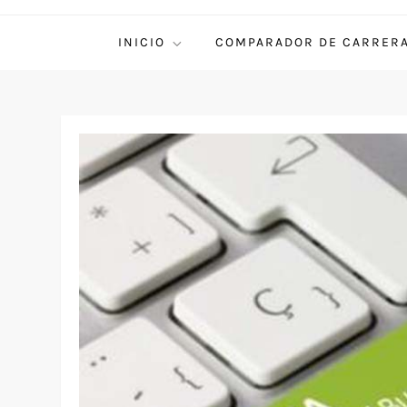
INICIO
COMPARADOR DE CARRER