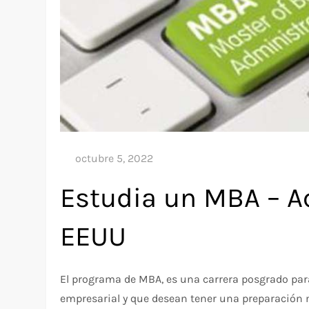
Estudia un MBA – Ac
EEUU
El programa de MBA, es una carrera posgrado para
empresarial y que desean tener una preparación 