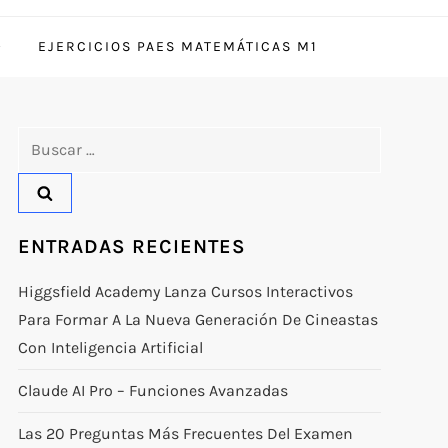
EJERCICIOS PAES MATEMÁTICAS M1
Buscar:
ENTRADAS RECIENTES
Higgsfield Academy Lanza Cursos Interactivos
Para Formar A La Nueva Generación De Cineastas
Con Inteligencia Artificial
Claude AI Pro – Funciones Avanzadas
Las 20 Preguntas Más Frecuentes Del Examen