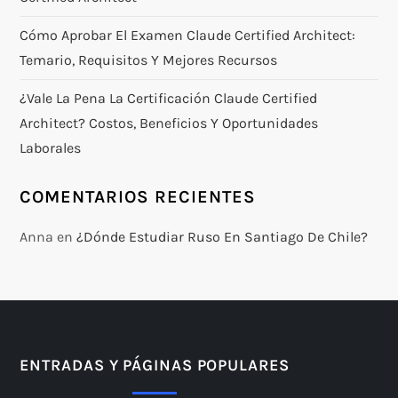
Cómo Aprobar El Examen Claude Certified Architect:
Temario, Requisitos Y Mejores Recursos
¿Vale La Pena La Certificación Claude Certified
Architect? Costos, Beneficios Y Oportunidades
Laborales
COMENTARIOS RECIENTES
Anna
en
¿Dónde Estudiar Ruso En Santiago De Chile?
ENTRADAS Y PÁGINAS POPULARES