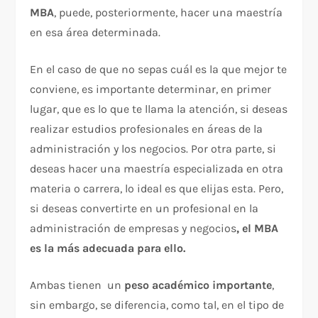
MBA
, puede, posteriormente, hacer una maestría
en esa área determinada.
En el caso de que no sepas cuál es la que mejor te
conviene, es importante determinar, en primer
lugar, que es lo que te llama la atención, si deseas
realizar estudios profesionales en áreas de la
administración y los negocios. Por otra parte, si
deseas hacer una maestría especializada en otra
materia o carrera, lo ideal es que elijas esta. Pero,
si deseas convertirte en un profesional en la
administración de empresas y negocios
, el MBA
es la más adecuada para ello.
Ambas tienen un
peso académico importante
,
sin embargo, se diferencia, como tal, en el tipo de