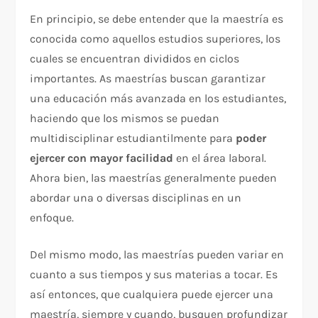
En principio, se debe entender que la maestría es
conocida como aquellos estudios superiores, los
cuales se encuentran divididos en ciclos
importantes. As maestrías buscan garantizar
una educación más avanzada en los estudiantes,
haciendo que los mismos se puedan
multidisciplinar estudiantilmente para
poder
ejercer con mayor facilidad
en el área laboral.
Ahora bien, las maestrías generalmente pueden
abordar una o diversas disciplinas en un
enfoque.
Del mismo modo, las maestrías pueden variar en
cuanto a sus tiempos y sus materias a tocar. Es
así entonces, que cualquiera puede ejercer una
maestría, siempre y cuando, busquen profundizar