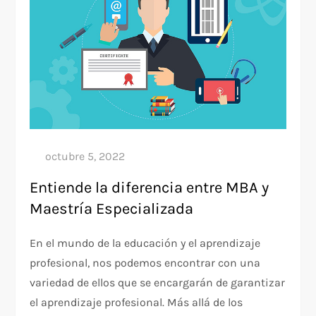
Entiende la diferencia entre MBA y
Maestría Especializada
En el mundo de la educación y el aprendizaje
profesional, nos podemos encontrar con una
variedad de ellos que se encargarán de garantizar
el aprendizaje profesional. Más allá de los