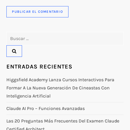
Buscar:
ENTRADAS RECIENTES
Higgsfield Academy Lanza Cursos Interactivos Para
Formar A La Nueva Generación De Cineastas Con
Inteligencia Artificial
Claude AI Pro – Funciones Avanzadas
Las 20 Preguntas Más Frecuentes Del Examen Claude
Certified Architect