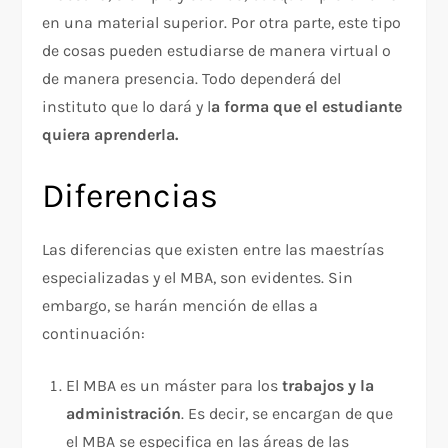
en una material superior. Por otra parte, este tipo
de cosas pueden estudiarse de manera virtual o
de manera presencia. Todo dependerá del
instituto que lo dará y l
a forma que el estudiante
quiera aprenderla.
Diferencias
Las diferencias que existen entre las maestrías
especializadas y el MBA, son evidentes. Sin
embargo, se harán mención de ellas a
continuación:
El MBA es un máster para los
trabajos y la
administración
. Es decir, se encargan de que
el MBA se especifica en las áreas de las