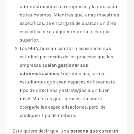
administraciones de empresas y la dirección
de las mismas. Mientras que, unas maestrías
específicas, se encargará de abarcar un área
específica de cualquier materia o estudio
superior.
Los MBA, buscan centrar o especificar sus
estudios por medio de los procesos que las
empresas s
uelen gestionar sus
administraciones
. Logrando así, formar
estudiantes que sean capaces de llevar este
tipo de directivas y estrategias a un buen
nivel. Mientras que, la maestría podrá
otorgarle las especializaciones, pero, de
cualquier tipo de materia.
Esto quiere decir que, una
persona que curse un