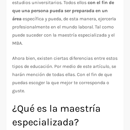
estudios universitarios. Todos ellos
con el fin de
que una persona pueda ser preparada en un
área
específica y pueda, de esta manera, ejercerla
profesionalmente en el mundo laboral. Tal como
puede suceder con la maestría especializada y el
MBA.
Ahora bien, existen ciertas diferencias entre estos
tipos de educación. Por medio de este artículo, se
harán mención de todas ellas. Con el fin de que
puedas escoger la que mejor te corresponda o
guste.
¿Qué es la maestría
especializada?