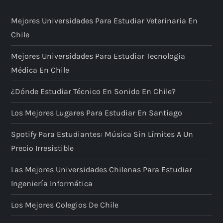
Mejores Universidades Para Estudiar Veterinaria En
Chile
Mejores Universidades Para Estudiar Tecnología
Médica En Chile
¿Dónde Estudiar Técnico En Sonido En Chile?
Los Mejores Lugares Para Estudiar En Santiago
Spotify Para Estudiantes: Música Sin Límites A Un
Precio Irresistible
Las Mejores Universidades Chilenas Para Estudiar
Ingeniería Informática
Los Mejores Colegios De Chile