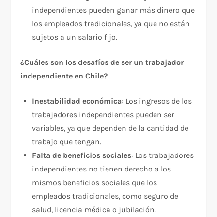
independientes pueden ganar más dinero que
los empleados tradicionales, ya que no están
sujetos a un salario fijo.
¿Cuáles son los desafíos de ser un trabajador
independiente en Chile?
Inestabilidad económica
: Los ingresos de los
trabajadores independientes pueden ser
variables, ya que dependen de la cantidad de
trabajo que tengan.
Falta de beneficios sociales
: Los trabajadores
independientes no tienen derecho a los
mismos beneficios sociales que los
empleados tradicionales, como seguro de
salud, licencia médica o jubilación.