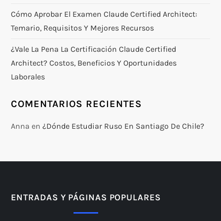
Cómo Aprobar El Examen Claude Certified Architect:
Temario, Requisitos Y Mejores Recursos
¿Vale La Pena La Certificación Claude Certified
Architect? Costos, Beneficios Y Oportunidades
Laborales
COMENTARIOS RECIENTES
Anna
en
¿Dónde Estudiar Ruso En Santiago De Chile?
ENTRADAS Y PÁGINAS POPULARES