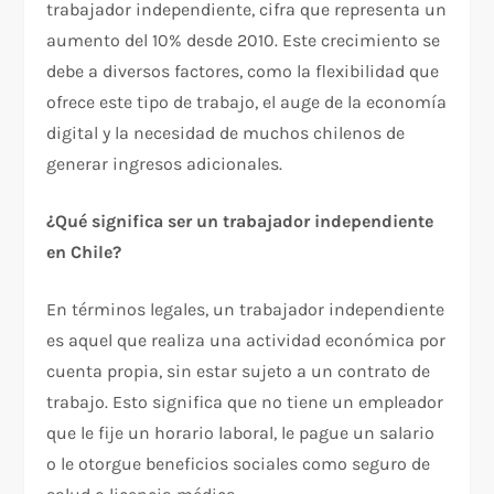
trabajador independiente, cifra que representa un
aumento del 10% desde 2010. Este crecimiento se
debe a diversos factores, como la flexibilidad que
ofrece este tipo de trabajo, el auge de la economía
digital y la necesidad de muchos chilenos de
generar ingresos adicionales.
¿Qué significa ser un trabajador independiente
en Chile?
En términos legales, un trabajador independiente
es aquel que realiza una actividad económica por
cuenta propia, sin estar sujeto a un contrato de
trabajo. Esto significa que no tiene un empleador
que le fije un horario laboral, le pague un salario
o le otorgue beneficios sociales como seguro de