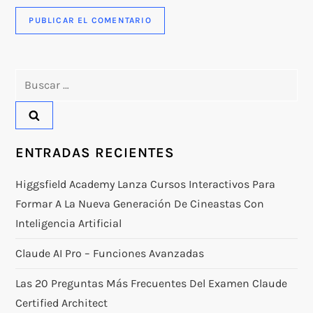
Buscar:
ENTRADAS RECIENTES
Higgsfield Academy Lanza Cursos Interactivos Para
Formar A La Nueva Generación De Cineastas Con
Inteligencia Artificial
Claude AI Pro – Funciones Avanzadas
Las 20 Preguntas Más Frecuentes Del Examen Claude
Certified Architect