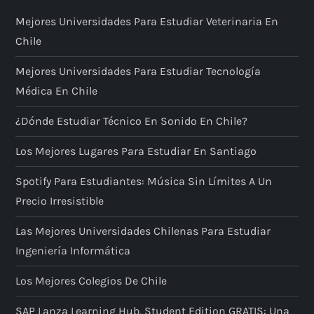
Mejores Universidades Para Estudiar Veterinaria En
Chile
Mejores Universidades Para Estudiar Tecnología
Médica En Chile
¿Dónde Estudiar Técnico En Sonido En Chile?
Los Mejores Lugares Para Estudiar En Santiago
Spotify Para Estudiantes: Música Sin Límites A Un
Precio Irresistible
Las Mejores Universidades Chilenas Para Estudiar
Ingeniería Informática
Los Mejores Colegios De Chile
SAP Lanza Learning Hub, Student Edition GRATIS: Una