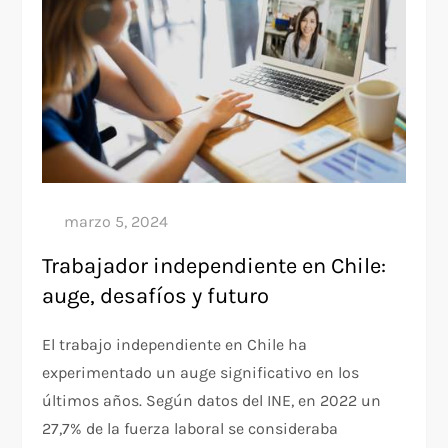
Trabajador independiente en Chile:
auge, desafíos y futuro
El trabajo independiente en Chile ha
experimentado un auge significativo en los
últimos años. Según datos del INE, en 2022 un
27,7% de la fuerza laboral se consideraba