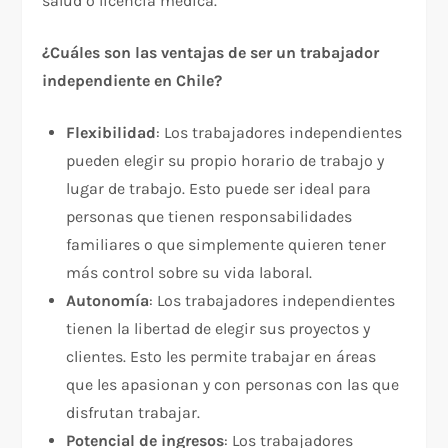
salud o licencia médica.
¿Cuáles son las ventajas de ser un trabajador
independiente en Chile?
Flexibilidad
: Los trabajadores independientes
pueden elegir su propio horario de trabajo y
lugar de trabajo. Esto puede ser ideal para
personas que tienen responsabilidades
familiares o que simplemente quieren tener
más control sobre su vida laboral.
Autonomía
: Los trabajadores independientes
tienen la libertad de elegir sus proyectos y
clientes. Esto les permite trabajar en áreas
que les apasionan y con personas con las que
disfrutan trabajar.
Potencial de ingresos
: Los trabajadores