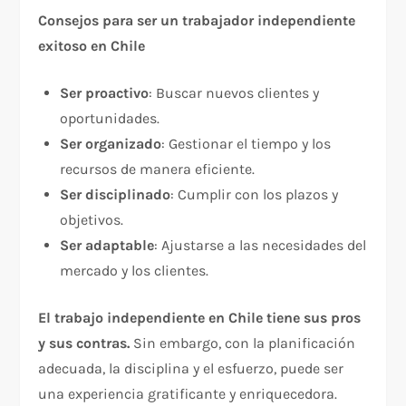
Consejos para ser un trabajador independiente
exitoso en Chile
Ser proactivo
: Buscar nuevos clientes y
oportunidades.
Ser organizado
: Gestionar el tiempo y los
recursos de manera eficiente.
Ser disciplinado
: Cumplir con los plazos y
objetivos.
Ser adaptable
: Ajustarse a las necesidades del
mercado y los clientes.
El trabajo independiente en Chile tiene sus pros
y sus contras.
Sin embargo, con la planificación
adecuada, la disciplina y el esfuerzo, puede ser
una experiencia gratificante y enriquecedora.