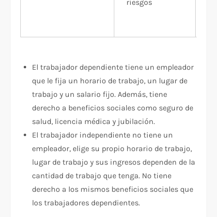
riesgos
éx
de
El trabajador dependiente tiene un empleador
que le fija un horario de trabajo, un lugar de
trabajo y un salario fijo. Además, tiene
derecho a beneficios sociales como seguro de
salud, licencia médica y jubilación.
El trabajador independiente no tiene un
empleador, elige su propio horario de trabajo,
lugar de trabajo y sus ingresos dependen de la
cantidad de trabajo que tenga. No tiene
derecho a los mismos beneficios sociales que
los trabajadores dependientes.