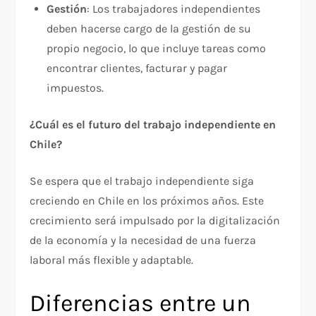
Gestión
: Los trabajadores independientes
deben hacerse cargo de la gestión de su
propio negocio, lo que incluye tareas como
encontrar clientes, facturar y pagar
impuestos.
¿Cuál es el futuro del trabajo independiente en
Chile?
Se espera que el trabajo independiente siga
creciendo en Chile en los próximos años. Este
crecimiento será impulsado por la digitalización
de la economía y la necesidad de una fuerza
laboral más flexible y adaptable.
Diferencias entre un