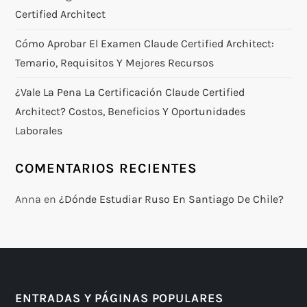
Certified Architect
Cómo Aprobar El Examen Claude Certified Architect:
Temario, Requisitos Y Mejores Recursos
¿Vale La Pena La Certificación Claude Certified
Architect? Costos, Beneficios Y Oportunidades
Laborales
COMENTARIOS RECIENTES
Anna
en
¿Dónde Estudiar Ruso En Santiago De Chile?
ENTRADAS Y PÁGINAS POPULARES