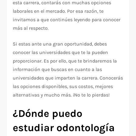
esta carrera, contarás con muchas opciones
laborales en el mercado. Por esa razón, te
invitamos a que continúes leyendo para conocer
más al respecto.
Si estas ante una gran oportunidad, debes
conocer las universidades que te la pueden
proporcionar. Es por ello, que te brindaremos la
información que buscas en cuanto a las
universidades que imparten la carrera. Conocerás
las opciones disponibles, sus costos, mejores
alternativas y mucho más. ¡No te lo pierdas!
¿Dónde puedo
estudiar odontología