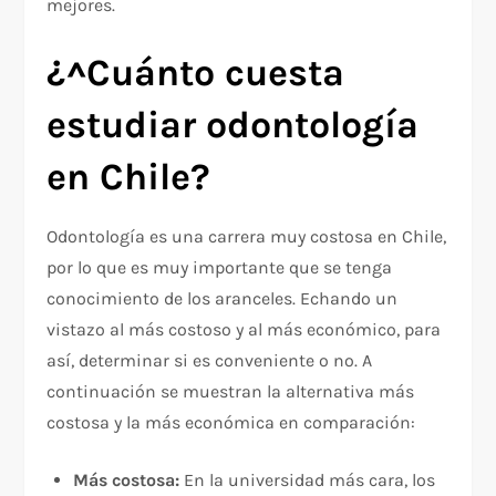
mejores.
¿^Cuánto cuesta
estudiar odontología
en Chile?
Odontología es una carrera muy costosa en Chile,
por lo que es muy importante que se tenga
conocimiento de los aranceles. Echando un
vistazo al más costoso y al más económico, para
así, determinar si es conveniente o no. A
continuación se muestran la alternativa más
costosa y la más económica en comparación:
Más costosa:
En la universidad más cara, los