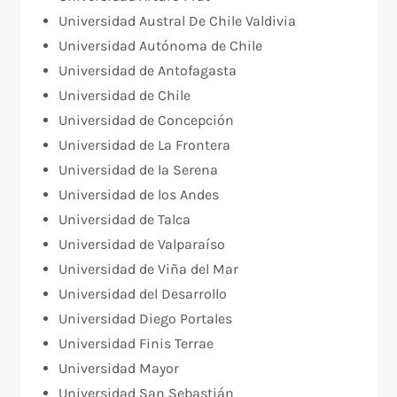
Universidad Austral De Chile Valdivia
Universidad Autónoma de Chile
Universidad de Antofagasta
Universidad de Chile
Universidad de Concepción
Universidad de La Frontera
Universidad de la Serena
Universidad de los Andes
Universidad de Talca
Universidad de Valparaíso
Universidad de Viña del Mar
Universidad del Desarrollo
Universidad Diego Portales
Universidad Finis Terrae
Universidad Mayor
Universidad San Sebastián