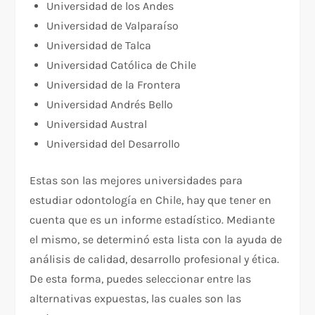
Universidad de los Andes
Universidad de Valparaíso
Universidad de Talca
Universidad Católica de Chile
Universidad de la Frontera
Universidad Andrés Bello
Universidad Austral
Universidad del Desarrollo
Estas son las mejores universidades para
estudiar odontología en Chile, hay que tener en
cuenta que es un informe estadístico. Mediante
el mismo, se determinó esta lista con la ayuda de
análisis de calidad, desarrollo profesional y ética.
De esta forma, puedes seleccionar entre las
alternativas expuestas, las cuales son las