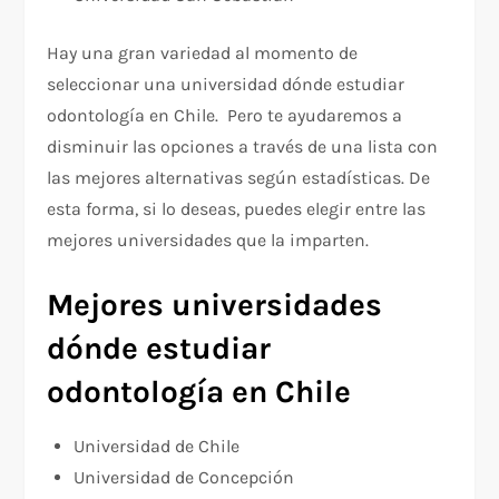
Hay una gran variedad al momento de
seleccionar una universidad dónde estudiar
odontología en Chile. Pero te ayudaremos a
disminuir las opciones a través de una lista con
las mejores alternativas según estadísticas. De
esta forma, si lo deseas, puedes elegir entre las
mejores universidades que la imparten.
Mejores universidades
dónde estudiar
odontología en Chile
Universidad de Chile
Universidad de Concepción