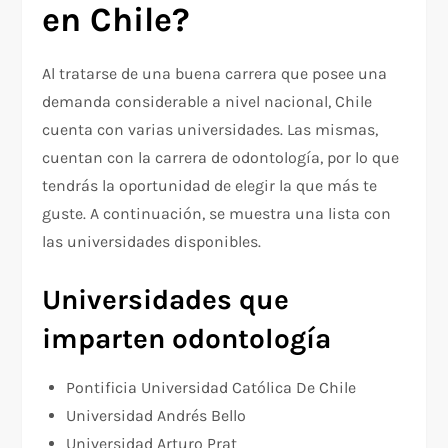
en Chile?
Al tratarse de una buena carrera que posee una
demanda considerable a nivel nacional, Chile
cuenta con varias universidades. Las mismas,
cuentan con la carrera de odontología, por lo que
tendrás la oportunidad de elegir la que más te
guste. A continuación, se muestra una lista con
las universidades disponibles.
Universidades que
imparten odontología
Pontificia Universidad Católica De Chile
Universidad Andrés Bello
Universidad Arturo Prat