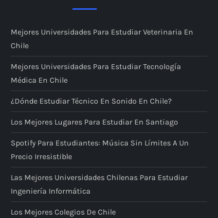
Mejores Universidades Para Estudiar Veterinaria En
Chile
Mejores Universidades Para Estudiar Tecnología
Médica En Chile
¿Dónde Estudiar Técnico En Sonido En Chile?
Los Mejores Lugares Para Estudiar En Santiago
Spotify Para Estudiantes: Música Sin Límites A Un
Precio Irresistible
Las Mejores Universidades Chilenas Para Estudiar
Ingeniería Informática
Los Mejores Colegios De Chile