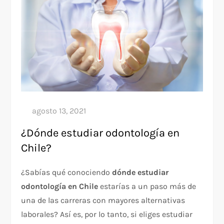
¿Dónde estudiar odontología en
Chile?
¿Sabías qué conociendo
dónde estudiar
odontología en Chile
estarías a un paso más de
una de las carreras con mayores alternativas
laborales? Así es, por lo tanto, si eliges estudiar