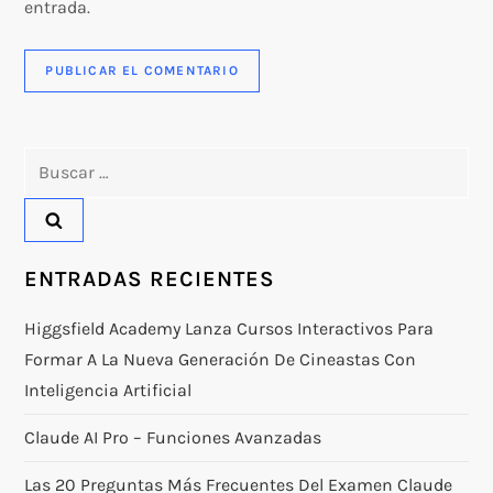
entrada.
Buscar:
ENTRADAS RECIENTES
Higgsfield Academy Lanza Cursos Interactivos Para
Formar A La Nueva Generación De Cineastas Con
Inteligencia Artificial
Claude AI Pro – Funciones Avanzadas
Las 20 Preguntas Más Frecuentes Del Examen Claude