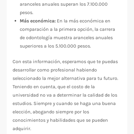
aranceles anuales superan los 7.100.000
pesos.
Más económica:
En la más económica en
comparación a la primera opción, la carrera
de odontología muestra aranceles anuales
superiores a los 5.100.000 pesos.
Con esta información, esperamos que te puedas
desarrollar como profesional habiendo
seleccionado la mejor alternativa para tu futuro.
Teniendo en cuenta, que el costo de la
universidad no va a determinar la calidad de los
estudios. Siempre y cuando se haga una buena
elección, abogando siempre por los
conocimientos y habilidades que se pueden
adquirir.