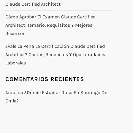
Claude Certified Architect
Cómo Aprobar El Examen Claude Certified
Architect: Temario, Requisitos Y Mejores
Recursos
¿Vale La Pena La Certificación Claude Certified
Architect? Costos, Beneficios Y Oportunidades
Laborales
COMENTARIOS RECIENTES
Anna
en
¿Dónde Estudiar Ruso En Santiago De
Chile?