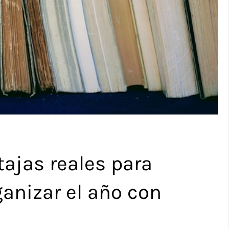
ajas reales para
anizar el año con