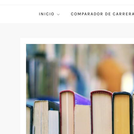
INICIO
COMPARADOR DE CARRER