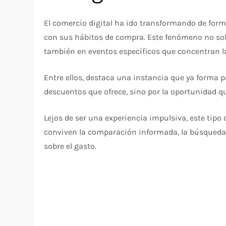
El comercio digital ha ido transformando de form
con sus hábitos de compra. Este fenómeno no solo
también en eventos específicos que concentran la
Entre ellos, destaca una instancia que ya forma p
descuentos que ofrece, sino por la oportunidad 
Lejos de ser una experiencia impulsiva, este tip
conviven la comparación informada, la búsqueda
sobre el gasto.