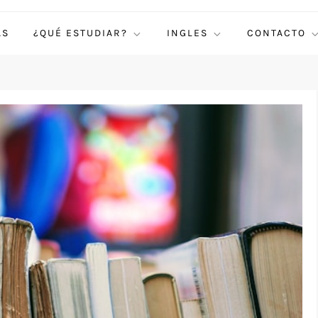
AS
¿QUÉ ESTUDIAR?
INGLES
CONTACTO