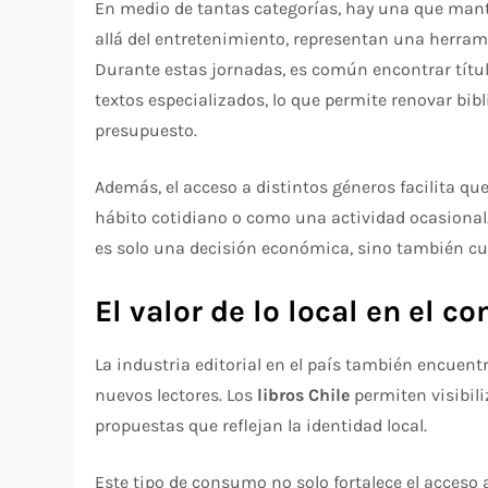
En medio de tantas categorías, hay una que mant
allá del entretenimiento, representan una herram
Durante estas jornadas, es común encontrar títu
textos especializados, lo que permite renovar bibl
presupuesto.
Además, el acceso a distintos géneros facilita qu
hábito cotidiano o como una actividad ocasional
es solo una decisión económica, sino también cul
El valor de lo local en el 
La industria editorial en el país también encuen
nuevos lectores. Los
libros Chile
permiten visibili
propuestas que reflejan la identidad local.
Este tipo de consumo no solo fortalece el acceso 