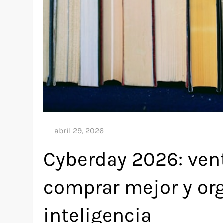
Cyberday 2026: vent
comprar mejor y org
inteligencia