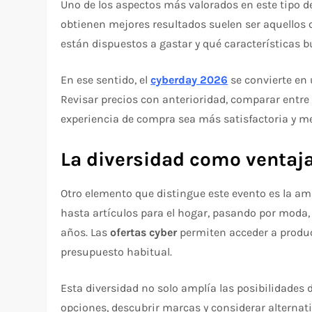
Uno de los aspectos más valorados en este tipo de
obtienen mejores resultados suelen ser aquellos
están dispuestos a gastar y qué características 
En ese sentido, el
cyberday 2026
se convierte en 
Revisar precios con anterioridad, comparar entre 
experiencia de compra sea más satisfactoria y m
La diversidad como ventaj
Otro elemento que distingue este evento es la am
hasta artículos para el hogar, pasando por moda, 
años. Las
ofertas cyber
permiten acceder a product
presupuesto habitual.
Esta diversidad no solo amplía las posibilidades
opciones, descubrir marcas y considerar alternati