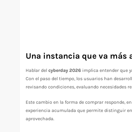
Una instancia que va más a
Hablar del
cyberday 2026
implica entender que y
Con el paso del tiempo, los usuarios han desarrol
revisando condiciones, evaluando necesidades rea
Este cambio en la forma de comprar responde, en
experiencia acumulada que permite distinguir e
aprovechada.