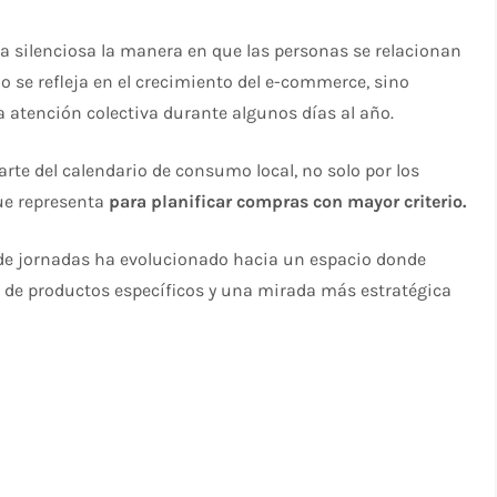
a silenciosa la manera en que las personas se relacionan
 se refleja en el crecimiento del e-commerce, sino
 atención colectiva durante algunos días al año.
arte del calendario de consumo local, no solo por los
que representa
para planificar compras con mayor criterio.
o de jornadas ha evolucionado hacia un espacio donde
 de productos específicos y una mirada más estratégica