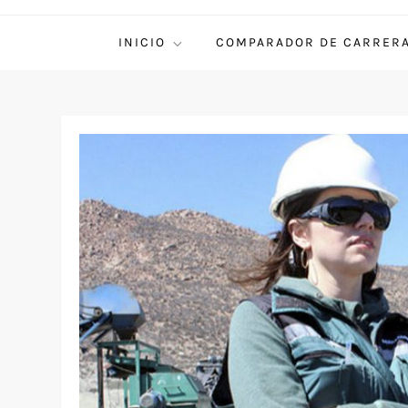
INICIO
COMPARADOR DE CARRER