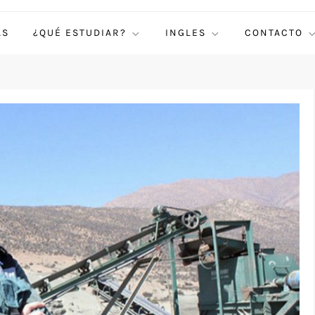
AS
¿QUÉ ESTUDIAR?
INGLES
CONTACTO