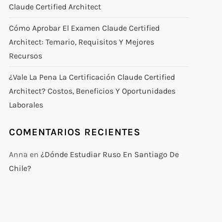
Claude Certified Architect
Cómo Aprobar El Examen Claude Certified
Architect: Temario, Requisitos Y Mejores
Recursos
¿Vale La Pena La Certificación Claude Certified
Architect? Costos, Beneficios Y Oportunidades
Laborales
COMENTARIOS RECIENTES
Anna
en
¿Dónde Estudiar Ruso En Santiago De
Chile?