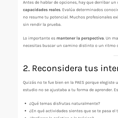
Antes de hablar de opciones, hay que derribar un 
capacidades reales
. Evalúa determinados conoci
no resume tu potencial. Muchos profesionales ex
sin rendir la prueba.
Lo importante es
mantener la perspectiva
. Un ma
necesitas buscar un camino distinto o un ritmo di
2. Reconsidera tus inte
Quizás no te fue bien en la PAES porque elegiste
estudio no se ajustaba a tu forma de aprender. 
¿Qué temas disfrutas naturalmente?
¿En qué actividades sientes que se te pasa el