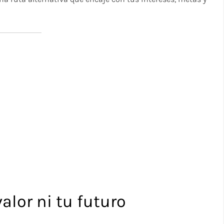
valor ni tu futuro