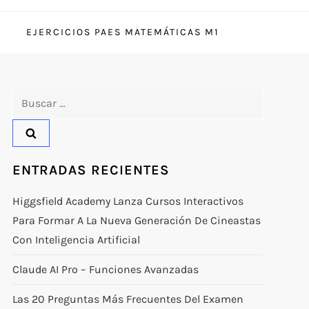
EJERCICIOS PAES MATEMÁTICAS M1
Buscar:
ENTRADAS RECIENTES
Higgsfield Academy Lanza Cursos Interactivos
Para Formar A La Nueva Generación De Cineastas
Con Inteligencia Artificial
Claude AI Pro – Funciones Avanzadas
Las 20 Preguntas Más Frecuentes Del Examen