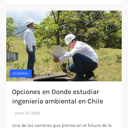
GENERAL
Opciones en Donde estudiar
ingeniería ambiental en Chile
Una de las carreras que piensa en el futuro de la