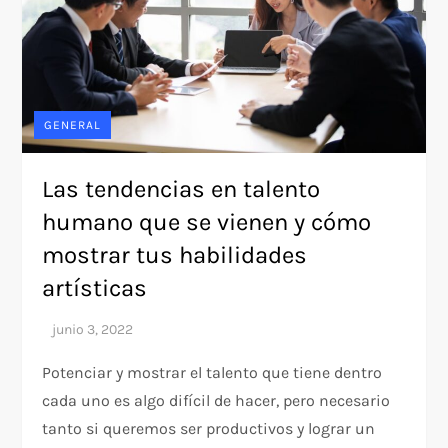
GENERAL
Las tendencias en talento
humano que se vienen y cómo
mostrar tus habilidades
artísticas
Potenciar y mostrar el talento que tiene dentro
cada uno es algo difícil de hacer, pero necesario
tanto si queremos ser productivos y lograr un