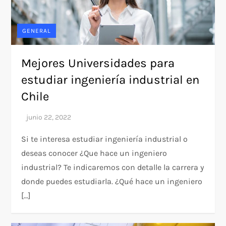
GENERAL
Mejores Universidades para
estudiar ingeniería industrial en
Chile
Si te interesa estudiar ingeniería industrial o
deseas conocer ¿Que hace un ingeniero
industrial? Te indicaremos con detalle la carrera y
donde puedes estudiarla. ¿Qué hace un ingeniero
[…]