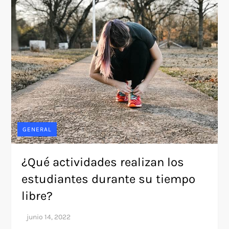
GENERAL
¿Qué actividades realizan los
estudiantes durante su tiempo
libre?