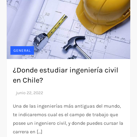
GENERAL
¿Donde estudiar ingeniería civil
en Chile?
Una de las ingenierías más antiguas del mundo,
te indicaremos cual es el campo de trabajo que
posee un ingeniero civil, y donde puedes cursar la
carrera en […]