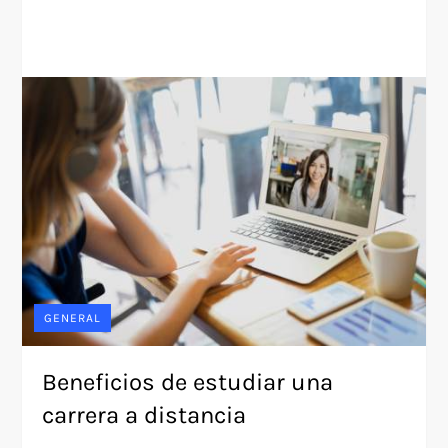
GENERAL
Beneficios de estudiar una
carrera a distancia