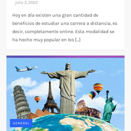
Hoy en día existen una gran cantidad de
beneficios de estudiar una carrera a distancia, es
decir, completamente online. Esta modalidad se
ha hecho muy popular en los […]
GENERAL