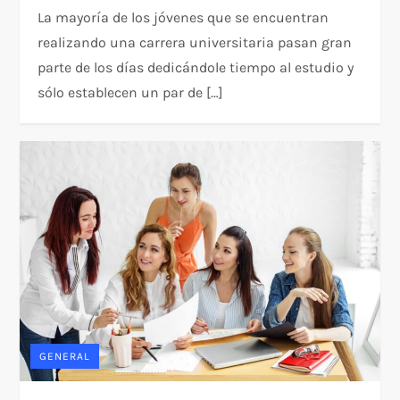
La mayoría de los jóvenes que se encuentran
realizando una carrera universitaria pasan gran
parte de los días dedicándole tiempo al estudio y
sólo establecen un par de […]
GENERAL