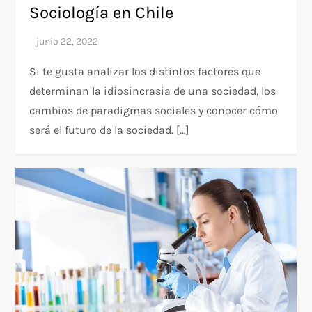
Sociología en Chile
Si te gusta analizar los distintos factores que
determinan la idiosincrasia de una sociedad, los
cambios de paradigmas sociales y conocer cómo
será el futuro de la sociedad. […]