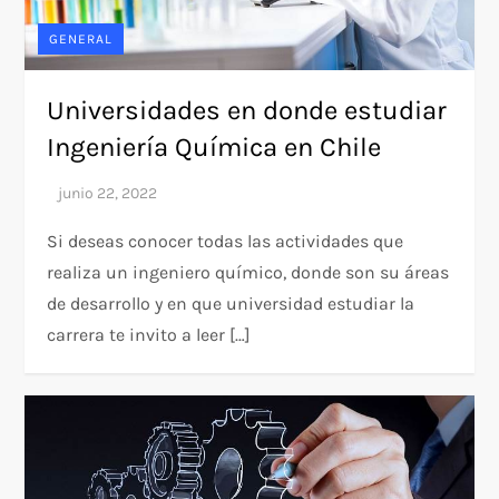
GENERAL
Universidades en donde estudiar
Ingeniería Química en Chile
Si deseas conocer todas las actividades que
realiza un ingeniero químico, donde son su áreas
de desarrollo y en que universidad estudiar la
carrera te invito a leer […]