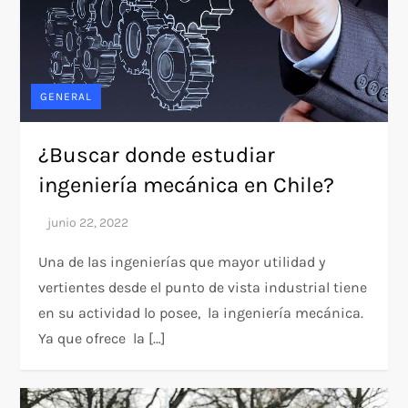
GENERAL
¿Buscar donde estudiar
ingeniería mecánica en Chile?
Una de las ingenierías que mayor utilidad y
vertientes desde el punto de vista industrial tiene
en su actividad lo posee, la ingeniería mecánica.
Ya que ofrece la […]