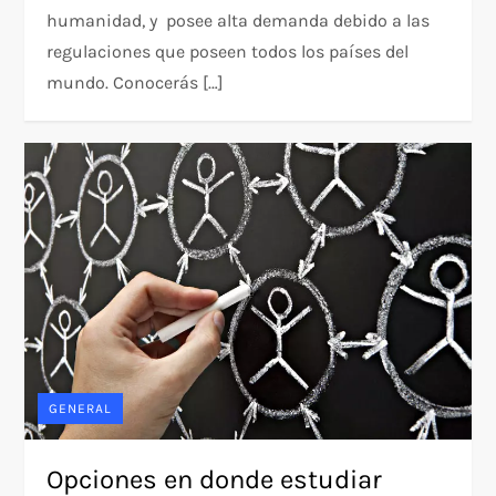
humanidad, y posee alta demanda debido a las
regulaciones que poseen todos los países del
mundo. Conocerás […]
GENERAL
Opciones en donde estudiar