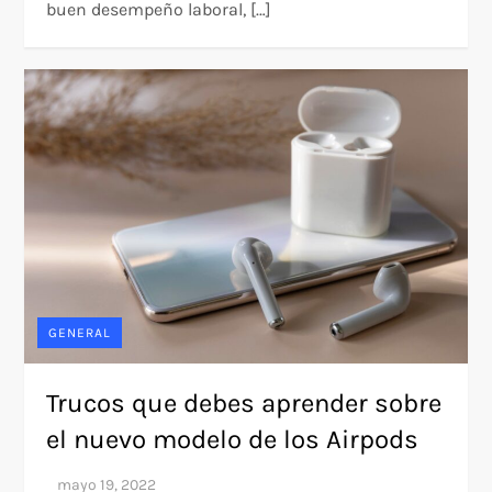
buen desempeño laboral, […]
GENERAL
Trucos que debes aprender sobre
el nuevo modelo de los Airpods