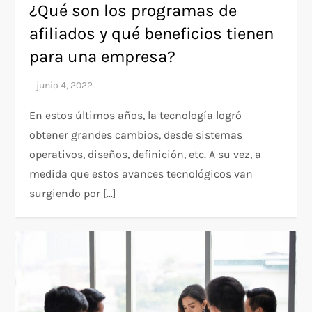
¿Qué son los programas de
afiliados y qué beneficios tienen
para una empresa?
En estos últimos años, la tecnología logró
obtener grandes cambios, desde sistemas
operativos, diseños, definición, etc. A su vez, a
medida que estos avances tecnológicos van
surgiendo por […]