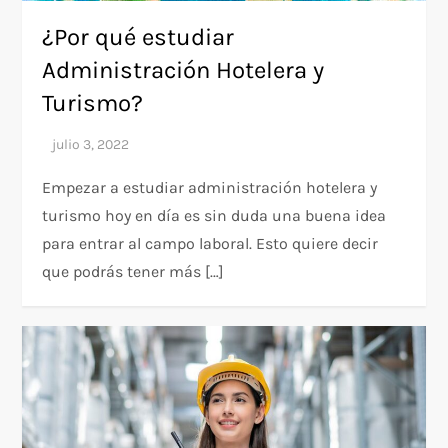
¿Por qué estudiar
Administración Hotelera y
Turismo?
Empezar a estudiar administración hotelera y
turismo hoy en día es sin duda una buena idea
para entrar al campo laboral. Esto quiere decir
que podrás tener más […]