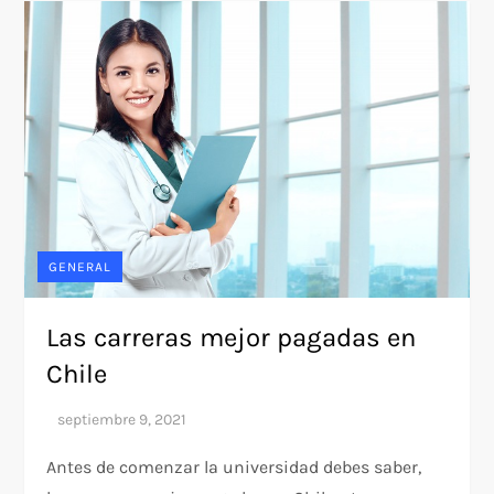
GENERAL
Las carreras mejor pagadas en
Chile
Antes de comenzar la universidad debes saber,