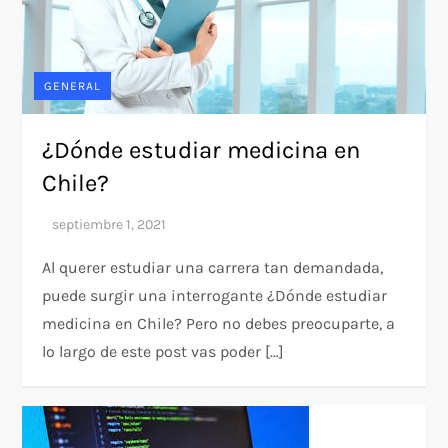
GENERAL
¿Dónde estudiar medicina en
Chile?
Al querer estudiar una carrera tan demandada,
puede surgir una interrogante ¿Dónde estudiar
medicina en Chile? Pero no debes preocuparte, a
lo largo de este post vas poder […]