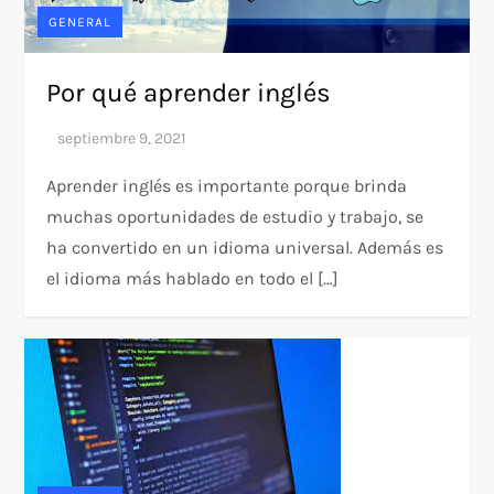
GENERAL
Por qué aprender inglés
Aprender inglés es importante porque brinda
muchas oportunidades de estudio y trabajo, se
ha convertido en un idioma universal. Además es
el idioma más hablado en todo el […]