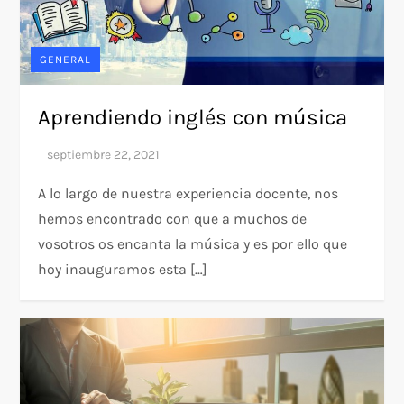
GENERAL
Aprendiendo inglés con música
A lo largo de nuestra experiencia docente, nos
hemos encontrado con que a muchos de
vosotros os encanta la música y es por ello que
hoy inauguramos esta […]