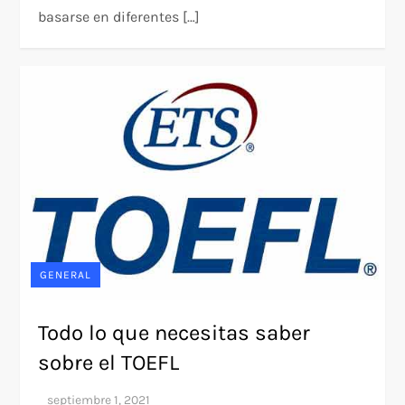
basarse en diferentes […]
GENERAL
Todo lo que necesitas saber
sobre el TOEFL