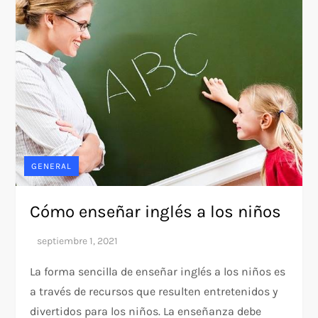
GENERAL
Cómo enseñar inglés a los niños
La forma sencilla de enseñar inglés a los niños es
a través de recursos que resulten entretenidos y
divertidos para los niños. La enseñanza debe