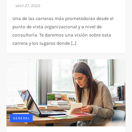
Una de las carreras más prometedoras desde el
punto de vista organizacional y a nivel de
consultoría. Te daremos una visión sobre esta
carrera y los lugares donde […]
GENERAL