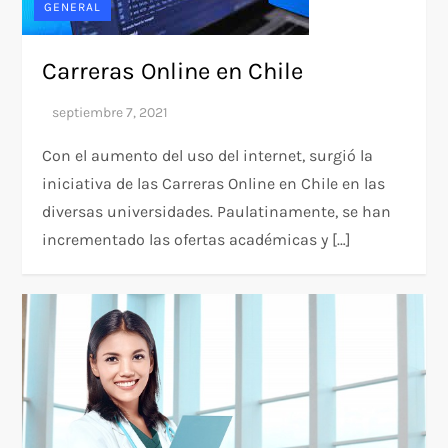
GENERAL
Carreras Online en Chile
Con el aumento del uso del internet, surgió la
iniciativa de las Carreras Online en Chile en las
diversas universidades. Paulatinamente, se han
incrementado las ofertas académicas y […]