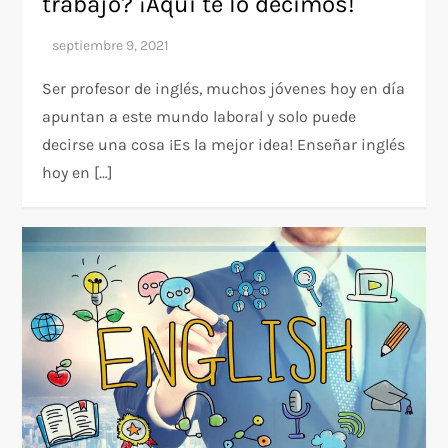
trabajo? ¡Aquí te lo decimos!
Ser profesor de inglés, muchos jóvenes hoy en día
apuntan a este mundo laboral y solo puede
decirse una cosa ¡Es la mejor idea! Enseñar inglés
hoy en […]