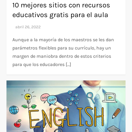
10 mejores sitios con recursos
educativos gratis para el aula
Aunque a la mayoría de los maestros se les dan
parámetros flexibles para su currículo, hay un
margen de maniobra dentro de estos criterios
para que los educadores […]