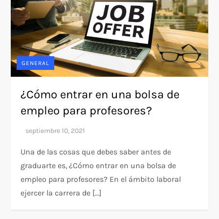
GENERAL
¿Cómo entrar en una bolsa de
empleo para profesores?
Una de las cosas que debes saber antes de
graduarte es, ¿Cómo entrar en una bolsa de
empleo para profesores? En el ámbito laboral
ejercer la carrera de […]