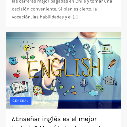
las carreras mejor pagadas en Chile y tomar una
decisión conveniente. Si bien es cierto, la
vocación, las habilidades y el […]
GENERAL
¿Enseñar inglés es el mejor