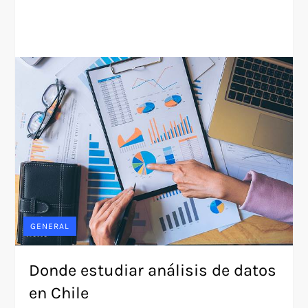
GENERAL
Donde estudiar análisis de datos
en Chile