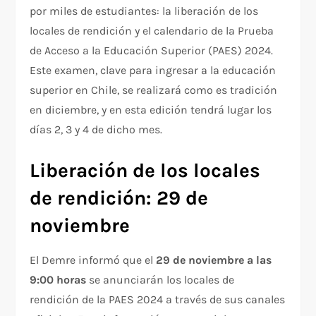
por miles de estudiantes: la liberación de los
locales de rendición y el calendario de la Prueba
de Acceso a la Educación Superior (PAES) 2024.
Este examen, clave para ingresar a la educación
superior en Chile, se realizará como es tradición
en diciembre, y en esta edición tendrá lugar los
días 2, 3 y 4 de dicho mes.
Liberación de los locales
de rendición: 29 de
noviembre
El Demre informó que el
29 de noviembre a las
9:00 horas
se anunciarán los locales de
rendición de la PAES 2024 a través de sus canales