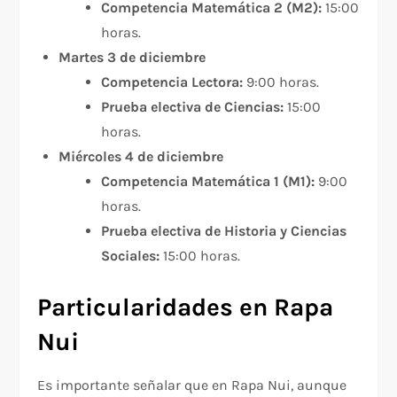
Competencia Matemática 2 (M2):
15:00
horas.
Martes 3 de diciembre
Competencia Lectora:
9:00 horas.
Prueba electiva de Ciencias:
15:00
horas.
Miércoles 4 de diciembre
Competencia Matemática 1 (M1):
9:00
horas.
Prueba electiva de Historia y Ciencias
Sociales:
15:00 horas.
Particularidades en Rapa
Nui
Es importante señalar que en Rapa Nui, aunque