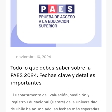
Todo lo que debes saber sobre la
PAES 2024: Fechas clave y detalles
importantes
El Departamento de Evaluación, Medición y
Registro Educacional (Demre) de la Universidad
de Chile ha anunciado las fechas más esperadas