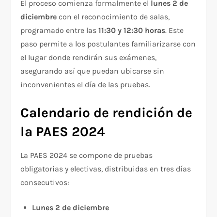
El proceso comienza formalmente el
lunes 2 de
diciembre
con el reconocimiento de salas,
programado entre las
11:30 y 12:30 horas
. Este
paso permite a los postulantes familiarizarse con
el lugar donde rendirán sus exámenes,
asegurando así que puedan ubicarse sin
inconvenientes el día de las pruebas.
Calendario de rendición de
la PAES 2024
La PAES 2024 se compone de pruebas
obligatorias y electivas, distribuidas en tres días
consecutivos:
Lunes 2 de diciembre