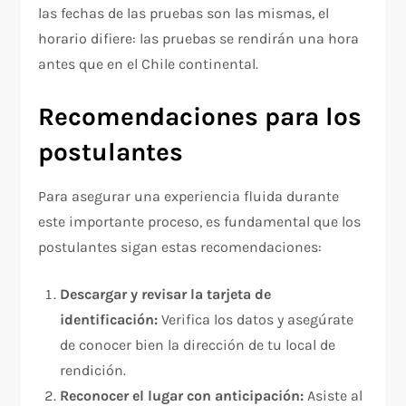
las fechas de las pruebas son las mismas, el
horario difiere: las pruebas se rendirán una hora
antes que en el Chile continental.
Recomendaciones para los
postulantes
Para asegurar una experiencia fluida durante
este importante proceso, es fundamental que los
postulantes sigan estas recomendaciones:
Descargar y revisar la tarjeta de
identificación:
Verifica los datos y asegúrate
de conocer bien la dirección de tu local de
rendición.
Reconocer el lugar con anticipación:
Asiste al