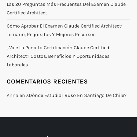
Las 20 Preguntas Más Frecuentes Del Examen Claude
Certified Architect
Cómo Aprobar El Examen Claude Certified Architect:
Temario, Requisitos Y Mejores Recursos
¿Vale La Pena La Certificación Claude Certified
Architect? Costos, Beneficios Y Oportunidades
Laborales
COMENTARIOS RECIENTES
Anna
en
¿Dónde Estudiar Ruso En Santiago De Chile?