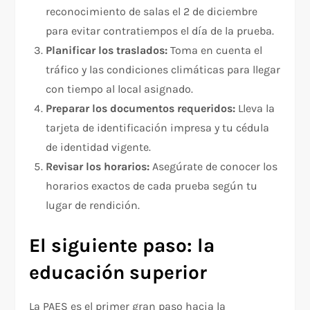
reconocimiento de salas el 2 de diciembre
para evitar contratiempos el día de la prueba.
Planificar los traslados:
Toma en cuenta el
tráfico y las condiciones climáticas para llegar
con tiempo al local asignado.
Preparar los documentos requeridos:
Lleva la
tarjeta de identificación impresa y tu cédula
de identidad vigente.
Revisar los horarios:
Asegúrate de conocer los
horarios exactos de cada prueba según tu
lugar de rendición.
El siguiente paso: la
educación superior
La PAES es el primer gran paso hacia la