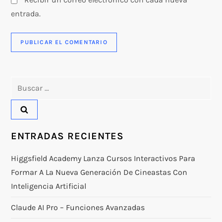
entrada.
Buscar:
ENTRADAS RECIENTES
Higgsfield Academy Lanza Cursos Interactivos Para
Formar A La Nueva Generación De Cineastas Con
Inteligencia Artificial
Claude AI Pro – Funciones Avanzadas