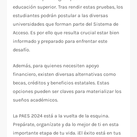
educación superior. Tras rendir estas pruebas, los
estudiantes podrán postular a las diversas
universidades que forman parte del Sistema de
Acceso. Es por ello que resulta crucial estar bien
informado y preparado para enfrentar este
desafío.
Además, para quienes necesiten apoyo
financiero, existen diversas alternativas como
becas, créditos y beneficios estatales. Estas
opciones pueden ser claves para materializar los
sueños académicos.
La PAES 2024 está a la vuelta de la esquina.
Prepárate, organízate y da lo mejor de ti en esta
importante etapa de tu vida. ¡El éxito está en tus