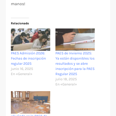
manos!
Relacionado
PAES Admisión 2026:
PAES de Invierno 2025:
Fechas de inscripción
Ya están disponibles los
regular 2025
resultados y se abre
junio 16, 2025
inscripción para la PAES
En «General»
Regular 2025
julio 18, 2025
En «General»