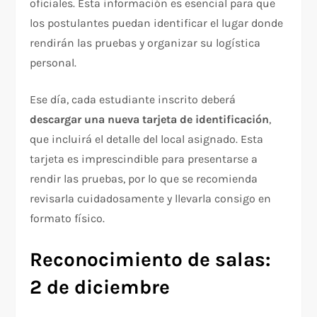
oficiales. Esta información es esencial para que
los postulantes puedan identificar el lugar donde
rendirán las pruebas y organizar su logística
personal.
Ese día, cada estudiante inscrito deberá
descargar una nueva tarjeta de identificación
,
que incluirá el detalle del local asignado. Esta
tarjeta es imprescindible para presentarse a
rendir las pruebas, por lo que se recomienda
revisarla cuidadosamente y llevarla consigo en
formato físico.
Reconocimiento de salas:
2 de diciembre