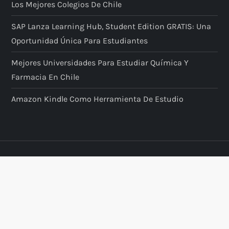
Los Mejores Colegios De Chile
SAP Lanza Learning Hub, Student Edition GRATIS: Una
Oportunidad Única Para Estudiantes
Mejores Universidades Para Estudiar Química Y
Farmacia En Chile
Amazon Kindle Como Herramienta De Estudio