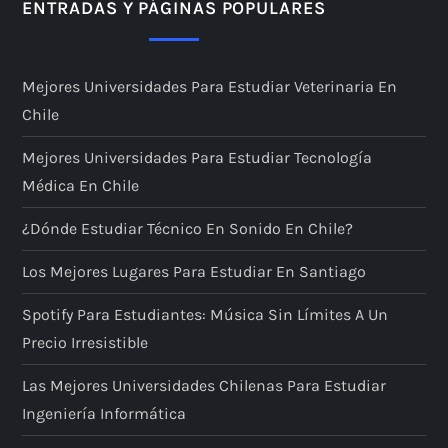
ENTRADAS Y PÁGINAS POPULARES
Mejores Universidades Para Estudiar Veterinaria En
Chile
Mejores Universidades Para Estudiar Tecnología
Médica En Chile
¿Dónde Estudiar Técnico En Sonido En Chile?
Los Mejores Lugares Para Estudiar En Santiago
Spotify Para Estudiantes: Música Sin Límites A Un
Precio Irresistible
Las Mejores Universidades Chilenas Para Estudiar
Ingeniería Informática