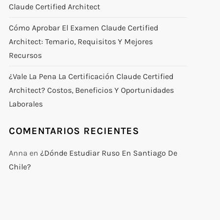
Claude Certified Architect
Cómo Aprobar El Examen Claude Certified
Architect: Temario, Requisitos Y Mejores
Recursos
¿Vale La Pena La Certificación Claude Certified
Architect? Costos, Beneficios Y Oportunidades
Laborales
COMENTARIOS RECIENTES
Anna
en
¿Dónde Estudiar Ruso En Santiago De
Chile?