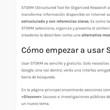
STORM (Structured Tool for Organized Research 
transforma información disponible en internet s
estructurado y con referencias claras
. Es como t
STORM selecciona, organiza y presenta el conteni
creadores la describen como una
alternativa mo
Cómo empezar a usar
Usar STORM es sencillo y gratuito. Solo necesitas 
Google. Una vez dentro, verás una interfaz amigab
barra de búsqueda.
En la página principal encontrarás secciones c
«Discover»
(acceso a investigaciones públicas de
un nuevo tema.