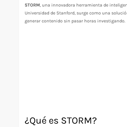
STORM
, una innovadora herramienta de inteligenc
Universidad de Stanford, surge como una solució
generar contenido sin pasar horas investigando.
¿Qué es STORM?