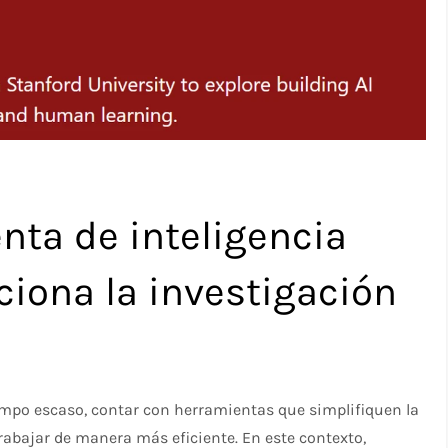
nta de inteligencia
uciona la investigación
iempo escaso, contar con herramientas que simplifiquen la
rabajar de manera más eficiente. En este contexto,