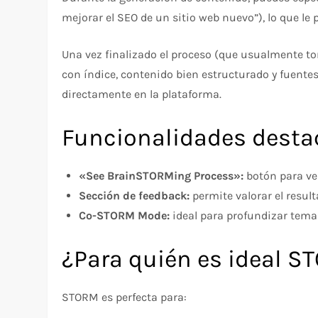
mejorar el SEO de un sitio web nuevo”), lo que le 
Una vez finalizado el proceso (que usualmente t
con índice, contenido bien estructurado y fuente
directamente en la plataforma.
Funcionalidades dest
«See BrainSTORMing Process»:
botón para ver 
Sección de feedback:
permite valorar el resul
Co-STORM Mode:
ideal para profundizar tema
¿Para quién es ideal 
STORM es perfecta para: