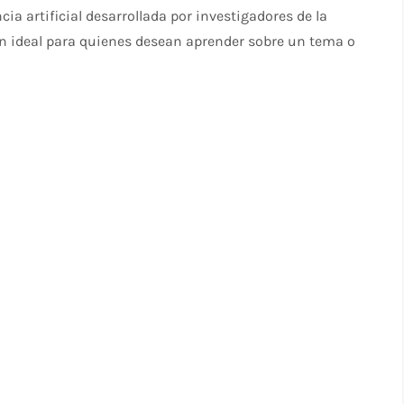
ia artificial desarrollada por investigadores de la
n ideal para quienes desean aprender sobre un tema o