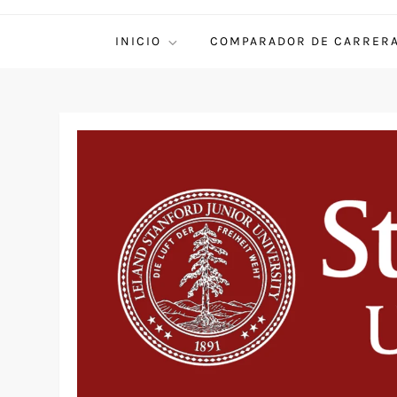
INICIO
COMPARADOR DE CARRER