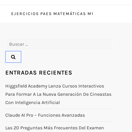
EJERCICIOS PAES MATEMÁTICAS M1
Buscar:
ENTRADAS RECIENTES
Higgsfield Academy Lanza Cursos Interactivos
Para Formar A La Nueva Generación De Cineastas
Con Inteligencia Artificial
Claude AI Pro – Funciones Avanzadas
Las 20 Preguntas Más Frecuentes Del Examen