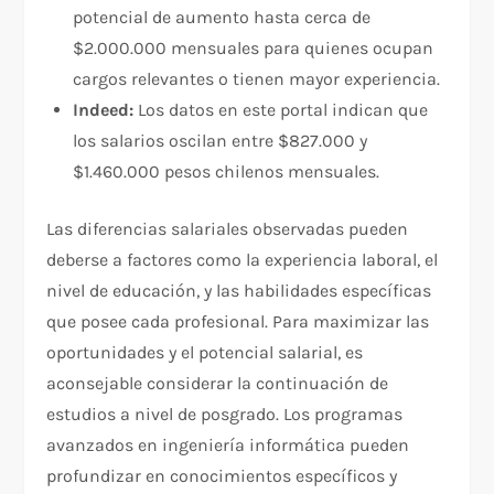
potencial de aumento hasta cerca de
$2.000.000 mensuales para quienes ocupan
cargos relevantes o tienen mayor experiencia.
Indeed:
Los datos en este portal indican que
los salarios oscilan entre $827.000 y
$1.460.000 pesos chilenos mensuales.
Las diferencias salariales observadas pueden
deberse a factores como la experiencia laboral, el
nivel de educación, y las habilidades específicas
que posee cada profesional. Para maximizar las
oportunidades y el potencial salarial, es
aconsejable considerar la continuación de
estudios a nivel de posgrado. Los programas
avanzados en ingeniería informática pueden
profundizar en conocimientos específicos y