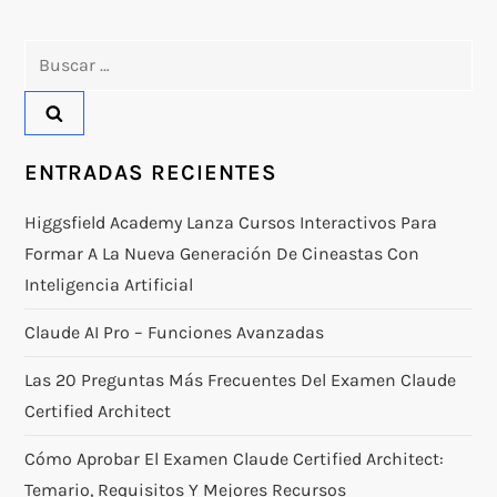
Buscar:
ENTRADAS RECIENTES
Higgsfield Academy Lanza Cursos Interactivos Para
Formar A La Nueva Generación De Cineastas Con
Inteligencia Artificial
Claude AI Pro – Funciones Avanzadas
Las 20 Preguntas Más Frecuentes Del Examen Claude
Certified Architect
Cómo Aprobar El Examen Claude Certified Architect:
Temario, Requisitos Y Mejores Recursos