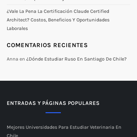
¿Vale La Pena La Certificación Claude Certified
Architect? Costos, Beneficios Y Oportunidades
Laborales
COMENTARIOS RECIENTES
Anna
en
¿Dónde Estudiar Ruso En Santiago De Chile?
ENTRADAS Y PÁGINAS POPULARES
Mejores Universidades Para Estudiar Veterinaria En
Chile