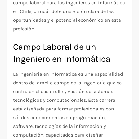
campo laboral para los ingenieros en informática
en Chile, brindándote una visión clara de las
oportunidades y el potencial económico en esta
profesión.
Campo Laboral de un
Ingeniero en Informática
La Ingeniería en Informática es una especialidad
dentro del amplio campo de la ingeniería que se
centra en el desarrollo y gestión de sistemas
tecnológicos y computacionales. Esta carrera
está diseñada para formar profesionales con
sólidos conocimientos en programación,
software, tecnologías de la información y
computación, capacitados para diseñar