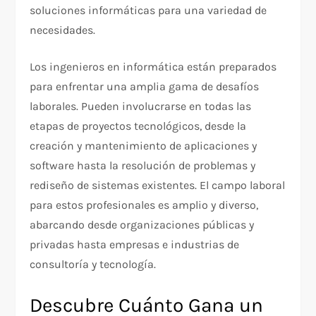
soluciones informáticas para una variedad de
necesidades.
Los ingenieros en informática están preparados
para enfrentar una amplia gama de desafíos
laborales. Pueden involucrarse en todas las
etapas de proyectos tecnológicos, desde la
creación y mantenimiento de aplicaciones y
software hasta la resolución de problemas y
rediseño de sistemas existentes. El campo laboral
para estos profesionales es amplio y diverso,
abarcando desde organizaciones públicas y
privadas hasta empresas e industrias de
consultoría y tecnología.
Descubre Cuánto Gana un