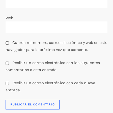
a
d
Web
a
s
Guarda mi nombre, correo electrónico y web en este
navegador para la próxima vez que comente.
Recibir un correo electrónico con los siguientes
comentarios a esta entrada.
Recibir un correo electrónico con cada nueva
entrada.