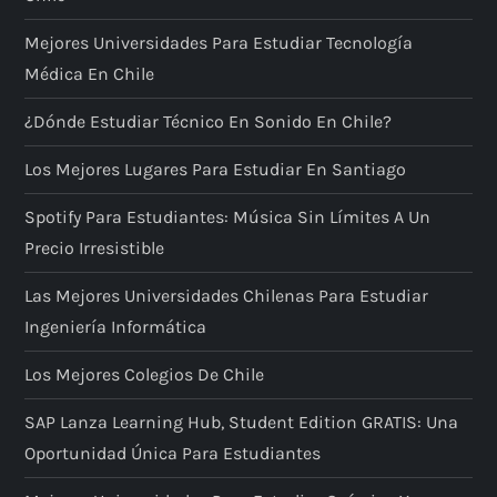
Mejores Universidades Para Estudiar Tecnología
Médica En Chile
¿Dónde Estudiar Técnico En Sonido En Chile?
Los Mejores Lugares Para Estudiar En Santiago
Spotify Para Estudiantes: Música Sin Límites A Un
Precio Irresistible
Las Mejores Universidades Chilenas Para Estudiar
Ingeniería Informática
Los Mejores Colegios De Chile
SAP Lanza Learning Hub, Student Edition GRATIS: Una
Oportunidad Única Para Estudiantes