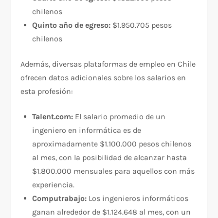
chilenos
Quinto año de egreso:
$1.950.705 pesos
chilenos
Además, diversas plataformas de empleo en Chile
ofrecen datos adicionales sobre los salarios en
esta profesión:
Talent.com:
El salario promedio de un
ingeniero en informática es de
aproximadamente $1.100.000 pesos chilenos
al mes, con la posibilidad de alcanzar hasta
$1.800.000 mensuales para aquellos con más
experiencia.
Computrabajo:
Los ingenieros informáticos
ganan alrededor de $1.124.648 al mes, con un