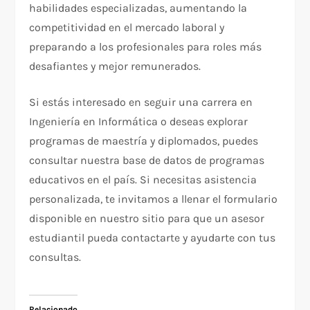
habilidades especializadas, aumentando la
competitividad en el mercado laboral y
preparando a los profesionales para roles más
desafiantes y mejor remunerados.
Si estás interesado en seguir una carrera en
Ingeniería en Informática o deseas explorar
programas de maestría y diplomados, puedes
consultar nuestra base de datos de programas
educativos en el país. Si necesitas asistencia
personalizada, te invitamos a llenar el formulario
disponible en nuestro sitio para que un asesor
estudiantil pueda contactarte y ayudarte con tus
consultas.
Relacionado