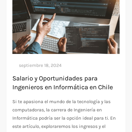
Salario y Oportunidades para
Ingenieros en Informática en Chile
Si te apasiona el mundo de la tecnología y las
computadoras, la carrera de Ingeniería en
Informática podría ser la opción ideal para ti. En
este artículo, exploraremos los ingresos y el