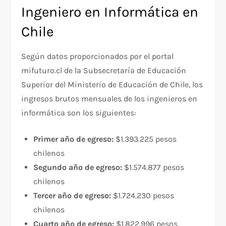
Ingeniero en Informática en
Chile
Según datos proporcionados por el portal
mifuturo.cl de la Subsecretaría de Educación
Superior del Ministerio de Educación de Chile, los
ingresos brutos mensuales de los ingenieros en
informática son los siguientes:
Primer año de egreso:
$1.393.225 pesos
chilenos
Segundo año de egreso:
$1.574.877 pesos
chilenos
Tercer año de egreso:
$1.724.230 pesos
chilenos
Cuarto año de egreso:
$1.822.996 pesos