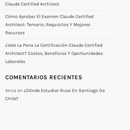
Claude Certified Architect
Cómo Aprobar El Examen Claude Certified
Architect: Temario, Requisitos Y Mejores
Recursos
¿Vale La Pena La Certificación Claude Certified
Architect? Costos, Beneficios Y Oportunidades
Laborales
COMENTARIOS RECIENTES
Anna
en
¿Dónde Estudiar Ruso En Santiago De
Chile?