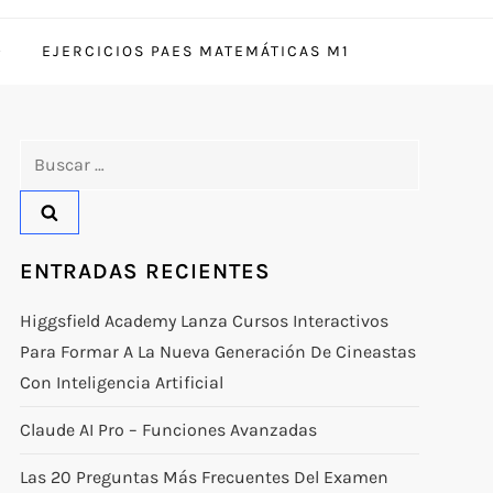
EJERCICIOS PAES MATEMÁTICAS M1
Buscar:
ENTRADAS RECIENTES
Higgsfield Academy Lanza Cursos Interactivos
Para Formar A La Nueva Generación De Cineastas
Con Inteligencia Artificial
Claude AI Pro – Funciones Avanzadas
Las 20 Preguntas Más Frecuentes Del Examen