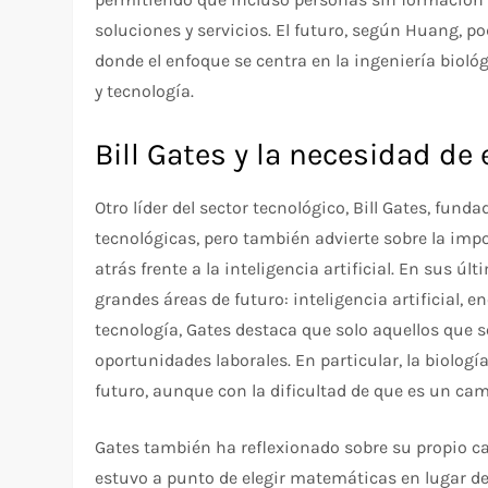
soluciones y servicios. El futuro, según Huang, po
donde el enfoque se centra en la ingeniería bio
y tecnología.
Bill Gates y la necesidad de 
Otro líder del sector tecnológico, Bill Gates, fund
tecnológicas, pero también advierte sobre la imp
atrás frente a la inteligencia artificial. En sus ú
grandes áreas de futuro: inteligencia artificial, e
tecnología, Gates destaca que solo aquellos que
oportunidades laborales. En particular, la biolog
futuro, aunque con la dificultad de que es un ca
Gates también ha reflexionado sobre su propio ca
estuvo a punto de elegir matemáticas en lugar de