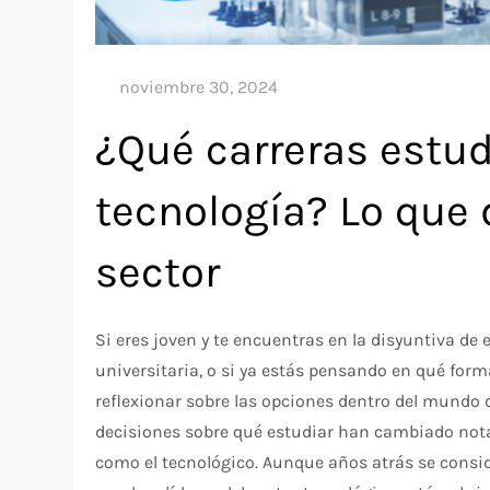
¿Qué carreras estud
tecnología? Lo que d
sector
Si eres joven y te encuentras en la disyuntiva de e
universitaria, o si ya estás pensando en qué form
reflexionar sobre las opciones dentro del mundo de
decisiones sobre qué estudiar han cambiado not
como el tecnológico. Aunque años atrás se consid