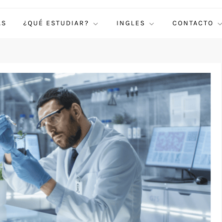
AS
¿QUÉ ESTUDIAR?
INGLES
CONTACTO