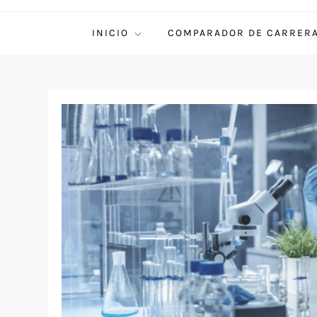
INICIO
COMPARADOR DE CARRER