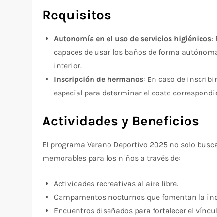
Requisitos
Autonomía en el uso de servicios higiénicos
:
capaces de usar los baños de forma autónoma
interior.
Inscripción de hermanos
: En caso de inscrib
especial para determinar el costo correspondi
Actividades y Beneficios
El programa Verano Deportivo 2025 no solo busca
memorables para los niños a través de:
Actividades recreativas al aire libre.
Campamentos nocturnos que fomentan la indep
Encuentros diseñados para fortalecer el víncul