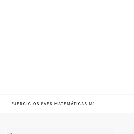
EJERCICIOS PAES MATEMÁTICAS M1
Buscar: