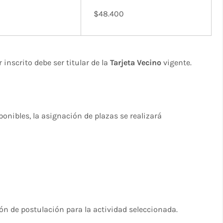
$48.400
r inscrito debe ser titular de la
Tarjeta Vecino
vigente.
onibles, la asignación de plazas se realizará
ón de postulación para la actividad seleccionada.