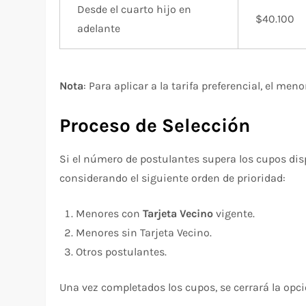
Desde el cuarto hijo en
$40.100
adelante
Nota
: Para aplicar a la tarifa preferencial, el meno
Proceso de Selección
Si el número de postulantes supera los cupos disp
considerando el siguiente orden de prioridad:
Menores con
Tarjeta Vecino
vigente.
Menores sin Tarjeta Vecino.
Otros postulantes.
Una vez completados los cupos, se cerrará la opci