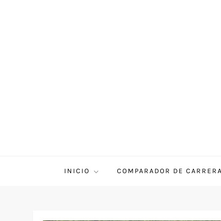
INICIO
COMPARADOR DE CARRER