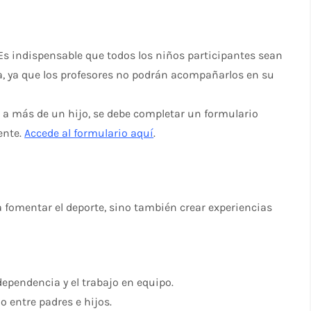
 Es indispensable que todos los niños participantes sean
, ya que los profesores no podrán acompañarlos en su
ir a más de un hijo, se debe completar un formulario
ente.
Accede al formulario aquí
.
 fomentar el deporte, sino también crear experiencias
endencia y el trabajo en equipo.
o entre padres e hijos.