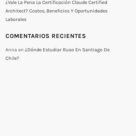
¿Vale La Pena La Certificación Claude Certified
Architect? Costos, Beneficios Y Oportunidades
Laborales
COMENTARIOS RECIENTES
Anna
en
¿Dónde Estudiar Ruso En Santiago De
Chile?