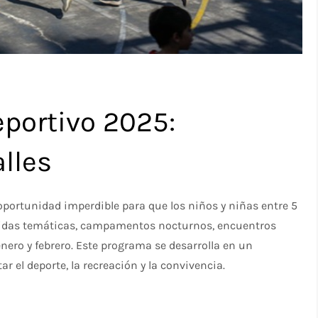
portivo 2025:
alles
portunidad imperdible para que los niños y niñas entre 5
salidas temáticas, campamentos nocturnos, encuentros
ero y febrero. Este programa se desarrolla en un
 el deporte, la recreación y la convivencia.