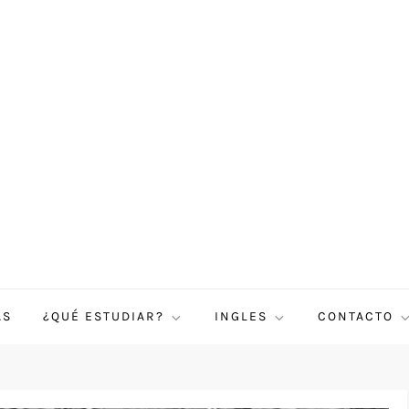
AS
¿QUÉ ESTUDIAR?
INGLES
CONTACTO