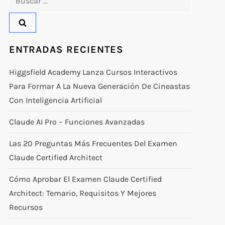
ENTRADAS RECIENTES
Higgsfield Academy Lanza Cursos Interactivos
Para Formar A La Nueva Generación De Cineastas
Con Inteligencia Artificial
Claude AI Pro – Funciones Avanzadas
Las 20 Preguntas Más Frecuentes Del Examen
Claude Certified Architect
Cómo Aprobar El Examen Claude Certified
Architect: Temario, Requisitos Y Mejores
Recursos