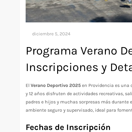
Programa Verano De
Inscripciones y Det
El
Verano Deportivo 2025
en Providencia es una o
y 12 años disfruten de actividades recreativas, 
padres e hijos y muchas sorpresas más durante en
ambiente seguro y supervisado, ideal para fomentar
Fechas de Inscripción