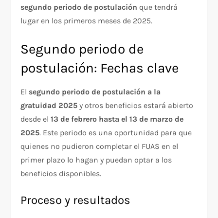
segundo periodo de postulación
que tendrá
lugar en los primeros meses de 2025.
Segundo periodo de
postulación: Fechas clave
El
segundo periodo de postulación a la
gratuidad 2025
y otros beneficios estará abierto
desde el
13 de febrero hasta el 13 de marzo de
2025
. Este periodo es una oportunidad para que
quienes no pudieron completar el FUAS en el
primer plazo lo hagan y puedan optar a los
beneficios disponibles.
Proceso y resultados