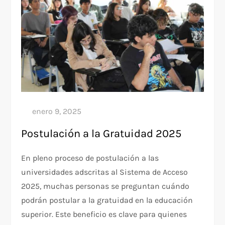
Postulación a la Gratuidad 2025
En pleno proceso de postulación a las
universidades adscritas al Sistema de Acceso
2025, muchas personas se preguntan cuándo
podrán postular a la gratuidad en la educación
superior. Este beneficio es clave para quienes