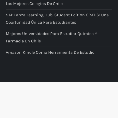
Los Mejores Colegios De Chile
SAP Lanza Learning Hub, Student Edition GRATIS: Una
Oportunidad Única Para Estudiantes
Mejores Universidades Para Estudiar Química Y
Farmacia En Chile
Amazon Kindle Como Herramienta De Estudio