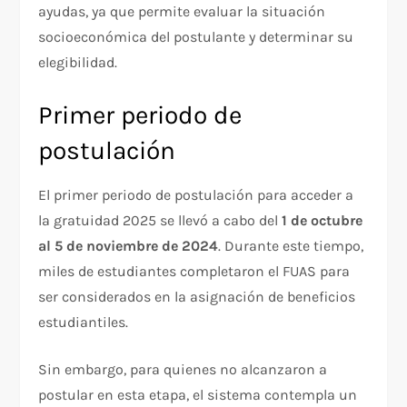
ayudas, ya que permite evaluar la situación
socioeconómica del postulante y determinar su
elegibilidad.
Primer periodo de
postulación
El primer periodo de postulación para acceder a
la gratuidad 2025 se llevó a cabo del
1 de octubre
al 5 de noviembre de 2024
. Durante este tiempo,
miles de estudiantes completaron el FUAS para
ser considerados en la asignación de beneficios
estudiantiles.
Sin embargo, para quienes no alcanzaron a
postular en esta etapa, el sistema contempla un