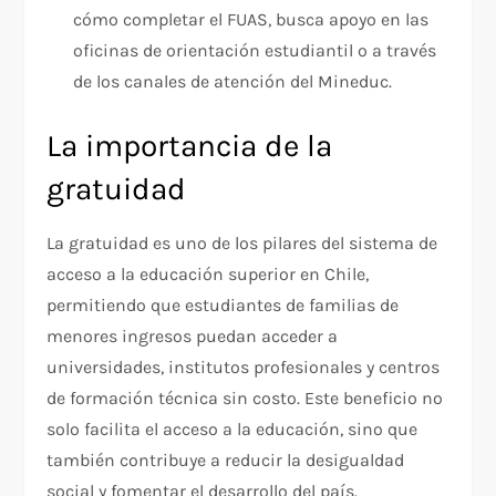
cómo completar el FUAS, busca apoyo en las
oficinas de orientación estudiantil o a través
de los canales de atención del Mineduc.
La importancia de la
gratuidad
La gratuidad es uno de los pilares del sistema de
acceso a la educación superior en Chile,
permitiendo que estudiantes de familias de
menores ingresos puedan acceder a
universidades, institutos profesionales y centros
de formación técnica sin costo. Este beneficio no
solo facilita el acceso a la educación, sino que
también contribuye a reducir la desigualdad
social y fomentar el desarrollo del país.