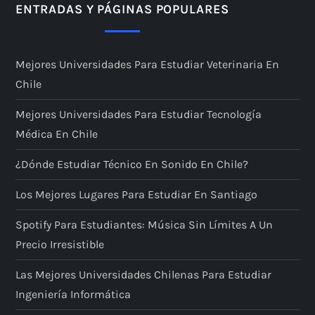
ENTRADAS Y PÁGINAS POPULARES
Mejores Universidades Para Estudiar Veterinaria En
Chile
Mejores Universidades Para Estudiar Tecnología
Médica En Chile
¿Dónde Estudiar Técnico En Sonido En Chile?
Los Mejores Lugares Para Estudiar En Santiago
Spotify Para Estudiantes: Música Sin Límites A Un
Precio Irresistible
Las Mejores Universidades Chilenas Para Estudiar
Ingeniería Informática