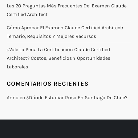
Las 20 Preguntas Más Frecuentes Del Examen Claude
Certified Architect
Cómo Aprobar El Examen Claude Certified Architect:
Temario, Requisitos Y Mejores Recursos
¿Vale La Pena La Certificación Claude Certified
Architect? Costos, Beneficios Y Oportunidades
Laborales
COMENTARIOS RECIENTES
Anna
en
¿Dónde Estudiar Ruso En Santiago De Chile?