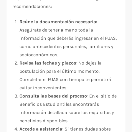
recomendaciones:
Reúne la documentación necesaria
:
Asegúrate de tener a mano toda la
información que deberás ingresar en el FUAS,
como antecedentes personales, familiares y
socioeconómicos.
Revisa las fechas y plazos
: No dejes la
postulación para el último momento.
Completar el FUAS con tiempo te permitirá
evitar inconvenientes.
Consulta las bases del proceso
: En el sitio de
Beneficios Estudiantiles encontrarás
información detallada sobre los requisitos y
beneficios disponibles.
Accede a asistencia
: Si tienes dudas sobre