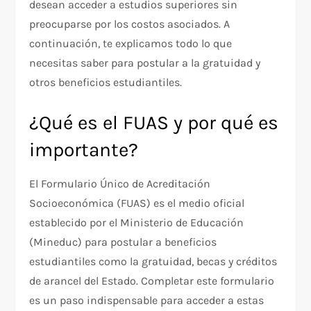
desean acceder a estudios superiores sin
preocuparse por los costos asociados. A
continuación, te explicamos todo lo que
necesitas saber para postular a la gratuidad y
otros beneficios estudiantiles.
¿Qué es el FUAS y por qué es
importante?
El Formulario Único de Acreditación
Socioeconómica (FUAS) es el medio oficial
establecido por el Ministerio de Educación
(Mineduc) para postular a beneficios
estudiantiles como la gratuidad, becas y créditos
de arancel del Estado. Completar este formulario
es un paso indispensable para acceder a estas