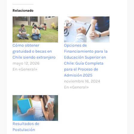
Relacionado
Cómo obtener
Opciones de
gratuidad o becas en
Financiamiento para la
Chile siendo extranjero
Educación Superior en
mayo 12, 2026
Chile: Guía Completa
En «General»
para el Proceso de
Admisión 2025
noviembre 16, 2024
En «General»
Resultados de
Postulación