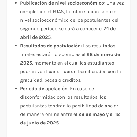
Publicación de nivel socioeconómico
: Una vez
completado el FUAS, la información sobre el
nivel socioeconómico de los postulantes del
segundo periodo se dará a conocer el
21 de
abril de 2025
.
Resultados de postulación
: Los resultados
finales estarán disponibles el
28 de mayo de
2025
, momento en el cual los estudiantes
podrán verificar si fueron beneficiados con la
gratuidad, becas o créditos.
Periodo de apelación
: En caso de
disconformidad con los resultados, los
postulantes tendrán la posibilidad de apelar
de manera online entre el
28 de mayo y el 12
de junio de 2025
.