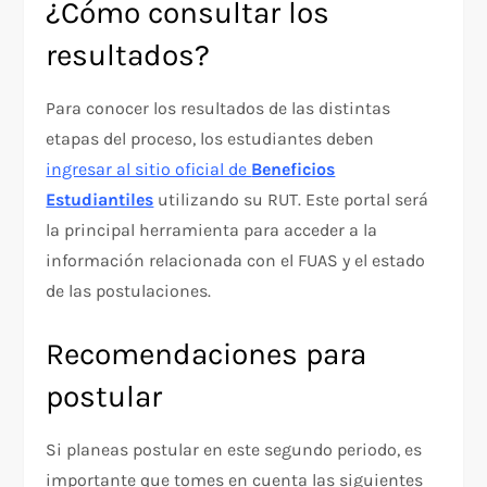
¿Cómo consultar los
resultados?
Para conocer los resultados de las distintas
etapas del proceso, los estudiantes deben
ingresar al sitio oficial de
Beneficios
Estudiantiles
utilizando su RUT. Este portal será
la principal herramienta para acceder a la
información relacionada con el FUAS y el estado
de las postulaciones.
Recomendaciones para
postular
Si planeas postular en este segundo periodo, es
importante que tomes en cuenta las siguientes