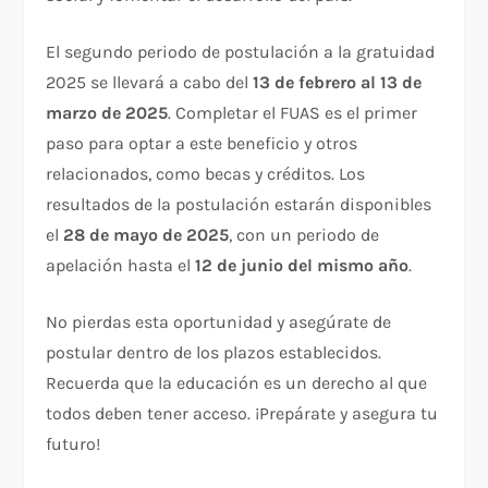
El segundo periodo de postulación a la gratuidad
2025 se llevará a cabo del
13 de febrero al 13 de
marzo de 2025
. Completar el FUAS es el primer
paso para optar a este beneficio y otros
relacionados, como becas y créditos. Los
resultados de la postulación estarán disponibles
el
28 de mayo de 2025
, con un periodo de
apelación hasta el
12 de junio del mismo año
.
No pierdas esta oportunidad y asegúrate de
postular dentro de los plazos establecidos.
Recuerda que la educación es un derecho al que
todos deben tener acceso. ¡Prepárate y asegura tu
futuro!