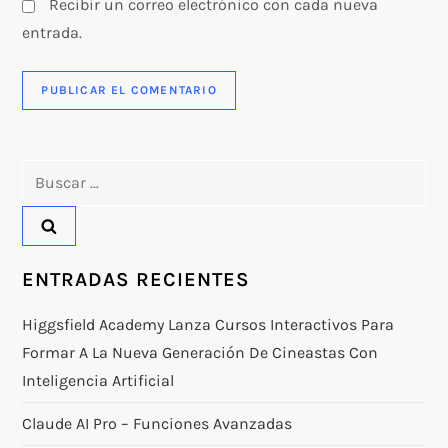
Recibir un correo electrónico con cada nueva
entrada.
Buscar:
ENTRADAS RECIENTES
Higgsfield Academy Lanza Cursos Interactivos Para
Formar A La Nueva Generación De Cineastas Con
Inteligencia Artificial
Claude AI Pro – Funciones Avanzadas