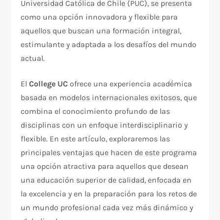
Universidad Católica de Chile (PUC), se presenta
como una opción innovadora y flexible para
aquellos que buscan una formación integral,
estimulante y adaptada a los desafíos del mundo
actual.
El
College UC
ofrece una experiencia académica
basada en modelos internacionales exitosos, que
combina el conocimiento profundo de las
disciplinas con un enfoque interdisciplinario y
flexible. En este artículo, exploraremos las
principales ventajas que hacen de este programa
una opción atractiva para aquellos que desean
una educación superior de calidad, enfocada en
la excelencia y en la preparación para los retos de
un mundo profesional cada vez más dinámico y