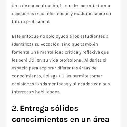
área de concentración, lo que les permite tomar
decisiones más informadas y maduras sobre su
futuro profesional.
Este enfoque no solo ayuda a los estudiantes a
identificar su vocación, sino que también
fomenta una mentalidad crítica y reflexiva que
les será útil en su vida profesional. Al darles el
espacio para explorar diferentes áreas del
conocimiento, College UC les permite tomar
decisiones fundamentadas y alineadas con sus
intereses y habilidades.
2.
Entrega sólidos
conocimientos en un área