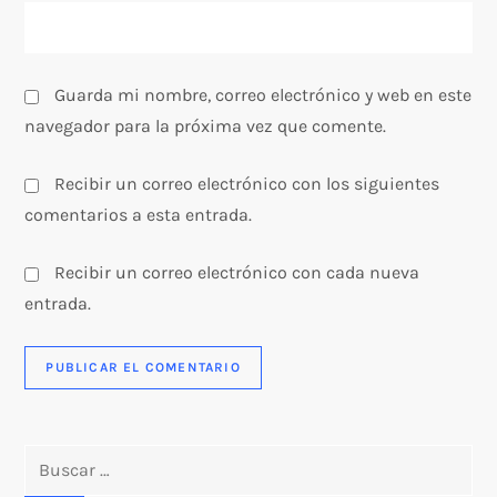
a
s
Guarda mi nombre, correo electrónico y web en este
navegador para la próxima vez que comente.
Recibir un correo electrónico con los siguientes
comentarios a esta entrada.
Recibir un correo electrónico con cada nueva
entrada.
Buscar: