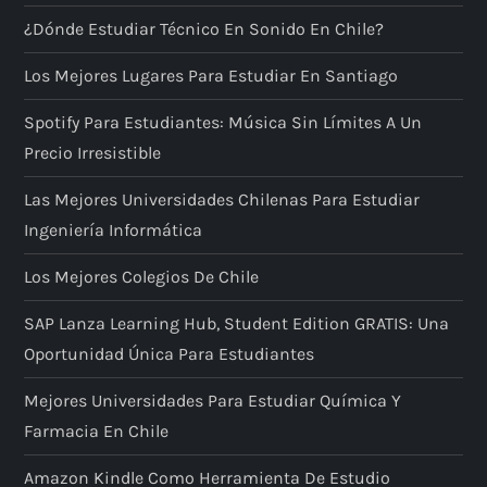
¿Dónde Estudiar Técnico En Sonido En Chile?
Los Mejores Lugares Para Estudiar En Santiago
Spotify Para Estudiantes: Música Sin Límites A Un
Precio Irresistible
Las Mejores Universidades Chilenas Para Estudiar
Ingeniería Informática
Los Mejores Colegios De Chile
SAP Lanza Learning Hub, Student Edition GRATIS: Una
Oportunidad Única Para Estudiantes
Mejores Universidades Para Estudiar Química Y
Farmacia En Chile
Amazon Kindle Como Herramienta De Estudio