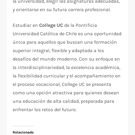
la universidad, elegir las asignaturas adecuadas,
y orientarse en su futura carrera profesional.
Estudiar en
College UC
de la Pontificia
Universidad Católica de Chile es una oportunidad
única para aquellos que buscan una formación
superior integral, flexible y adaptada a los
desafíos del mundo moderno. Con su enfoque en
la interdisciplinariedad, la excelencia académica,
la flexibilidad curricular y el acompañamiento en
el proceso vocacional, College UC se presenta
como una opción atractiva para quienes desean
una educación de alta calidad, preparada para
enfrentar los retos del futuro.
Relacionado