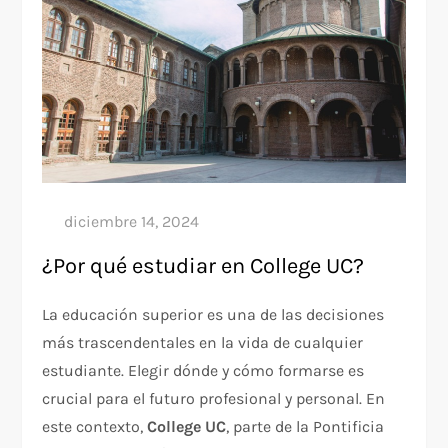
¿Por qué estudiar en College UC?
La educación superior es una de las decisiones
más trascendentales en la vida de cualquier
estudiante. Elegir dónde y cómo formarse es
crucial para el futuro profesional y personal. En
este contexto,
College UC
, parte de la Pontificia