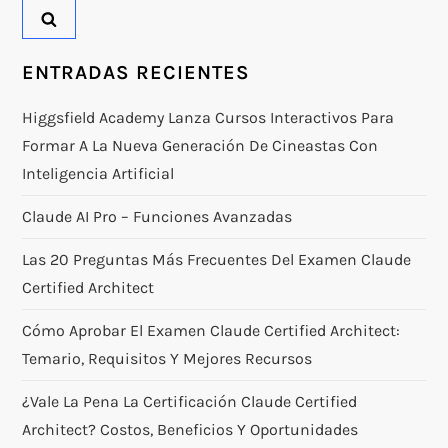
ENTRADAS RECIENTES
Higgsfield Academy Lanza Cursos Interactivos Para
Formar A La Nueva Generación De Cineastas Con
Inteligencia Artificial
Claude AI Pro – Funciones Avanzadas
Las 20 Preguntas Más Frecuentes Del Examen Claude
Certified Architect
Cómo Aprobar El Examen Claude Certified Architect:
Temario, Requisitos Y Mejores Recursos
¿Vale La Pena La Certificación Claude Certified
Architect? Costos, Beneficios Y Oportunidades