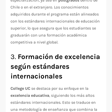
especialización, ya sea en
postgrados
dentro de
Chile o en el extranjero. Los conocimientos
adquiridos durante el programa están alineados
con los estándares internacionales de educación
superior, lo que asegura que los estudiantes se
graduarán con una formación académica
competitiva a nivel global.
3.
Formación de excelencia
según estándares
internacionales
College UC
se destaca por su enfoque en la
excelencia educativa
, siguiendo los más altos
estándares internacionales. Esto se traduce en
una metodología de enseñanza que combina la