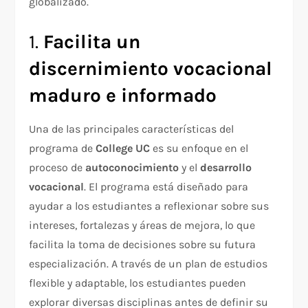
globalizado.
1.
Facilita un
discernimiento vocacional
maduro e informado
Una de las principales características del
programa de
College UC
es su enfoque en el
proceso de
autoconocimiento
y el
desarrollo
vocacional
. El programa está diseñado para
ayudar a los estudiantes a reflexionar sobre sus
intereses, fortalezas y áreas de mejora, lo que
facilita la toma de decisiones sobre su futura
especialización. A través de un plan de estudios
flexible y adaptable, los estudiantes pueden
explorar diversas disciplinas antes de definir su