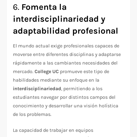
6.
Fomenta la
interdisciplinariedad y
adaptabilidad profesional
El mundo actual exige profesionales capaces de
moverse entre diferentes disciplinas y adaptarse
rápidamente a las cambiantes necesidades del
mercado.
College UC
promueve este tipo de
habilidades mediante su enfoque en la
interdisciplinariedad
, permitiendo a los
estudiantes navegar por distintos campos del
conocimiento y desarrollar una visión holística
de los problemas.
La capacidad de trabajar en equipos