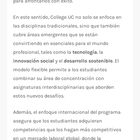
para afrontarlos con éxito.
En este sentido, College UC no solo se enfoca en
las disciplinas tradicionales, sino que también
cubre áreas emergentes que se están
convirtiendo en esenciales para el mundo
profesional, tales como la
tecnología
, la
innovación social
y el
desarrollo sostenible
. El
modelo flexible permite a los estudiantes
combinar su área de concentración con
asignaturas interdisciplinarias que aborden
estos nuevos desafíos.
Además, el enfoque internacional del programa
asegura que los estudiantes adquieran
competencias que los hagan más competitivos
en un mercado laboral global, donde la