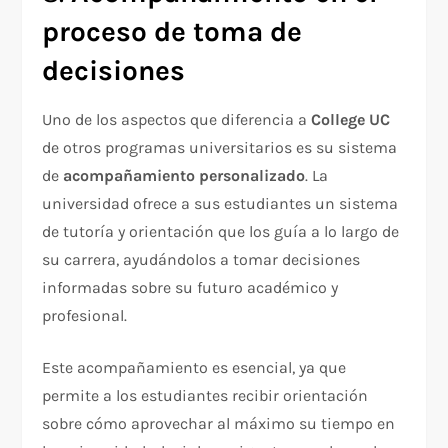
proceso de toma de
decisiones
Uno de los aspectos que diferencia a
College UC
de otros programas universitarios es su sistema
de
acompañamiento personalizado
. La
universidad ofrece a sus estudiantes un sistema
de tutoría y orientación que los guía a lo largo de
su carrera, ayudándolos a tomar decisiones
informadas sobre su futuro académico y
profesional.
Este acompañamiento es esencial, ya que
permite a los estudiantes recibir orientación
sobre cómo aprovechar al máximo su tiempo en