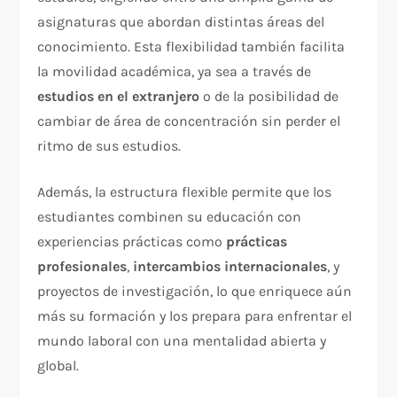
asignaturas que abordan distintas áreas del
conocimiento. Esta flexibilidad también facilita
la movilidad académica, ya sea a través de
estudios en el extranjero
o de la posibilidad de
cambiar de área de concentración sin perder el
ritmo de sus estudios.
Además, la estructura flexible permite que los
estudiantes combinen su educación con
experiencias prácticas como
prácticas
profesionales
,
intercambios internacionales
, y
proyectos de investigación, lo que enriquece aún
más su formación y los prepara para enfrentar el
mundo laboral con una mentalidad abierta y
global.