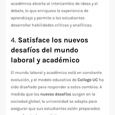
académica abierta al intercambio de ideas y el
debate, lo que enriquece la experiencia de
aprendizaje y permite a los estudiantes
desarrollar habilidades críticas y analíticas.
4.
Satisface los nuevos
desafíos del mundo
laboral y académico
El mundo laboral y académico está en constante
evolución, y el modelo educativo de
College UC
ha
sido diseñado para responder a estos cambios. A
medida que los
nuevos desafíos
surgen en la
sociedad global, la universidad se adapta para
asegurar que sus estudiantes estén preparados