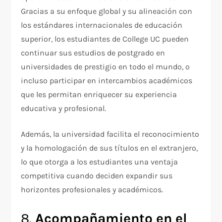
Gracias a su enfoque global y su alineación con
los estándares internacionales de educación
superior, los estudiantes de College UC pueden
continuar sus estudios de postgrado en
universidades de prestigio en todo el mundo, o
incluso participar en intercambios académicos
que les permitan enriquecer su experiencia
educativa y profesional.
Además, la universidad facilita el reconocimiento
y la homologación de sus títulos en el extranjero,
lo que otorga a los estudiantes una ventaja
competitiva cuando deciden expandir sus
horizontes profesionales y académicos.
8.
Acompañamiento en el