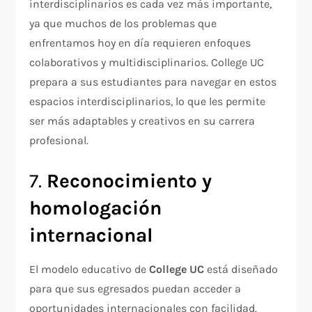
interdisciplinarios es cada vez más importante,
ya que muchos de los problemas que
enfrentamos hoy en día requieren enfoques
colaborativos y multidisciplinarios. College UC
prepara a sus estudiantes para navegar en estos
espacios interdisciplinarios, lo que les permite
ser más adaptables y creativos en su carrera
profesional.
7.
Reconocimiento y
homologación
internacional
El modelo educativo de
College UC
está diseñado
para que sus egresados puedan acceder a
oportunidades internacionales con facilidad.