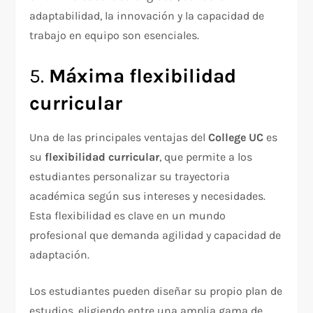
adaptabilidad, la innovación y la capacidad de
trabajo en equipo son esenciales.
5.
Máxima flexibilidad
curricular
Una de las principales ventajas del
College UC
es
su
flexibilidad curricular
, que permite a los
estudiantes personalizar su trayectoria
académica según sus intereses y necesidades.
Esta flexibilidad es clave en un mundo
profesional que demanda agilidad y capacidad de
adaptación.
Los estudiantes pueden diseñar su propio plan de
estudios, eligiendo entre una amplia gama de