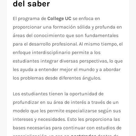
del saber
El programa de
College UC
se enfoca en
proporcionar una formación sólida y profunda en
áreas del conocimiento que son fundamentales
para el desarrollo profesional. Al mismo tiempo, el
enfoque interdisciplinario permite a los
estudiantes integrar diversas perspectivas, lo que
les ayuda a entender mejor el mundo y a abordar
los problemas desde diferentes ángulos.
Los estudiantes tienen la oportunidad de
profundizar en su área de interés a través de un
modelo que les permite especializarse según sus
intereses y necesidades. Esto les proporciona las
bases necesarias para continuar con estudios de