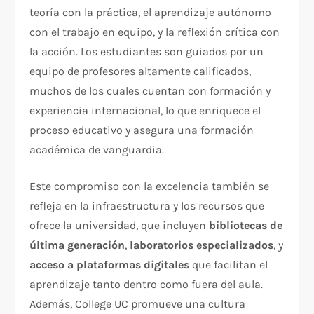
teoría con la práctica, el aprendizaje autónomo
con el trabajo en equipo, y la reflexión crítica con
la acción. Los estudiantes son guiados por un
equipo de profesores altamente calificados,
muchos de los cuales cuentan con formación y
experiencia internacional, lo que enriquece el
proceso educativo y asegura una formación
académica de vanguardia.
Este compromiso con la excelencia también se
refleja en la infraestructura y los recursos que
ofrece la universidad, que incluyen
bibliotecas de
última generación
,
laboratorios especializados
, y
acceso a plataformas digitales
que facilitan el
aprendizaje tanto dentro como fuera del aula.
Además, College UC promueve una cultura