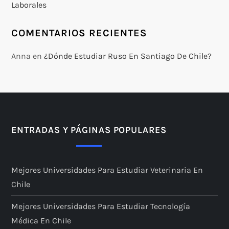
Laborales
COMENTARIOS RECIENTES
Anna
en
¿Dónde Estudiar Ruso En Santiago De Chile?
ENTRADAS Y PÁGINAS POPULARES
Mejores Universidades Para Estudiar Veterinaria En
Chile
Mejores Universidades Para Estudiar Tecnología
Médica En Chile