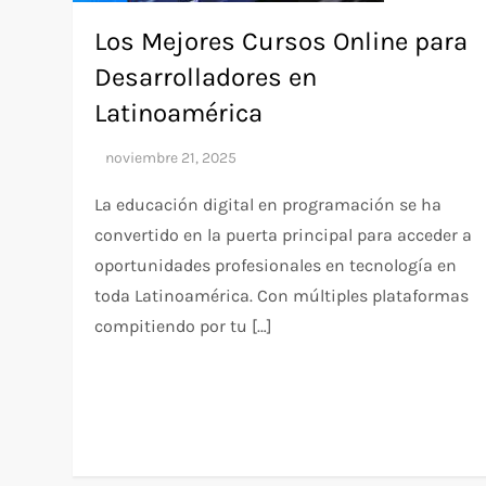
Los Mejores Cursos Online para
Desarrolladores en
Latinoamérica
La educación digital en programación se ha
convertido en la puerta principal para acceder a
oportunidades profesionales en tecnología en
toda Latinoamérica. Con múltiples plataformas
compitiendo por tu […]