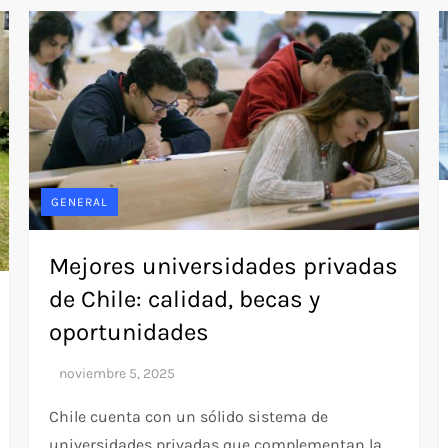
GENERAL
Mejores universidades privadas
de Chile: calidad, becas y
oportunidades
Chile cuenta con un sólido sistema de
universidades privadas que complementan la