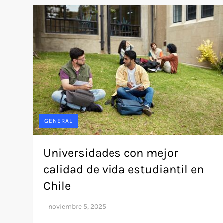
GENERAL
Universidades con mejor
calidad de vida estudiantil en
Chile