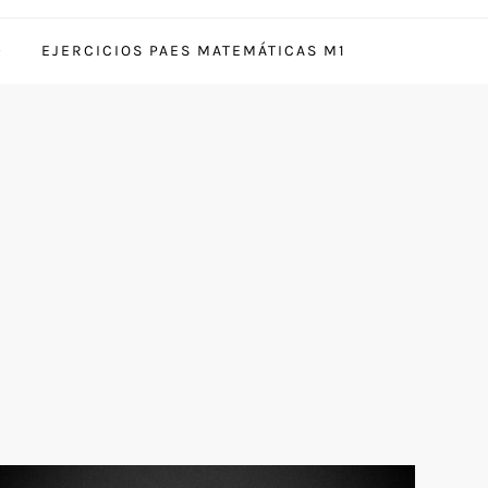
EJERCICIOS PAES MATEMÁTICAS M1