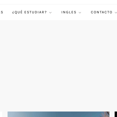
AS
¿QUÉ ESTUDIAR?
INGLES
CONTACTO