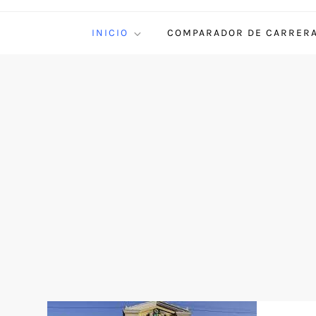
INICIO
COMPARADOR DE CARRER