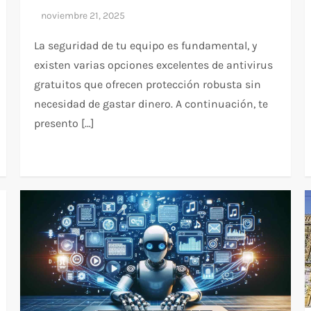
La seguridad de tu equipo es fundamental, y
existen varias opciones excelentes de antivirus
gratuitos que ofrecen protección robusta sin
necesidad de gastar dinero. A continuación, te
presento […]