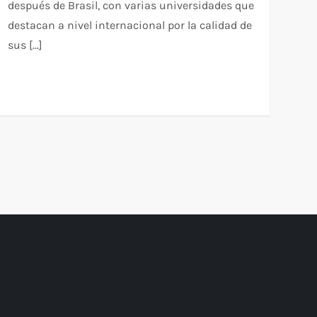
después de Brasil, con varias universidades que
destacan a nivel internacional por la calidad de
sus […]