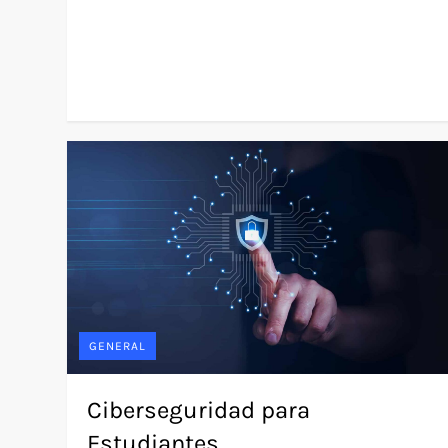
GENERAL
Ciberseguridad para
Estudiantes