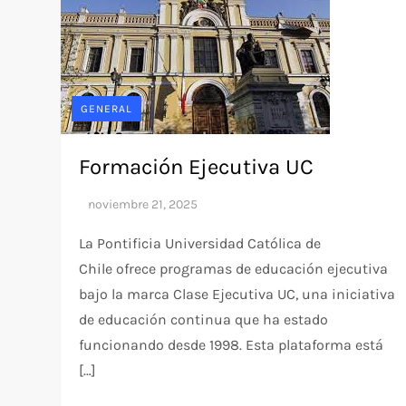
GENERAL
Formación Ejecutiva UC
La Pontificia Universidad Católica de
Chile ofrece programas de educación ejecutiva
bajo la marca Clase Ejecutiva UC, una iniciativa
de educación continua que ha estado
funcionando desde 1998. Esta plataforma está
[…]