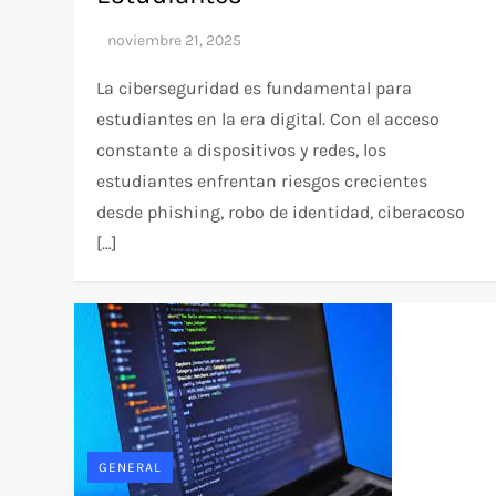
La ciberseguridad es fundamental para
estudiantes en la era digital. Con el acceso
constante a dispositivos y redes, los
estudiantes enfrentan riesgos crecientes
desde phishing, robo de identidad, ciberacoso
[…]
GENERAL