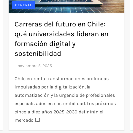
GENERAL
Carreras del futuro en Chile:
qué universidades lideran en
formación digital y
sostenibilidad
Chile enfrenta transformaciones profundas
impulsadas por la digitalización, la
automatización y la urgencia de profesionales
especializados en sostenibilidad. Los próximos
cinco a diez años 2025-2030 definirán el
mercado […]