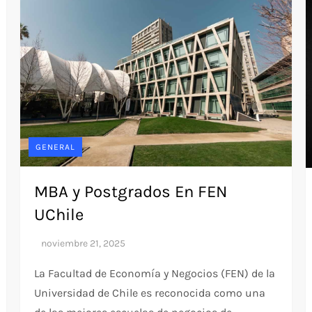
GENERAL
MBA y Postgrados En FEN
UChile
La Facultad de Economía y Negocios (FEN) de la
Universidad de Chile es reconocida como una