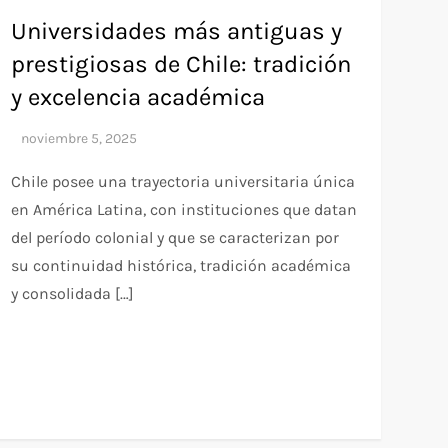
Universidades más antiguas y
prestigiosas de Chile: tradición
y excelencia académica
Chile posee una trayectoria universitaria única
en América Latina, con instituciones que datan
del período colonial y que se caracterizan por
su continuidad histórica, tradición académica
y consolidada […]