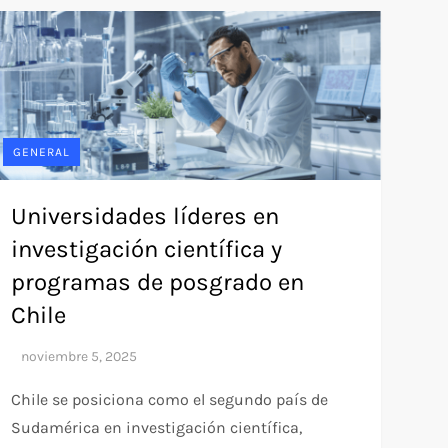
GENERAL
Universidades líderes en
investigación científica y
programas de posgrado en
Chile
Chile se posiciona como el segundo país de
Sudamérica en investigación científica,