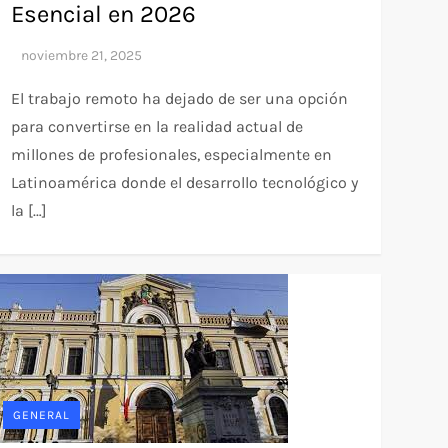
Esencial en 2026
El trabajo remoto ha dejado de ser una opción
para convertirse en la realidad actual de
millones de profesionales, especialmente en
Latinoamérica donde el desarrollo tecnológico y
la […]
GENERAL