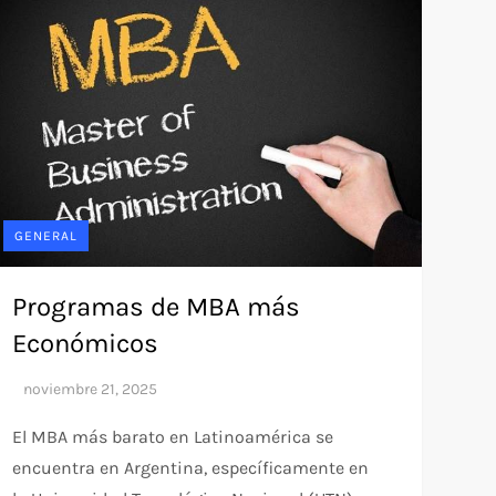
GENERAL
Programas de MBA más
Económicos
El MBA más barato en Latinoamérica se
encuentra en Argentina, específicamente en