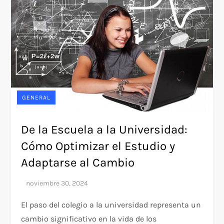
GENERAL
De la Escuela a la Universidad:
Cómo Optimizar el Estudio y
Adaptarse al Cambio
El paso del colegio a la universidad representa un
cambio significativo en la vida de los