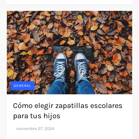
GENERAL
Cómo elegir zapatillas escolares
para tus hijos