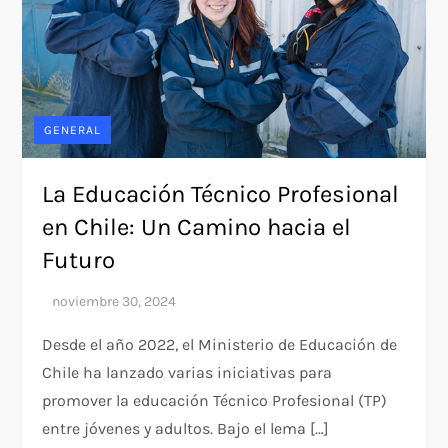
GENERAL
La Educación Técnico Profesional
en Chile: Un Camino hacia el
Futuro
Desde el año 2022, el Ministerio de Educación de
Chile ha lanzado varias iniciativas para
promover la educación Técnico Profesional (TP)
entre jóvenes y adultos. Bajo el lema […]