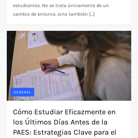
estudiantes. No se trata únicamente de un
cambio de entorno, sino también […]
GENERAL
Cómo Estudiar Eficazmente en
los Últimos Días Antes de la
PAES: Estrategias Clave para el