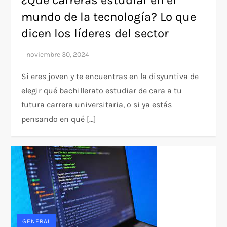
¿Qué carreras estudiar en el
mundo de la tecnología? Lo que
dicen los líderes del sector
Si eres joven y te encuentras en la disyuntiva de
elegir qué bachillerato estudiar de cara a tu
futura carrera universitaria, o si ya estás
pensando en qué […]
GENERAL