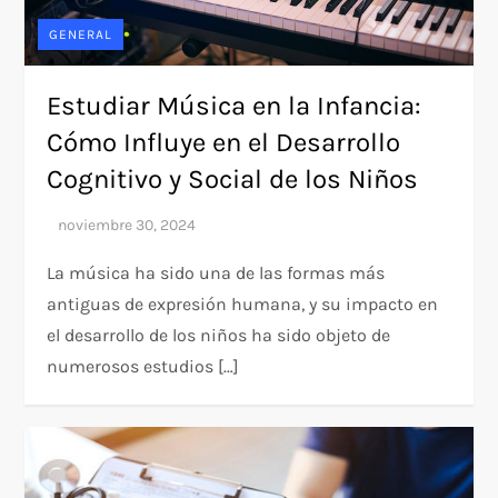
GENERAL
Estudiar Música en la Infancia:
Cómo Influye en el Desarrollo
Cognitivo y Social de los Niños
La música ha sido una de las formas más
antiguas de expresión humana, y su impacto en
el desarrollo de los niños ha sido objeto de
numerosos estudios […]