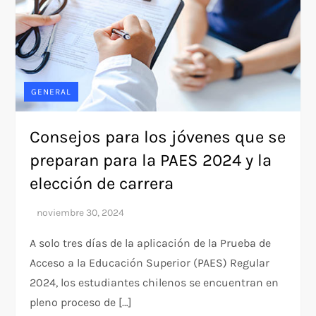
GENERAL
Consejos para los jóvenes que se
preparan para la PAES 2024 y la
elección de carrera
A solo tres días de la aplicación de la Prueba de
Acceso a la Educación Superior (PAES) Regular
2024, los estudiantes chilenos se encuentran en
pleno proceso de […]