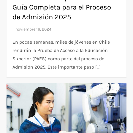
Guía Completa para el Proceso
de Admisión 2025
En pocas semanas, miles de jóvenes en Chile
rendirán la Prueba de Acceso a la Educación
Superior (PAES) como parte del proceso de
Admisión 2025. Este importante paso […]