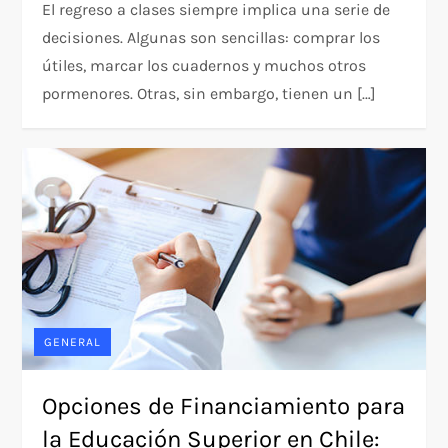
El regreso a clases siempre implica una serie de
decisiones. Algunas son sencillas: comprar los
útiles, marcar los cuadernos y muchos otros
pormenores. Otras, sin embargo, tienen un […]
GENERAL
Opciones de Financiamiento para
la Educación Superior en Chile: