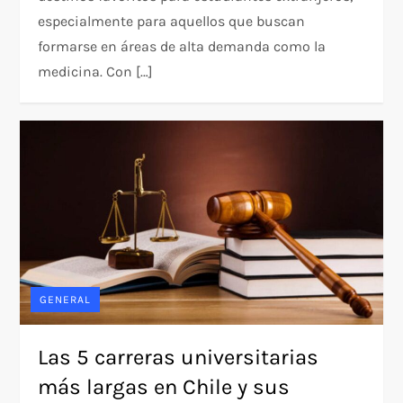
especialmente para aquellos que buscan
formarse en áreas de alta demanda como la
medicina. Con […]
GENERAL
Las 5 carreras universitarias
más largas en Chile y sus