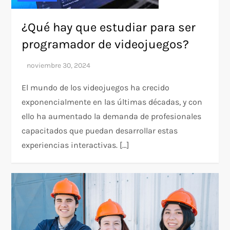
¿Qué hay que estudiar para ser
programador de videojuegos?
El mundo de los videojuegos ha crecido
exponencialmente en las últimas décadas, y con
ello ha aumentado la demanda de profesionales
capacitados que puedan desarrollar estas
experiencias interactivas. […]