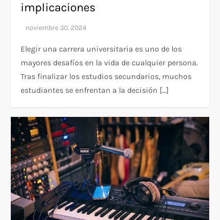
implicaciones
Elegir una carrera universitaria es uno de los
mayores desafíos en la vida de cualquier persona.
Tras finalizar los estudios secundarios, muchos
estudiantes se enfrentan a la decisión […]