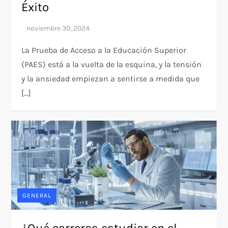
Éxito
La Prueba de Acceso a la Educación Superior
(PAES) está a la vuelta de la esquina, y la tensión
y la ansiedad empiezan a sentirse a medida que
[…]
GENERAL