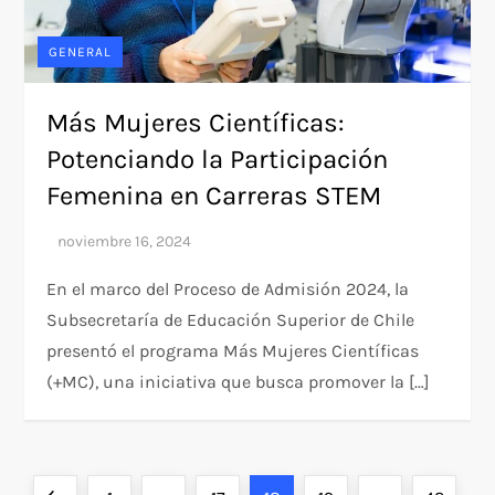
GENERAL
Más Mujeres Científicas:
Potenciando la Participación
Femenina en Carreras STEM
En el marco del Proceso de Admisión 2024, la
Subsecretaría de Educación Superior de Chile
presentó el programa Más Mujeres Científicas
(+MC), una iniciativa que busca promover la […]