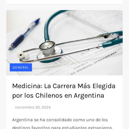
GENERAL
Medicina: La Carrera Más Elegida
por los Chilenos en Argentina
Argentina se ha consolidado como uno de los
destinos favoritos para estudiantes extranjeros,