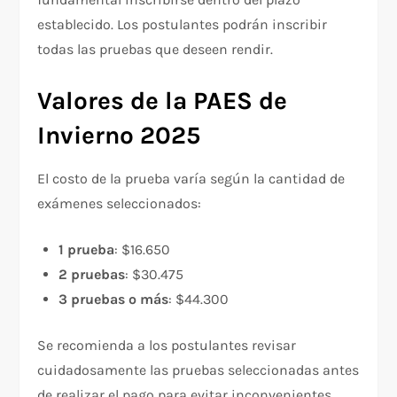
establecido. Los postulantes podrán inscribir
todas las pruebas que deseen rendir.
Valores de la PAES de
Invierno 2025
El costo de la prueba varía según la cantidad de
exámenes seleccionados:
1 prueba
: $16.650
2 pruebas
: $30.475
3 pruebas o más
: $44.300
Se recomienda a los postulantes revisar
cuidadosamente las pruebas seleccionadas antes
de realizar el pago para evitar inconvenientes.