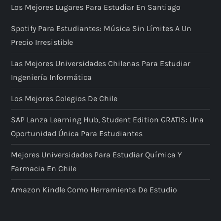
Los Mejores Lugares Para Estudiar En Santiago
Spotify Para Estudiantes: Música Sin Límites A Un
Precio Irresistible
Las Mejores Universidades Chilenas Para Estudiar
Ingeniería Informática
Los Mejores Colegios De Chile
SAP Lanza Learning Hub, Student Edition GRATIS: Una
Oportunidad Única Para Estudiantes
Mejores Universidades Para Estudiar Química Y
Farmacia En Chile
Amazon Kindle Como Herramienta De Estudio