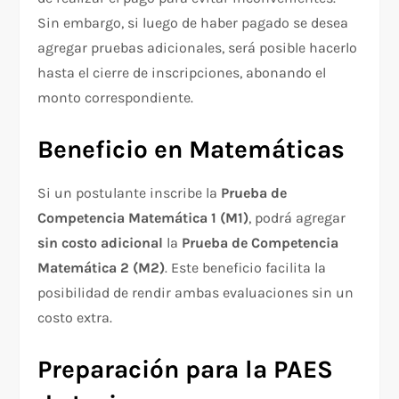
Sin embargo, si luego de haber pagado se desea
agregar pruebas adicionales, será posible hacerlo
hasta el cierre de inscripciones, abonando el
monto correspondiente.
Beneficio en Matemáticas
Si un postulante inscribe la
Prueba de
Competencia Matemática 1 (M1)
, podrá agregar
sin costo adicional
la
Prueba de Competencia
Matemática 2 (M2)
. Este beneficio facilita la
posibilidad de rendir ambas evaluaciones sin un
costo extra.
Preparación para la PAES