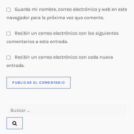
s
Guarda mi nombre, correo electrónico y web en este
navegador para la próxima vez que comente.
Recibir un correo electrónico con los siguientes
comentarios a esta entrada.
Recibir un correo electrónico con cada nueva
entrada.
Buscar: