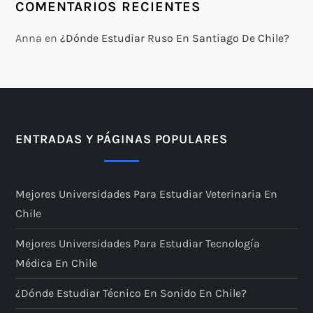
COMENTARIOS RECIENTES
Anna
en
¿Dónde Estudiar Ruso En Santiago De Chile?
ENTRADAS Y PÁGINAS POPULARES
Mejores Universidades Para Estudiar Veterinaria En
Chile
Mejores Universidades Para Estudiar Tecnología
Médica En Chile
¿Dónde Estudiar Técnico En Sonido En Chile?