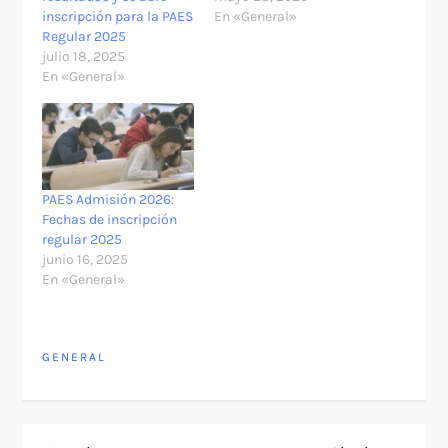
inscripción para la PAES
En «General»
Regular 2025
julio 18, 2025
En «General»
PAES Admisión 2026:
Fechas de inscripción
regular 2025
junio 16, 2025
En «General»
GENERAL