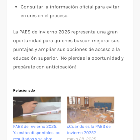
Consultar la información oficial para evitar
errores en el proceso.
La PAES de Invierno 2025 representa una gran
oportunidad para quienes buscan mejorar sus
puntajes y ampliar sus opciones de acceso a la
educación superior. ¡No pierdas la oportunidad y
prepárate con anticipación!
Relacionado
PAES de Invierno 2025:
¿Cuándo es la PAES de
Ya están disponibles los
invierno 2025?
resultados y se abre
mayo 28, 2025