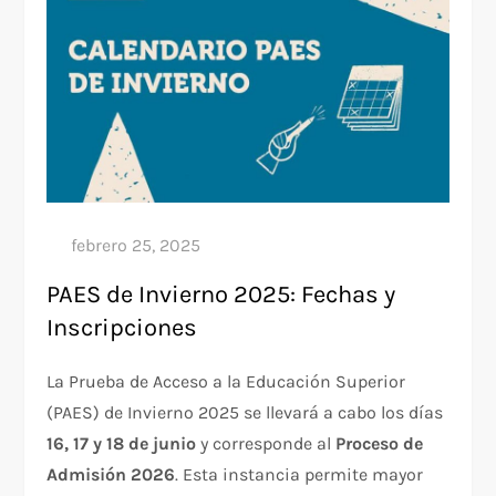
PAES de Invierno 2025: Fechas y
Inscripciones
La Prueba de Acceso a la Educación Superior
(PAES) de Invierno 2025 se llevará a cabo los días
16, 17 y 18 de junio
y corresponde al
Proceso de
Admisión 2026
. Esta instancia permite mayor