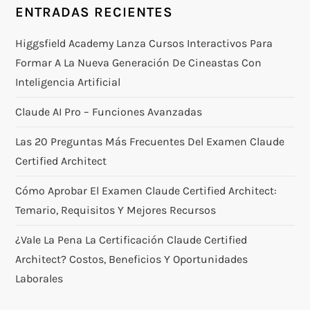
ENTRADAS RECIENTES
Higgsfield Academy Lanza Cursos Interactivos Para
Formar A La Nueva Generación De Cineastas Con
Inteligencia Artificial
Claude AI Pro – Funciones Avanzadas
Las 20 Preguntas Más Frecuentes Del Examen Claude
Certified Architect
Cómo Aprobar El Examen Claude Certified Architect:
Temario, Requisitos Y Mejores Recursos
¿Vale La Pena La Certificación Claude Certified
Architect? Costos, Beneficios Y Oportunidades
Laborales