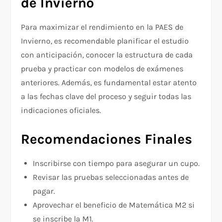
de Invierno
Para maximizar el rendimiento en la PAES de
Invierno, es recomendable planificar el estudio
con anticipación, conocer la estructura de cada
prueba y practicar con modelos de exámenes
anteriores. Además, es fundamental estar atento
a las fechas clave del proceso y seguir todas las
indicaciones oficiales.
Recomendaciones Finales
Inscribirse con tiempo para asegurar un cupo.
Revisar las pruebas seleccionadas antes de
pagar.
Aprovechar el beneficio de Matemática M2 si
se inscribe la M1.