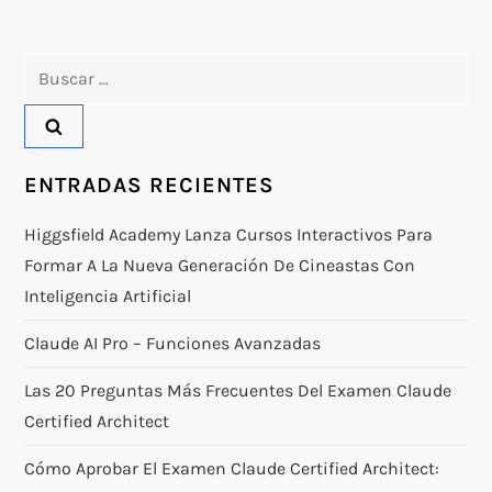
Buscar:
ENTRADAS RECIENTES
Higgsfield Academy Lanza Cursos Interactivos Para
Formar A La Nueva Generación De Cineastas Con
Inteligencia Artificial
Claude AI Pro – Funciones Avanzadas
Las 20 Preguntas Más Frecuentes Del Examen Claude
Certified Architect
Cómo Aprobar El Examen Claude Certified Architect: