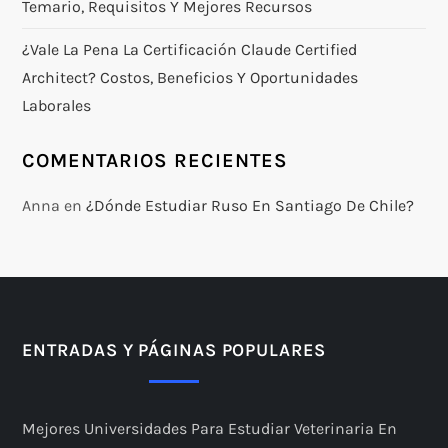
Temario, Requisitos Y Mejores Recursos
¿Vale La Pena La Certificación Claude Certified
Architect? Costos, Beneficios Y Oportunidades
Laborales
COMENTARIOS RECIENTES
Anna
en
¿Dónde Estudiar Ruso En Santiago De Chile?
ENTRADAS Y PÁGINAS POPULARES
Mejores Universidades Para Estudiar Veterinaria En