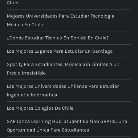
Chile
Mejores Universidades Para Estudiar Tecnología
Médica En Chile
¿Dónde Estudiar Técnico En Sonido En Chile?
Los Mejores Lugares Para Estudiar En Santiago
Spotify Para Estudiantes: Música Sin Límites A Un
Precio Irresistible
Las Mejores Universidades Chilenas Para Estudiar
Ingeniería Informática
Los Mejores Colegios De Chile
SAP Lanza Learning Hub, Student Edition GRATIS: Una
Oportunidad Única Para Estudiantes