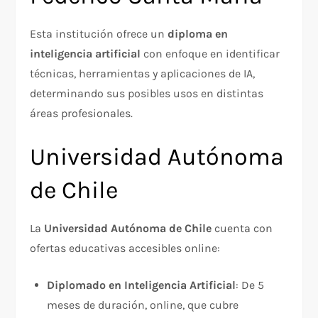
Esta institución ofrece un
diploma en
inteligencia artificial
con enfoque en identificar
técnicas, herramientas y aplicaciones de IA,
determinando sus posibles usos en distintas
áreas profesionales.​
Universidad Autónoma
de Chile
La
Universidad Autónoma de Chile
cuenta con
ofertas educativas accesibles online:
Diplomado en Inteligencia Artificial
: De 5
meses de duración, online, que cubre