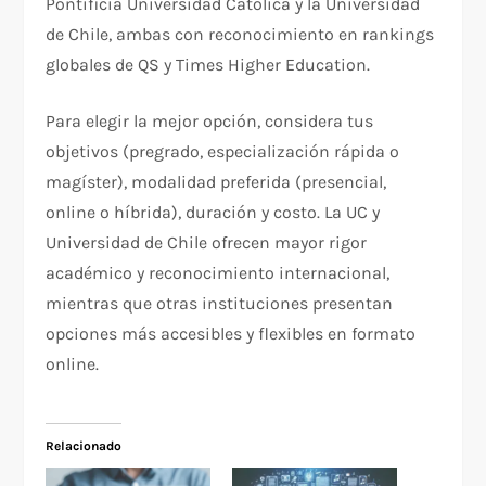
Pontificia Universidad Católica y la Universidad
de Chile, ambas con reconocimiento en rankings
globales de QS y Times Higher Education.​
Para elegir la mejor opción, considera tus
objetivos (pregrado, especialización rápida o
magíster), modalidad preferida (presencial,
online o híbrida), duración y costo. La UC y
Universidad de Chile ofrecen mayor rigor
académico y reconocimiento internacional,
mientras que otras instituciones presentan
opciones más accesibles y flexibles en formato
online.
Relacionado