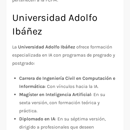
Universidad Adolfo
Ibáñez
La
Universidad Adolfo Ibáñez
ofrece formación
especializada en IA con programas de pregrado y
postgrado:​
Carrera de Ingeniería Civil en Computación e
Informática
: Con vínculos hacia la IA.​
Magíster en Inteligencia Artificial
: En su
sexta versión, con formación teórica y
práctica.​
Diplomado en IA
: En su séptima versión,
dirigido a profesionales que deseen