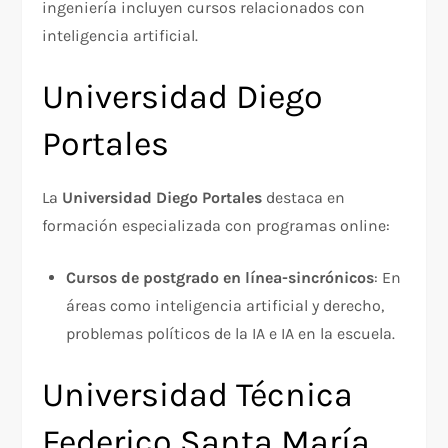
ingeniería incluyen cursos relacionados con
inteligencia artificial.​
Universidad Diego
Portales
La
Universidad Diego Portales
destaca en
formación especializada con programas online:
Cursos de postgrado en línea-sincrónicos
: En
áreas como inteligencia artificial y derecho,
problemas políticos de la IA e IA en la escuela.​
Universidad Técnica
Federico Santa María