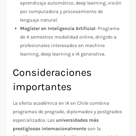
aprendizaje automático, deep learning, visión
por computadora y procesamiento de
lenguaje natural.​
Magíster en Inteligencia Artificial
: Programa
de 4 semestres modalidad online, dirigido a
profesionales interesados en machine
learning, deep learning e IA generativa.​
Consideraciones
importantes
La oferta académica en IA en Chile combina
programas de pregrado, diplomados y postgrados
especializados. Las
universidades más
prestigiosas internacionalmente
son la