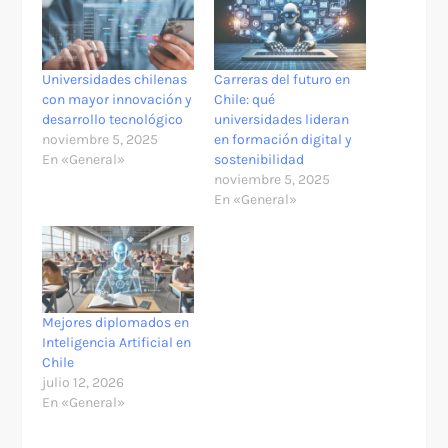
Universidades chilenas
Carreras del futuro en
con mayor innovación y
Chile: qué
desarrollo tecnológico
universidades lideran
noviembre 5, 2025
en formación digital y
En «General»
sostenibilidad
noviembre 5, 2025
En «General»
Mejores diplomados en
Inteligencia Artificial en
Chile
julio 12, 2026
En «General»