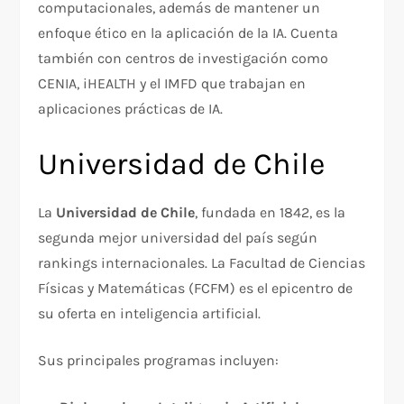
computacionales, además de mantener un
enfoque ético en la aplicación de la IA. Cuenta
también con centros de investigación como
CENIA, iHEALTH y el IMFD que trabajan en
aplicaciones prácticas de IA.​
Universidad de Chile
La
Universidad de Chile
, fundada en 1842, es la
segunda mejor universidad del país según
rankings internacionales. La Facultad de Ciencias
Físicas y Matemáticas (FCFM) es el epicentro de
su oferta en inteligencia artificial.​
Sus principales programas incluyen: