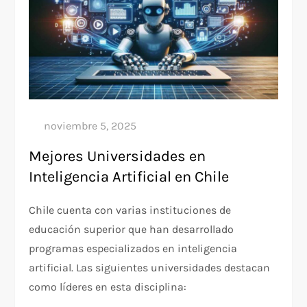
Mejores Universidades en
Inteligencia Artificial en Chile
Chile cuenta con varias instituciones de
educación superior que han desarrollado
programas especializados en inteligencia
artificial. Las siguientes universidades destacan
como líderes en esta disciplina: