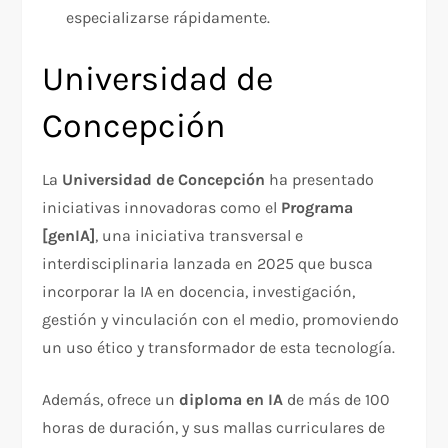
especializarse rápidamente.​
Universidad de
Concepción
La
Universidad de Concepción
ha presentado
iniciativas innovadoras como el
Programa
[genIA]
, una iniciativa transversal e
interdisciplinaria lanzada en 2025 que busca
incorporar la IA en docencia, investigación,
gestión y vinculación con el medio, promoviendo
un uso ético y transformador de esta tecnología.​
Además, ofrece un
diploma en IA
de más de 100
horas de duración, y sus mallas curriculares de