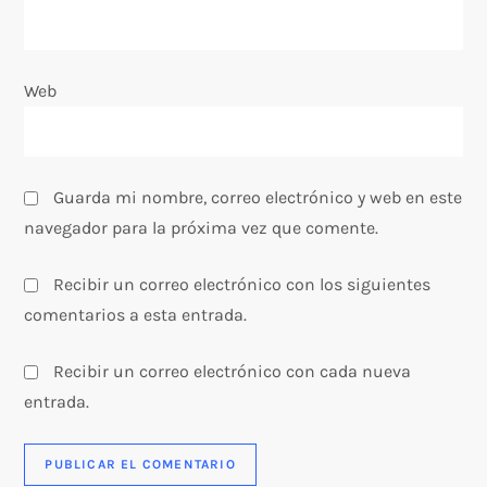
d
a
Web
s
Guarda mi nombre, correo electrónico y web en este
navegador para la próxima vez que comente.
Recibir un correo electrónico con los siguientes
comentarios a esta entrada.
Recibir un correo electrónico con cada nueva
entrada.