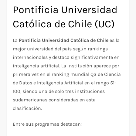
Pontificia Universidad
Católica de Chile (UC)
La
Pontificia Universidad Católica de Chile
es la
mejor universidad del país según rankings
internacionales y destaca significativamente en
inteligencia artificial. La institución aparece por
primera vez en el ranking mundial QS de Ciencia
de Datos e Inteligencia Artificial en el rango 51-
100, siendo una de solo tres instituciones
sudamericanas consideradas en esta
clasificación.​
Entre sus programas destacan: