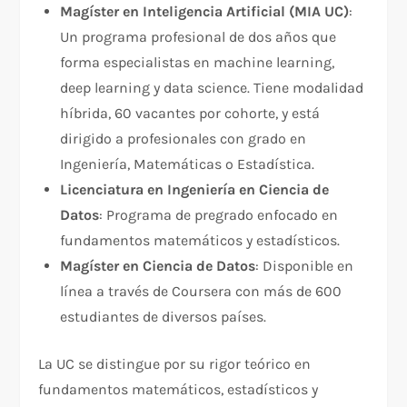
Magíster en Inteligencia Artificial (MIA UC)
:
Un programa profesional de dos años que
forma especialistas en machine learning,
deep learning y data science. Tiene modalidad
híbrida, 60 vacantes por cohorte, y está
dirigido a profesionales con grado en
Ingeniería, Matemáticas o Estadística.​
Licenciatura en Ingeniería en Ciencia de
Datos
: Programa de pregrado enfocado en
fundamentos matemáticos y estadísticos.​
Magíster en Ciencia de Datos
: Disponible en
línea a través de Coursera con más de 600
estudiantes de diversos países.​
La UC se distingue por su rigor teórico en
fundamentos matemáticos, estadísticos y