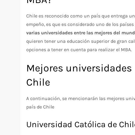
Chile es reconocido como un país que entrega un
empeño, es que es considerado uno de los países
varias universidades entre las mejores del mun
quieren tener una educación superior de gran cali
opciones a tener en cuenta para realizar el MBA.
Mejores universidades 
Chile
A continuación, se mencionarán las mejores univ
país de Chile
Universidad Católica de Chil