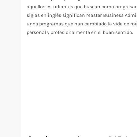
aquellos estudiantes que buscan como progresar,
siglas en inglés significan Master Business Admi
unos programas que han cambiado la vida de má
personal y profesionalmente en el buen sentido.