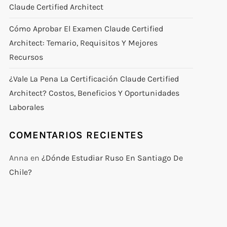
Claude Certified Architect
Cómo Aprobar El Examen Claude Certified
Architect: Temario, Requisitos Y Mejores
Recursos
¿Vale La Pena La Certificación Claude Certified
Architect? Costos, Beneficios Y Oportunidades
Laborales
COMENTARIOS RECIENTES
Anna
en
¿Dónde Estudiar Ruso En Santiago De
Chile?