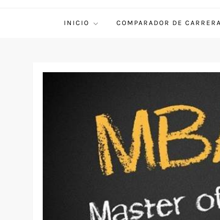
INICIO
COMPARADOR DE CARRER