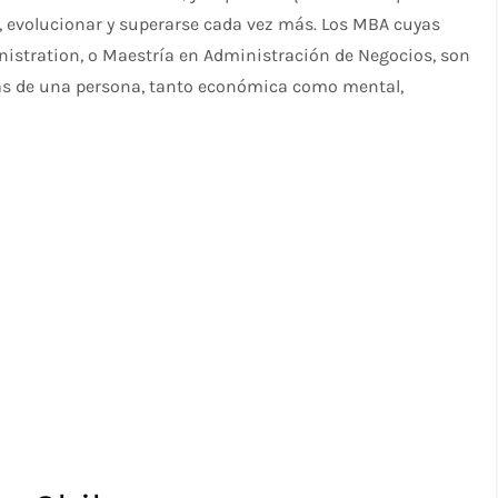
 evolucionar y superarse cada vez más. Los MBA cuyas
nistration, o Maestría en Administración de Negocios, son
s de una persona, tanto económica como mental,