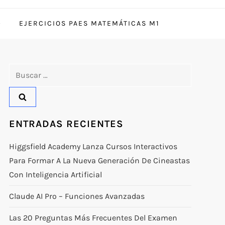
EJERCICIOS PAES MATEMÁTICAS M1
Buscar:
ENTRADAS RECIENTES
Higgsfield Academy Lanza Cursos Interactivos
Para Formar A La Nueva Generación De Cineastas
Con Inteligencia Artificial
Claude AI Pro – Funciones Avanzadas
Las 20 Preguntas Más Frecuentes Del Examen