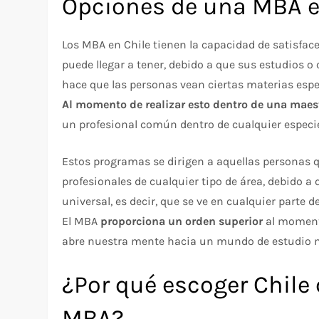
Opciones de una MBA e
Los MBA en Chile tienen la capacidad de satisfac
puede llegar a tener, debido a que sus estudios o 
hace que las personas vean ciertas materias espe
Al momento de realizar esto dentro de una maes
un profesional común dentro de cualquier especi
Estos programas se dirigen a aquellas personas
profesionales de cualquier tipo de área, debido a
universal, es decir, que se ve en cualquier parte 
El MBA
proporciona un orden superior
al momento
abre nuestra mente hacia un mundo de estudio
¿Por qué escoger Chile
MBA?