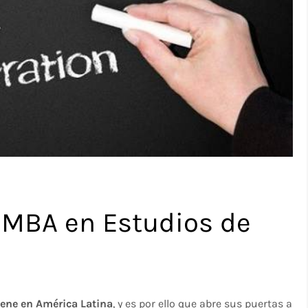
 MBA en Estudios de
tiene en América Latina
, y es por ello que abre sus puertas a