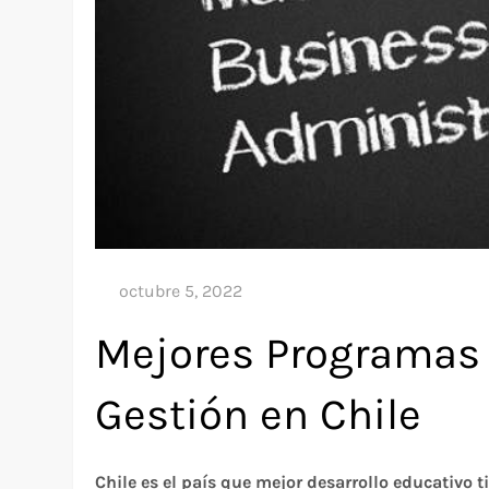
Mejores Programas
Gestión en Chile
Chile es el país que mejor desarrollo educativo 