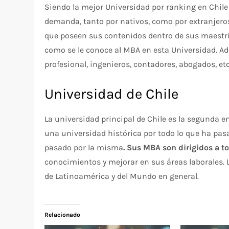
Siendo la mejor Universidad por ranking en Chile
demanda, tanto por nativos, como por extranjeros
que poseen sus contenidos dentro de sus maestr
como se le conoce al MBA en esta Universidad. Ad
profesional, ingenieros, contadores, abogados, etc
Universidad de Chile
La universidad principal de Chile es la segunda e
una universidad histórica por todo lo que ha pas
pasado por la misma
. Sus MBA son dirigidos a t
conocimientos y mejorar en sus áreas laborales. 
de Latinoamérica y del Mundo en general.
Relacionado