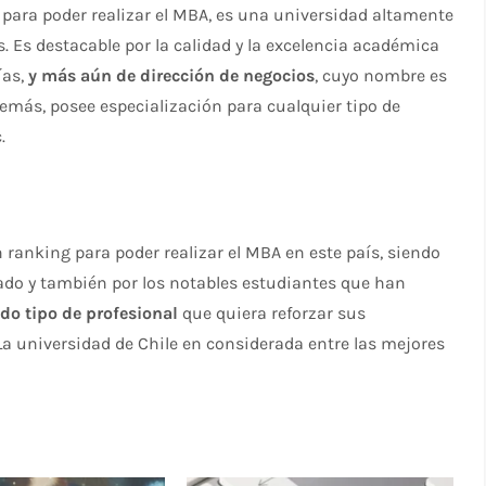
 para poder realizar el MBA, es una universidad altamente
. Es destacable por la calidad y la excelencia académica
ías,
y más aún de dirección de negocios
, cuyo nombre es
emás, posee especialización para cualquier tipo de
.
n ranking para poder realizar el MBA en este país, siendo
ado y también por los notables estudiantes que han
odo tipo de profesional
que quiera reforzar sus
La universidad de Chile en considerada entre las mejores