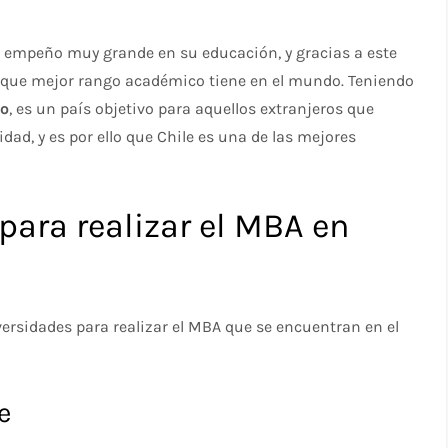
 empeño muy grande en su educación, y gracias a este
 que mejor rango académico tiene en el mundo. Teniendo
do
, es un país objetivo para aquellos extranjeros que
dad, y es por ello que Chile es una de las mejores
para realizar el MBA en
ersidades para realizar el MBA que se encuentran en el
e