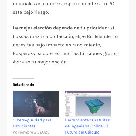
manuales adicionales, especialmente si tu PC
está bajo riesgo.​
La mejor elección depende de tu prioridad
: si
buscas máxima protección, elige Bitdefender; si
necesitas bajo impacto en rendimiento,
Kaspersky; si quieres muchas funciones gratis,
Avira es tu mejor opción.​
Relacionado
Ciberseguridad para
Herramientas Gratuitas
Estudiantes
de Ingeniería Online: El
noviembre 21, 2025
Futuro del Cálculo