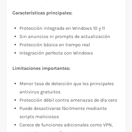
Características principales:
Protección integrada en Windows 10 y 11
Sin anuncios ni prompts de actualización
Protección básica en tiempo real
Integración perfecta con Windows
Limitaciones importantes:
Menor tasa de detección que los principales
antivirus gratuitos​
Protección débil contra amenazas de día cero​
Puede desactivarse fácilmente mediante
scripts maliciosos​
Carece de funciones adicionales como VPN,