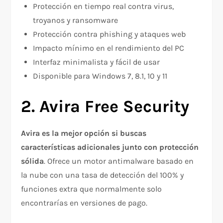
Protección en tiempo real contra virus,
troyanos y ransomware​
Protección contra phishing y ataques web​
Impacto mínimo en el rendimiento del PC​
Interfaz minimalista y fácil de usar
Disponible para Windows 7, 8.1, 10 y 11​
2. Avira Free Security
Avira es la mejor opción si buscas
características adicionales junto con protección
sólida
. Ofrece un motor antimalware basado en
la nube con una tasa de detección del 100% y
funciones extra que normalmente solo
encontrarías en versiones de pago.​