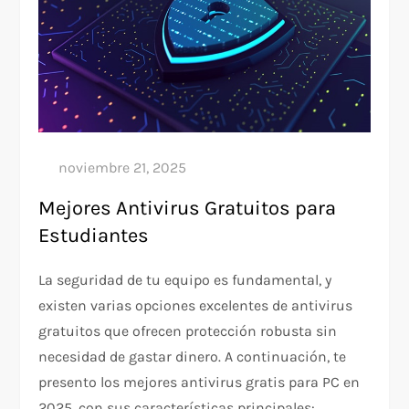
Mejores Antivirus Gratuitos para
Estudiantes
La seguridad de tu equipo es fundamental, y
existen varias opciones excelentes de antivirus
gratuitos que ofrecen protección robusta sin
necesidad de gastar dinero. A continuación, te
presento los mejores antivirus gratis para PC en
2025, con sus características principales: