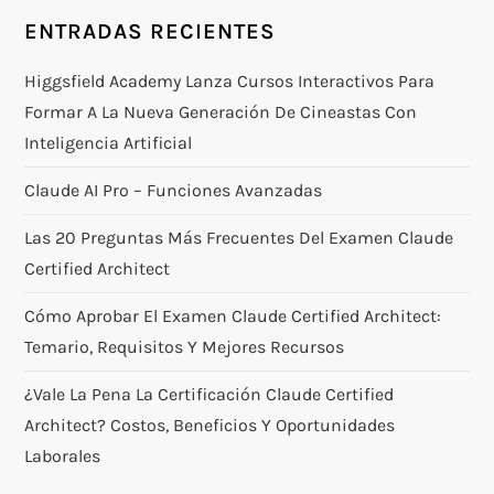
ENTRADAS RECIENTES
Higgsfield Academy Lanza Cursos Interactivos Para
Formar A La Nueva Generación De Cineastas Con
Inteligencia Artificial
Claude AI Pro – Funciones Avanzadas
Las 20 Preguntas Más Frecuentes Del Examen Claude
Certified Architect
Cómo Aprobar El Examen Claude Certified Architect:
Temario, Requisitos Y Mejores Recursos
¿Vale La Pena La Certificación Claude Certified
Architect? Costos, Beneficios Y Oportunidades
Laborales