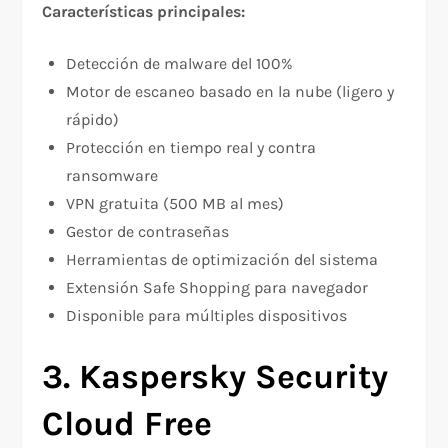
Características principales:
Detección de malware del 100%​
Motor de escaneo basado en la nube (ligero y
rápido)​
Protección en tiempo real y contra
ransomware​
VPN gratuita (500 MB al mes)​
Gestor de contraseñas
Herramientas de optimización del sistema​
Extensión Safe Shopping para navegador
Disponible para múltiples dispositivos
3. Kaspersky Security
Cloud Free