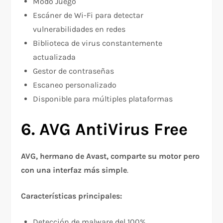
Modo Juego
Escáner de Wi-Fi para detectar
vulnerabilidades en redes​
Biblioteca de virus constantemente
actualizada​
Gestor de contraseñas
Escaneo personalizado
Disponible para múltiples plataformas
6. AVG AntiVirus Free
AVG, hermano de Avast, comparte su motor pero
con una interfaz más simple
.​
Características principales:
Detección de malware del 100%​