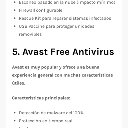
Escaneo basado en la nube (impacto mínimo)​
Firewall configurable​
Rescue Kit para reparar sistemas infectados​
USB Vaccine para proteger unidades
removibles​
5. Avast Free Antivirus
Avast es muy popular y ofrece una buena
experiencia general con muchas características
útiles
.​
Características principales:
Detección de malware del 100%​
Protección en tiempo real