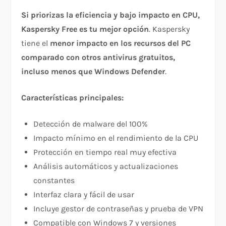
Si priorizas la eficiencia y bajo impacto en CPU,
Kaspersky Free es tu mejor opción
. Kaspersky
tiene el
menor impacto en los recursos del PC
comparado con otros antivirus gratuitos,
incluso menos que Windows Defender
.​
Características principales:
Detección de malware del 100%​
Impacto mínimo en el rendimiento de la CPU​
Protección en tiempo real muy efectiva
Análisis automáticos y actualizaciones
constantes​
Interfaz clara y fácil de usar​
Incluye gestor de contraseñas y prueba de VPN
Compatible con Windows 7 y versiones