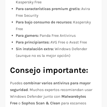
Kaspersky Free​
Para características premium gratis:
Avira
Free Security​
Para bajo consumo de recursos:
Kaspersky
Free​
Para gamers:
Panda Free Antivirus​
Para principiantes:
AVG Free o Avast Free​
Sin instalación extra:
Windows Defender
(aunque no es la mejor opción)​
Consejo importante:
Puedes
combinar varios antivirus para mayor
seguridad
. Muchos expertos recomiendan usar
Windows Defender junto con
Malwarebytes
Free
o
Sophos Scan & Clean
para escaneos