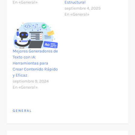
En «General»
Estructural
septiembre 4, 2025
En «General»
Mejores Generadores de
Texto con IA:
Herramientas para
Crear Contenido Rápido
y Eficaz
septiembre 9, 2024
En «General»
GENERAL