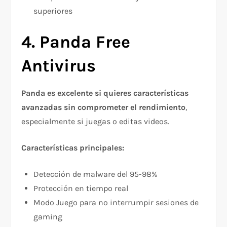
superiores
4. Panda Free
Antivirus
Panda es excelente si quieres características
avanzadas sin comprometer el rendimiento
,
especialmente si juegas o editas videos.
Características principales:
Detección de malware del 95-98%​
Protección en tiempo real​
Modo Juego para no interrumpir sesiones de
gaming​