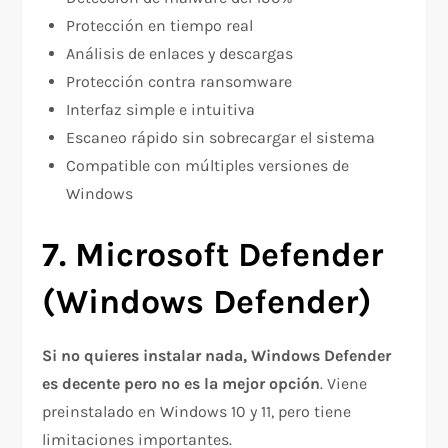
Protección en tiempo real
Análisis de enlaces y descargas
Protección contra ransomware​
Interfaz simple e intuitiva
Escaneo rápido sin sobrecargar el sistema
Compatible con múltiples versiones de
Windows
7. Microsoft Defender
(Windows Defender)
Si no quieres instalar nada, Windows Defender
es decente pero no es la mejor opción
. Viene
preinstalado en Windows 10 y 11, pero tiene
limitaciones importantes.​