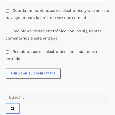
s
Guarda mi nombre, correo electrónico y web en este
navegador para la próxima vez que comente.
Recibir un correo electrónico con los siguientes
comentarios a esta entrada.
Recibir un correo electrónico con cada nueva
entrada.
Buscar: