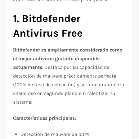
1. Bitdefender
Antivirus Free
Bitdefender es ampliamente considerado como
el mejor antivirus gratuito disponible
actualmente
. Destaca por su capacidad de
detección de malware prácticamente perfecta
(100% de tasa de detección) y su funcionamiento
silencioso en segundo plano sin ralentizar tu
sistema.​
Características principales:
Detección de malware de 100%​