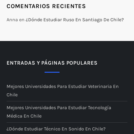
COMENTARIOS RECIENTES
Anna
en
¿Dónde Estudiar Ruso En Santiago De Chile?
ENTRADAS Y PÁGINAS POPULARES
Mejores Universidades Para Estudiar Veterinaria En
Chile
Mejores Universidades Para Estudiar Tecnología
Médica En Chile
¿Dónde Estudiar Técnico En Sonido En Chile?