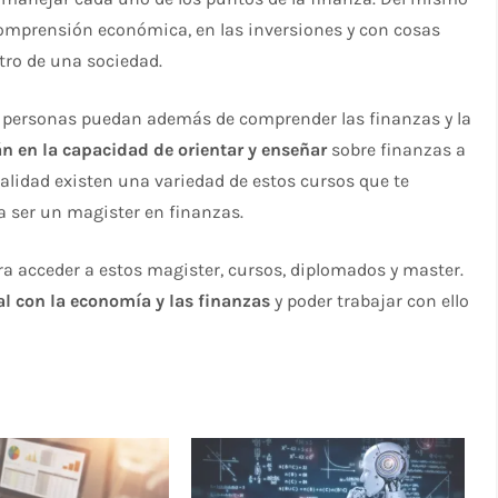
comprensión económica, en las inversiones y con cosas
tro de una sociedad.
s personas puedan además de comprender las finanzas y la
n en la capacidad de orientar y enseñar
sobre finanzas a
ualidad existen una variedad de estos cursos que te
 ser un magister en finanzas.
a acceder a estos magister, cursos, diplomados y master.
al con la economía y las finanzas
y poder trabajar con ello