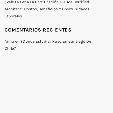
¿Vale La Pena La Certificación Claude Certified
Architect? Costos, Beneficios Y Oportunidades
Laborales
COMENTARIOS RECIENTES
Anna
en
¿Dónde Estudiar Ruso En Santiago De
Chile?