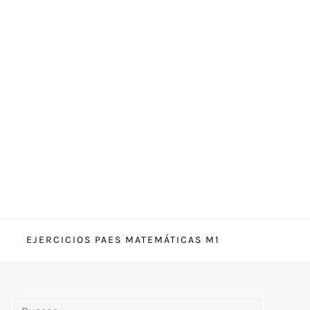
EJERCICIOS PAES MATEMÁTICAS M1
Buscar: