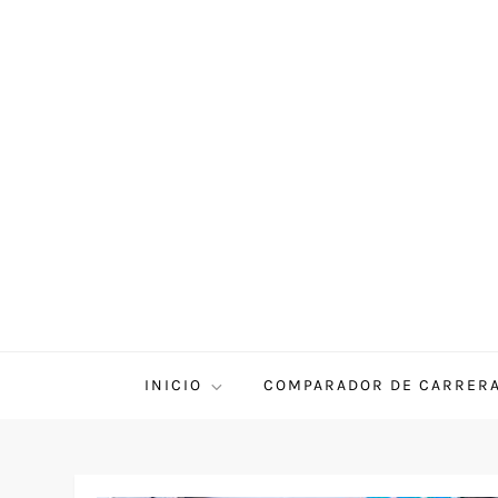
INICIO
COMPARADOR DE CARRER