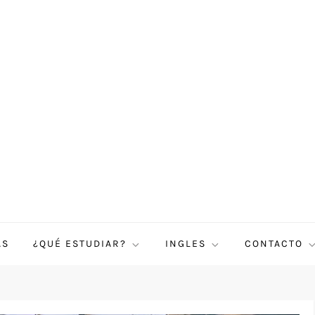
AS
¿QUÉ ESTUDIAR?
INGLES
CONTACTO