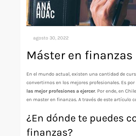
Máster en finanzas 
En el mundo actual, existen una cantidad de cur
convertirnos en los mejores profesionales. Es por
las mejor profesiones a ejercer
. Por ende, en Chi
en master en finanzas. A través de este artículo 
¿En dónde te puedes co
finanzas?