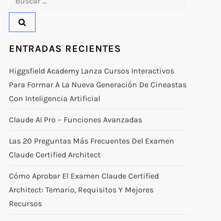
ENTRADAS RECIENTES
Higgsfield Academy Lanza Cursos Interactivos
Para Formar A La Nueva Generación De Cineastas
Con Inteligencia Artificial
Claude AI Pro – Funciones Avanzadas
Las 20 Preguntas Más Frecuentes Del Examen
Claude Certified Architect
Cómo Aprobar El Examen Claude Certified
Architect: Temario, Requisitos Y Mejores
Recursos