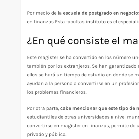
Por medio de la
escuela de postgrado en negocio
en finanzas Esta facultas instituto es el especia
¿En qué consiste el ma
Este magister se ha convertido en los número un
también por los extranjeros. Se han garantizado
ellos se hará un tiempo de estudio en donde se m
ayudan a la persona a convertirse en un profesion
los problemas financieros.
Por otra parte,
cabe mencionar que este tipo de 
estudiantiles de otras universidades a nivel mun
convertirse en magister en finanzas, permite de 
privado y público.