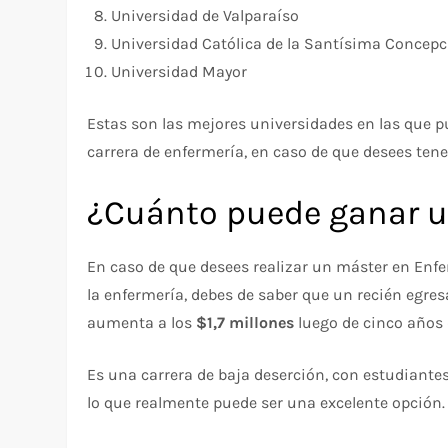
Universidad de Valparaíso
Universidad Católica de la Santísima Concep
Universidad Mayor
Estas son las mejores universidades en las que p
carrera de enfermería, en caso de que desees ten
¿Cuánto puede ganar u
En caso de que desees realizar un máster en Enfe
la enfermería, debes de saber que un recién egres
aumenta a los
$1,7 millones
luego de cinco años
Es una carrera de baja deserción, con estudiant
lo que realmente puede ser una excelente opción.