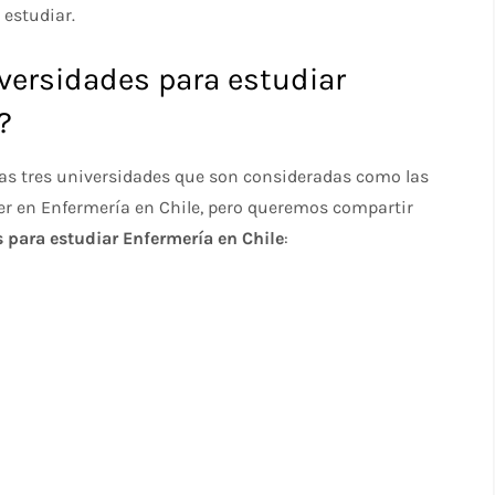
 estudiar.
versidades para estudiar
?
as tres universidades que son consideradas como las
er en Enfermería en Chile, pero queremos compartir
s para estudiar Enfermería en Chile
: