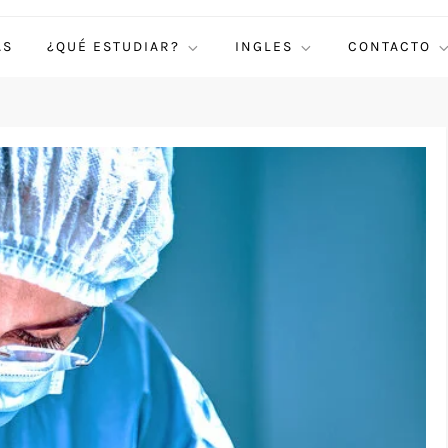
AS
¿QUÉ ESTUDIAR?
INGLES
CONTACTO