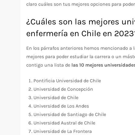
claro cuáles son tus mejores opciones para poder
¿Cuáles son las mejores uni
enfermería en Chile en 2023
En los párrafos anteriores hemos mencionado a l
mejores para poder estudiar la carrera o un mást
contigo una lista de
las 10 mejores universidade
Pontificia Universidad de Chile
Universidad de Concepción
Universidad de Chile
Universidad de Los Andes
Universidad de Santiago de Chile
Universidad Austral de Chile
Universidad de La Frontera