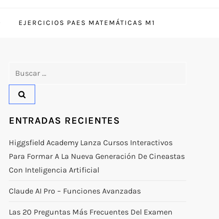
EJERCICIOS PAES MATEMÁTICAS M1
Buscar:
ENTRADAS RECIENTES
Higgsfield Academy Lanza Cursos Interactivos
Para Formar A La Nueva Generación De Cineastas
Con Inteligencia Artificial
Claude AI Pro – Funciones Avanzadas
Las 20 Preguntas Más Frecuentes Del Examen