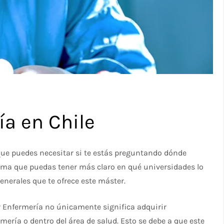
ía en Chile
que puedes necesitar si te estás preguntando dónde
orma que puedas tener más claro en qué universidades lo
enerales que te ofrece este máster.
 Enfermería no únicamente significa adquirir
ería o dentro del área de salud. Esto se debe a que este