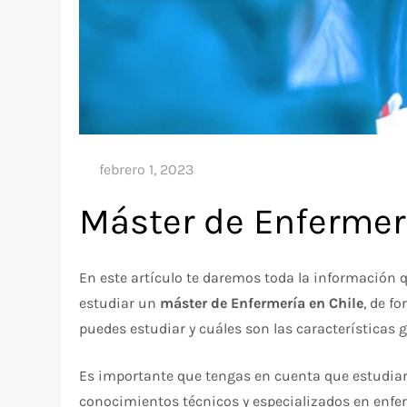
Máster de Enfermer
En este artículo te daremos toda la información 
estudiar un
máster de Enfermería en Chile
, de f
puedes estudiar y cuáles son las características g
Es importante que tengas en cuenta que estudiar
conocimientos técnicos y especializados en enferm