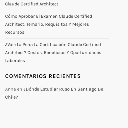
Claude Certified Architect
Cómo Aprobar El Examen Claude Certified
Architect: Temario, Requisitos Y Mejores
Recursos
¿Vale La Pena La Certificación Claude Certified
Architect? Costos, Beneficios Y Oportunidades
Laborales
COMENTARIOS RECIENTES
Anna
en
¿Dónde Estudiar Ruso En Santiago De
Chile?