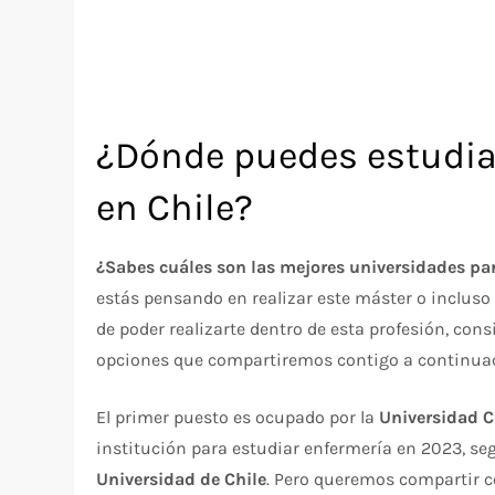
¿Dónde puedes estudia
en Chile?
¿Sabes cuáles son las mejores universidades par
estás pensando en realizar este máster o incluso e
de poder realizarte dentro de esta profesión, co
opciones que compartiremos contigo a continua
El primer puesto es ocupado por la
Universidad C
institución para estudiar enfermería en 2023, se
Universidad de Chile
. Pero queremos compartir c