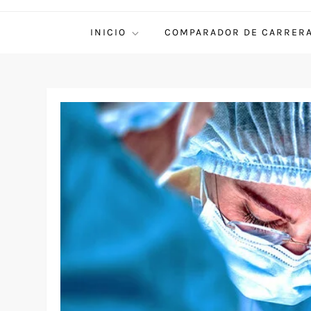
INICIO
COMPARADOR DE CARRER