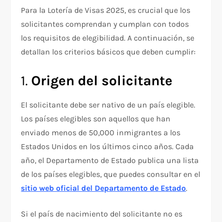
Para la Lotería de Visas 2025, es crucial que los
solicitantes comprendan y cumplan con todos
los requisitos de elegibilidad. A continuación, se
detallan los criterios básicos que deben cumplir:
1.
Origen del solicitante
El solicitante debe ser nativo de un país elegible.
Los países elegibles son aquellos que han
enviado menos de 50,000 inmigrantes a los
Estados Unidos en los últimos cinco años. Cada
año, el Departamento de Estado publica una lista
de los países elegibles, que puedes consultar en el
sitio web oficial del Departamento de Estado
.
Si el país de nacimiento del solicitante no es