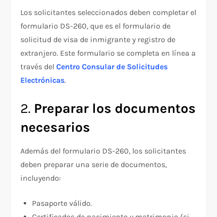
Los solicitantes seleccionados deben completar el
formulario DS-260, que es el formulario de
solicitud de visa de inmigrante y registro de
extranjero. Este formulario se completa en línea a
través del
Centro Consular de Solicitudes
Electrónicas
.
2.
Preparar los documentos
necesarios
Además del formulario DS-260, los solicitantes
deben preparar una serie de documentos,
incluyendo:
Pasaporte válido.
Certificados de nacimiento y matrimonio (si