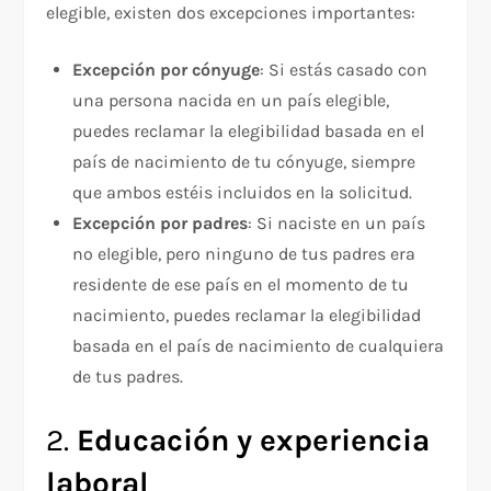
elegible, existen dos excepciones importantes:
Excepción por cónyuge
: Si estás casado con
una persona nacida en un país elegible,
puedes reclamar la elegibilidad basada en el
país de nacimiento de tu cónyuge, siempre
que ambos estéis incluidos en la solicitud.
Excepción por padres
: Si naciste en un país
no elegible, pero ninguno de tus padres era
residente de ese país en el momento de tu
nacimiento, puedes reclamar la elegibilidad
basada en el país de nacimiento de cualquiera
de tus padres.
2.
Educación y experiencia
laboral