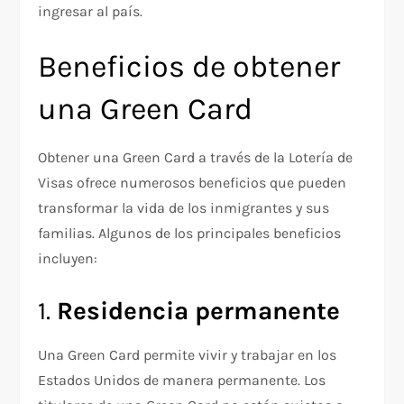
ingresar al país.
Beneficios de obtener
una Green Card
Obtener una Green Card a través de la Lotería de
Visas ofrece numerosos beneficios que pueden
transformar la vida de los inmigrantes y sus
familias. Algunos de los principales beneficios
incluyen:
1.
Residencia permanente
Una Green Card permite vivir y trabajar en los
Estados Unidos de manera permanente. Los