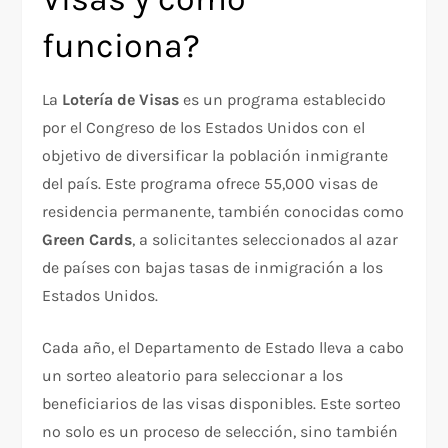
funciona?
La
Lotería de Visas
es un programa establecido
por el Congreso de los Estados Unidos con el
objetivo de diversificar la población inmigrante
del país. Este programa ofrece 55,000 visas de
residencia permanente, también conocidas como
Green Cards
, a solicitantes seleccionados al azar
de países con bajas tasas de inmigración a los
Estados Unidos.
Cada año, el Departamento de Estado lleva a cabo
un sorteo aleatorio para seleccionar a los
beneficiarios de las visas disponibles. Este sorteo
no solo es un proceso de selección, sino también