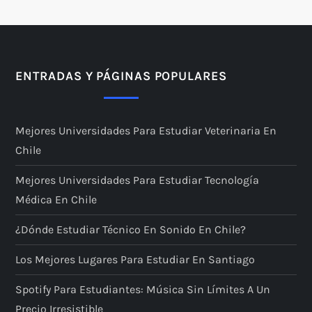
ENTRADAS Y PÁGINAS POPULARES
Mejores Universidades Para Estudiar Veterinaria En
Chile
Mejores Universidades Para Estudiar Tecnología
Médica En Chile
¿Dónde Estudiar Técnico En Sonido En Chile?
Los Mejores Lugares Para Estudiar En Santiago
Spotify Para Estudiantes: Música Sin Límites A Un
Precio Irresistible