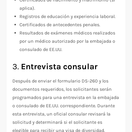
aplica).
Registros de educación y experiencia laboral.
Certificados de antecedentes penales.
Resultados de exámenes médicos realizados
por un médico autorizado por la embajada o
consulado de EE.UU.
3.
Entrevista consular
Después de enviar el formulario DS-260 y los
documentos requeridos, los solicitantes serán
programados para una entrevista en la embajada
o consulado de EE.UU. correspondiente. Durante
esta entrevista, un oficial consular revisará la
solicitud y determinará si el solicitante es
elegible para recibir una visa de diversidad.