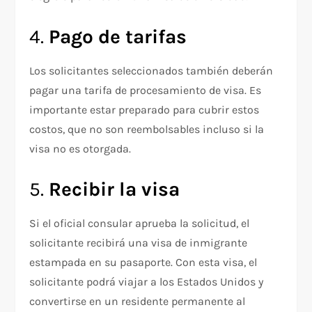
4.
Pago de tarifas
Los solicitantes seleccionados también deberán
pagar una tarifa de procesamiento de visa. Es
importante estar preparado para cubrir estos
costos, que no son reembolsables incluso si la
visa no es otorgada.
5.
Recibir la visa
Si el oficial consular aprueba la solicitud, el
solicitante recibirá una visa de inmigrante
estampada en su pasaporte. Con esta visa, el
solicitante podrá viajar a los Estados Unidos y
convertirse en un residente permanente al