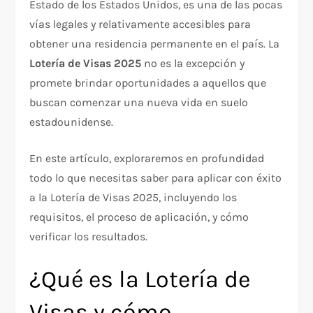
Estado de los Estados Unidos, es una de las pocas
vías legales y relativamente accesibles para
obtener una residencia permanente en el país. La
Lotería de Visas 2025
no es la excepción y
promete brindar oportunidades a aquellos que
buscan comenzar una nueva vida en suelo
estadounidense.
En este artículo, exploraremos en profundidad
todo lo que necesitas saber para aplicar con éxito
a la Lotería de Visas 2025, incluyendo los
requisitos, el proceso de aplicación, y cómo
verificar los resultados.
¿Qué es la Lotería de
Visas y cómo