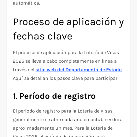
automática.
Proceso de aplicación y
fechas clave
El proceso de aplicación para la Lotería de Visas
2025 se lleva a cabo completamente en línea a
través del
sitio web del Departamento de Estado
.
Aquí se detallan los pasos clave para participar:
1.
Período de registro
El período de registro para la Lotería de Visas
generalmente se abre cada año en octubre y dura
aproximadamente un mes. Para la Lotería de
Visas 2025, el período de inscripción será