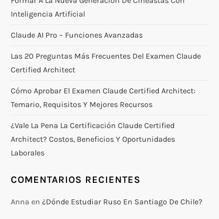
Formar A La Nueva Generación De Cineastas Con
Inteligencia Artificial
Claude AI Pro – Funciones Avanzadas
Las 20 Preguntas Más Frecuentes Del Examen Claude
Certified Architect
Cómo Aprobar El Examen Claude Certified Architect:
Temario, Requisitos Y Mejores Recursos
¿Vale La Pena La Certificación Claude Certified
Architect? Costos, Beneficios Y Oportunidades
Laborales
COMENTARIOS RECIENTES
Anna
en
¿Dónde Estudiar Ruso En Santiago De Chile?