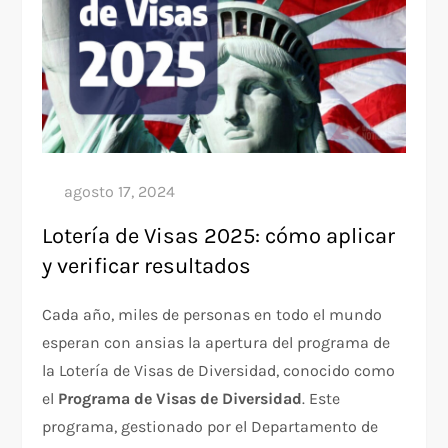
Lotería de Visas 2025: cómo aplicar
y verificar resultados
Cada año, miles de personas en todo el mundo
esperan con ansias la apertura del programa de
la Lotería de Visas de Diversidad, conocido como
el
Programa de Visas de Diversidad
. Este
programa, gestionado por el Departamento de