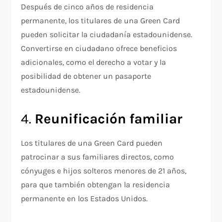
Después de cinco años de residencia
permanente, los titulares de una Green Card
pueden solicitar la ciudadanía estadounidense.
Convertirse en ciudadano ofrece beneficios
adicionales, como el derecho a votar y la
posibilidad de obtener un pasaporte
estadounidense.
4.
Reunificación familiar
Los titulares de una Green Card pueden
patrocinar a sus familiares directos, como
cónyuges e hijos solteros menores de 21 años,
para que también obtengan la residencia
permanente en los Estados Unidos.