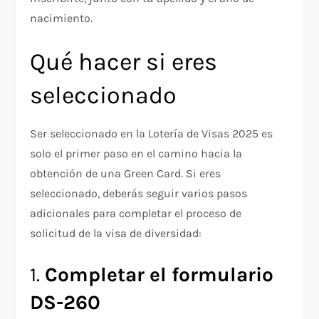
nacimiento.
Qué hacer si eres
seleccionado
Ser seleccionado en la Lotería de Visas 2025 es
solo el primer paso en el camino hacia la
obtención de una Green Card. Si eres
seleccionado, deberás seguir varios pasos
adicionales para completar el proceso de
solicitud de la visa de diversidad:
1.
Completar el formulario
DS-260