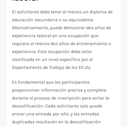
El solicitante debe tener al menos un diploma de
educación secundaria o su equivalente.
Alternativamente, puede demostrar dos años de
experiencia laboral en una ocupación que
requiera al menos dos años de entrenamiento o
experiencia. Esta ocupación debe estar
clasificada en un nivel específico por el
Departamento de Trabajo de los EE.UU.
Es fundamental que los participantes
proporcionen información precisa y completa
durante el proceso de inscripción para evitar la
descalificación. Cada solicitante solo puede
enviar una entrada por año, y las entradas
duplicadas resultarán en la descalificación