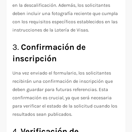
en la descalificación. Además, los solicitantes
deben incluir una fotografía reciente que cumpla
con los requisitos específicos establecidos en las
instrucciones de la Lotería de Visas.
3.
Confirmación de
inscripción
Una vez enviado el formulario, los solicitantes
recibirán una confirmación de inscripción que
deben guardar para futuras referencias. Esta
confirmación es crucial, ya que será necesaria
para verificar el estado de la solicitud cuando los
resultados sean publicados.
4.
Verificación de