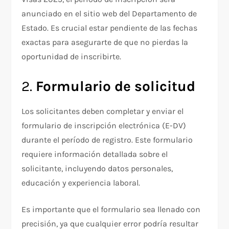
anunciado en el sitio web del Departamento de
Estado. Es crucial estar pendiente de las fechas
exactas para asegurarte de que no pierdas la
oportunidad de inscribirte.
2.
Formulario de solicitud
Los solicitantes deben completar y enviar el
formulario de inscripción electrónica (E-DV)
durante el período de registro. Este formulario
requiere información detallada sobre el
solicitante, incluyendo datos personales,
educación y experiencia laboral.
Es importante que el formulario sea llenado con
precisión, ya que cualquier error podría resultar