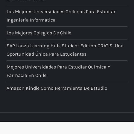
Las Mejores Universidades Chilenas Para Estudiar
Ingeniería Informática
Los Mejores Colegios De Chile
SAP Lanza Learning Hub, Student Edition GRATIS: Una
Oportunidad Única Para Estudiantes
Mejores Universidades Para Estudiar Química Y
Farmacia En Chile
Amazon Kindle Como Herramienta De Estudio