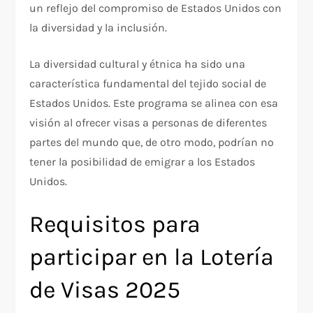
un reflejo del compromiso de Estados Unidos con
la diversidad y la inclusión.
La diversidad cultural y étnica ha sido una
característica fundamental del tejido social de
Estados Unidos. Este programa se alinea con esa
visión al ofrecer visas a personas de diferentes
partes del mundo que, de otro modo, podrían no
tener la posibilidad de emigrar a los Estados
Unidos.
Requisitos para
participar en la Lotería
de Visas 2025