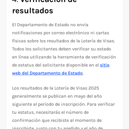
resultados
El Departamento de Estado no envía
notificaciones por correo electrónico ni cartas
físicas sobre los resultados de la Lotería de Visas.
Todos los solicitantes deben verificar su estado
en línea utilizando la herramienta de verificación
de estatus del solicitante disponible en el
sitio
web del Departamento de Estado
.
Los resultados de la Lotería de Visas 2025
generalmente se publican en mayo del año
siguiente al período de inscripción. Para verificar
tu estatus, necesitarás el número de
confirmación que recibiste al momento de
inscribirte, junto con tu apellido y el año de