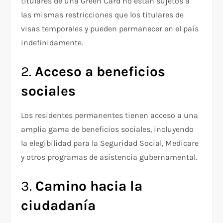
titulares de una Green Card no están sujetos a
las mismas restricciones que los titulares de
visas temporales y pueden permanecer en el país
indefinidamente.
2.
Acceso a beneficios
sociales
Los residentes permanentes tienen acceso a una
amplia gama de beneficios sociales, incluyendo
la elegibilidad para la Seguridad Social, Medicare
y otros programas de asistencia gubernamental.
3.
Camino hacia la
ciudadanía