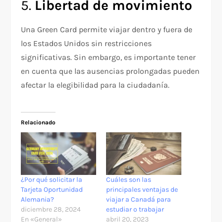
5.
Libertad de movimiento
Una Green Card permite viajar dentro y fuera de
los Estados Unidos sin restricciones
significativas. Sin embargo, es importante tener
en cuenta que las ausencias prolongadas pueden
afectar la elegibilidad para la ciudadanía.
Relacionado
¿Por qué solicitar la
Cuáles son las
Tarjeta Oportunidad
principales ventajas de
Alemania?
viajar a Canadá para
diciembre 28, 2024
estudiar o trabajar
En «General»
abril 20, 2023