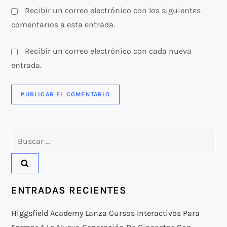
Recibir un correo electrónico con los siguientes
comentarios a esta entrada.
Recibir un correo electrónico con cada nueva
entrada.
Buscar:
ENTRADAS RECIENTES
Higgsfield Academy Lanza Cursos Interactivos Para